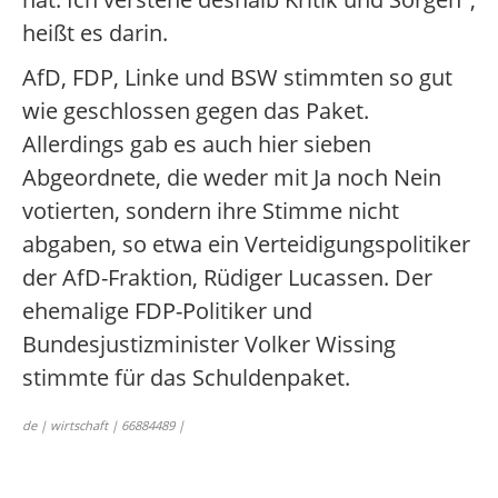
heißt es darin.
AfD, FDP, Linke und BSW stimmten so gut
wie geschlossen gegen das Paket.
Allerdings gab es auch hier sieben
Abgeordnete, die weder mit Ja noch Nein
votierten, sondern ihre Stimme nicht
abgaben, so etwa ein Verteidigungspolitiker
der AfD-Fraktion, Rüdiger Lucassen. Der
ehemalige FDP-Politiker und
Bundesjustizminister Volker Wissing
stimmte für das Schuldenpaket.
de | wirtschaft | 66884489 |