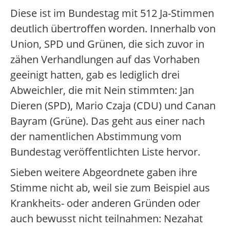
Diese ist im Bundestag mit 512 Ja-Stimmen
deutlich übertroffen worden. Innerhalb von
Union, SPD und Grünen, die sich zuvor in
zähen Verhandlungen auf das Vorhaben
geeinigt hatten, gab es lediglich drei
Abweichler, die mit Nein stimmten: Jan
Dieren (SPD), Mario Czaja (CDU) und Canan
Bayram (Grüne). Das geht aus einer nach
der namentlichen Abstimmung vom
Bundestag veröffentlichten Liste hervor.
Sieben weitere Abgeordnete gaben ihre
Stimme nicht ab, weil sie zum Beispiel aus
Krankheits- oder anderen Gründen oder
auch bewusst nicht teilnahmen: Nezahat