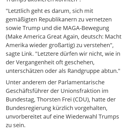
"Letztlich geht es darum, sich mit
gemäßigten Republikanern zu vernetzen
sowie Trump und die MAGA-Bewegung
(Make America Great Again, deutsch: Macht
Amerika wieder großartig) zu verstehen",
sagte Link. "Letztere dürfen wir nicht, wie in
der Vergangenheit oft geschehen,
unterschätzen oder als Randgruppe abtun."
Unter anderem der Parlamentarische
Geschäftsführer der Unionsfraktion im
Bundestag, Thorsten Frei (CDU), hatte der
Bundesregierung kürzlich vorgehalten,
unvorbereitet auf eine Wiederwahl Trumps
zu sein.