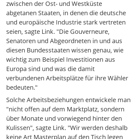
zwischen der Ost- und Westküste
abgetanen Staaten, in denen die deutsche
und europäische Industrie stark vertreten
seien, sagte Link. "Die Gouverneure,
Senatoren und Abgeordneten in und aus
diesen Bundesstaaten wissen genau, wie
wichtig zum Beispiel Investitionen aus
Europa sind und was die damit
verbundenen Arbeitsplätze für ihre Wähler
bedeuten."
Solche Arbeitsbeziehungen entwickele man
"nicht offen auf dem Marktplatz, sondern
über Monate und vorwiegend hinter den
Kulissen", sagte Link. "Wir werden deshalb
keine Art Masterplan auf den Tisch legen