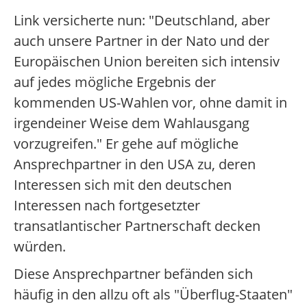
Link versicherte nun: "Deutschland, aber
auch unsere Partner in der Nato und der
Europäischen Union bereiten sich intensiv
auf jedes mögliche Ergebnis der
kommenden US-Wahlen vor, ohne damit in
irgendeiner Weise dem Wahlausgang
vorzugreifen." Er gehe auf mögliche
Ansprechpartner in den USA zu, deren
Interessen sich mit den deutschen
Interessen nach fortgesetzter
transatlantischer Partnerschaft decken
würden.
Diese Ansprechpartner befänden sich
häufig in den allzu oft als "Überflug-Staaten"