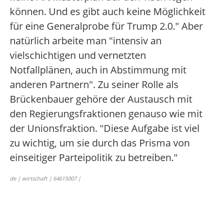
können. Und es gibt auch keine Möglichkeit
für eine Generalprobe für Trump 2.0." Aber
natürlich arbeite man "intensiv an
vielschichtigen und vernetzten
Notfallplänen, auch in Abstimmung mit
anderen Partnern". Zu seiner Rolle als
Brückenbauer gehöre der Austausch mit
den Regierungsfraktionen genauso wie mit
der Unionsfraktion. "Diese Aufgabe ist viel
zu wichtig, um sie durch das Prisma von
einseitiger Parteipolitik zu betreiben."
de | wirtschaft | 64615007 |