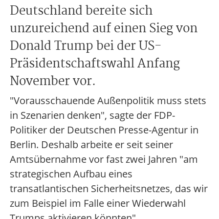
Deutschland bereite sich
unzureichend auf einen Sieg von
Donald Trump bei der US-
Präsidentschaftswahl Anfang
November vor.
"Vorausschauende Außenpolitik muss stets
in Szenarien denken", sagte der FDP-
Politiker der Deutschen Presse-Agentur in
Berlin. Deshalb arbeite er seit seiner
Amtsübernahme vor fast zwei Jahren "am
strategischen Aufbau eines
transatlantischen Sicherheitsnetzes, das wir
zum Beispiel im Falle einer Wiederwahl
Trumps aktivieren könnten".