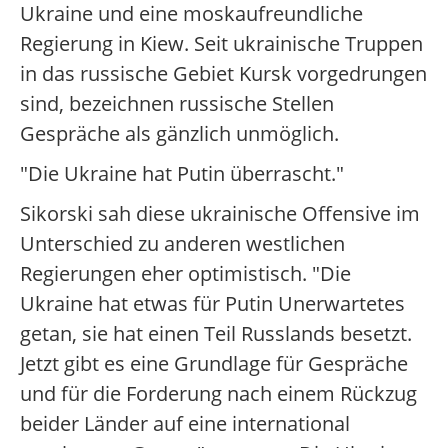
Ukraine und eine moskaufreundliche
Regierung in Kiew. Seit ukrainische Truppen
in das russische Gebiet Kursk vorgedrungen
sind, bezeichnen russische Stellen
Gespräche als gänzlich unmöglich.
"Die Ukraine hat Putin überrascht."
Sikorski sah diese ukrainische Offensive im
Unterschied zu anderen westlichen
Regierungen eher optimistisch. "Die
Ukraine hat etwas für Putin Unerwartetes
getan, sie hat einen Teil Russlands besetzt.
Jetzt gibt es eine Grundlage für Gespräche
und für die Forderung nach einem Rückzug
beider Länder auf eine international