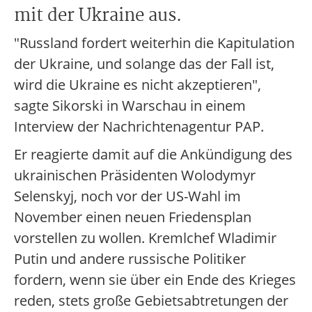
mit der Ukraine aus.
"Russland fordert weiterhin die Kapitulation
der Ukraine, und solange das der Fall ist,
wird die Ukraine es nicht akzeptieren",
sagte Sikorski in Warschau in einem
Interview der Nachrichtenagentur PAP.
Er reagierte damit auf die Ankündigung des
ukrainischen Präsidenten Wolodymyr
Selenskyj, noch vor der US-Wahl im
November einen neuen Friedensplan
vorstellen zu wollen. Kremlchef Wladimir
Putin und andere russische Politiker
fordern, wenn sie über ein Ende des Krieges
reden, stets große Gebietsabtretungen der