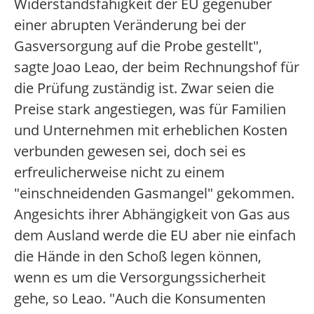
Widerstandsfähigkeit der EU gegenüber
einer abrupten Veränderung bei der
Gasversorgung auf die Probe gestellt",
sagte Joao Leao, der beim Rechnungshof für
die Prüfung zuständig ist. Zwar seien die
Preise stark angestiegen, was für Familien
und Unternehmen mit erheblichen Kosten
verbunden gewesen sei, doch sei es
erfreulicherweise nicht zu einem
"einschneidenden Gasmangel" gekommen.
Angesichts ihrer Abhängigkeit von Gas aus
dem Ausland werde die EU aber nie einfach
die Hände in den Schoß legen können,
wenn es um die Versorgungssicherheit
gehe, so Leao. "Auch die Konsumenten