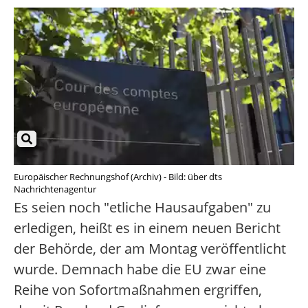
Europäischer Rechnungshof (Archiv) - Bild: über dts
Nachrichtenagentur
Es seien noch "etliche Hausaufgaben" zu
erledigen, heißt es in einem neuen Bericht
der Behörde, der am Montag veröffentlicht
wurde. Demnach habe die EU zwar eine
Reihe von Sofortmaßnahmen ergriffen,