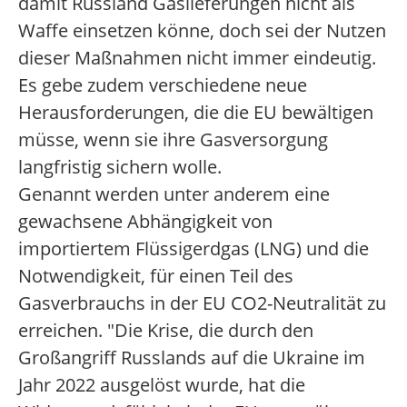
damit Russland Gaslieferungen nicht als
Waffe einsetzen könne, doch sei der Nutzen
dieser Maßnahmen nicht immer eindeutig.
Es gebe zudem verschiedene neue
Herausforderungen, die die EU bewältigen
müsse, wenn sie ihre Gasversorgung
langfristig sichern wolle.
Genannt werden unter anderem eine
gewachsene Abhängigkeit von
importiertem Flüssigerdgas (LNG) und die
Notwendigkeit, für einen Teil des
Gasverbrauchs in der EU CO2-Neutralität zu
erreichen. "Die Krise, die durch den
Großangriff Russlands auf die Ukraine im
Jahr 2022 ausgelöst wurde, hat die