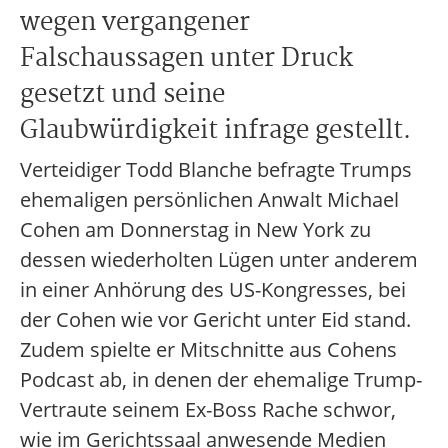
wegen vergangener
Falschaussagen unter Druck
gesetzt und seine
Glaubwürdigkeit infrage gestellt.
Verteidiger Todd Blanche befragte Trumps
ehemaligen persönlichen Anwalt Michael
Cohen am Donnerstag in New York zu
dessen wiederholten Lügen unter anderem
in einer Anhörung des US-Kongresses, bei
der Cohen wie vor Gericht unter Eid stand.
Zudem spielte er Mitschnitte aus Cohens
Podcast ab, in denen der ehemalige Trump-
Vertraute seinem Ex-Boss Rache schwor,
wie im Gerichtssaal anwesende Medien