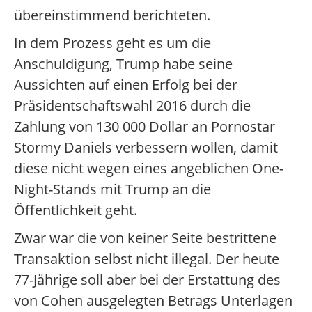
übereinstimmend berichteten.
In dem Prozess geht es um die
Anschuldigung, Trump habe seine
Aussichten auf einen Erfolg bei der
Präsidentschaftswahl 2016 durch die
Zahlung von 130 000 Dollar an Pornostar
Stormy Daniels verbessern wollen, damit
diese nicht wegen eines angeblichen One-
Night-Stands mit Trump an die
Öffentlichkeit geht.
Zwar war die von keiner Seite bestrittene
Transaktion selbst nicht illegal. Der heute
77-Jährige soll aber bei der Erstattung des
von Cohen ausgelegten Betrags Unterlagen