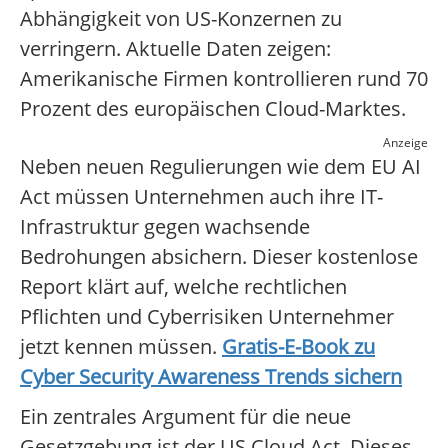
Abhängigkeit von US-Konzernen zu
verringern. Aktuelle Daten zeigen:
Amerikanische Firmen kontrollieren rund 70
Prozent des europäischen Cloud-Marktes.
Anzeige
Neben neuen Regulierungen wie dem EU AI
Act müssen Unternehmen auch ihre IT-
Infrastruktur gegen wachsende
Bedrohungen absichern. Dieser kostenlose
Report klärt auf, welche rechtlichen
Pflichten und Cyberrisiken Unternehmer
jetzt kennen müssen.
Gratis-E-Book zu
Cyber Security Awareness Trends sichern
Ein zentrales Argument für die neue
Gesetzgebung ist der US Cloud Act. Dieses