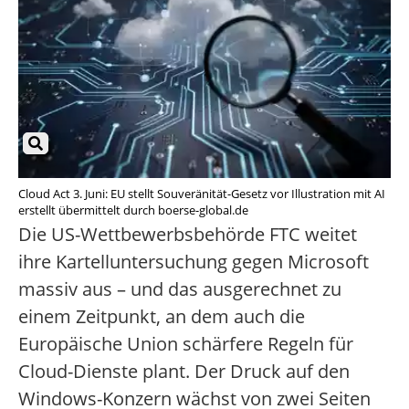
Cloud Act 3. Juni: EU stellt Souveränität-Gesetz vor Illustration mit AI
erstellt übermittelt durch boerse-global.de
Die US-Wettbewerbsbehörde FTC weitet
ihre Kartelluntersuchung gegen Microsoft
massiv aus – und das ausgerechnet zu
einem Zeitpunkt, an dem auch die
Europäische Union schärfere Regeln für
Cloud-Dienste plant. Der Druck auf den
Windows-Konzern wächst von zwei Seiten