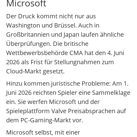
Microsoft
Der Druck kommt nicht nur aus
Washington und Brüssel. Auch in
Großbritannien und Japan laufen ähnliche
Überprüfungen. Die britische
Wettbewerbsbehörde CMA hat den 4. Juni
2026 als Frist für Stellungnahmen zum
Cloud-Markt gesetzt.
Hinzu kommen juristische Probleme: Am 1.
Juni 2026 reichten Spieler eine Sammelklage
ein. Sie werfen Microsoft und der
Spieleplattform Valve Preisabsprachen auf
dem PC-Gaming-Markt vor.
Microsoft selbst, mit einer