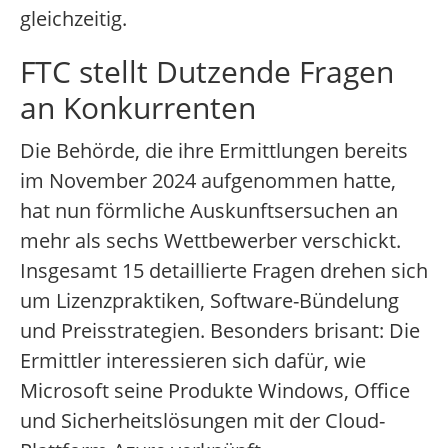
gleichzeitig.
FTC stellt Dutzende Fragen
an Konkurrenten
Die Behörde, die ihre Ermittlungen bereits
im November 2024 aufgenommen hatte,
hat nun förmliche Auskunftsersuchen an
mehr als sechs Wettbewerber verschickt.
Insgesamt 15 detaillierte Fragen drehen sich
um Lizenzpraktiken, Software-Bündelung
und Preisstrategien. Besonders brisant: Die
Ermittler interessieren sich dafür, wie
Microsoft seine Produkte Windows, Office
und Sicherheitslösungen mit der Cloud-