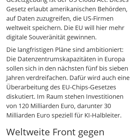
Gesetz erlaubt amerikanischen Behörden,
auf Daten zuzugreifen, die US-Firmen
weltweit speichern. Die EU will hier mehr
digitale Souveränität gewinnen.
Die langfristigen Pläne sind ambitioniert:
Die Datenzentrumskapazitäten in Europa
sollen sich in den nächsten fünf bis sieben
Jahren verdreifachen. Dafür wird auch eine
Überarbeitung des EU-Chips-Gesetzes
diskutiert. Im Raum stehen Investitionen
von 120 Milliarden Euro, darunter 30
Milliarden Euro speziell für KI-Halbleiter.
Weltweite Front gegen