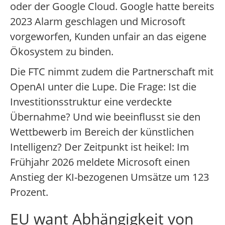
oder der Google Cloud. Google hatte bereits
2023 Alarm geschlagen und Microsoft
vorgeworfen, Kunden unfair an das eigene
Ökosystem zu binden.
Die FTC nimmt zudem die Partnerschaft mit
OpenAI unter die Lupe. Die Frage: Ist die
Investitionsstruktur eine verdeckte
Übernahme? Und wie beeinflusst sie den
Wettbewerb im Bereich der künstlichen
Intelligenz? Der Zeitpunkt ist heikel: Im
Frühjahr 2026 meldete Microsoft einen
Anstieg der KI-bezogenen Umsätze um 123
Prozent.
EU want Abhängigkeit von