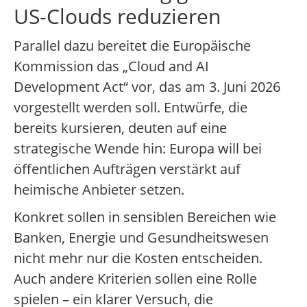
US-Clouds reduzieren
Parallel dazu bereitet die Europäische
Kommission das „Cloud and AI
Development Act“ vor, das am 3. Juni 2026
vorgestellt werden soll. Entwürfe, die
bereits kursieren, deuten auf eine
strategische Wende hin: Europa will bei
öffentlichen Aufträgen verstärkt auf
heimische Anbieter setzen.
Konkret sollen in sensiblen Bereichen wie
Banken, Energie und Gesundheitswesen
nicht mehr nur die Kosten entscheiden.
Auch andere Kriterien sollen eine Rolle
spielen – ein klarer Versuch, die