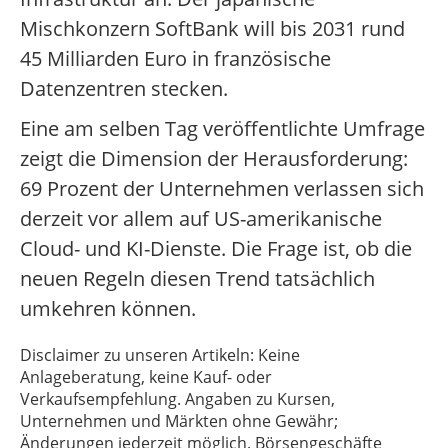
Mischkonzern SoftBank will bis 2031 rund
45 Milliarden Euro in französische
Datenzentren stecken.
Eine am selben Tag veröffentlichte Umfrage
zeigt die Dimension der Herausforderung:
69 Prozent der Unternehmen verlassen sich
derzeit vor allem auf US-amerikanische
Cloud- und KI-Dienste. Die Frage ist, ob die
neuen Regeln diesen Trend tatsächlich
umkehren können.
Disclaimer zu unseren Artikeln: Keine
Anlageberatung, keine Kauf- oder
Verkaufsempfehlung. Angaben zu Kursen,
Unternehmen und Märkten ohne Gewähr;
Änderungen jederzeit möglich. Börsengeschäfte