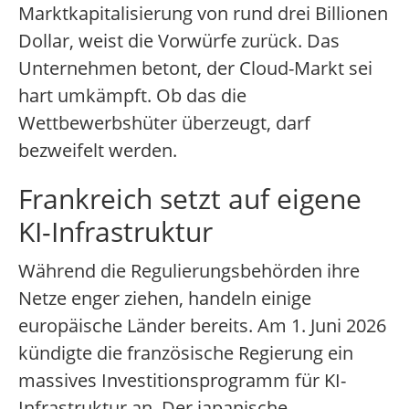
Marktkapitalisierung von rund drei Billionen
Dollar, weist die Vorwürfe zurück. Das
Unternehmen betont, der Cloud-Markt sei
hart umkämpft. Ob das die
Wettbewerbshüter überzeugt, darf
bezweifelt werden.
Frankreich setzt auf eigene
KI-Infrastruktur
Während die Regulierungsbehörden ihre
Netze enger ziehen, handeln einige
europäische Länder bereits. Am 1. Juni 2026
kündigte die französische Regierung ein
massives Investitionsprogramm für KI-
Infrastruktur an. Der japanische