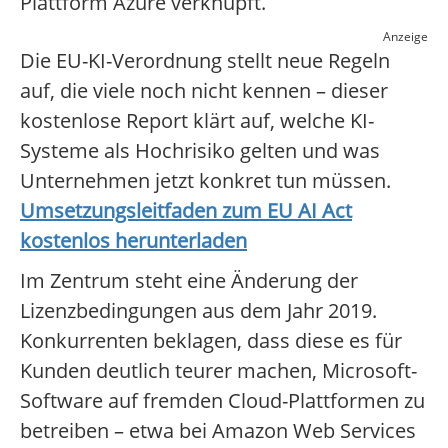
Plattform Azure verknüpft.
Anzeige
Die EU-KI-Verordnung stellt neue Regeln
auf, die viele noch nicht kennen – dieser
kostenlose Report klärt auf, welche KI-
Systeme als Hochrisiko gelten und was
Unternehmen jetzt konkret tun müssen.
Umsetzungsleitfaden zum EU AI Act
kostenlos herunterladen
Im Zentrum steht eine Änderung der
Lizenzbedingungen aus dem Jahr 2019.
Konkurrenten beklagen, dass diese es für
Kunden deutlich teurer machen, Microsoft-
Software auf fremden Cloud-Plattformen zu
betreiben – etwa bei Amazon Web Services