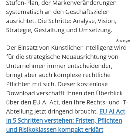
Stufen-Plan, der Markenveränderungen
systematisch an den Geschäftszielen
ausrichtet. Die Schritte: Analyse, Vision,
Strategie, Gestaltung und Umsetzung.
Anzeige
Der Einsatz von Künstlicher Intelligenz wird
für die strategische Neuausrichtung von
Unternehmen immer entscheidender,
bringt aber auch komplexe rechtliche
Pflichten mit sich. Dieser kostenlose
Download verschafft Ihnen den Überblick
über den EU AI Act, den Ihre Rechts- und IT-
Abteilung jetzt dringend braucht.
EU AI Act
in 5 Schritten verstehen: Fristen, Pflichten
und Risikoklassen kompakt erklärt