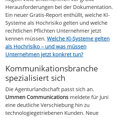
Herausforderungen bei der Dokumentation.
Ein neuer Gratis-Report enthüllt, welche KI-
Systeme als Hochrisiko gelten und welche
rechtlichen Pflichten Unternehmer jetzt
kennen müssen.
Welche KI-Systeme gelten
als Hochrisiko – und was müssen
Unternehmen jetzt konkret tun?
Kommunikationsbranche
spezialisiert sich
Die Agenturlandschaft passt sich an.
Ummen Communications
meldete für Juni
eine deutliche Verschiebung hin zu
technologiegetriebenen Kunden. Neue