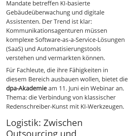
Mandate betreffen KI-basierte
Gebäudeüberwachung und digitale
Assistenten. Der Trend ist klar:
Kommunikationsagenturen müssen
komplexe Software-as-a-Service-Lösungen
(SaaS) und Automatisierungstools
verstehen und vermarkten können.
Für Fachleute, die ihre Fähigkeiten in
diesem Bereich ausbauen wollen, bietet die
dpa-Akademie
am 11. Juni ein Webinar an.
Thema: die Verbindung von klassischer
Redenschreiber-Kunst mit KI-Werkzeugen.
Logistik: Zwischen
Outsourcing und