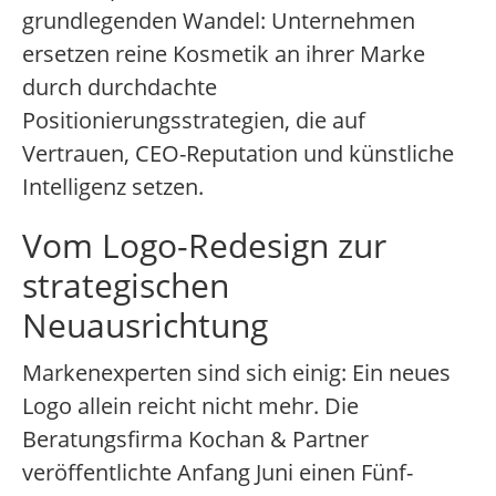
grundlegenden Wandel: Unternehmen
ersetzen reine Kosmetik an ihrer Marke
durch durchdachte
Positionierungsstrategien, die auf
Vertrauen, CEO-Reputation und künstliche
Intelligenz setzen.
Vom Logo-Redesign zur
strategischen
Neuausrichtung
Markenexperten sind sich einig: Ein neues
Logo allein reicht nicht mehr. Die
Beratungsfirma Kochan & Partner
veröffentlichte Anfang Juni einen Fünf-