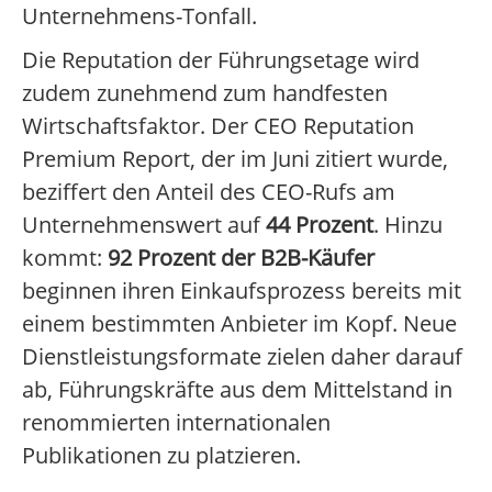
Unternehmens-Tonfall.
Die Reputation der Führungsetage wird
zudem zunehmend zum handfesten
Wirtschaftsfaktor. Der CEO Reputation
Premium Report, der im Juni zitiert wurde,
beziffert den Anteil des CEO-Rufs am
Unternehmenswert auf
44 Prozent
. Hinzu
kommt:
92 Prozent der B2B-Käufer
beginnen ihren Einkaufsprozess bereits mit
einem bestimmten Anbieter im Kopf. Neue
Dienstleistungsformate zielen daher darauf
ab, Führungskräfte aus dem Mittelstand in
renommierten internationalen
Publikationen zu platzieren.