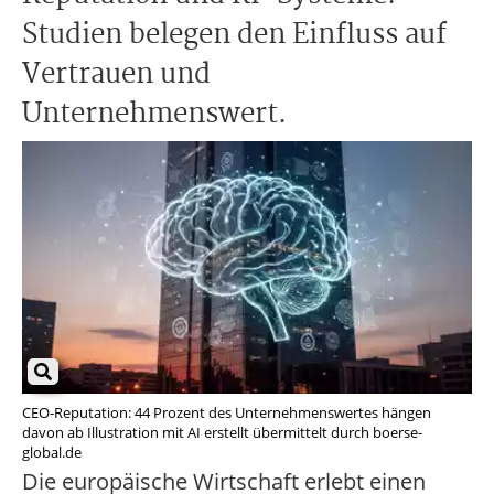
Studien belegen den Einfluss auf
Vertrauen und
Unternehmenswert.
CEO-Reputation: 44 Prozent des Unternehmenswertes hängen
davon ab Illustration mit AI erstellt übermittelt durch boerse-
global.de
Die europäische Wirtschaft erlebt einen