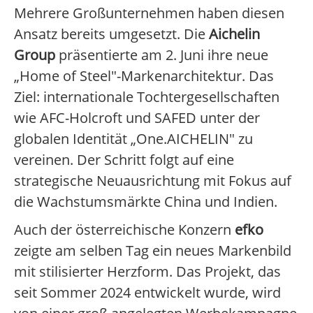
Mehrere Großunternehmen haben diesen
Ansatz bereits umgesetzt. Die
Aichelin
Group
präsentierte am 2. Juni ihre neue
„Home of Steel"-Markenarchitektur. Das
Ziel: internationale Tochtergesellschaften
wie AFC-Holcroft und SAFED unter der
globalen Identität „One.AICHELIN" zu
vereinen. Der Schritt folgt auf eine
strategische Neuausrichtung mit Fokus auf
die Wachstumsmärkte China und Indien.
Auch der österreichische Konzern
efko
zeigte am selben Tag ein neues Markenbild
mit stilisierter Herzform. Das Projekt, das
seit Sommer 2024 entwickelt wurde, wird