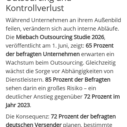
Kontrollverlust
Während Unternehmen an ihrem Außenbild
feilen, verändern sich auch interne Abläufe.
Die
Miebach Outsourcing Studie 2026
,
veröffentlicht am 1. Juni, zeigt:
65 Prozent
der befragten Unternehmen
erwarten ein
Wachstum beim Outsourcing. Gleichzeitig
wächst die Sorge vor Abhängigkeiten von
Dienstleistern.
85 Prozent der Befragten
sehen darin ein großes Risiko – ein
deutlicher Anstieg gegenüber
72 Prozent im
Jahr 2023
.
Die Konsequenz:
72 Prozent der befragten
deutschen Versender
planen, bestimmte