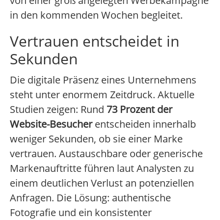
von einer groß angelegten Werbekampagne
in den kommenden Wochen begleitet.
Vertrauen entscheidet in
Sekunden
Die digitale Präsenz eines Unternehmens
steht unter enormem Zeitdruck. Aktuelle
Studien zeigen: Rund
73 Prozent der
Website-Besucher
entscheiden innerhalb
weniger Sekunden, ob sie einer Marke
vertrauen. Austauschbare oder generische
Markenauftritte führen laut Analysten zu
einem deutlichen Verlust an potenziellen
Anfragen. Die Lösung: authentische
Fotografie und ein konsistenter