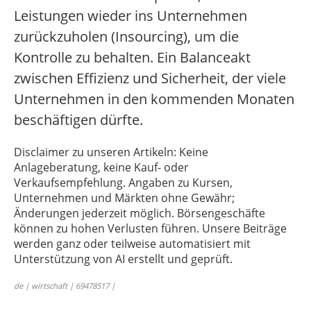
Leistungen wieder ins Unternehmen
zurückzuholen (Insourcing), um die
Kontrolle zu behalten. Ein Balanceakt
zwischen Effizienz und Sicherheit, der viele
Unternehmen in den kommenden Monaten
beschäftigen dürfte.
Disclaimer zu unseren Artikeln: Keine
Anlageberatung, keine Kauf- oder
Verkaufsempfehlung. Angaben zu Kursen,
Unternehmen und Märkten ohne Gewähr;
Änderungen jederzeit möglich. Börsengeschäfte
können zu hohen Verlusten führen. Unsere Beiträge
werden ganz oder teilweise automatisiert mit
Unterstützung von AI erstellt und geprüft.
de | wirtschaft | 69478517 |