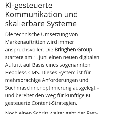
KI-gesteuerte
Kommunikation und
skalierbare Systeme
Die technische Umsetzung von
Markenauftritten wird immer
anspruchsvoller. Die
Bringhen Group
startete am 1. Juni einen neuen digitalen
Auftritt auf Basis eines sogenannten
Headless-CMS. Dieses System ist für
mehrsprachige Anforderungen und
Suchmaschinenoptimierung ausgelegt –
und bereitet den Weg für künftige KI-
gesteuerte Content-Strategien.
Noch einen Schritt weiter geht der Fast-