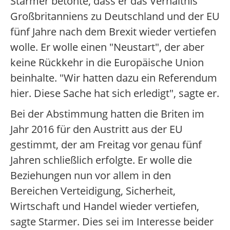
Starmer betonte, dass er das Verhältnis
Großbritanniens zu Deutschland und der EU
fünf Jahre nach dem Brexit wieder vertiefen
wolle. Er wolle einen "Neustart", der aber
keine Rückkehr in die Europäische Union
beinhalte. "Wir hatten dazu ein Referendum
hier. Diese Sache hat sich erledigt", sagte er.
Bei der Abstimmung hatten die Briten im
Jahr 2016 für den Austritt aus der EU
gestimmt, der am Freitag vor genau fünf
Jahren schließlich erfolgte. Er wolle die
Beziehungen nun vor allem in den
Bereichen Verteidigung, Sicherheit,
Wirtschaft und Handel wieder vertiefen,
sagte Starmer. Dies sei im Interesse beider