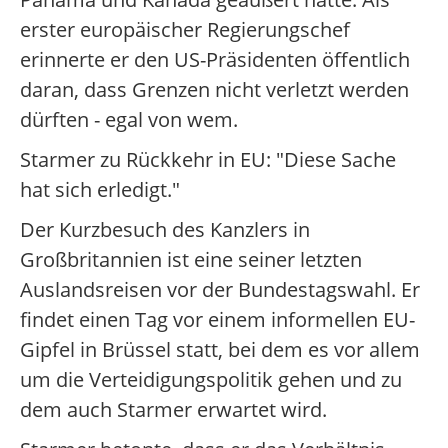
erster europäischer Regierungschef
erinnerte er den US-Präsidenten öffentlich
daran, dass Grenzen nicht verletzt werden
dürften - egal von wem.
Starmer zu Rückkehr in EU: "Diese Sache
hat sich erledigt."
Der Kurzbesuch des Kanzlers in
Großbritannien ist eine seiner letzten
Auslandsreisen vor der Bundestagswahl. Er
findet einen Tag vor einem informellen EU-
Gipfel in Brüssel statt, bei dem es vor allem
um die Verteidigungspolitik gehen und zu
dem auch Starmer erwartet wird.