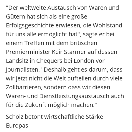
"Der weltweite Austausch von Waren und
Gütern hat sich als eine große
Erfolgsgeschichte erwiesen, die Wohlstand
für uns alle ermöglicht hat", sagte er bei
einem Treffen mit dem britischen
Premierminister Keir Starmer auf dessen
Landsitz in Chequers bei London vor
Journalisten. "Deshalb geht es darum, dass
wir jetzt nicht die Welt aufteilen durch viele
Zollbarrieren, sondern dass wir diesen
Waren- und Dienstleistungsaustausch auch
für die Zukunft möglich machen."
Scholz betont wirtschaftliche Stärke
Europas