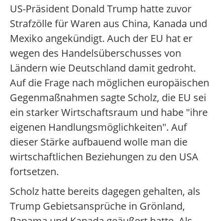
US-Präsident Donald Trump hatte zuvor
Strafzölle für Waren aus China, Kanada und
Mexiko angekündigt. Auch der EU hat er
wegen des Handelsüberschusses von
Ländern wie Deutschland damit gedroht.
Auf die Frage nach möglichen europäischen
Gegenmaßnahmen sagte Scholz, die EU sei
ein starker Wirtschaftsraum und habe "ihre
eigenen Handlungsmöglichkeiten". Auf
dieser Stärke aufbauend wolle man die
wirtschaftlichen Beziehungen zu den USA
fortsetzen.
Scholz hatte bereits dagegen gehalten, als
Trump Gebietsansprüche in Grönland,
Panama und Kanada geäußert hatte. Als