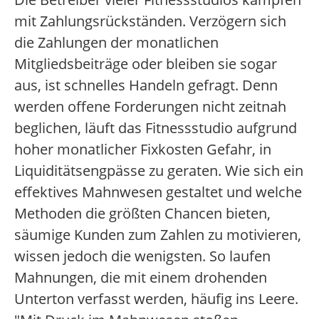
mit Zahlungsrückständen. Verzögern sich
die Zahlungen der monatlichen
Mitgliedsbeiträge oder bleiben sie sogar
aus, ist schnelles Handeln gefragt. Denn
werden offene Forderungen nicht zeitnah
beglichen, läuft das Fitnessstudio aufgrund
hoher monatlicher Fixkosten Gefahr, in
Liquiditätsengpässe zu geraten. Wie sich ein
effektives Mahnwesen gestaltet und welche
Methoden die größten Chancen bieten,
säumige Kunden zum Zahlen zu motivieren,
wissen jedoch die wenigsten. So laufen
Mahnungen, die mit einem drohenden
Unterton verfasst werden, häufig ins Leere.