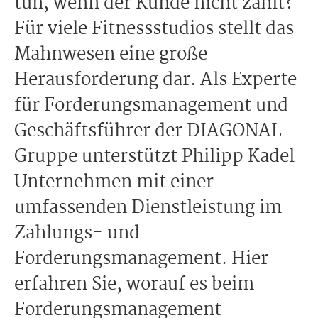
tun, wenn der Kunde nicht zahlt?
Für viele Fitnessstudios stellt das
Mahnwesen eine große
Herausforderung dar. Als Experte
für Forderungsmanagement und
Geschäftsführer der DIAGONAL
Gruppe unterstützt Philipp Kadel
Unternehmen mit einer
umfassenden Dienstleistung im
Zahlungs- und
Forderungsmanagement. Hier
erfahren Sie, worauf es beim
Forderungsmanagement