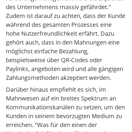
des Unternehmens massiv gefährdet."
Zudem ist darauf zu achten, dass der Kunde
während des gesamten Prozesses eine
hohe Nutzerfreundlichkeit erfährt. Dazu
gehört auch, dass in den Mahnungen eine
möglichst einfache Bezahlung,
beispielsweise über QR-Codes oder
Paylinks, angeboten wird und alle gängigen
Zahlungsmethoden akzeptiert werden.
Darüber hinaus empfiehlt es sich, im
Mahnwesen auf ein breites Spektrum an
Kommunikationskanälen zu setzen, um den
Kunden in seinem bevorzugten Medium zu
erreichen. "Was für den einen der