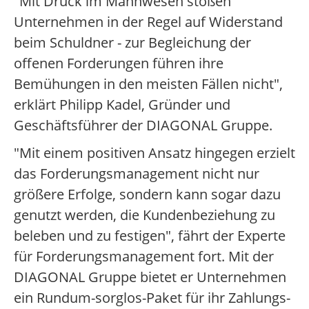
"Mit Druck im Mahnwesen stoßen
Unternehmen in der Regel auf Widerstand
beim Schuldner - zur Begleichung der
offenen Forderungen führen ihre
Bemühungen in den meisten Fällen nicht",
erklärt Philipp Kadel, Gründer und
Geschäftsführer der DIAGONAL Gruppe.
"Mit einem positiven Ansatz hingegen erzielt
das Forderungsmanagement nicht nur
größere Erfolge, sondern kann sogar dazu
genutzt werden, die Kundenbeziehung zu
beleben und zu festigen", fährt der Experte
für Forderungsmanagement fort. Mit der
DIAGONAL Gruppe bietet er Unternehmen
ein Rundum-sorglos-Paket für ihr Zahlungs-