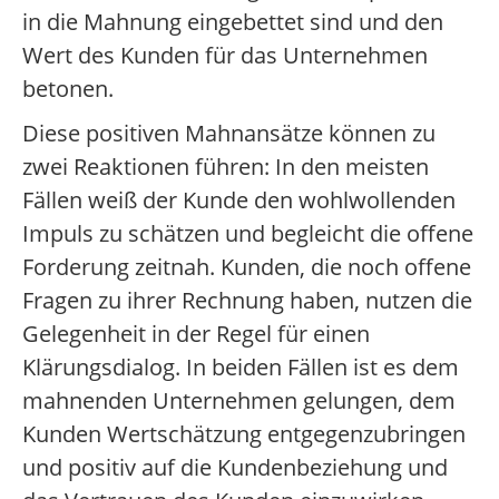
in die Mahnung eingebettet sind und den
Wert des Kunden für das Unternehmen
betonen.
Diese positiven Mahnansätze können zu
zwei Reaktionen führen: In den meisten
Fällen weiß der Kunde den wohlwollenden
Impuls zu schätzen und begleicht die offene
Forderung zeitnah. Kunden, die noch offene
Fragen zu ihrer Rechnung haben, nutzen die
Gelegenheit in der Regel für einen
Klärungsdialog. In beiden Fällen ist es dem
mahnenden Unternehmen gelungen, dem
Kunden Wertschätzung entgegenzubringen
und positiv auf die Kundenbeziehung und