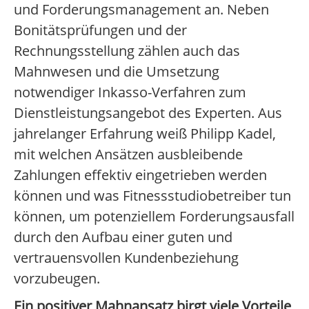
und Forderungsmanagement an. Neben
Bonitätsprüfungen und der
Rechnungsstellung zählen auch das
Mahnwesen und die Umsetzung
notwendiger Inkasso-Verfahren zum
Dienstleistungsangebot des Experten. Aus
jahrelanger Erfahrung weiß Philipp Kadel,
mit welchen Ansätzen ausbleibende
Zahlungen effektiv eingetrieben werden
können und was Fitnessstudiobetreiber tun
können, um potenziellem Forderungsausfall
durch den Aufbau einer guten und
vertrauensvollen Kundenbeziehung
vorzubeugen.
Ein positiver Mahnansatz birgt viele Vorteile