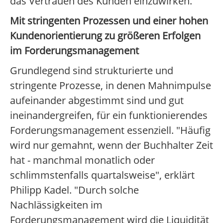
das Vertrauen des Kunden einzuwirken.
Mit stringenten Prozessen und einer hohen
Kundenorientierung zu größeren Erfolgen
im Forderungsmanagement
Grundlegend sind strukturierte und
stringente Prozesse, in denen Mahnimpulse
aufeinander abgestimmt sind und gut
ineinandergreifen, für ein funktionierendes
Forderungsmanagement essenziell. "Häufig
wird nur gemahnt, wenn der Buchhalter Zeit
hat - manchmal monatlich oder
schlimmstenfalls quartalsweise", erklärt
Philipp Kadel. "Durch solche
Nachlässigkeiten im
Forderungsmanagement wird die Liquidität