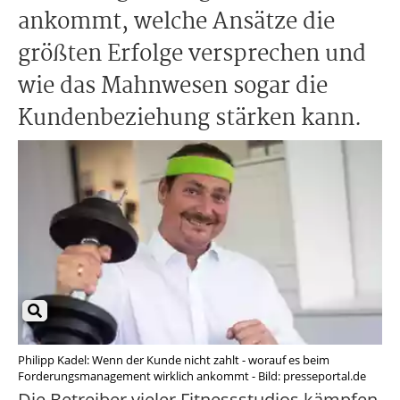
ankommt, welche Ansätze die
größten Erfolge versprechen und
wie das Mahnwesen sogar die
Kundenbeziehung stärken kann.
Philipp Kadel: Wenn der Kunde nicht zahlt - worauf es beim
Forderungsmanagement wirklich ankommt - Bild: presseportal.de
Die Betreiber vieler Fitnessstudios kämpfen