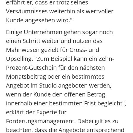
erfährt er, dass er trotz seines
Versäumnisses weiterhin als wertvoller
Kunde angesehen wird."
Einige Unternehmen gehen sogar noch
einen Schritt weiter und nutzen das
Mahnwesen gezielt für Cross- und
Upselling. "Zum Beispiel kann ein Zehn-
Prozent-Gutschein für den nächsten
Monatsbeitrag oder ein bestimmtes
Angebot im Studio angeboten werden,
wenn der Kunde den offenen Betrag
innerhalb einer bestimmten Frist begleicht",
erklärt der Experte für
Forderungsmanagement. Dabei gilt es zu
beachten, dass die Angebote entsprechend