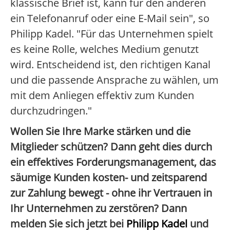
klassische Brief ist, kann für den anderen
ein Telefonanruf oder eine E-Mail sein", so
Philipp Kadel. "Für das Unternehmen spielt
es keine Rolle, welches Medium genutzt
wird. Entscheidend ist, den richtigen Kanal
und die passende Ansprache zu wählen, um
mit dem Anliegen effektiv zum Kunden
durchzudringen."
Wollen Sie Ihre Marke stärken und die
Mitglieder schützen? Dann geht dies durch
ein effektives Forderungsmanagement, das
säumige Kunden kosten- und zeitsparend
zur Zahlung bewegt - ohne ihr Vertrauen in
Ihr Unternehmen zu zerstören? Dann
melden Sie sich jetzt bei
Philipp Kadel
und