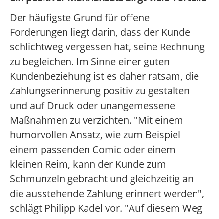
Der häufigste Grund für offene
Forderungen liegt darin, dass der Kunde
schlichtweg vergessen hat, seine Rechnung
zu begleichen. Im Sinne einer guten
Kundenbeziehung ist es daher ratsam, die
Zahlungserinnerung positiv zu gestalten
und auf Druck oder unangemessene
Maßnahmen zu verzichten. "Mit einem
humorvollen Ansatz, wie zum Beispiel
einem passenden Comic oder einem
kleinen Reim, kann der Kunde zum
Schmunzeln gebracht und gleichzeitig an
die ausstehende Zahlung erinnert werden",
schlägt Philipp Kadel vor. "Auf diesem Weg