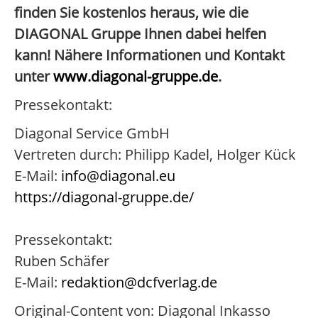
finden Sie kostenlos heraus, wie die
DIAGONAL Gruppe Ihnen dabei helfen
kann! Nähere Informationen und Kontakt
unter
www.diagonal-gruppe.de
.
Pressekontakt:
Diagonal Service GmbH
Vertreten durch: Philipp Kadel, Holger Kück
E-Mail:
info@diagonal.eu
https://diagonal-gruppe.de/
Pressekontakt:
Ruben Schäfer
E-Mail:
redaktion@dcfverlag.de
Original-Content von: Diagonal Inkasso