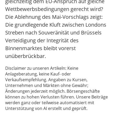
gleichzeitig dem EU-Anspruch auf gleiche
Wettbewerbsbedingungen gerecht wird?
Die Ablehnung des Mai-Vorschlags zeigt:
Die grundlegende Kluft zwischen Londons
Streben nach Souveränität und Brüssels
Verteidigung der Integrität des
Binnenmarktes bleibt vorerst
unüberbrückbar.
Disclaimer zu unseren Artikeln: Keine
Anlageberatung, keine Kauf- oder
Verkaufsempfehlung. Angaben zu Kursen,
Unternehmen und Märkten ohne Gewähr;
Änderungen jederzeit möglich. Börsengeschäfte
können zu hohen Verlusten führen. Unsere Beiträge
werden ganz oder teilweise automatisiert mit
Unterstützung von AI erstellt und geprüft.