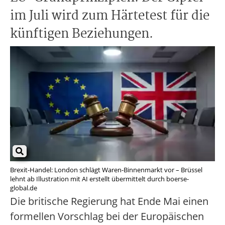
im Juli wird zum Härtetest für die
künftigen Beziehungen.
Brexit-Handel: London schlägt Waren-Binnenmarkt vor – Brüssel
lehnt ab Illustration mit AI erstellt übermittelt durch boerse-
global.de
Die britische Regierung hat Ende Mai einen
formellen Vorschlag bei der Europäischen