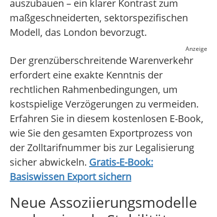
auszubauen – ein klarer Kontrast zum
maßgeschneiderten, sektorspezifischen
Modell, das London bevorzugt.
Anzeige
Der grenzüberschreitende Warenverkehr
erfordert eine exakte Kenntnis der
rechtlichen Rahmenbedingungen, um
kostspielige Verzögerungen zu vermeiden.
Erfahren Sie in diesem kostenlosen E-Book,
wie Sie den gesamten Exportprozess von
der Zolltarifnummer bis zur Legalisierung
sicher abwickeln.
Gratis-E-Book:
Basiswissen Export sichern
Neue Assoziierungsmodelle