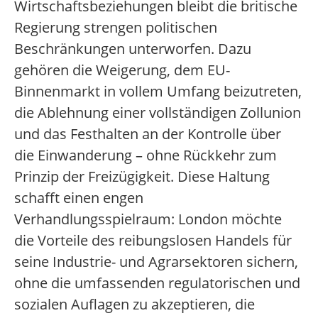
Wirtschaftsbeziehungen bleibt die britische
Regierung strengen politischen
Beschränkungen unterworfen. Dazu
gehören die Weigerung, dem EU-
Binnenmarkt in vollem Umfang beizutreten,
die Ablehnung einer vollständigen Zollunion
und das Festhalten an der Kontrolle über
die Einwanderung – ohne Rückkehr zum
Prinzip der Freizügigkeit. Diese Haltung
schafft einen engen
Verhandlungsspielraum: London möchte
die Vorteile des reibungslosen Handels für
seine Industrie- und Agrarsektoren sichern,
ohne die umfassenden regulatorischen und
sozialen Auflagen zu akzeptieren, die