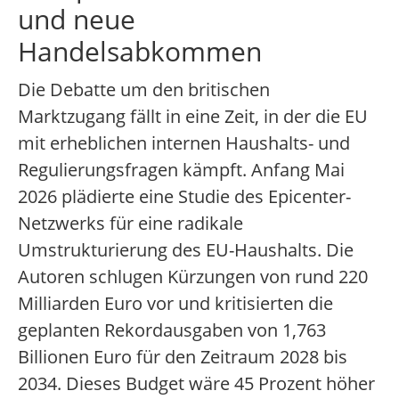
und neue
Handelsabkommen
Die Debatte um den britischen
Marktzugang fällt in eine Zeit, in der die EU
mit erheblichen internen Haushalts- und
Regulierungsfragen kämpft. Anfang Mai
2026 plädierte eine Studie des Epicenter-
Netzwerks für eine radikale
Umstrukturierung des EU-Haushalts. Die
Autoren schlugen Kürzungen von rund 220
Milliarden Euro vor und kritisierten die
geplanten Rekordausgaben von 1,763
Billionen Euro für den Zeitraum 2028 bis
2034. Dieses Budget wäre 45 Prozent höher