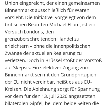
Union eingereicht, der einen gemeinsamen
Binnenmarkt ausschließlich für Waren
vorsieht. Die Initiative, vorgelegt von dem
britischen Beamten Michael Ellam, ist ein
Versuch Londons, den
grenzüberschreitenden Handel zu
erleichtern – ohne die innenpolitischen
Zwänge der aktuellen Regierung zu
verletzen. Doch in Brüssel stößt der Vorstoß
auf Skepsis. Ein selektiver Zugang zum
Binnenmarkt sei mit den Grundprinzipien
der EU nicht vereinbar, heißt es aus EU-
Kreisen. Die Ablehnung sorgt für Spannung
vor dem für den 13. Juli 2026 angesetzten
bilateralen Gipfel, bei dem beide Seiten die