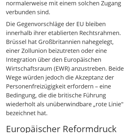
normalerweise mit einem solchen Zugang
verbunden sind.
Die Gegenvorschläge der EU bleiben
innerhalb ihrer etablierten Rechtsrahmen.
Brüssel hat Großbritannien nahegelegt,
einer Zollunion beizutreten oder eine
Integration über den Europäischen
Wirtschaftsraum (EWR) anzustreben. Beide
Wege würden jedoch die Akzeptanz der
Personenfreizügigkeit erfordern – eine
Bedingung, die die britische Führung
wiederholt als unüberwindbare „rote Linie"
bezeichnet hat.
Europäischer Reformdruck