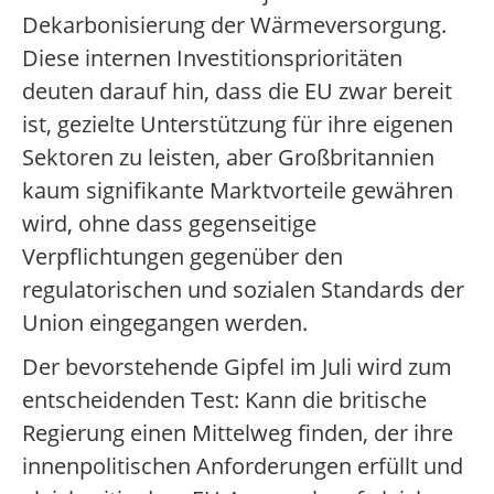
Dekarbonisierung der Wärmeversorgung.
Diese internen Investitionsprioritäten
deuten darauf hin, dass die EU zwar bereit
ist, gezielte Unterstützung für ihre eigenen
Sektoren zu leisten, aber Großbritannien
kaum signifikante Marktvorteile gewähren
wird, ohne dass gegenseitige
Verpflichtungen gegenüber den
regulatorischen und sozialen Standards der
Union eingegangen werden.
Der bevorstehende Gipfel im Juli wird zum
entscheidenden Test: Kann die britische
Regierung einen Mittelweg finden, der ihre
innenpolitischen Anforderungen erfüllt und