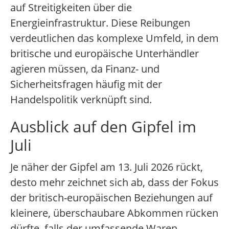
auf Streitigkeiten über die
Energieinfrastruktur. Diese Reibungen
verdeutlichen das komplexe Umfeld, in dem
britische und europäische Unterhändler
agieren müssen, da Finanz- und
Sicherheitsfragen häufig mit der
Handelspolitik verknüpft sind.
Ausblick auf den Gipfel im
Juli
Je näher der Gipfel am 13. Juli 2026 rückt,
desto mehr zeichnet sich ab, dass der Fokus
der britisch-europäischen Beziehungen auf
kleinere, überschaubare Abkommen rücken
dürfte, falls der umfassende Waren-