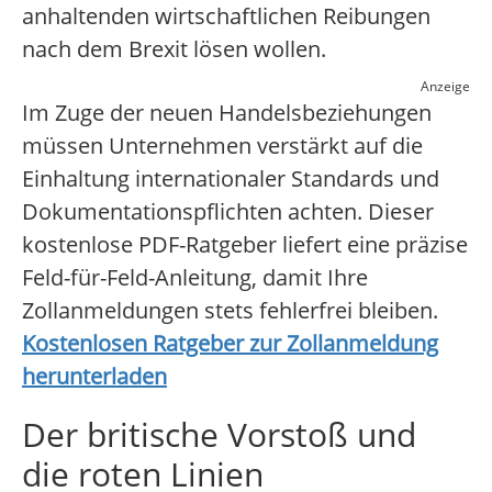
anhaltenden wirtschaftlichen Reibungen
nach dem Brexit lösen wollen.
Anzeige
Im Zuge der neuen Handelsbeziehungen
müssen Unternehmen verstärkt auf die
Einhaltung internationaler Standards und
Dokumentationspflichten achten. Dieser
kostenlose PDF-Ratgeber liefert eine präzise
Feld-für-Feld-Anleitung, damit Ihre
Zollanmeldungen stets fehlerfrei bleiben.
Kostenlosen Ratgeber zur Zollanmeldung
herunterladen
Der britische Vorstoß und
die roten Linien