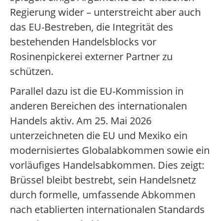
Regierung wider – unterstreicht aber auch
das EU-Bestreben, die Integrität des
bestehenden Handelsblocks vor
Rosinenpickerei externer Partner zu
schützen.
Parallel dazu ist die EU-Kommission in
anderen Bereichen des internationalen
Handels aktiv. Am 25. Mai 2026
unterzeichneten die EU und Mexiko ein
modernisiertes Globalabkommen sowie ein
vorläufiges Handelsabkommen. Dies zeigt:
Brüssel bleibt bestrebt, sein Handelsnetz
durch formelle, umfassende Abkommen
nach etablierten internationalen Standards