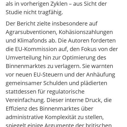
als in vorherigen Zyklen – aus Sicht der
Studie nicht tragfähig.
Der Bericht zielte insbesondere auf
Agrarsubventionen, Kohäsionszahlungen
und Klimafonds ab. Die Autoren forderten
die EU-Kommission auf, den Fokus von der
Umverteilung hin zur Optimierung des
Binnenmarktes zu verlagern. Sie warnten
vor neuen EU-Steuern und der Anhäufung
gemeinsamer Schulden und plädierten
stattdessen für regulatorische
Vereinfachung. Dieser interne Druck, die
Effizienz des Binnenmarktes über
administrative Komplexität zu stellen,
spiegelt einige Argumente der britischen