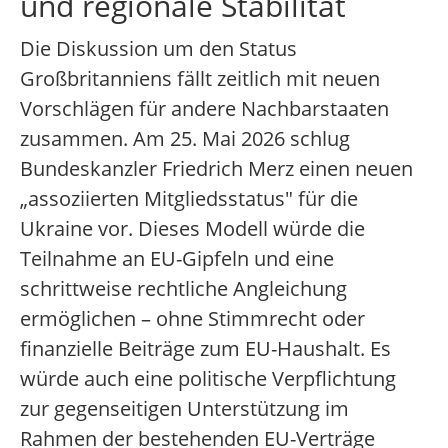
und regionale Stabilität
Die Diskussion um den Status
Großbritanniens fällt zeitlich mit neuen
Vorschlägen für andere Nachbarstaaten
zusammen. Am 25. Mai 2026 schlug
Bundeskanzler Friedrich Merz einen neuen
„assoziierten Mitgliedsstatus" für die
Ukraine vor. Dieses Modell würde die
Teilnahme an EU-Gipfeln und eine
schrittweise rechtliche Angleichung
ermöglichen – ohne Stimmrecht oder
finanzielle Beiträge zum EU-Haushalt. Es
würde auch eine politische Verpflichtung
zur gegenseitigen Unterstützung im
Rahmen der bestehenden EU-Verträge