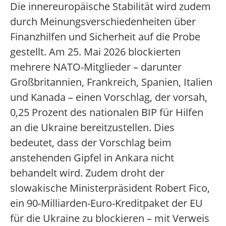
Die innereuropäische Stabilität wird zudem
durch Meinungsverschiedenheiten über
Finanzhilfen und Sicherheit auf die Probe
gestellt. Am 25. Mai 2026 blockierten
mehrere NATO-Mitglieder – darunter
Großbritannien, Frankreich, Spanien, Italien
und Kanada – einen Vorschlag, der vorsah,
0,25 Prozent des nationalen BIP für Hilfen
an die Ukraine bereitzustellen. Dies
bedeutet, dass der Vorschlag beim
anstehenden Gipfel in Ankara nicht
behandelt wird. Zudem droht der
slowakische Ministerpräsident Robert Fico,
ein 90-Milliarden-Euro-Kreditpaket der EU
für die Ukraine zu blockieren – mit Verweis