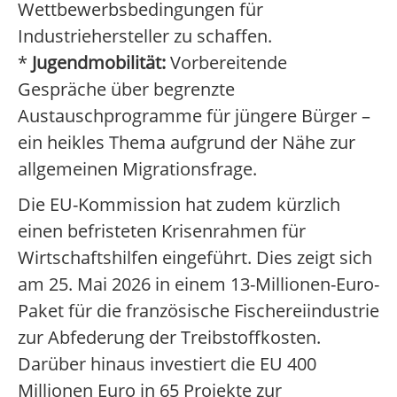
Wettbewerbsbedingungen für
Industriehersteller zu schaffen.
*
Jugendmobilität:
Vorbereitende
Gespräche über begrenzte
Austauschprogramme für jüngere Bürger –
ein heikles Thema aufgrund der Nähe zur
allgemeinen Migrationsfrage.
Die EU-Kommission hat zudem kürzlich
einen befristeten Krisenrahmen für
Wirtschaftshilfen eingeführt. Dies zeigt sich
am 25. Mai 2026 in einem 13-Millionen-Euro-
Paket für die französische Fischereiindustrie
zur Abfederung der Treibstoffkosten.
Darüber hinaus investiert die EU 400
Millionen Euro in 65 Projekte zur