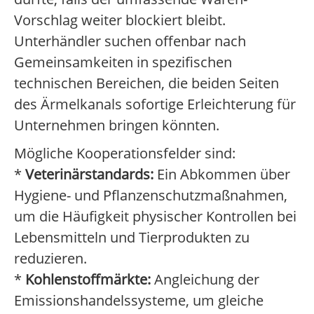
Vorschlag weiter blockiert bleibt.
Unterhändler suchen offenbar nach
Gemeinsamkeiten in spezifischen
technischen Bereichen, die beiden Seiten
des Ärmelkanals sofortige Erleichterung für
Unternehmen bringen könnten.
Mögliche Kooperationsfelder sind:
*
Veterinärstandards:
Ein Abkommen über
Hygiene- und Pflanzenschutzmaßnahmen,
um die Häufigkeit physischer Kontrollen bei
Lebensmitteln und Tierprodukten zu
reduzieren.
*
Kohlenstoffmärkte:
Angleichung der
Emissionshandelssysteme, um gleiche