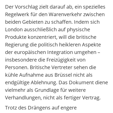
Der Vorschlag zielt darauf ab, ein spezielles
Regelwerk für den Warenverkehr zwischen
beiden Gebieten zu schaffen. Indem sich
London ausschließlich auf physische
Produkte konzentriert, will die britische
Regierung die politisch heikleren Aspekte
der europäischen Integration umgehen –
insbesondere die Freizügigkeit von
Personen. Britische Vertreter sehen die
kühle Aufnahme aus Brüssel nicht als
endgültige Ablehnung. Das Dokument diene
vielmehr als Grundlage für weitere
Verhandlungen, nicht als fertiger Vertrag.
Trotz des Drängens auf engere