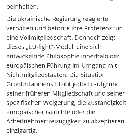
beinhalten.
Die ukrainische Regierung reagierte
verhalten und betonte ihre Präferenz für
eine Vollmitgliedschaft. Dennoch zeigt
dieses „EU-light"-Modell eine sich
entwickelnde Philosophie innerhalb der
europäischen Führung im Umgang mit
Nichtmitgliedstaaten. Die Situation
Großbritanniens bleibt jedoch aufgrund
seiner früheren Mitgliedschaft und seiner
spezifischen Weigerung, die Zuständigkeit
europäischer Gerichte oder die
Arbeitnehmerfreizügigkeit zu akzeptieren,
einzigartig.