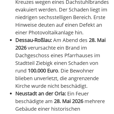
Kreuzes wegen eines Dachstuhlbrandes
evakuiert werden. Der Schaden liegt im
niedrigen sechsstelligen Bereich. Erste
Hinweise deuten auf einen Defekt an
einer Photovoltaikanlage hin.
Dessau-Roßlau:
Am Abend des
28. Mai
2026
verursachte ein Brand im
Dachgeschoss eines Pfarrhauses im
Stadtteil Ziebigk einen Schaden von
rund
100.000 Euro
. Die Bewohner
blieben unverletzt, die angrenzende
Kirche wurde nicht beschädigt.
Neustadt an der Orla:
Ein Feuer
beschädigte am
28. Mai 2026
mehrere
Gebäude einer historischen