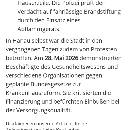
Häuserzeile. Die Polizei prüft den
Verdacht auf fahrlässige Brandstiftung
durch den Einsatz eines
Abflammgeräts.
In Hanau selbst war die Stadt in den
vergangenen Tagen zudem von Protesten
betroffen. Am
28. Mai 2026
demonstrierten
Beschäftigte des Gesundheitswesens und
verschiedene Organisationen gegen
geplante Bundesgesetze zur
Krankenhausreform. Sie kritisierten die
Finanzierung und befürchten Einbußen bei
der Versorgungsqualität.
Disclaimer zu unseren Artikeln: Keine