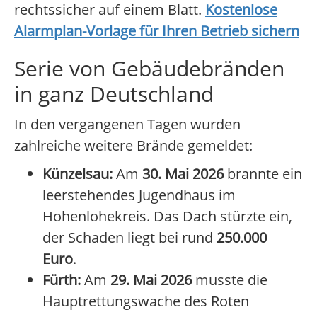
rechtssicher auf einem Blatt.
Kostenlose
Alarmplan-Vorlage für Ihren Betrieb sichern
Serie von Gebäudebränden
in ganz Deutschland
In den vergangenen Tagen wurden
zahlreiche weitere Brände gemeldet:
Künzelsau:
Am
30. Mai 2026
brannte ein
leerstehendes Jugendhaus im
Hohenlohekreis. Das Dach stürzte ein,
der Schaden liegt bei rund
250.000
Euro
.
Fürth:
Am
29. Mai 2026
musste die
Hauptrettungswache des Roten