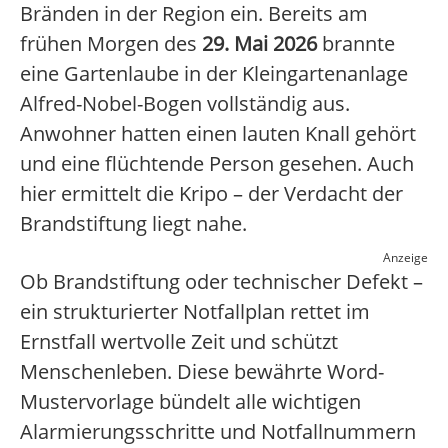
Bränden in der Region ein. Bereits am
frühen Morgen des
29. Mai 2026
brannte
eine Gartenlaube in der Kleingartenanlage
Alfred-Nobel-Bogen vollständig aus.
Anwohner hatten einen lauten Knall gehört
und eine flüchtende Person gesehen. Auch
hier ermittelt die Kripo – der Verdacht der
Brandstiftung liegt nahe.
Anzeige
Ob Brandstiftung oder technischer Defekt –
ein strukturierter Notfallplan rettet im
Ernstfall wertvolle Zeit und schützt
Menschenleben. Diese bewährte Word-
Mustervorlage bündelt alle wichtigen
Alarmierungsschritte und Notfallnummern