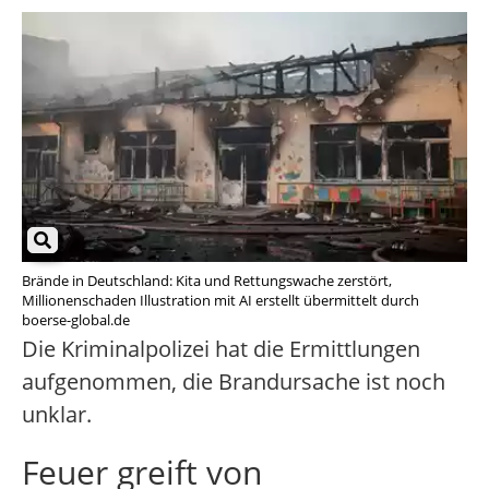
Brände in Deutschland: Kita und Rettungswache zerstört,
Millionenschaden Illustration mit AI erstellt übermittelt durch
boerse-global.de
Die Kriminalpolizei hat die Ermittlungen
aufgenommen, die Brandursache ist noch
unklar.
Feuer greift von