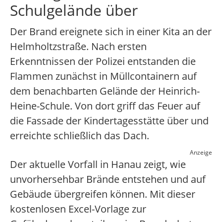
Schulgelände über
Der Brand ereignete sich in einer Kita an der
Helmholtzstraße. Nach ersten
Erkenntnissen der Polizei entstanden die
Flammen zunächst in Müllcontainern auf
dem benachbarten Gelände der Heinrich-
Heine-Schule. Von dort griff das Feuer auf
die Fassade der Kindertagesstätte über und
erreichte schließlich das Dach.
Anzeige
Der aktuelle Vorfall in Hanau zeigt, wie
unvorhersehbar Brände entstehen und auf
Gebäude übergreifen können. Mit dieser
kostenlosen Excel-Vorlage zur