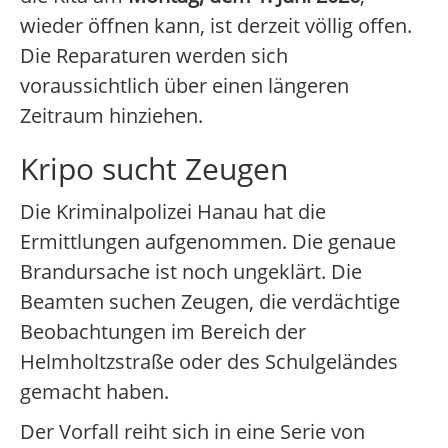
wieder öffnen kann, ist derzeit völlig offen.
Die Reparaturen werden sich
voraussichtlich über einen längeren
Zeitraum hinziehen.
Kripo sucht Zeugen
Die Kriminalpolizei Hanau hat die
Ermittlungen aufgenommen. Die genaue
Brandursache ist noch ungeklärt. Die
Beamten suchen Zeugen, die verdächtige
Beobachtungen im Bereich der
Helmholtzstraße oder des Schulgeländes
gemacht haben.
Der Vorfall reiht sich in eine Serie von