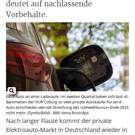
deutet auf nachlassende
Vorbehalte.
Ein E-Auto an einer Ladesäule. Im zweiten Quartal haben sich laut «E-
Barometer» der HUK Coburg so viele private Autokäufer für ein E-
Auto entschieden wie seit Streichung des «Umweltbonus» Ende 2023
nicht mehr. (Symbolbild) - Bild: Anna Ross/dpa
Nach langer Flaute kommt der private
Elektroauto-Markt in Deutschland wieder in