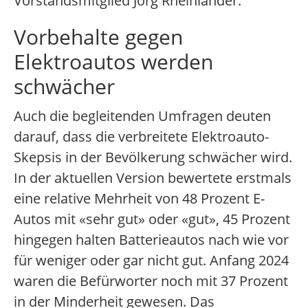
Vorstandsmitglied Jörg Rheinländer.
Vorbehalte gegen
Elektroautos werden
schwächer
Auch die begleitenden Umfragen deuten
darauf, dass die verbreitete Elektroauto-
Skepsis in der Bevölkerung schwächer wird.
In der aktuellen Version bewertete erstmals
eine relative Mehrheit von 48 Prozent E-
Autos mit «sehr gut» oder «gut», 45 Prozent
hingegen halten Batterieautos nach wie vor
für weniger oder gar nicht gut. Anfang 2024
waren die Befürworter noch mit 37 Prozent
in der Minderheit gewesen. Das