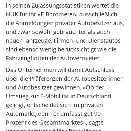
in seinen Zulassungsstatistiken wertet die
HUK für ihr «E-Barometer» ausschließlich
die Anmeldungen privater Autobesitzer aus,
und zwar sowohl gebrauchter als auch
neuer Fahrzeuge. Firmen- und Dienstautos
sind ebenso wenig berücksichtigt wie die
Fahrzeugflotten der Autovermieter.
Das Unternehmen will damit Aufschluss
über die Präferenzen der Autobesitzerinnen
und Autobesitzer gewinnen. «Ob der
Umstieg zur E-Mobilität in Deutschland
gelingt, entscheidet sich im privaten
Automarkt, denn er umfasst gut 90
Prozent des Gesamtmarktes», sagte