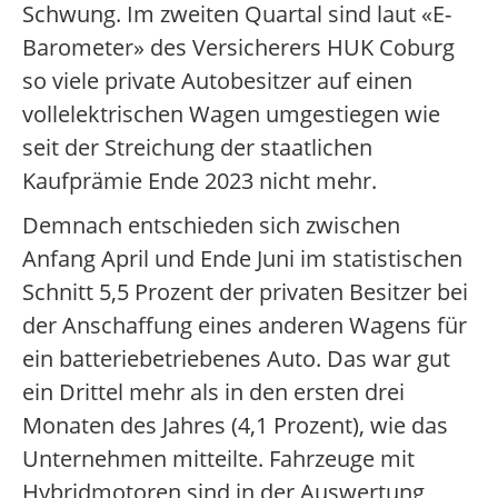
Schwung. Im zweiten Quartal sind laut «E-
Barometer» des Versicherers HUK Coburg
so viele private Autobesitzer auf einen
vollelektrischen Wagen umgestiegen wie
seit der Streichung der staatlichen
Kaufprämie Ende 2023 nicht mehr.
Demnach entschieden sich zwischen
Anfang April und Ende Juni im statistischen
Schnitt 5,5 Prozent der privaten Besitzer bei
der Anschaffung eines anderen Wagens für
ein batteriebetriebenes Auto. Das war gut
ein Drittel mehr als in den ersten drei
Monaten des Jahres (4,1 Prozent), wie das
Unternehmen mitteilte. Fahrzeuge mit
Hybridmotoren sind in der Auswertung