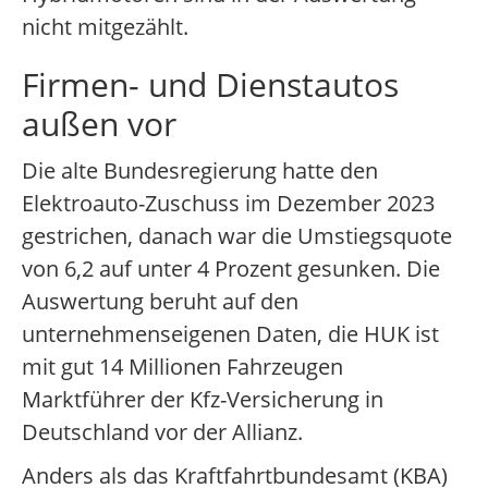
nicht mitgezählt.
Firmen- und Dienstautos
außen vor
Die alte Bundesregierung hatte den
Elektroauto-Zuschuss im Dezember 2023
gestrichen, danach war die Umstiegsquote
von 6,2 auf unter 4 Prozent gesunken. Die
Auswertung beruht auf den
unternehmenseigenen Daten, die HUK ist
mit gut 14 Millionen Fahrzeugen
Marktführer der Kfz-Versicherung in
Deutschland vor der Allianz.
Anders als das Kraftfahrtbundesamt (KBA)