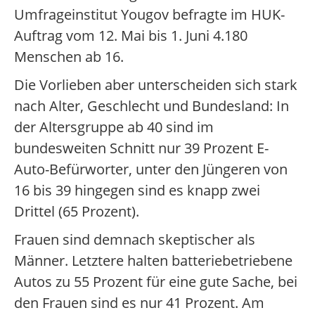
Umfrageinstitut Yougov befragte im HUK-
Auftrag vom 12. Mai bis 1. Juni 4.180
Menschen ab 16.
Die Vorlieben aber unterscheiden sich stark
nach Alter, Geschlecht und Bundesland: In
der Altersgruppe ab 40 sind im
bundesweiten Schnitt nur 39 Prozent E-
Auto-Befürworter, unter den Jüngeren von
16 bis 39 hingegen sind es knapp zwei
Drittel (65 Prozent).
Frauen sind demnach skeptischer als
Männer. Letztere halten batteriebetriebene
Autos zu 55 Prozent für eine gute Sache, bei
den Frauen sind es nur 41 Prozent. Am