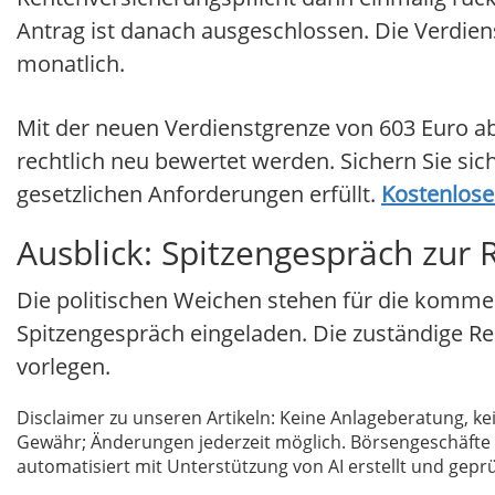
Antrag ist danach ausgeschlossen. Die Verdiens
monatlich.
Mit der neuen Verdienstgrenze von 603 Euro ab
rechtlich neu bewertet werden. Sichern Sie sich
gesetzlichen Anforderungen erfüllt.
Kostenlose
Ausblick: Spitzengespräch zur
Die politischen Weichen stehen für die komm
Spitzengespräch eingeladen. Die zuständige Re
vorlegen.
Disclaimer zu unseren Artikeln: Keine Anlageberatung,
Gewähr; Änderungen jederzeit möglich. Börsengeschäfte 
automatisiert mit Unterstützung von AI erstellt und geprü