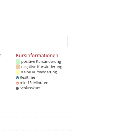
e
Kursinformationen
positive Kursänderung
negative Kursänderung
Keine Kursänderung
Realtime
min 15. Minuten
Schlusskurs