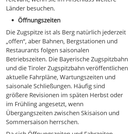
Länder besuchen.
Öffnungszeiten
Die Zugspitze ist als Berg natürlich jederzeit
„offen“, aber Bahnen, Bergstationen und
Restaurants folgen saisonalen
Betriebszeiten. Die Bayerische Zugspitzbahn
und die Tiroler Zugspitzbahn veröffentlichen
aktuelle Fahrpläne, Wartungszeiten und
saisonale Schließungen. Häufig sind
größere Revisionen im späten Herbst oder
im Frühling angesetzt, wenn
Übergangszeiten zwischen Skisaison und
Sommersaison herrschen.
Da sich Öffnungszeiten und Fahrzeiten