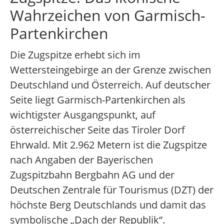
Wahrzeichen von Garmisch-
Partenkirchen
Die Zugspitze erhebt sich im
Wettersteingebirge an der Grenze zwischen
Deutschland und Österreich. Auf deutscher
Seite liegt Garmisch-Partenkirchen als
wichtigster Ausgangspunkt, auf
österreichischer Seite das Tiroler Dorf
Ehrwald. Mit 2.962 Metern ist die Zugspitze
nach Angaben der Bayerischen
Zugspitzbahn Bergbahn AG und der
Deutschen Zentrale für Tourismus (DZT) der
höchste Berg Deutschlands und damit das
symbolische „Dach der Republik“.