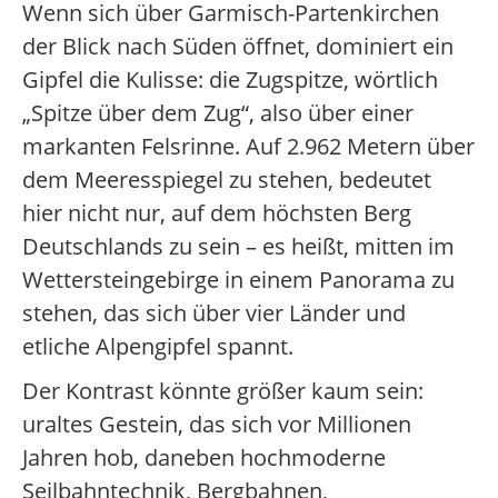
Wenn sich über Garmisch-Partenkirchen
der Blick nach Süden öffnet, dominiert ein
Gipfel die Kulisse: die Zugspitze, wörtlich
„Spitze über dem Zug“, also über einer
markanten Felsrinne. Auf 2.962 Metern über
dem Meeresspiegel zu stehen, bedeutet
hier nicht nur, auf dem höchsten Berg
Deutschlands zu sein – es heißt, mitten im
Wettersteingebirge in einem Panorama zu
stehen, das sich über vier Länder und
etliche Alpengipfel spannt.
Der Kontrast könnte größer kaum sein:
uraltes Gestein, das sich vor Millionen
Jahren hob, daneben hochmoderne
Seilbahntechnik, Bergbahnen,