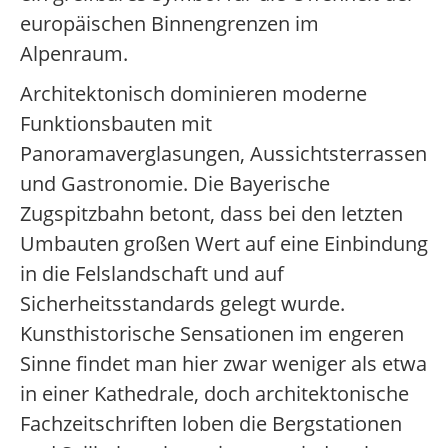
europäischen Binnengrenzen im
Alpenraum.
Architektonisch dominieren moderne
Funktionsbauten mit
Panoramaverglasungen, Aussichtsterrassen
und Gastronomie. Die Bayerische
Zugspitzbahn betont, dass bei den letzten
Umbauten großen Wert auf eine Einbindung
in die Felslandschaft und auf
Sicherheitsstandards gelegt wurde.
Kunsthistorische Sensationen im engeren
Sinne findet man hier zwar weniger als etwa
in einer Kathedrale, doch architektonische
Fachzeitschriften loben die Bergstationen