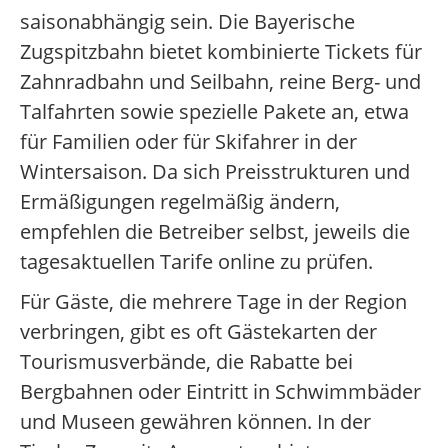
saisonabhängig sein. Die Bayerische
Zugspitzbahn bietet kombinierte Tickets für
Zahnradbahn und Seilbahn, reine Berg- und
Talfahrten sowie spezielle Pakete an, etwa
für Familien oder für Skifahrer in der
Wintersaison. Da sich Preisstrukturen und
Ermäßigungen regelmäßig ändern,
empfehlen die Betreiber selbst, jeweils die
tagesaktuellen Tarife online zu prüfen.
Für Gäste, die mehrere Tage in der Region
verbringen, gibt es oft Gästekarten der
Tourismusverbände, die Rabatte bei
Bergbahnen oder Eintritt in Schwimmbäder
und Museen gewähren können. In der