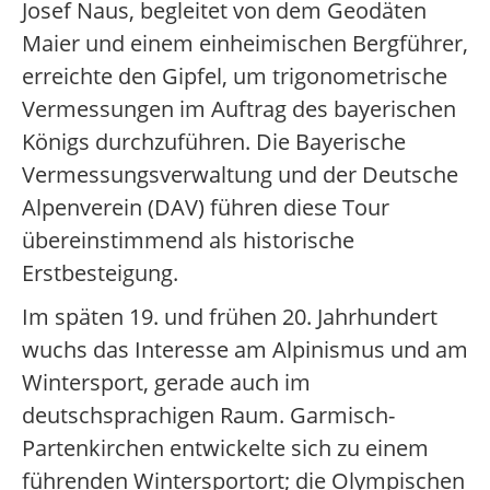
Josef Naus, begleitet von dem Geodäten
Maier und einem einheimischen Bergführer,
erreichte den Gipfel, um trigonometrische
Vermessungen im Auftrag des bayerischen
Königs durchzuführen. Die Bayerische
Vermessungsverwaltung und der Deutsche
Alpenverein (DAV) führen diese Tour
übereinstimmend als historische
Erstbesteigung.
Im späten 19. und frühen 20. Jahrhundert
wuchs das Interesse am Alpinismus und am
Wintersport, gerade auch im
deutschsprachigen Raum. Garmisch-
Partenkirchen entwickelte sich zu einem
führenden Wintersportort; die Olympischen