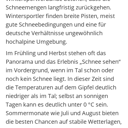
Schneemengen langfristig zurückgehen.
Wintersportler finden breite Pisten, meist
gute Schneebedingungen und eine für
deutsche Verhältnisse ungewöhnlich
hochalpine Umgebung.
Im Frühling und Herbst stehen oft das
Panorama und das Erlebnis „Schnee sehen“
im Vordergrund, wenn im Tal schon oder
noch kein Schnee liegt. In dieser Zeit sind
die Temperaturen auf dem Gipfel deutlich
niedriger als im Tal; selbst an sonnigen
Tagen kann es deutlich unter 0 °C sein.
Sommermonate wie Juli und August bieten
die besten Chancen auf stabile Wetterlagen,