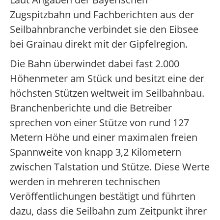
Zugspitzbahn und Fachberichten aus der
Seilbahnbranche verbindet sie den Eibsee
bei Grainau direkt mit der Gipfelregion.
Die Bahn überwindet dabei fast 2.000
Höhenmeter am Stück und besitzt eine der
höchsten Stützen weltweit im Seilbahnbau.
Branchenberichte und die Betreiber
sprechen von einer Stütze von rund 127
Metern Höhe und einer maximalen freien
Spannweite von knapp 3,2 Kilometern
zwischen Talstation und Stütze. Diese Werte
werden in mehreren technischen
Veröffentlichungen bestätigt und führten
dazu, dass die Seilbahn zum Zeitpunkt ihrer