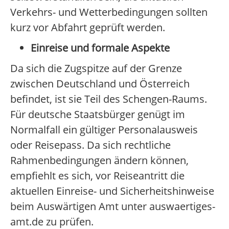
Verkehrs- und Wetterbedingungen sollten
kurz vor Abfahrt geprüft werden.
Einreise und formale Aspekte
Da sich die Zugspitze auf der Grenze
zwischen Deutschland und Österreich
befindet, ist sie Teil des Schengen-Raums.
Für deutsche Staatsbürger genügt im
Normalfall ein gültiger Personalausweis
oder Reisepass. Da sich rechtliche
Rahmenbedingungen ändern können,
empfiehlt es sich, vor Reiseantritt die
aktuellen Einreise- und Sicherheitshinweise
beim Auswärtigen Amt unter auswaertiges-
amt.de zu prüfen.