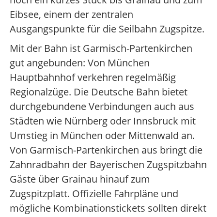
Eibsee, einem der zentralen
Ausgangspunkte für die Seilbahn Zugspitze.
Mit der Bahn ist Garmisch-Partenkirchen
gut angebunden: Von München
Hauptbahnhof verkehren regelmäßig
Regionalzüge. Die Deutsche Bahn bietet
durchgebundene Verbindungen auch aus
Städten wie Nürnberg oder Innsbruck mit
Umstieg in München oder Mittenwald an.
Von Garmisch-Partenkirchen aus bringt die
Zahnradbahn der Bayerischen Zugspitzbahn
Gäste über Grainau hinauf zum
Zugspitzplatt. Offizielle Fahrpläne und
mögliche Kombinationstickets sollten direkt