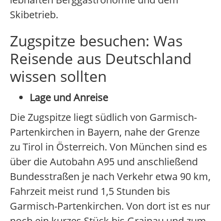
Skibetrieb.
Zugspitze besuchen: Was
Reisende aus Deutschland
wissen sollten
Lage und Anreise
Die Zugspitze liegt südlich von Garmisch-
Partenkirchen in Bayern, nahe der Grenze
zu Tirol in Österreich. Von München sind es
über die Autobahn A95 und anschließend
Bundesstraßen je nach Verkehr etwa 90 km,
Fahrzeit meist rund 1,5 Stunden bis
Garmisch-Partenkirchen. Von dort ist es nur
noch ein kurzes Stück bis Grainau und zum