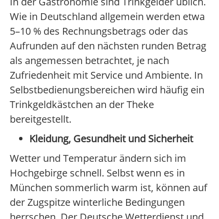
In der Gastronomie sind Trinkgelder üblich.
Wie in Deutschland allgemein werden etwa
5–10 % des Rechnungsbetrags oder das
Aufrunden auf den nächsten runden Betrag
als angemessen betrachtet, je nach
Zufriedenheit mit Service und Ambiente. In
Selbstbedienungsbereichen wird häufig ein
Trinkgeldkästchen an der Theke
bereitgestellt.
Kleidung, Gesundheit und Sicherheit
Wetter und Temperatur ändern sich im
Hochgebirge schnell. Selbst wenn es in
München sommerlich warm ist, können auf
der Zugspitze winterliche Bedingungen
herrschen. Der Deutsche Wetterdienst und