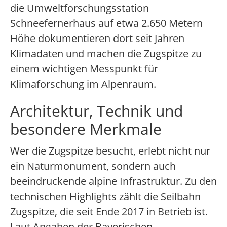
die Umweltforschungsstation
Schneefernerhaus auf etwa 2.650 Metern
Höhe dokumentieren dort seit Jahren
Klimadaten und machen die Zugspitze zu
einem wichtigen Messpunkt für
Klimaforschung im Alpenraum.
Architektur, Technik und
besondere Merkmale
Wer die Zugspitze besucht, erlebt nicht nur
ein Naturmonument, sondern auch
beeindruckende alpine Infrastruktur. Zu den
technischen Highlights zählt die Seilbahn
Zugspitze, die seit Ende 2017 in Betrieb ist.
Laut Angaben der Bayerischen