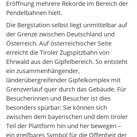
Eröffnung mehrere Rekorde im Bereich der
Pendelbahnen hielt.
Die Bergstation selbst liegt unmittelbar auf
der Grenze zwischen Deutschland und
Österreich. Auf österreichischer Seite
erreicht die Tiroler Zugspitzbahn von
Ehrwald aus den Gipfelbereich. So entsteht
ein zusammenhängender,
länderübergreifender Gipfelkomplex mit
Grenzverlauf quer durch das Gebäude. Für
Besucherinnen und Besucher ist dies
besonders spürbar: Sie können sich
zwischen dem bayerischen und dem tiroler
Teil der Plattform hin und her bewegen –
ein greifbares Symbol für die Offenheit der