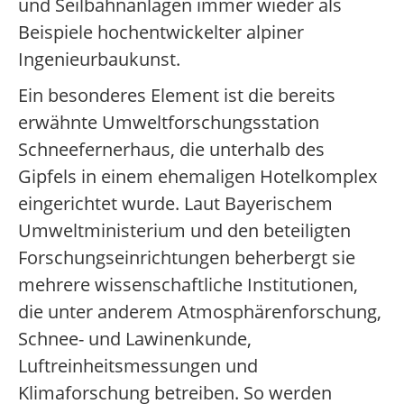
und Seilbahnanlagen immer wieder als
Beispiele hochentwickelter alpiner
Ingenieurbaukunst.
Ein besonderes Element ist die bereits
erwähnte Umweltforschungsstation
Schneefernerhaus, die unterhalb des
Gipfels in einem ehemaligen Hotelkomplex
eingerichtet wurde. Laut Bayerischem
Umweltministerium und den beteiligten
Forschungseinrichtungen beherbergt sie
mehrere wissenschaftliche Institutionen,
die unter anderem Atmosphärenforschung,
Schnee- und Lawinenkunde,
Luftreinheitsmessungen und
Klimaforschung betreiben. So werden