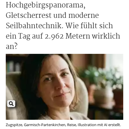
Hochgebirgspanorama,
Gletscherrest und moderne
Seilbahntechnik. Wie fühlt sich
ein Tag auf 2.962 Metern wirklich
an?
Zugspitze, Garmisch-Partenkirchen, Reise, Illustration mit AI erstellt.