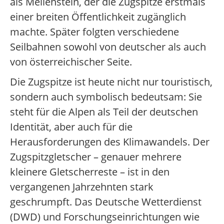
als Meilenstein, der die Zugspitze erstmals
einer breiten Öffentlichkeit zugänglich
machte. Später folgten verschiedene
Seilbahnen sowohl von deutscher als auch
von österreichischer Seite.
Die Zugspitze ist heute nicht nur touristisch,
sondern auch symbolisch bedeutsam: Sie
steht für die Alpen als Teil der deutschen
Identität, aber auch für die
Herausforderungen des Klimawandels. Der
Zugspitzgletscher – genauer mehrere
kleinere Gletscherreste – ist in den
vergangenen Jahrzehnten stark
geschrumpft. Das Deutsche Wetterdienst
(DWD) und Forschungseinrichtungen wie