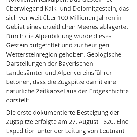
überwiegend Kalk- und Dolomitgestein, das
sich vor weit über 100 Millionen Jahren im
Gebiet eines urzeitlichen Meeres ablagerte.
Durch die Alpenbildung wurde dieses
Gestein aufgefaltet und zur heutigen
Wettersteinregion gehoben. Geologische
Darstellungen der Bayerischen
Landesämter und Alpenvereinsführer
betonen, dass die Zugspitze damit eine
natürliche Zeitkapsel aus der Erdgeschichte
darstellt.
Die erste dokumentierte Besteigung der
Zugspitze erfolgte am 27. August 1820. Eine
Expedition unter der Leitung von Leutnant