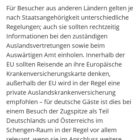
Für Besucher aus anderen Ländern gelten je
nach Staatsangehörigkeit unterschiedliche
Regelungen; auch sie sollten rechtzeitig
Informationen bei den zuständigen
Auslandsvertretungen sowie beim
Auswärtigen Amt einholen. Innerhalb der
EU sollten Reisende an ihre Europäische
Krankenversicherungskarte denken,
außerhalb der EU wird in der Regel eine
private Auslandskrankenversicherung
empfohlen – für deutsche Gäste ist dies bei
einem Besuch der Zugspitze als Teil
Deutschlands und Österreichs im
Schengen-Raum in der Regel vor allem
relevant, wenn sie im Anschluss weitere