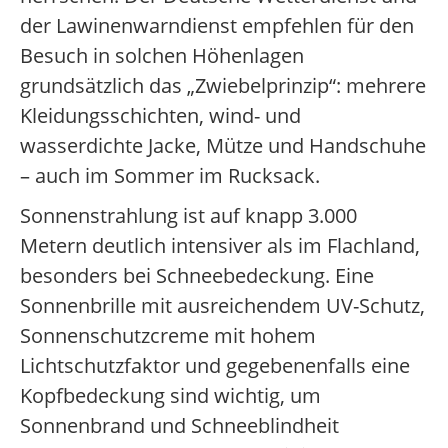
der Lawinenwarndienst empfehlen für den
Besuch in solchen Höhenlagen
grundsätzlich das „Zwiebelprinzip“: mehrere
Kleidungsschichten, wind- und
wasserdichte Jacke, Mütze und Handschuhe
– auch im Sommer im Rucksack.
Sonnenstrahlung ist auf knapp 3.000
Metern deutlich intensiver als im Flachland,
besonders bei Schneebedeckung. Eine
Sonnenbrille mit ausreichendem UV-Schutz,
Sonnenschutzcreme mit hohem
Lichtschutzfaktor und gegebenenfalls eine
Kopfbedeckung sind wichtig, um
Sonnenbrand und Schneeblindheit