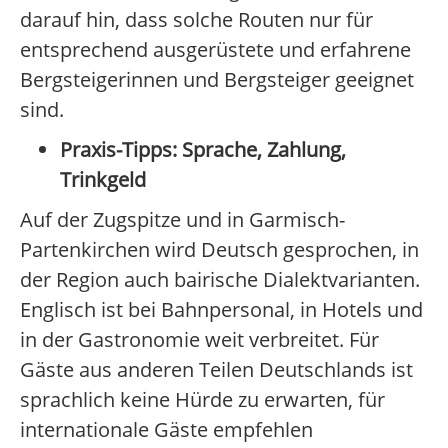
darauf hin, dass solche Routen nur für
entsprechend ausgerüstete und erfahrene
Bergsteigerinnen und Bergsteiger geeignet
sind.
Praxis-Tipps: Sprache, Zahlung,
Trinkgeld
Auf der Zugspitze und in Garmisch-
Partenkirchen wird Deutsch gesprochen, in
der Region auch bairische Dialektvarianten.
Englisch ist bei Bahnpersonal, in Hotels und
in der Gastronomie weit verbreitet. Für
Gäste aus anderen Teilen Deutschlands ist
sprachlich keine Hürde zu erwarten, für
internationale Gäste empfehlen