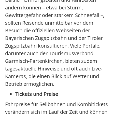
ändern können – etwa bei Sturm,
Gewittergefahr oder starkem Schneefall –,
sollten Reisende unmittelbar vor dem
Besuch die offiziellen Webseiten der
Bayerischen Zugspitzbahn und der Tiroler
Zugspitzbahn konsultieren. Viele Portale,
darunter auch der Tourismusverband
Garmisch-Partenkirchen, bieten zudem
tagesaktuelle Hinweise und oft auch Live-
Kameras, die einen Blick auf Wetter und
Betrieb ermöglichen.
Tickets und Preise
Fahrpreise für Seilbahnen und Kombitickets
verändern sich im Lauf der Zeit und können