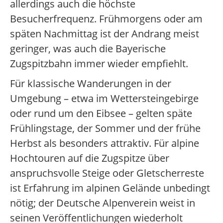
allerdings auch die höchste
Besucherfrequenz. Frühmorgens oder am
späten Nachmittag ist der Andrang meist
geringer, was auch die Bayerische
Zugspitzbahn immer wieder empfiehlt.
Für klassische Wanderungen in der
Umgebung – etwa im Wettersteingebirge
oder rund um den Eibsee – gelten späte
Frühlingstage, der Sommer und der frühe
Herbst als besonders attraktiv. Für alpine
Hochtouren auf die Zugspitze über
anspruchsvolle Steige oder Gletscherreste
ist Erfahrung im alpinen Gelände unbedingt
nötig; der Deutsche Alpenverein weist in
seinen Veröffentlichungen wiederholt