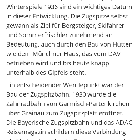
Winterspiele 1936 sind ein wichtiges Datum
in dieser Entwicklung. Die Zugspitze selbst
gewann als Ziel für Bergsteiger, Skifahrer
und Sommerfrischler zunehmend an
Bedeutung, auch durch den Bau von Hütten
wie dem Münchner Haus, das vom DAV
betrieben wird und bis heute knapp
unterhalb des Gipfels steht.
Ein entscheidender Wendepunkt war der
Bau der Zugspitzbahn. 1930 wurde die
Zahnradbahn von Garmisch-Partenkirchen
über Grainau zum Zugspitzplatt eröffnet.
Die Bayerische Zugspitzbahn und das ADAC
Reisemagazin schildern diese Verbindung