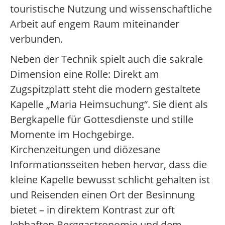
touristische Nutzung und wissenschaftliche
Arbeit auf engem Raum miteinander
verbunden.
Neben der Technik spielt auch die sakrale
Dimension eine Rolle: Direkt am
Zugspitzplatt steht die modern gestaltete
Kapelle „Maria Heimsuchung“. Sie dient als
Bergkapelle für Gottesdienste und stille
Momente im Hochgebirge.
Kirchenzeitungen und diözesane
Informationsseiten heben hervor, dass die
kleine Kapelle bewusst schlicht gehalten ist
und Reisenden einen Ort der Besinnung
bietet – in direktem Kontrast zur oft
lebhaften Berggastronomie und dem