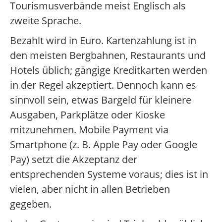
Tourismusverbände meist Englisch als
zweite Sprache.
Bezahlt wird in Euro. Kartenzahlung ist in
den meisten Bergbahnen, Restaurants und
Hotels üblich; gängige Kreditkarten werden
in der Regel akzeptiert. Dennoch kann es
sinnvoll sein, etwas Bargeld für kleinere
Ausgaben, Parkplätze oder Kioske
mitzunehmen. Mobile Payment via
Smartphone (z. B. Apple Pay oder Google
Pay) setzt die Akzeptanz der
entsprechenden Systeme voraus; dies ist in
vielen, aber nicht in allen Betrieben
gegeben.