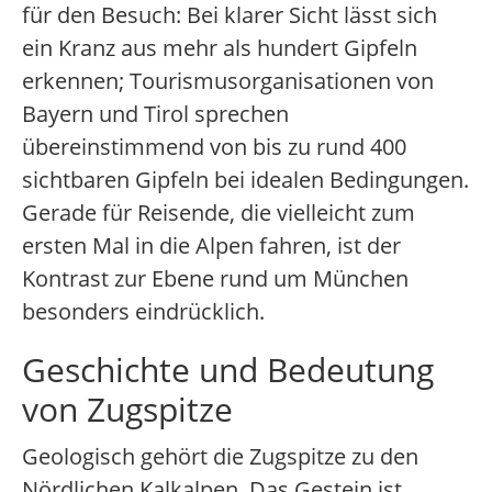
für den Besuch: Bei klarer Sicht lässt sich
ein Kranz aus mehr als hundert Gipfeln
erkennen; Tourismusorganisationen von
Bayern und Tirol sprechen
übereinstimmend von bis zu rund 400
sichtbaren Gipfeln bei idealen Bedingungen.
Gerade für Reisende, die vielleicht zum
ersten Mal in die Alpen fahren, ist der
Kontrast zur Ebene rund um München
besonders eindrücklich.
Geschichte und Bedeutung
von Zugspitze
Geologisch gehört die Zugspitze zu den
Nördlichen Kalkalpen. Das Gestein ist