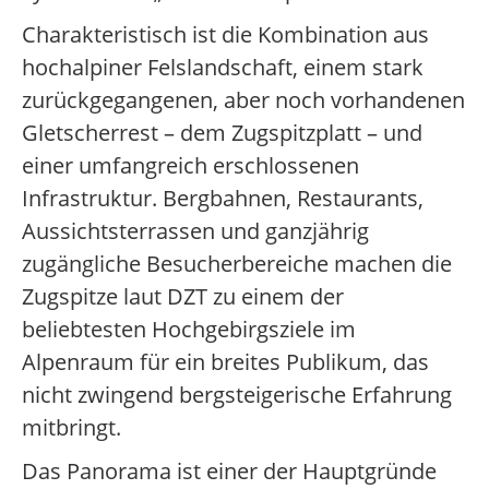
Charakteristisch ist die Kombination aus
hochalpiner Felslandschaft, einem stark
zurückgegangenen, aber noch vorhandenen
Gletscherrest – dem Zugspitzplatt – und
einer umfangreich erschlossenen
Infrastruktur. Bergbahnen, Restaurants,
Aussichtsterrassen und ganzjährig
zugängliche Besucherbereiche machen die
Zugspitze laut DZT zu einem der
beliebtesten Hochgebirgsziele im
Alpenraum für ein breites Publikum, das
nicht zwingend bergsteigerische Erfahrung
mitbringt.
Das Panorama ist einer der Hauptgründe