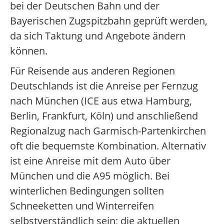
bei der Deutschen Bahn und der
Bayerischen Zugspitzbahn geprüft werden,
da sich Taktung und Angebote ändern
können.
Für Reisende aus anderen Regionen
Deutschlands ist die Anreise per Fernzug
nach München (ICE aus etwa Hamburg,
Berlin, Frankfurt, Köln) und anschließend
Regionalzug nach Garmisch-Partenkirchen
oft die bequemste Kombination. Alternativ
ist eine Anreise mit dem Auto über
München und die A95 möglich. Bei
winterlichen Bedingungen sollten
Schneeketten und Winterreifen
selbstverständlich sein; die aktuellen