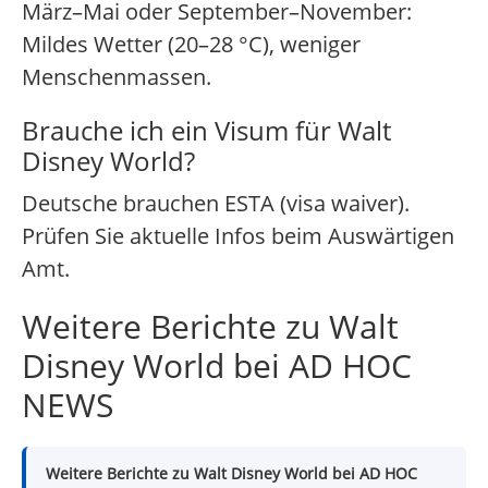
März–Mai oder September–November:
Mildes Wetter (20–28 °C), weniger
Menschenmassen.
Brauche ich ein Visum für Walt
Disney World?
Deutsche brauchen ESTA (visa waiver).
Prüfen Sie aktuelle Infos beim Auswärtigen
Amt.
Weitere Berichte zu Walt
Disney World bei AD HOC
NEWS
Weitere Berichte zu Walt Disney World bei AD HOC