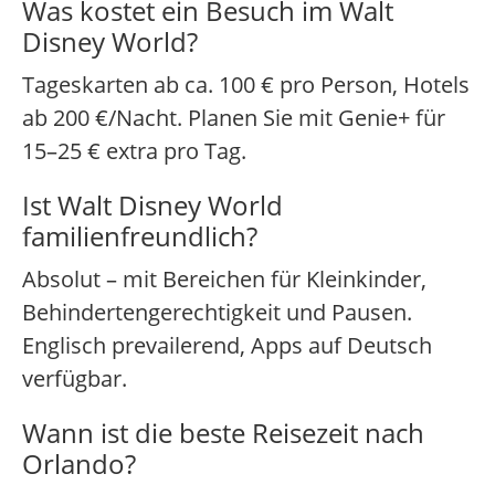
Was kostet ein Besuch im Walt
Disney World?
Tageskarten ab ca. 100 € pro Person, Hotels
ab 200 €/Nacht. Planen Sie mit Genie+ für
15–25 € extra pro Tag.
Ist Walt Disney World
familienfreundlich?
Absolut – mit Bereichen für Kleinkinder,
Behindertengerechtigkeit und Pausen.
Englisch prevailerend, Apps auf Deutsch
verfügbar.
Wann ist die beste Reisezeit nach
Orlando?