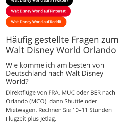
Walt Disney World auf X (Twitter)
Walt Disney World auf Pinterest
Walt Disney World auf Reddit
Häufig gestellte Fragen zum
Walt Disney World Orlando
Wie komme ich am besten von
Deutschland nach Walt Disney
World?
Direktflüge von FRA, MUC oder BER nach
Orlando (MCO), dann Shuttle oder
Mietwagen. Rechnen Sie 10–11 Stunden
Flugzeit plus Jetlag.