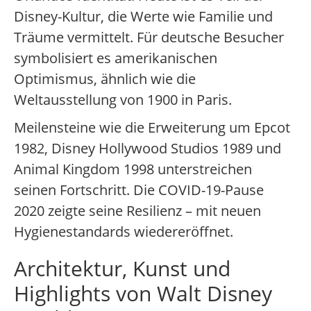
Disney-Kultur, die Werte wie Familie und
Träume vermittelt. Für deutsche Besucher
symbolisiert es amerikanischen
Optimismus, ähnlich wie die
Weltausstellung von 1900 in Paris.
Meilensteine wie die Erweiterung um Epcot
1982, Disney Hollywood Studios 1989 und
Animal Kingdom 1998 unterstreichen
seinen Fortschritt. Die COVID-19-Pause
2020 zeigte seine Resilienz – mit neuen
Hygienestandards wiedereröffnet.
Architektur, Kunst und
Highlights von Walt Disney