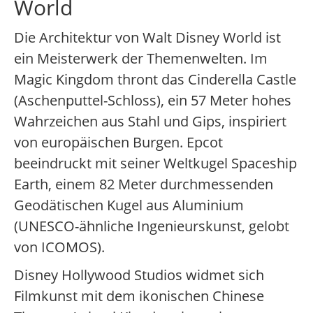
World
Die Architektur von Walt Disney World ist
ein Meisterwerk der Themenwelten. Im
Magic Kingdom thront das Cinderella Castle
(Aschenputtel-Schloss), ein 57 Meter hohes
Wahrzeichen aus Stahl und Gips, inspiriert
von europäischen Burgen. Epcot
beeindruckt mit seiner Weltkugel Spaceship
Earth, einem 82 Meter durchmessenden
Geodätischen Kugel aus Aluminium
(UNESCO-ähnliche Ingenieurskunst, gelobt
von ICOMOS).
Disney Hollywood Studios widmet sich
Filmkunst mit dem ikonischen Chinese