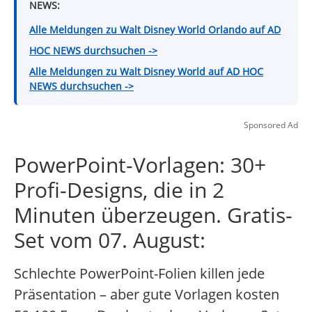
NEWS:
Alle Meldungen zu Walt Disney World Orlando auf AD
HOC NEWS durchsuchen ->
Alle Meldungen zu Walt Disney World auf AD HOC
NEWS durchsuchen ->
Sponsored Ad
PowerPoint-Vorlagen: 30+
Profi-Designs, die in 2
Minuten überzeugen. Gratis-
Set vom 07. August:
Schlechte PowerPoint-Folien killen jede
Präsentation – aber gute Vorlagen kosten