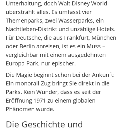
Unterhaltung, doch Walt Disney World
überstrahlt alles. Es umfasst vier
Themenparks, zwei Wasserparks, ein
Nachtleben-Distrikt und unzählige Hotels.
Für Deutsche, die aus Frankfurt, München
oder Berlin anreisen, ist es ein Muss –
vergleichbar mit einem ausgedehnten
Europa-Park, nur epischer.
Die Magie beginnt schon bei der Ankunft:
Ein monorail-Zug bringt Sie direkt in die
Parks. Kein Wunder, dass es seit der
Eröffnung 1971 zu einem globalen
Phänomen wurde.
Die Geschichte und