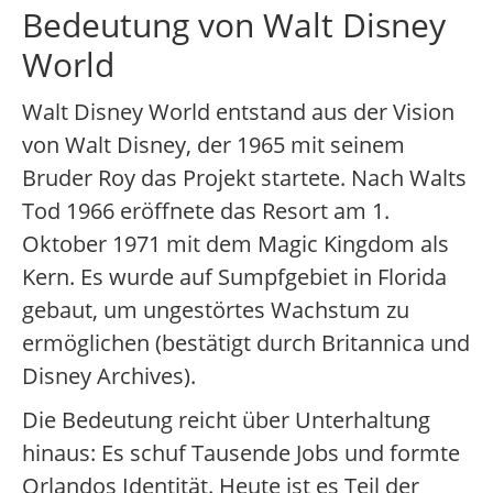
Bedeutung von Walt Disney
World
Walt Disney World entstand aus der Vision
von Walt Disney, der 1965 mit seinem
Bruder Roy das Projekt startete. Nach Walts
Tod 1966 eröffnete das Resort am 1.
Oktober 1971 mit dem Magic Kingdom als
Kern. Es wurde auf Sumpfgebiet in Florida
gebaut, um ungestörtes Wachstum zu
ermöglichen (bestätigt durch Britannica und
Disney Archives).
Die Bedeutung reicht über Unterhaltung
hinaus: Es schuf Tausende Jobs und formte
Orlandos Identität. Heute ist es Teil der