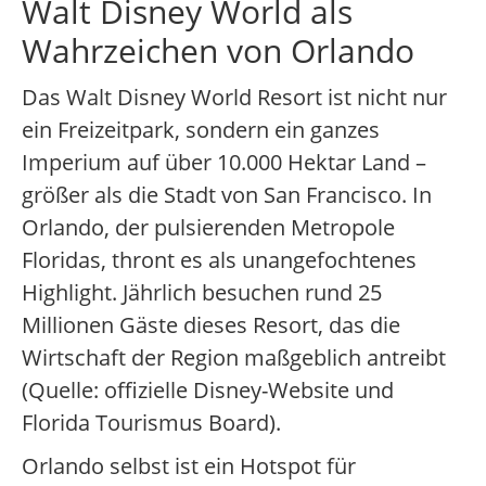
Walt Disney World als
Wahrzeichen von Orlando
Das Walt Disney World Resort ist nicht nur
ein Freizeitpark, sondern ein ganzes
Imperium auf über 10.000 Hektar Land –
größer als die Stadt von San Francisco. In
Orlando, der pulsierenden Metropole
Floridas, thront es als unangefochtenes
Highlight. Jährlich besuchen rund 25
Millionen Gäste dieses Resort, das die
Wirtschaft der Region maßgeblich antreibt
(Quelle: offizielle Disney-Website und
Florida Tourismus Board).
Orlando selbst ist ein Hotspot für