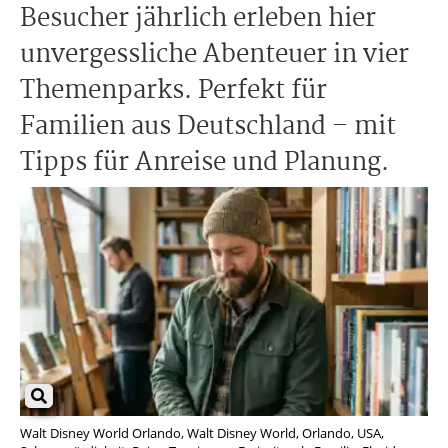
Besucher jährlich erleben hier
unvergessliche Abenteuer in vier
Themenparks. Perfekt für
Familien aus Deutschland – mit
Tipps für Anreise und Planung.
Walt Disney World Orlando, Walt Disney World, Orlando, USA,