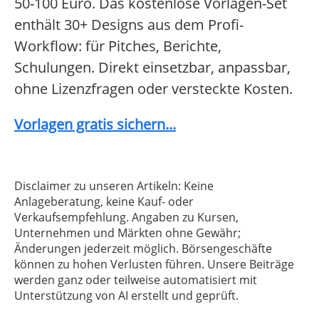
50-100 Euro. Das kostenlose Vorlagen-Set
enthält 30+ Designs aus dem Profi-
Workflow: für Pitches, Berichte,
Schulungen. Direkt einsetzbar, anpassbar,
ohne Lizenzfragen oder versteckte Kosten.
Vorlagen gratis sichern...
Disclaimer zu unseren Artikeln: Keine
Anlageberatung, keine Kauf- oder
Verkaufsempfehlung. Angaben zu Kursen,
Unternehmen und Märkten ohne Gewähr;
Änderungen jederzeit möglich. Börsengeschäfte
können zu hohen Verlusten führen. Unsere Beiträge
werden ganz oder teilweise automatisiert mit
Unterstützung von AI erstellt und geprüft.