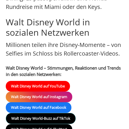
Rundreise mit Miami oder den Keys.
Walt Disney World in
sozialen Netzwerken
Millionen teilen ihre Disney-Momente – von
Selfies im Schloss bis Rollercoaster-Videos.
Walt Disney World – Stimmungen, Reaktionen und Trends
in den sozialen Netzwerken:
Walt Disney World auf YouTube
Walt Disney World auf Instagram
Walt Disney World auf Facebook
Walt Disney World-Buzz auf TikTok