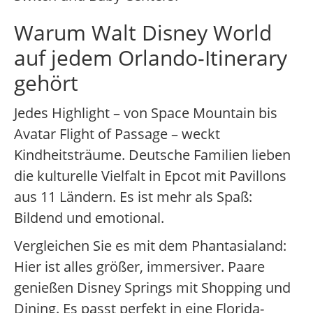
Warum Walt Disney World
auf jedem Orlando-Itinerary
gehört
Jedes Highlight – von Space Mountain bis
Avatar Flight of Passage – weckt
Kindheitsträume. Deutsche Familien lieben
die kulturelle Vielfalt in Epcot mit Pavillons
aus 11 Ländern. Es ist mehr als Spaß:
Bildend und emotional.
Vergleichen Sie es mit dem Phantasialand:
Hier ist alles größer, immersiver. Paare
genießen Disney Springs mit Shopping und
Dining. Es passt perfekt in eine Florida-