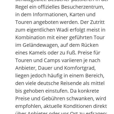
Regel ein offizielles Besucherzentrum,
in dem Informationen, Karten und
Touren angeboten werden. Der Zutritt
zum eigentlichen Wadi erfolgt meist in
Kombination mit einer geführten Tour
im Geländewagen, auf dem Rücken
eines Kamels oder zu Fuß. Preise für
Touren und Camps variieren je nach
Anbieter, Dauer und Komfortgrad,
liegen jedoch häufig in einem Bereich,
den viele deutsche Reisende als mittel
bis gehoben einstufen. Da konkrete
Preise und Gebühren schwanken, wird
empfohlen, aktuelle Konditionen direkt
über Anbieter oder vor Ort zu erfragen;