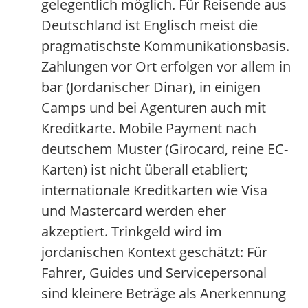
gelegentlich möglich. Für Reisende aus
Deutschland ist Englisch meist die
pragmatischste Kommunikationsbasis.
Zahlungen vor Ort erfolgen vor allem in
bar (Jordanischer Dinar), in einigen
Camps und bei Agenturen auch mit
Kreditkarte. Mobile Payment nach
deutschem Muster (Girocard, reine EC-
Karten) ist nicht überall etabliert;
internationale Kreditkarten wie Visa
und Mastercard werden eher
akzeptiert. Trinkgeld wird im
jordanischen Kontext geschätzt: Für
Fahrer, Guides und Servicepersonal
sind kleinere Beträge als Anerkennung