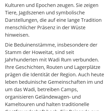
Kulturen und Epochen zeugen. Sie zeigen
Tiere, Jagdszenen und symbolische
Darstellungen, die auf eine lange Tradition
menschlicher Präsenz in der Wüste
hinweisen.
Die Beduinenstämme, insbesondere der
Stamm der Howeitat, sind seit
Jahrhunderten mit Wadi Rum verbunden.
Ihre Geschichten, Routen und Lagerplätze
prägen die Identität der Region. Auch heute
leben beduinische Gemeinschaften im und
um das Wadi, betreiben Camps,
organisieren Geländewagen- und
Kameltouren und halten traditionelle