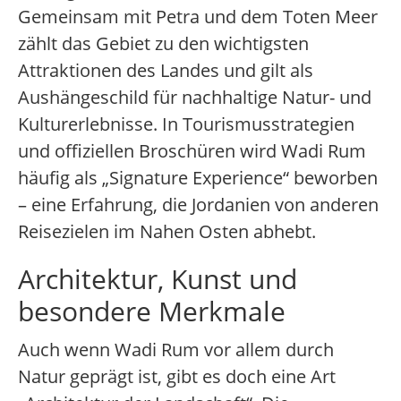
Gemeinsam mit Petra und dem Toten Meer
zählt das Gebiet zu den wichtigsten
Attraktionen des Landes und gilt als
Aushängeschild für nachhaltige Natur- und
Kulturerlebnisse. In Tourismusstrategien
und offiziellen Broschüren wird Wadi Rum
häufig als „Signature Experience“ beworben
– eine Erfahrung, die Jordanien von anderen
Reisezielen im Nahen Osten abhebt.
Architektur, Kunst und
besondere Merkmale
Auch wenn Wadi Rum vor allem durch
Natur geprägt ist, gibt es doch eine Art