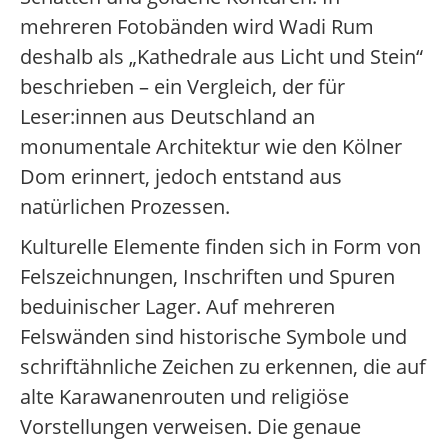
mehreren Fotobänden wird Wadi Rum
deshalb als „Kathedrale aus Licht und Stein“
beschrieben – ein Vergleich, der für
Leser:innen aus Deutschland an
monumentale Architektur wie den Kölner
Dom erinnert, jedoch entstand aus
natürlichen Prozessen.
Kulturelle Elemente finden sich in Form von
Felszeichnungen, Inschriften und Spuren
beduinischer Lager. Auf mehreren
Felswänden sind historische Symbole und
schriftähnliche Zeichen zu erkennen, die auf
alte Karawanenrouten und religiöse
Vorstellungen verweisen. Die genaue