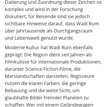
Datierung und Zuordnung dieser Zeichen ist
komplex und wird in der Forschung
diskutiert; für Reisende sind sie jedoch
sichtbare Hinweise darauf, dass Wadi Rum
über Jahrtausende als Durchgangsraum
und Lebenswelt genutzt wurde.
Moderne Kultur hat Wadi Rum ebenfalls
geprägt: Die Region dient seit Jahren als
Filmkulisse für internationale Produktionen,
darunter Science-Fiction-Filme, die
Marslandschaften darstellen. Regisseure
nutzen die klaren Farben, die geringe
Bebauung und die weite Sicht, um
glaubhafte Bilder fremder Planeten zu
schaffen. Wer mit einem Geländewagen