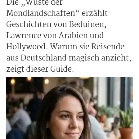
Die „Wüste der
Mondlandschaften“ erzählt
Geschichten von Beduinen,
Lawrence von Arabien und
Hollywood. Warum sie Reisende
aus Deutschland magisch anzieht,
zeigt dieser Guide.