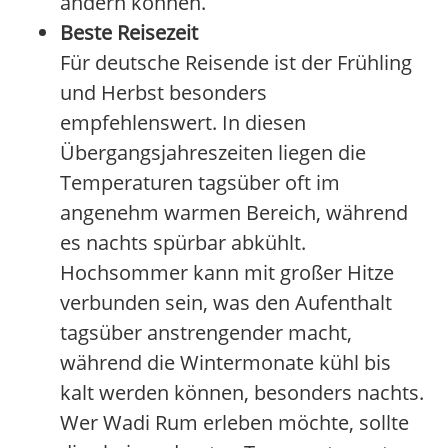
ändern können.
Beste Reisezeit
Für deutsche Reisende ist der Frühling
und Herbst besonders
empfehlenswert. In diesen
Übergangsjahreszeiten liegen die
Temperaturen tagsüber oft im
angenehm warmen Bereich, während
es nachts spürbar abkühlt.
Hochsommer kann mit großer Hitze
verbunden sein, was den Aufenthalt
tagsüber anstrengender macht,
während die Wintermonate kühl bis
kalt werden können, besonders nachts.
Wer Wadi Rum erleben möchte, sollte