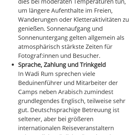
dies bei moderaten Temperaturen tun,
um längere Aufenthalte im Freien,
Wanderungen oder Kletteraktivitäten zu
genießen. Sonnenaufgang und
Sonnenuntergang gelten allgemein als
atmosphärisch stärkste Zeiten für
Fotograf:innen und Besucher.
Sprache, Zahlung und Trinkgeld
In Wadi Rum sprechen viele
Beduinenführer und Mitarbeiter der
Camps neben Arabisch zumindest
grundlegendes Englisch, teilweise sehr
gut. Deutschsprachige Betreuung ist
seltener, aber bei größeren
internationalen Reiseveranstaltern