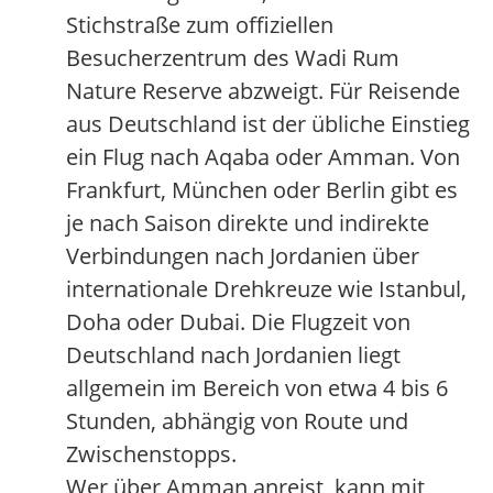
Stichstraße zum offiziellen
Besucherzentrum des Wadi Rum
Nature Reserve abzweigt. Für Reisende
aus Deutschland ist der übliche Einstieg
ein Flug nach Aqaba oder Amman. Von
Frankfurt, München oder Berlin gibt es
je nach Saison direkte und indirekte
Verbindungen nach Jordanien über
internationale Drehkreuze wie Istanbul,
Doha oder Dubai. Die Flugzeit von
Deutschland nach Jordanien liegt
allgemein im Bereich von etwa 4 bis 6
Stunden, abhängig von Route und
Zwischenstopps.
Wer über Amman anreist, kann mit