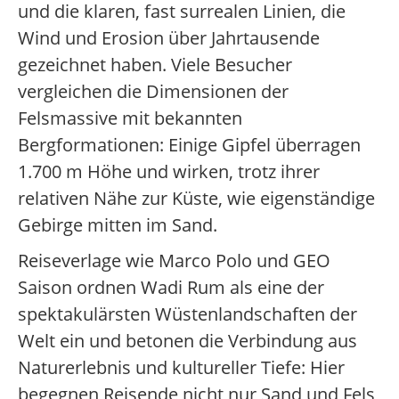
und die klaren, fast surrealen Linien, die
Wind und Erosion über Jahrtausende
gezeichnet haben. Viele Besucher
vergleichen die Dimensionen der
Felsmassive mit bekannten
Bergformationen: Einige Gipfel überragen
1.700 m Höhe und wirken, trotz ihrer
relativen Nähe zur Küste, wie eigenständige
Gebirge mitten im Sand.
Reiseverlage wie Marco Polo und GEO
Saison ordnen Wadi Rum als eine der
spektakulärsten Wüstenlandschaften der
Welt ein und betonen die Verbindung aus
Naturerlebnis und kultureller Tiefe: Hier
begegnen Reisende nicht nur Sand und Fels,