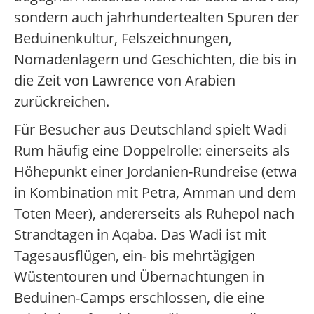
sondern auch jahrhundertealten Spuren der
Beduinenkultur, Felszeichnungen,
Nomadenlagern und Geschichten, die bis in
die Zeit von Lawrence von Arabien
zurückreichen.
Für Besucher aus Deutschland spielt Wadi
Rum häufig eine Doppelrolle: einerseits als
Höhepunkt einer Jordanien-Rundreise (etwa
in Kombination mit Petra, Amman und dem
Toten Meer), andererseits als Ruhepol nach
Strandtagen in Aqaba. Das Wadi ist mit
Tagesausflügen, ein- bis mehrtägigen
Wüstentouren und Übernachtungen in
Beduinen-Camps erschlossen, die eine