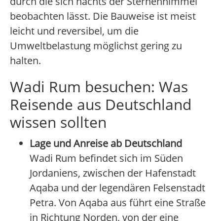
durch die sich nachts der Sternenhimmel
beobachten lässt. Die Bauweise ist meist
leicht und reversibel, um die
Umweltbelastung möglichst gering zu
halten.
Wadi Rum besuchen: Was
Reisende aus Deutschland
wissen sollten
Lage und Anreise ab Deutschland
Wadi Rum befindet sich im Süden
Jordaniens, zwischen der Hafenstadt
Aqaba und der legendären Felsenstadt
Petra. Von Aqaba aus führt eine Straße
in Richtung Norden, von der eine