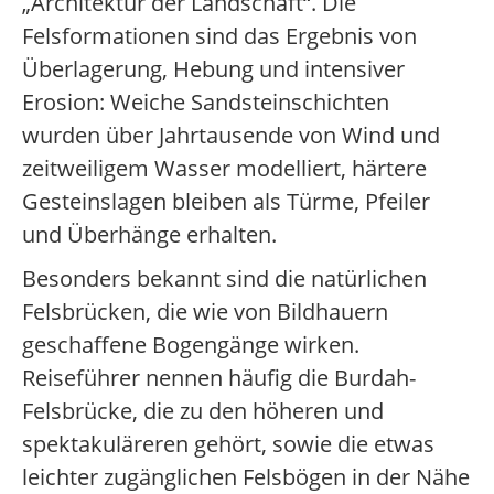
„Architektur der Landschaft“. Die
Felsformationen sind das Ergebnis von
Überlagerung, Hebung und intensiver
Erosion: Weiche Sandsteinschichten
wurden über Jahrtausende von Wind und
zeitweiligem Wasser modelliert, härtere
Gesteinslagen bleiben als Türme, Pfeiler
und Überhänge erhalten.
Besonders bekannt sind die natürlichen
Felsbrücken, die wie von Bildhauern
geschaffene Bogengänge wirken.
Reiseführer nennen häufig die Burdah-
Felsbrücke, die zu den höheren und
spektakuläreren gehört, sowie die etwas
leichter zugänglichen Felsbögen in der Nähe