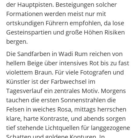
der Hauptpisten. Besteigungen solcher
Formationen werden meist nur mit
ortskundigen Führern empfohlen, da lose
Gesteinspartien und große Höhen Risiken
bergen.
Die Sandfarben in Wadi Rum reichen von
hellem Beige über intensives Rot bis zu fast
violettem Braun. Für viele Fotografen und
Künstler ist der Farbwechsel im
Tagesverlauf ein zentrales Motiv. Morgens
tauchen die ersten Sonnenstrahlen die
Felsen in weiches Rosa, mittags herrschen
klare, harte Kontraste, und abends sorgen
tief stehende Lichtquellen für langgezogene
Schatten und goldene Konturen. In