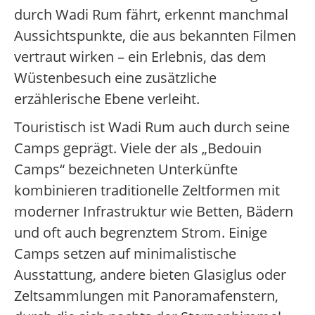
durch Wadi Rum fährt, erkennt manchmal
Aussichtspunkte, die aus bekannten Filmen
vertraut wirken – ein Erlebnis, das dem
Wüstenbesuch eine zusätzliche
erzählerische Ebene verleiht.
Touristisch ist Wadi Rum auch durch seine
Camps geprägt. Viele der als „Bedouin
Camps“ bezeichneten Unterkünfte
kombinieren traditionelle Zeltformen mit
moderner Infrastruktur wie Betten, Bädern
und oft auch begrenztem Strom. Einige
Camps setzen auf minimalistische
Ausstattung, andere bieten Glasiglus oder
Zeltsammlungen mit Panoramafenstern,