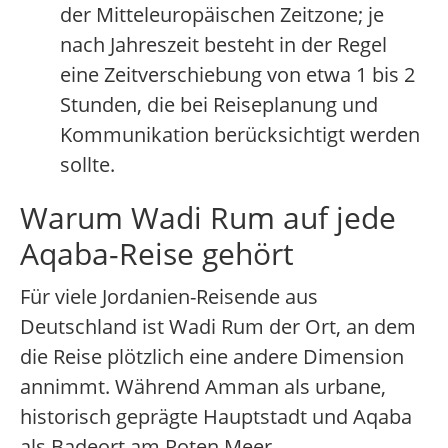
der Mitteleuropäischen Zeitzone; je
nach Jahreszeit besteht in der Regel
eine Zeitverschiebung von etwa 1 bis 2
Stunden, die bei Reiseplanung und
Kommunikation berücksichtigt werden
sollte.
Warum Wadi Rum auf jede
Aqaba-Reise gehört
Für viele Jordanien-Reisende aus
Deutschland ist Wadi Rum der Ort, an dem
die Reise plötzlich eine andere Dimension
annimmt. Während Amman als urbane,
historisch geprägte Hauptstadt und Aqaba
als Badeort am Roten Meer