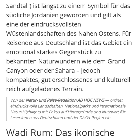
Sandtal“) ist längst zu einem Symbol für das
südliche Jordanien geworden und gilt als
eine der eindrucksvollsten
Wüstenlandschaften des Nahen Ostens. Für
Reisende aus Deutschland ist das Gebiet ein
emotional starkes Gegenstück zu
bekannten Naturwundern wie dem Grand
Canyon oder der Sahara – jedoch
kompaktes, gut erschlossenes und kulturell
reich aufgeladenes Terrain.
Von der
Natur- und Reise-Redaktion AD HOC NEWS
— ordnet
eindrucksvolle Landschaften, Nationalparks und internationale
Natur-Highlights mit Fokus auf Hintergründe und Nutzwert für
Leser:innen aus Deutschland und der DACH-Region ein.
Wadi Rum: Das ikonische