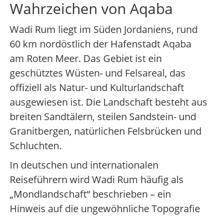
Wahrzeichen von Aqaba
Wadi Rum liegt im Süden Jordaniens, rund
60 km nordöstlich der Hafenstadt Aqaba
am Roten Meer. Das Gebiet ist ein
geschütztes Wüsten- und Felsareal, das
offiziell als Natur- und Kulturlandschaft
ausgewiesen ist. Die Landschaft besteht aus
breiten Sandtälern, steilen Sandstein- und
Granitbergen, natürlichen Felsbrücken und
Schluchten.
In deutschen und internationalen
Reiseführern wird Wadi Rum häufig als
„Mondlandschaft“ beschrieben – ein
Hinweis auf die ungewöhnliche Topografie