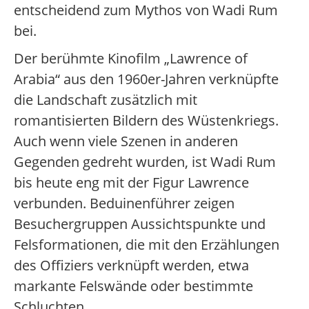
entscheidend zum Mythos von Wadi Rum
bei.
Der berühmte Kinofilm „Lawrence of
Arabia“ aus den 1960er-Jahren verknüpfte
die Landschaft zusätzlich mit
romantisierten Bildern des Wüstenkriegs.
Auch wenn viele Szenen in anderen
Gegenden gedreht wurden, ist Wadi Rum
bis heute eng mit der Figur Lawrence
verbunden. Beduinenführer zeigen
Besuchergruppen Aussichtspunkte und
Felsformationen, die mit den Erzählungen
des Offiziers verknüpft werden, etwa
markante Felswände oder bestimmte
Schluchten.