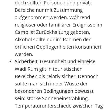
doch sollten Personen und private
Bereiche nur mit Zustimmung
aufgenommen werden. Während
religiöser oder familiärer Ereignisse im
Camp ist Zurückhaltung geboten,
Alkohol sollte nur im Rahmen der
örtlichen Gepflogenheiten konsumiert
werden.
Sicherheit, Gesundheit und Einreise
Wadi Rum gilt in touristischen
Bereichen als relativ sicher. Dennoch
sollte man sich in der Wüste der
besonderen Bedingungen bewusst
sein: starke Sonneneinstrahlung,
Temperaturunterschiede zwischen Tag