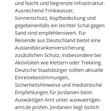
und Nacht und begrenzte Infrastruktur.
Ausreichend Trinkwasser,
Sonnenschutz, Kopfbedeckung und
gegebenenfalls ein leichter Schal gegen
Sand sind empfehlenswert. Für
Reisende aus Deutschland bietet eine
Auslandskrankenversicherung
zusätzlichen Schutz, insbesondere bei
Aktivitäten wie Klettern oder Trekking.
Deutsche Staatsbürger sollten aktuelle
Einreisebestimmungen,
Sicherheitshinweise und medizinische
Empfehlungen für Jordanien beim
Auswärtigen Amt unter auswaertiges-
amt.de prüfen. Jordanien liegt östlich