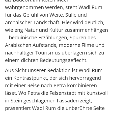
wahrgenommen werden, steht Wadi Rum
für das Gefühl von Weite, Stille und
archaischer Landschaft. Hier wird deutlich,
wie eng Natur und Kultur zusammenhängen
– beduinische Erzählungen, Spuren des
Arabischen Aufstands, moderne Filme und
nachhaltiger Tourismus überlagern sich zu
einem dichten Bedeutungsgeflecht.
Aus Sicht unserer Redaktion ist Wadi Rum
ein Kontrastpunkt, der sich hervorragend
mit einer Reise nach Petra kombinieren
lässt. Wo Petra die Felsenstadt mit kunstvoll
in Stein geschlagenen Fassaden zeigt,
präsentiert Wadi Rum die unberührte Seite