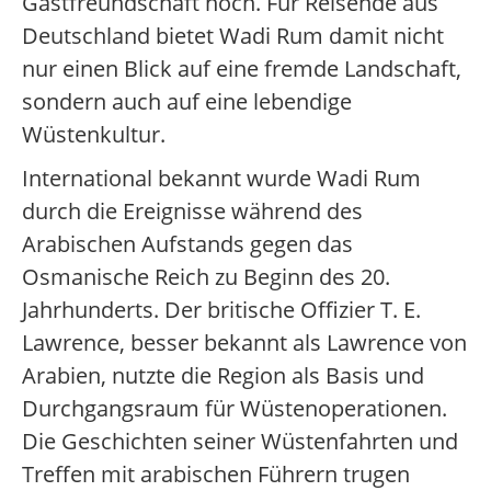
Gastfreundschaft hoch. Für Reisende aus
Deutschland bietet Wadi Rum damit nicht
nur einen Blick auf eine fremde Landschaft,
sondern auch auf eine lebendige
Wüstenkultur.
International bekannt wurde Wadi Rum
durch die Ereignisse während des
Arabischen Aufstands gegen das
Osmanische Reich zu Beginn des 20.
Jahrhunderts. Der britische Offizier T. E.
Lawrence, besser bekannt als Lawrence von
Arabien, nutzte die Region als Basis und
Durchgangsraum für Wüstenoperationen.
Die Geschichten seiner Wüstenfahrten und
Treffen mit arabischen Führern trugen