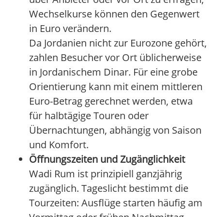
Wechselkurse können den Gegenwert
in Euro verändern.
Da Jordanien nicht zur Eurozone gehört,
zahlen Besucher vor Ort üblicherweise
in Jordanischem Dinar. Für eine grobe
Orientierung kann mit einem mittleren
Euro-Betrag gerechnet werden, etwa
für halbtägige Touren oder
Übernachtungen, abhängig von Saison
und Komfort.
Öffnungszeiten und Zugänglichkeit
Wadi Rum ist prinzipiell ganzjährig
zugänglich. Tageslicht bestimmt die
Tourzeiten: Ausflüge starten häufig am