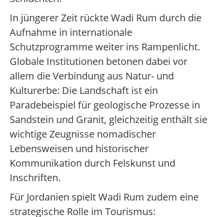
In jüngerer Zeit rückte Wadi Rum durch die
Aufnahme in internationale
Schutzprogramme weiter ins Rampenlicht.
Globale Institutionen betonen dabei vor
allem die Verbindung aus Natur- und
Kulturerbe: Die Landschaft ist ein
Paradebeispiel für geologische Prozesse in
Sandstein und Granit, gleichzeitig enthält sie
wichtige Zeugnisse nomadischer
Lebensweisen und historischer
Kommunikation durch Felskunst und
Inschriften.
Für Jordanien spielt Wadi Rum zudem eine
strategische Rolle im Tourismus: