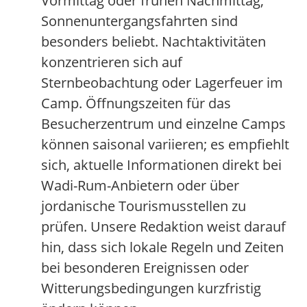
Vormittag oder frühen Nachmittag,
Sonnenuntergangsfahrten sind
besonders beliebt. Nachtaktivitäten
konzentrieren sich auf
Sternbeobachtung oder Lagerfeuer im
Camp. Öffnungszeiten für das
Besucherzentrum und einzelne Camps
können saisonal variieren; es empfiehlt
sich, aktuelle Informationen direkt bei
Wadi-Rum-Anbietern oder über
jordanische Tourismusstellen zu
prüfen. Unsere Redaktion weist darauf
hin, dass sich lokale Regeln und Zeiten
bei besonderen Ereignissen oder
Witterungsbedingungen kurzfristig