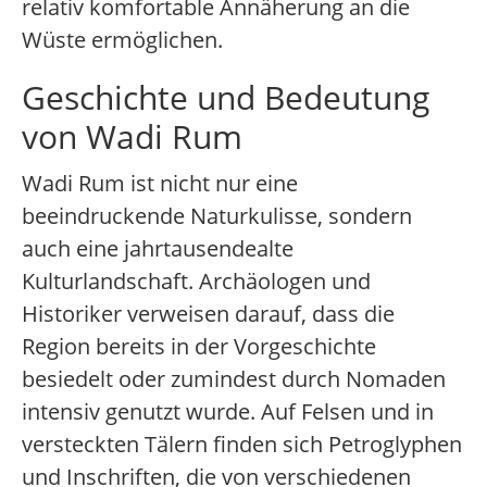
relativ komfortable Annäherung an die
Wüste ermöglichen.
Geschichte und Bedeutung
von Wadi Rum
Wadi Rum ist nicht nur eine
beeindruckende Naturkulisse, sondern
auch eine jahrtausendealte
Kulturlandschaft. Archäologen und
Historiker verweisen darauf, dass die
Region bereits in der Vorgeschichte
besiedelt oder zumindest durch Nomaden
intensiv genutzt wurde. Auf Felsen und in
versteckten Tälern finden sich Petroglyphen
und Inschriften, die von verschiedenen