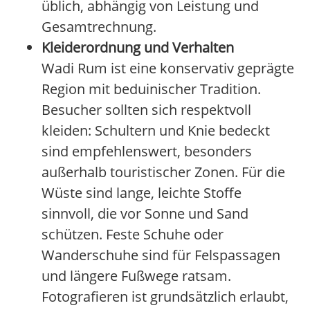
üblich, abhängig von Leistung und
Gesamtrechnung.
Kleiderordnung und Verhalten
Wadi Rum ist eine konservativ geprägte
Region mit beduinischer Tradition.
Besucher sollten sich respektvoll
kleiden: Schultern und Knie bedeckt
sind empfehlenswert, besonders
außerhalb touristischer Zonen. Für die
Wüste sind lange, leichte Stoffe
sinnvoll, die vor Sonne und Sand
schützen. Feste Schuhe oder
Wanderschuhe sind für Felspassagen
und längere Fußwege ratsam.
Fotografieren ist grundsätzlich erlaubt,