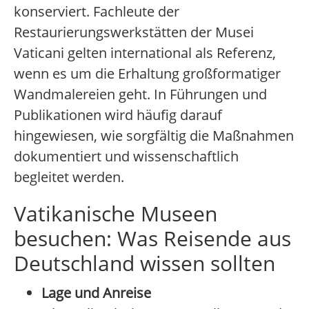
konserviert. Fachleute der
Restaurierungswerkstätten der Musei
Vaticani gelten international als Referenz,
wenn es um die Erhaltung großformatiger
Wandmalereien geht. In Führungen und
Publikationen wird häufig darauf
hingewiesen, wie sorgfältig die Maßnahmen
dokumentiert und wissenschaftlich
begleitet werden.
Vatikanische Museen
besuchen: Was Reisende aus
Deutschland wissen sollten
Lage und Anreise