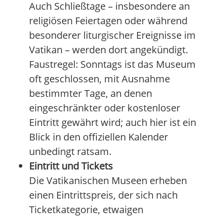
Auch Schließtage – insbesondere an
religiösen Feiertagen oder während
besonderer liturgischer Ereignisse im
Vatikan – werden dort angekündigt.
Faustregel: Sonntags ist das Museum
oft geschlossen, mit Ausnahme
bestimmter Tage, an denen
eingeschränkter oder kostenloser
Eintritt gewährt wird; auch hier ist ein
Blick in den offiziellen Kalender
unbedingt ratsam.
Eintritt und Tickets
Die Vatikanischen Museen erheben
einen Eintrittspreis, der sich nach
Ticketkategorie, etwaigen