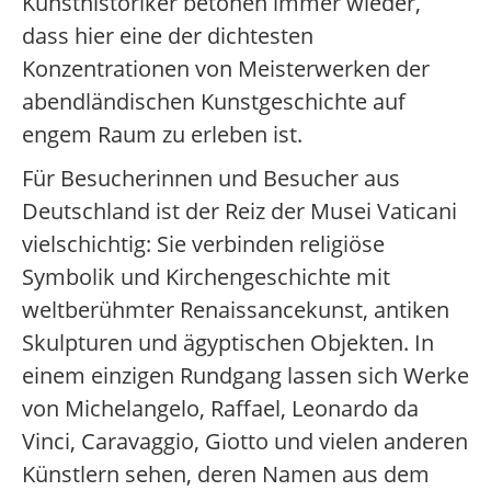
Kunsthistoriker betonen immer wieder,
dass hier eine der dichtesten
Konzentrationen von Meisterwerken der
abendländischen Kunstgeschichte auf
engem Raum zu erleben ist.
Für Besucherinnen und Besucher aus
Deutschland ist der Reiz der Musei Vaticani
vielschichtig: Sie verbinden religiöse
Symbolik und Kirchengeschichte mit
weltberühmter Renaissancekunst, antiken
Skulpturen und ägyptischen Objekten. In
einem einzigen Rundgang lassen sich Werke
von Michelangelo, Raffael, Leonardo da
Vinci, Caravaggio, Giotto und vielen anderen
Künstlern sehen, deren Namen aus dem