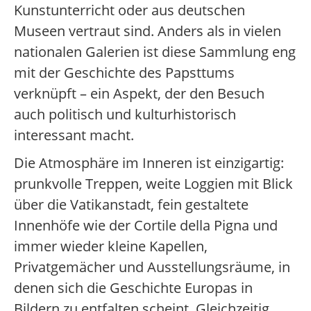
Kunstunterricht oder aus deutschen
Museen vertraut sind. Anders als in vielen
nationalen Galerien ist diese Sammlung eng
mit der Geschichte des Papsttums
verknüpft – ein Aspekt, der den Besuch
auch politisch und kulturhistorisch
interessant macht.
Die Atmosphäre im Inneren ist einzigartig:
prunkvolle Treppen, weite Loggien mit Blick
über die Vatikanstadt, fein gestaltete
Innenhöfe wie der Cortile della Pigna und
immer wieder kleine Kapellen,
Privatgemächer und Ausstellungsräume, in
denen sich die Geschichte Europas in
Bildern zu entfalten scheint. Gleichzeitig