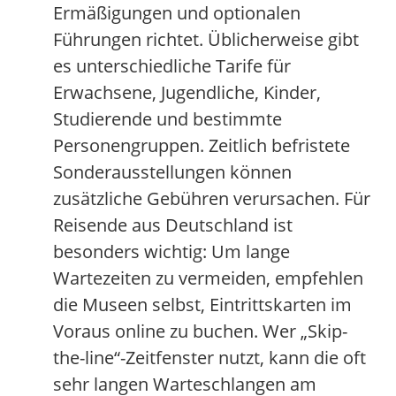
Ermäßigungen und optionalen
Führungen richtet. Üblicherweise gibt
es unterschiedliche Tarife für
Erwachsene, Jugendliche, Kinder,
Studierende und bestimmte
Personengruppen. Zeitlich befristete
Sonderausstellungen können
zusätzliche Gebühren verursachen. Für
Reisende aus Deutschland ist
besonders wichtig: Um lange
Wartezeiten zu vermeiden, empfehlen
die Museen selbst, Eintrittskarten im
Voraus online zu buchen. Wer „Skip-
the-line“-Zeitfenster nutzt, kann die oft
sehr langen Warteschlangen am