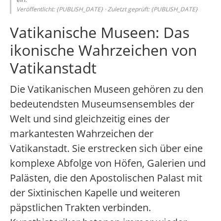
Veröffentlicht: {PUBLISH_DATE} · Zuletzt geprüft: {PUBLISH_DATE}
Vatikanische Museen: Das
ikonische Wahrzeichen von
Vatikanstadt
Die Vatikanischen Museen gehören zu den
bedeutendsten Museumsensembles der
Welt und sind gleichzeitig eines der
markantesten Wahrzeichen der
Vatikanstadt. Sie erstrecken sich über eine
komplexe Abfolge von Höfen, Galerien und
Palästen, die den Apostolischen Palast mit
der Sixtinischen Kapelle und weiteren
päpstlichen Trakten verbinden.