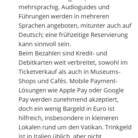
mehrsprachig. Audioguides und
Führungen werden in mehreren
Sprachen angeboten, mitunter auch auf
Deutsch; eine frühzeitige Reservierung
kann sinnvoll sein.
Beim Bezahlen sind Kredit- und
Debitkarten weit verbreitet, sowohl im
Ticketverkauf als auch in Museums-
Shops und Cafés. Mobile Payment-
Lösungen wie Apple Pay oder Google
Pay werden zunehmend akzeptiert,
doch ein wenig Bargeld in Euro ist
hilfreich, insbesondere in kleineren
Lokalen rund um den Vatikan. Trinkgeld
ist in Italien üblich, aber nicht