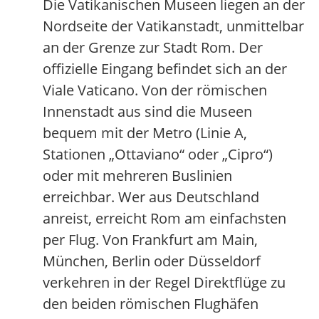
Die Vatikanischen Museen liegen an der
Nordseite der Vatikanstadt, unmittelbar
an der Grenze zur Stadt Rom. Der
offizielle Eingang befindet sich an der
Viale Vaticano. Von der römischen
Innenstadt aus sind die Museen
bequem mit der Metro (Linie A,
Stationen „Ottaviano“ oder „Cipro“)
oder mit mehreren Buslinien
erreichbar. Wer aus Deutschland
anreist, erreicht Rom am einfachsten
per Flug. Von Frankfurt am Main,
München, Berlin oder Düsseldorf
verkehren in der Regel Direktflüge zu
den beiden römischen Flughäfen