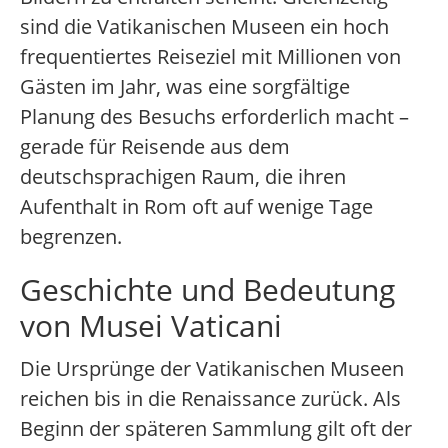
sind die Vatikanischen Museen ein hoch
frequentiertes Reiseziel mit Millionen von
Gästen im Jahr, was eine sorgfältige
Planung des Besuchs erforderlich macht –
gerade für Reisende aus dem
deutschsprachigen Raum, die ihren
Aufenthalt in Rom oft auf wenige Tage
begrenzen.
Geschichte und Bedeutung
von Musei Vaticani
Die Ursprünge der Vatikanischen Museen
reichen bis in die Renaissance zurück. Als
Beginn der späteren Sammlung gilt oft der