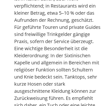
verpflichtend; in Restaurants wird ein
kleiner Betrag, etwa 5–10 % oder das
Aufrunden der Rechnung, geschätzt.
Für geführte Touren und private Guides
sind freiwillige Trinkgelder gängige
Praxis, sofern der Service überzeugt.
Eine wichtige Besonderheit ist die
Kleiderordnung: In der Sixtinischen
Kapelle und allgemein in Bereichen mit
religiöser Funktion sollten Schultern
und Knie bedeckt sein. Tanktops, sehr
kurze Hosen oder stark
ausgeschnittene Kleidung können zur
Zurückweisung führen. Es empfiehlt
sich daher, ein Tuch oder eine leichte