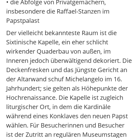
• die Abfolge von Privatgemächern,
insbesondere die Raffael-Stanzen im
Papstpalast
Der vielleicht bekannteste Raum ist die
Sixtinische Kapelle, ein eher schlicht
wirkender Quaderbau von außen, im
Inneren jedoch überwältigend dekoriert. Die
Deckenfresken und das Jüngste Gericht an
der Altarwand schuf Michelangelo im 16.
Jahrhundert; sie gelten als Höhepunkte der
Hochrenaissance. Die Kapelle ist zugleich
liturgischer Ort, in dem die Kardinäle
während eines Konklaves den neuen Papst
wählen. Für Besucherinnen und Besucher
ist der Zutritt an regulären Museumstagen