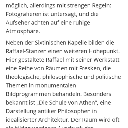
möglich, allerdings mit strengen Regeln:
Fotografieren ist untersagt, und die
Aufseher achten auf eine ruhige
Atmosphäre.
Neben der Sixtinischen Kapelle bilden die
Raffael-Stanzen einen weiteren Höhepunkt.
Hier gestaltete Raffael mit seiner Werkstatt
eine Reihe von Räumen mit Fresken, die
theologische, philosophische und politische
Themen in monumentalen
Bildprogrammen behandeln. Besonders
bekannt ist „Die Schule von Athen“, eine
Darstellung antiker Philosophen in
idealisierter Architektur. Der Raum wird oft