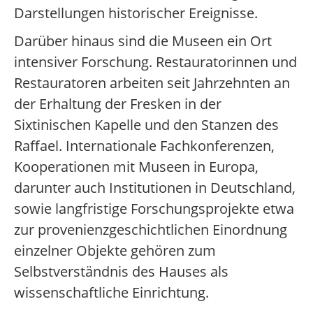
Darstellungen historischer Ereignisse.
Darüber hinaus sind die Museen ein Ort
intensiver Forschung. Restauratorinnen und
Restauratoren arbeiten seit Jahrzehnten an
der Erhaltung der Fresken in der
Sixtinischen Kapelle und den Stanzen des
Raffael. Internationale Fachkonferenzen,
Kooperationen mit Museen in Europa,
darunter auch Institutionen in Deutschland,
sowie langfristige Forschungsprojekte etwa
zur provenienzgeschichtlichen Einordnung
einzelner Objekte gehören zum
Selbstverständnis des Hauses als
wissenschaftliche Einrichtung.