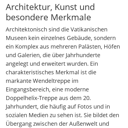
Architektur, Kunst und
besondere Merkmale
Architektonisch sind die Vatikanischen
Museen kein einzelnes Gebäude, sondern
ein Komplex aus mehreren Palästen, Höfen
und Galerien, die über Jahrhunderte
angelegt und erweitert wurden. Ein
charakteristisches Merkmal ist die
markante Wendeltreppe im
Eingangsbereich, eine moderne
Doppelhelix-Treppe aus dem 20.
Jahrhundert, die häufig auf Fotos und in
sozialen Medien zu sehen ist. Sie bildet den
Übergang zwischen der Außenwelt und