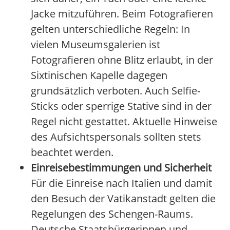
Jacke mitzuführen. Beim Fotografieren
gelten unterschiedliche Regeln: In
vielen Museumsgalerien ist
Fotografieren ohne Blitz erlaubt, in der
Sixtinischen Kapelle dagegen
grundsätzlich verboten. Auch Selfie-
Sticks oder sperrige Stative sind in der
Regel nicht gestattet. Aktuelle Hinweise
des Aufsichtspersonals sollten stets
beachtet werden.
Einreisebestimmungen und Sicherheit
Für die Einreise nach Italien und damit
den Besuch der Vatikanstadt gelten die
Regelungen des Schengen-Raums.
Deutsche Staatsbürgerinnen und