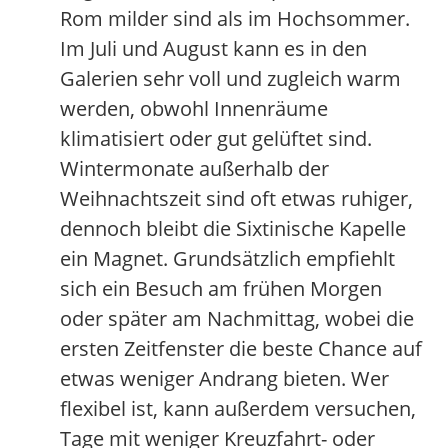
Rom milder sind als im Hochsommer.
Im Juli und August kann es in den
Galerien sehr voll und zugleich warm
werden, obwohl Innenräume
klimatisiert oder gut gelüftet sind.
Wintermonate außerhalb der
Weihnachtszeit sind oft etwas ruhiger,
dennoch bleibt die Sixtinische Kapelle
ein Magnet. Grundsätzlich empfiehlt
sich ein Besuch am frühen Morgen
oder später am Nachmittag, wobei die
ersten Zeitfenster die beste Chance auf
etwas weniger Andrang bieten. Wer
flexibel ist, kann außerdem versuchen,
Tage mit weniger Kreuzfahrt- oder