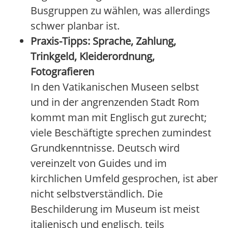
Busgruppen zu wählen, was allerdings
schwer planbar ist.
Praxis-Tipps: Sprache, Zahlung,
Trinkgeld, Kleiderordnung,
Fotografieren
In den Vatikanischen Museen selbst
und in der angrenzenden Stadt Rom
kommt man mit Englisch gut zurecht;
viele Beschäftigte sprechen zumindest
Grundkenntnisse. Deutsch wird
vereinzelt von Guides und im
kirchlichen Umfeld gesprochen, ist aber
nicht selbstverständlich. Die
Beschilderung im Museum ist meist
italienisch und englisch, teils