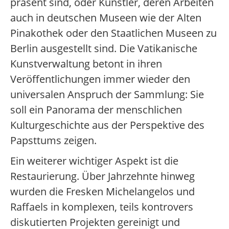
präsent sind, oder Künstler, deren Arbeiten
auch in deutschen Museen wie der Alten
Pinakothek oder den Staatlichen Museen zu
Berlin ausgestellt sind. Die Vatikanische
Kunstverwaltung betont in ihren
Veröffentlichungen immer wieder den
universalen Anspruch der Sammlung: Sie
soll ein Panorama der menschlichen
Kulturgeschichte aus der Perspektive des
Papsttums zeigen.
Ein weiterer wichtiger Aspekt ist die
Restaurierung. Über Jahrzehnte hinweg
wurden die Fresken Michelangelos und
Raffaels in komplexen, teils kontrovers
diskutierten Projekten gereinigt und