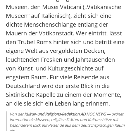
Museen, den Musei Vaticani („Vatikanische
Museen“ auf Italienisch), zieht sich eine
dichte Menschenschlange entlang der
Mauern der Vatikanstadt. Wer eintritt, lässt
den Trubel Roms hinter sich und betritt eine
eigene Welt aus vergoldeten Decken,
leuchtenden Fresken und Jahrtausenden
von Kunst- und Kulturgeschichte auf
engstem Raum. Für viele Reisende aus
Deutschland wird der erste Blick in die
Sixtinische Kapelle zu einem der Momente,
an die sie sich ein Leben lang erinnern.
Von der
Kultur- und Religions-Redaktion AD HOC NEWS
— ordnet
internationale Museen, religiöse Stätten und Kulturschätze mit
besonderem Blick auf Reisende aus dem deutschsprachigen Raum
ein.