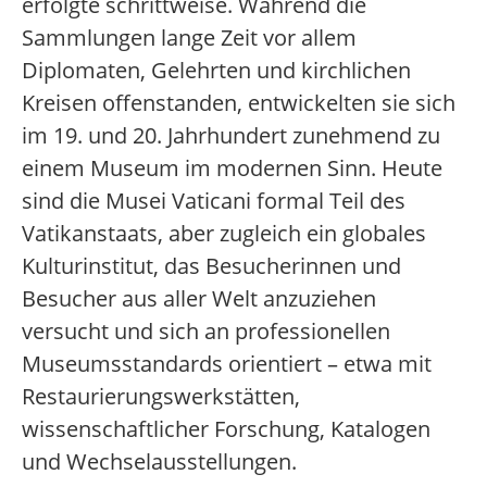
erfolgte schrittweise. Während die
Sammlungen lange Zeit vor allem
Diplomaten, Gelehrten und kirchlichen
Kreisen offenstanden, entwickelten sie sich
im 19. und 20. Jahrhundert zunehmend zu
einem Museum im modernen Sinn. Heute
sind die Musei Vaticani formal Teil des
Vatikanstaats, aber zugleich ein globales
Kulturinstitut, das Besucherinnen und
Besucher aus aller Welt anzuziehen
versucht und sich an professionellen
Museumsstandards orientiert – etwa mit
Restaurierungswerkstätten,
wissenschaftlicher Forschung, Katalogen
und Wechselausstellungen.