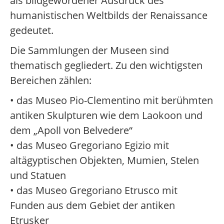
als bildgewordener Ausdruck des
humanistischen Weltbilds der Renaissance
gedeutet.
Die Sammlungen der Museen sind
thematisch gegliedert. Zu den wichtigsten
Bereichen zählen:
• das Museo Pio-Clementino mit berühmten
antiken Skulpturen wie dem Laokoon und
dem „Apoll von Belvedere“
• das Museo Gregoriano Egizio mit
altägyptischen Objekten, Mumien, Stelen
und Statuen
• das Museo Gregoriano Etrusco mit
Funden aus dem Gebiet der antiken
Etrusker