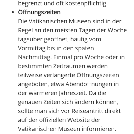
begrenzt und oft kostenpflichtig.
Öffnungszeiten
Die Vatikanischen Museen sind in der
Regel an den meisten Tagen der Woche
tagsüber geöffnet, häufig vom
Vormittag bis in den späten
Nachmittag. Einmal pro Woche oder in
bestimmten Zeiträumen werden
teilweise verlängerte Öffnungszeiten
angeboten, etwa Abendöffnungen in
der wärmeren Jahreszeit. Da die
genauen Zeiten sich ändern können,
sollte man sich vor Reiseantritt direkt
auf der offiziellen Website der
Vatikanischen Museen informieren.