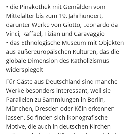
• die Pinakothek mit Gemälden vom
Mittelalter bis zum 19. Jahrhundert,
darunter Werke von Giotto, Leonardo da
Vinci, Raffael, Tizian und Caravaggio
• das Ethnologische Museum mit Objekten
aus außereuropäischen Kulturen, das die
globale Dimension des Katholizismus
widerspiegelt
Für Gäste aus Deutschland sind manche
Werke besonders interessant, weil sie
Parallelen zu Sammlungen in Berlin,
München, Dresden oder Köln erkennen
lassen. So finden sich ikonografische
Motive, die auch in deutschen Kirchen