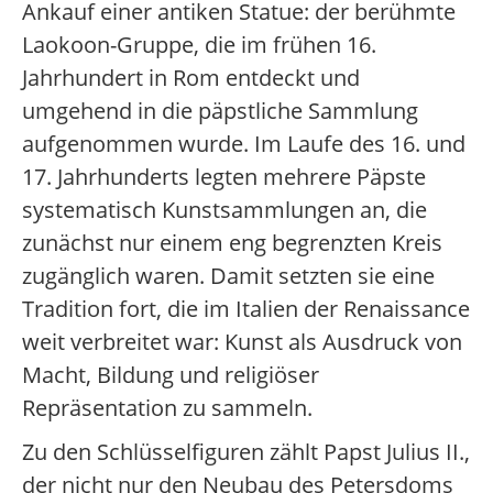
Ankauf einer antiken Statue: der berühmte
Laokoon-Gruppe, die im frühen 16.
Jahrhundert in Rom entdeckt und
umgehend in die päpstliche Sammlung
aufgenommen wurde. Im Laufe des 16. und
17. Jahrhunderts legten mehrere Päpste
systematisch Kunstsammlungen an, die
zunächst nur einem eng begrenzten Kreis
zugänglich waren. Damit setzten sie eine
Tradition fort, die im Italien der Renaissance
weit verbreitet war: Kunst als Ausdruck von
Macht, Bildung und religiöser
Repräsentation zu sammeln.
Zu den Schlüsselfiguren zählt Papst Julius II.,
der nicht nur den Neubau des Petersdoms