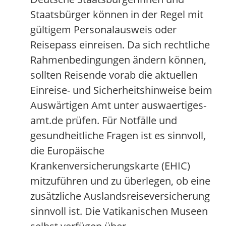
Staatsbürger können in der Regel mit
gültigem Personalausweis oder
Reisepass einreisen. Da sich rechtliche
Rahmenbedingungen ändern können,
sollten Reisende vorab die aktuellen
Einreise- und Sicherheitshinweise beim
Auswärtigen Amt unter auswaertiges-
amt.de prüfen. Für Notfälle und
gesundheitliche Fragen ist es sinnvoll,
die Europäische
Krankenversicherungskarte (EHIC)
mitzuführen und zu überlegen, ob eine
zusätzliche Auslandsreiseversicherung
sinnvoll ist. Die Vatikanischen Museen