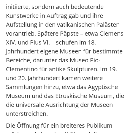
initiierte, sondern auch bedeutende
Kunstwerke in Auftrag gab und ihre
Aufstellung in den vatikanischen Palästen
vorantrieb. Spätere Päpste – etwa Clemens
XIV. und Pius VI. – schufen im 18.
Jahrhundert eigene Museen für bestimmte
Bereiche, darunter das Museo Pio-
Clementino für antike Skulpturen. Im 19.
und 20. Jahrhundert kamen weitere
Sammlungen hinzu, etwa das Ägyptische
Museum und das Etruskische Museum, die
die universale Ausrichtung der Museen
unterstreichen.
Die Öffnung für ein breiteres Publikum