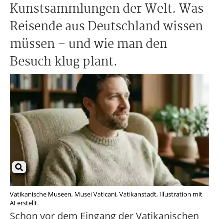
Kunstsammlungen der Welt. Was
Reisende aus Deutschland wissen
müssen – und wie man den
Besuch klug plant.
Vatikanische Museen, Musei Vaticani, Vatikanstadt, Illustration mit
AI erstellt.
Schon vor dem Eingang der Vatikanischen