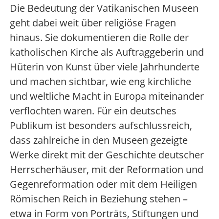
Die Bedeutung der Vatikanischen Museen
geht dabei weit über religiöse Fragen
hinaus. Sie dokumentieren die Rolle der
katholischen Kirche als Auftraggeberin und
Hüterin von Kunst über viele Jahrhunderte
und machen sichtbar, wie eng kirchliche
und weltliche Macht in Europa miteinander
verflochten waren. Für ein deutsches
Publikum ist besonders aufschlussreich,
dass zahlreiche in den Museen gezeigte
Werke direkt mit der Geschichte deutscher
Herrscherhäuser, mit der Reformation und
Gegenreformation oder mit dem Heiligen
Römischen Reich in Beziehung stehen –
etwa in Form von Porträts, Stiftungen und