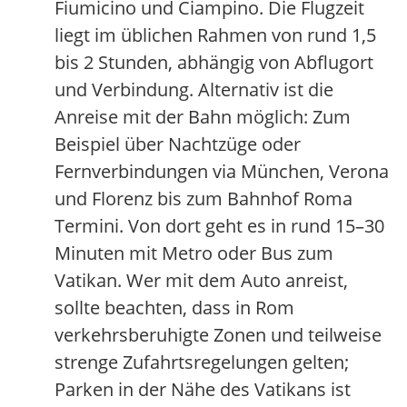
Fiumicino und Ciampino. Die Flugzeit
liegt im üblichen Rahmen von rund 1,5
bis 2 Stunden, abhängig von Abflugort
und Verbindung. Alternativ ist die
Anreise mit der Bahn möglich: Zum
Beispiel über Nachtzüge oder
Fernverbindungen via München, Verona
und Florenz bis zum Bahnhof Roma
Termini. Von dort geht es in rund 15–30
Minuten mit Metro oder Bus zum
Vatikan. Wer mit dem Auto anreist,
sollte beachten, dass in Rom
verkehrsberuhigte Zonen und teilweise
strenge Zufahrtsregelungen gelten;
Parken in der Nähe des Vatikans ist