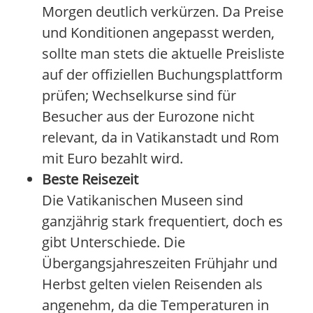
Morgen deutlich verkürzen. Da Preise
und Konditionen angepasst werden,
sollte man stets die aktuelle Preisliste
auf der offiziellen Buchungsplattform
prüfen; Wechselkurse sind für
Besucher aus der Eurozone nicht
relevant, da in Vatikanstadt und Rom
mit Euro bezahlt wird.
Beste Reisezeit
Die Vatikanischen Museen sind
ganzjährig stark frequentiert, doch es
gibt Unterschiede. Die
Übergangsjahreszeiten Frühjahr und
Herbst gelten vielen Reisenden als
angenehm, da die Temperaturen in