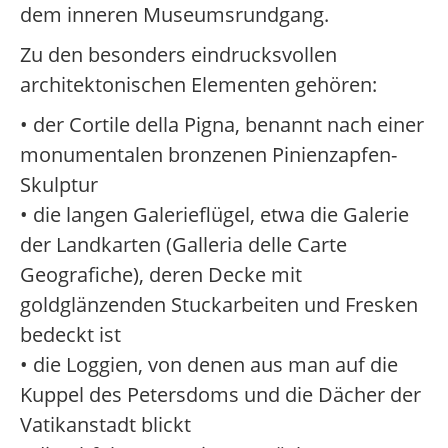
dem inneren Museumsrundgang.
Zu den besonders eindrucksvollen
architektonischen Elementen gehören:
• der Cortile della Pigna, benannt nach einer
monumentalen bronzenen Pinienzapfen-
Skulptur
• die langen Galerieflügel, etwa die Galerie
der Landkarten (Galleria delle Carte
Geografiche), deren Decke mit
goldglänzenden Stuckarbeiten und Fresken
bedeckt ist
• die Loggien, von denen aus man auf die
Kuppel des Petersdoms und die Dächer der
Vatikanstadt blickt