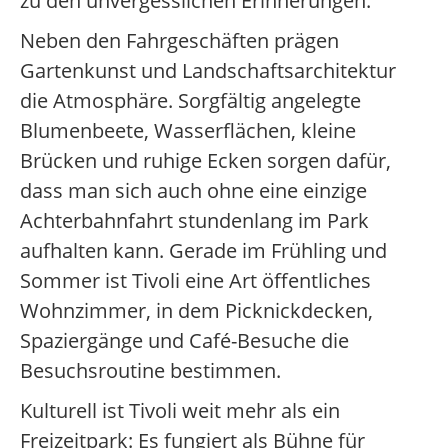
zu den unvergesslichen Erinnerungen.
Neben den Fahrgeschäften prägen
Gartenkunst und Landschaftsarchitektur
die Atmosphäre. Sorgfältig angelegte
Blumenbeete, Wasserflächen, kleine
Brücken und ruhige Ecken sorgen dafür,
dass man sich auch ohne eine einzige
Achterbahnfahrt stundenlang im Park
aufhalten kann. Gerade im Frühling und
Sommer ist Tivoli eine Art öffentliches
Wohnzimmer, in dem Picknickdecken,
Spaziergänge und Café-Besuche die
Besuchsroutine bestimmen.
Kulturell ist Tivoli weit mehr als ein
Freizeitpark: Es fungiert als Bühne für