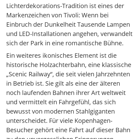
Lichterdekorations-Tradition ist eines der
Markenzeichen von Tivoli: Wenn bei
Einbruch der Dunkelheit Tausende Lampen
und LED-Installationen angehen, verwandelt
sich der Park in eine romantische Bühne.
Ein weiteres ikonisches Element ist die
historische Holzachterbahn, eine klassische
„Scenic Railway“, die seit vielen Jahrzehnten
in Betrieb ist. Sie gilt als eine der älteren
noch laufenden Bahnen ihrer Art weltweit
und vermittelt ein Fahrgefühl, das sich
bewusst von modernen Stahlgiganten
unterscheidet. Für viele Kopenhagen-
Besucher gehört eine Fahrt auf dieser Bahn