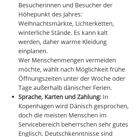
Besucherinnen und Besucher der
Höhepunkt des Jahres:
Weihnachtsmärkte, Lichterketten,
winterliche Stände. Es kann kalt
werden, daher warme Kleidung
einplanen.
Wer Menschenmengen vermeiden
möchte, wählt nach Möglichkeit frühe
Öffnungszeiten unter der Woche oder
Tage außerhalb dänischer Ferien.
Sprache, Karten und Zahlung:
In
Kopenhagen wird Dänisch gesprochen,
doch die meisten Menschen im
Servicebereich beherrschen sehr gutes
Englisch. Deutschkenntnisse sind