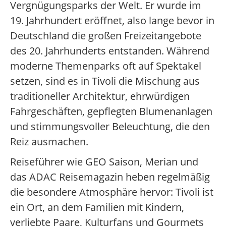
Vergnügungsparks der Welt. Er wurde im
19. Jahrhundert eröffnet, also lange bevor in
Deutschland die großen Freizeitangebote
des 20. Jahrhunderts entstanden. Während
moderne Themenparks oft auf Spektakel
setzen, sind es in Tivoli die Mischung aus
traditioneller Architektur, ehrwürdigen
Fahrgeschäften, gepflegten Blumenanlagen
und stimmungsvoller Beleuchtung, die den
Reiz ausmachen.
Reiseführer wie GEO Saison, Merian und
das ADAC Reisemagazin heben regelmäßig
die besondere Atmosphäre hervor: Tivoli ist
ein Ort, an dem Familien mit Kindern,
verliebte Paare, Kulturfans und Gourmets