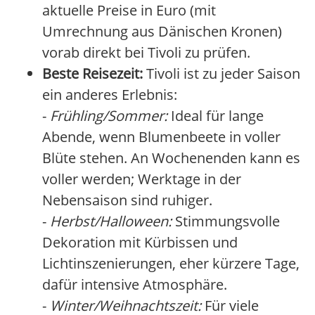
aktuelle Preise in Euro (mit
Umrechnung aus Dänischen Kronen)
vorab direkt bei Tivoli zu prüfen.
Beste Reisezeit:
Tivoli ist zu jeder Saison
ein anderes Erlebnis:
-
Frühling/Sommer:
Ideal für lange
Abende, wenn Blumenbeete in voller
Blüte stehen. An Wochenenden kann es
voller werden; Werktage in der
Nebensaison sind ruhiger.
-
Herbst/Halloween:
Stimmungsvolle
Dekoration mit Kürbissen und
Lichtinszenierungen, eher kürzere Tage,
dafür intensive Atmosphäre.
-
Winter/Weihnachtszeit:
Für viele