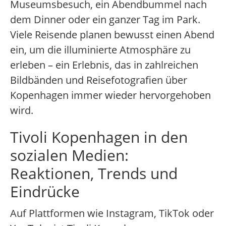
Museumsbesuch, ein Abendbummel nach
dem Dinner oder ein ganzer Tag im Park.
Viele Reisende planen bewusst einen Abend
ein, um die illuminierte Atmosphäre zu
erleben – ein Erlebnis, das in zahlreichen
Bildbänden und Reisefotografien über
Kopenhagen immer wieder hervorgehoben
wird.
Tivoli Kopenhagen in den
sozialen Medien:
Reaktionen, Trends und
Eindrücke
Auf Plattformen wie Instagram, TikTok oder