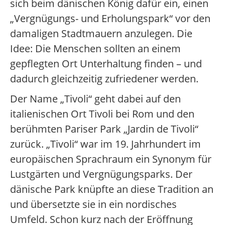
sich beim dänischen König dafür ein, einen
„Vergnügungs- und Erholungspark“ vor den
damaligen Stadtmauern anzulegen. Die
Idee: Die Menschen sollten an einem
gepflegten Ort Unterhaltung finden – und
dadurch gleichzeitig zufriedener werden.
Der Name „Tivoli“ geht dabei auf den
italienischen Ort Tivoli bei Rom und den
berühmten Pariser Park „Jardin de Tivoli“
zurück. „Tivoli“ war im 19. Jahrhundert im
europäischen Sprachraum ein Synonym für
Lustgärten und Vergnügungsparks. Der
dänische Park knüpfte an diese Tradition an
und übersetzte sie in ein nordisches
Umfeld. Schon kurz nach der Eröffnung