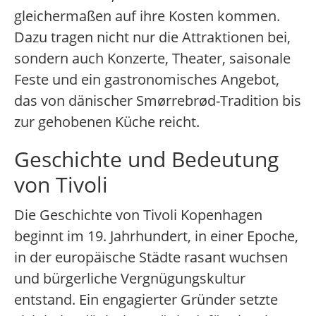
gleichermaßen auf ihre Kosten kommen.
Dazu tragen nicht nur die Attraktionen bei,
sondern auch Konzerte, Theater, saisonale
Feste und ein gastronomisches Angebot,
das von dänischer Smørrebrød-Tradition bis
zur gehobenen Küche reicht.
Geschichte und Bedeutung
von Tivoli
Die Geschichte von Tivoli Kopenhagen
beginnt im 19. Jahrhundert, in einer Epoche,
in der europäische Städte rasant wuchsen
und bürgerliche Vergnügungskultur
entstand. Ein engagierter Gründer setzte