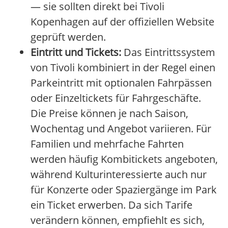
— sie sollten direkt bei Tivoli
Kopenhagen auf der offiziellen Website
geprüft werden.
Eintritt und Tickets:
Das Eintrittssystem
von Tivoli kombiniert in der Regel einen
Parkeintritt mit optionalen Fahrpässen
oder Einzeltickets für Fahrgeschäfte.
Die Preise können je nach Saison,
Wochentag und Angebot variieren. Für
Familien und mehrfache Fahrten
werden häufig Kombitickets angeboten,
während Kulturinteressierte auch nur
für Konzerte oder Spaziergänge im Park
ein Ticket erwerben. Da sich Tarife
verändern können, empfiehlt es sich,