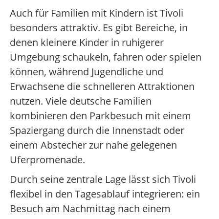
Auch für Familien mit Kindern ist Tivoli
besonders attraktiv. Es gibt Bereiche, in
denen kleinere Kinder in ruhigerer
Umgebung schaukeln, fahren oder spielen
können, während Jugendliche und
Erwachsene die schnelleren Attraktionen
nutzen. Viele deutsche Familien
kombinieren den Parkbesuch mit einem
Spaziergang durch die Innenstadt oder
einem Abstecher zur nahe gelegenen
Uferpromenade.
Durch seine zentrale Lage lässt sich Tivoli
flexibel in den Tagesablauf integrieren: ein
Besuch am Nachmittag nach einem