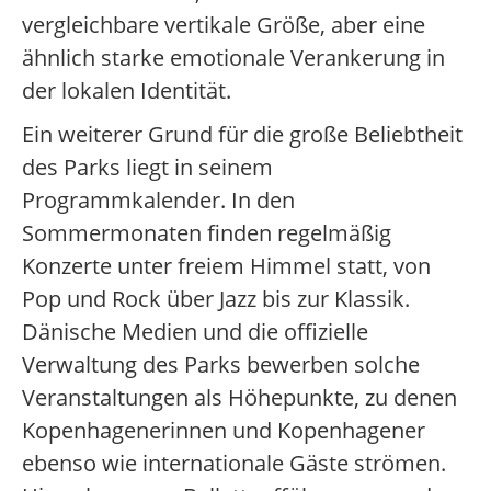
vergleichbare vertikale Größe, aber eine
ähnlich starke emotionale Verankerung in
der lokalen Identität.
Ein weiterer Grund für die große Beliebtheit
des Parks liegt in seinem
Programmkalender. In den
Sommermonaten finden regelmäßig
Konzerte unter freiem Himmel statt, von
Pop und Rock über Jazz bis zur Klassik.
Dänische Medien und die offizielle
Verwaltung des Parks bewerben solche
Veranstaltungen als Höhepunkte, zu denen
Kopenhagenerinnen und Kopenhagener
ebenso wie internationale Gäste strömen.