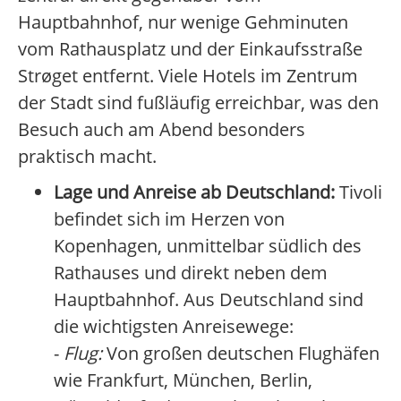
Hauptbahnhof, nur wenige Gehminuten
vom Rathausplatz und der Einkaufsstraße
Strøget entfernt. Viele Hotels im Zentrum
der Stadt sind fußläufig erreichbar, was den
Besuch auch am Abend besonders
praktisch macht.
Lage und Anreise ab Deutschland:
Tivoli
befindet sich im Herzen von
Kopenhagen, unmittelbar südlich des
Rathauses und direkt neben dem
Hauptbahnhof. Aus Deutschland sind
die wichtigsten Anreisewege:
-
Flug:
Von großen deutschen Flughäfen
wie Frankfurt, München, Berlin,