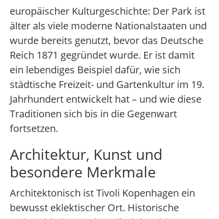
europäischer Kulturgeschichte: Der Park ist
älter als viele moderne Nationalstaaten und
wurde bereits genutzt, bevor das Deutsche
Reich 1871 gegründet wurde. Er ist damit
ein lebendiges Beispiel dafür, wie sich
städtische Freizeit- und Gartenkultur im 19.
Jahrhundert entwickelt hat – und wie diese
Traditionen sich bis in die Gegenwart
fortsetzen.
Architektur, Kunst und
besondere Merkmale
Architektonisch ist Tivoli Kopenhagen ein
bewusst eklektischer Ort. Historische