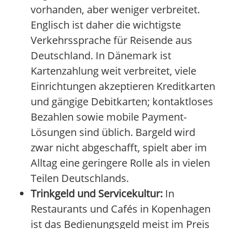
vorhanden, aber weniger verbreitet.
Englisch ist daher die wichtigste
Verkehrssprache für Reisende aus
Deutschland. In Dänemark ist
Kartenzahlung weit verbreitet, viele
Einrichtungen akzeptieren Kreditkarten
und gängige Debitkarten; kontaktloses
Bezahlen sowie mobile Payment-
Lösungen sind üblich. Bargeld wird
zwar nicht abgeschafft, spielt aber im
Alltag eine geringere Rolle als in vielen
Teilen Deutschlands.
Trinkgeld und Servicekultur:
In
Restaurants und Cafés in Kopenhagen
ist das Bedienungsgeld meist im Preis