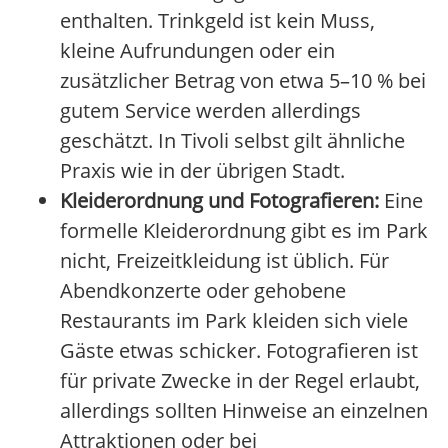
enthalten. Trinkgeld ist kein Muss,
kleine Aufrundungen oder ein
zusätzlicher Betrag von etwa 5–10 % bei
gutem Service werden allerdings
geschätzt. In Tivoli selbst gilt ähnliche
Praxis wie in der übrigen Stadt.
Kleiderordnung und Fotografieren:
Eine
formelle Kleiderordnung gibt es im Park
nicht, Freizeitkleidung ist üblich. Für
Abendkonzerte oder gehobene
Restaurants im Park kleiden sich viele
Gäste etwas schicker. Fotografieren ist
für private Zwecke in der Regel erlaubt,
allerdings sollten Hinweise an einzelnen
Attraktionen oder bei