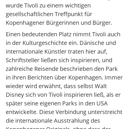
wurde Tivoli zu einem wichtigen
gesellschaftlichen Treffpunkt für
Kopenhagener Bürgerinnen und Bürger.
Einen bedeutenden Platz nimmt Tivoli auch
in der Kulturgeschichte ein. Dänische und
internationale Künstler traten hier auf,
Schriftsteller ließen sich inspirieren, und
zahlreiche Reisende beschrieben den Park
in ihren Berichten über Kopenhagen. Immer
wieder wird erwähnt, dass selbst Walt
Disney sich von Tivoli inspirieren ließ, als er
später seine eigenen Parks in den USA
entwickelte. Diese Verbindung unterstreicht
die internationale Ausstrahlung des