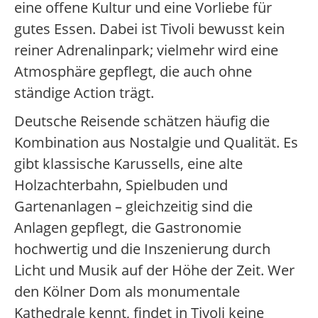
eine offene Kultur und eine Vorliebe für
gutes Essen. Dabei ist Tivoli bewusst kein
reiner Adrenalinpark; vielmehr wird eine
Atmosphäre gepflegt, die auch ohne
ständige Action trägt.
Deutsche Reisende schätzen häufig die
Kombination aus Nostalgie und Qualität. Es
gibt klassische Karussells, eine alte
Holzachterbahn, Spielbuden und
Gartenanlagen – gleichzeitig sind die
Anlagen gepflegt, die Gastronomie
hochwertig und die Inszenierung durch
Licht und Musik auf der Höhe der Zeit. Wer
den Kölner Dom als monumentale
Kathedrale kennt, findet in Tivoli keine