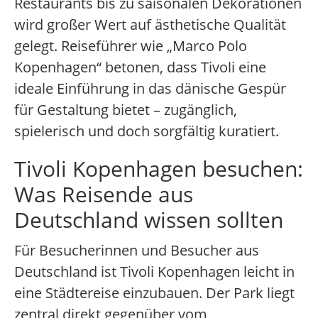
Restaurants bis zu saisonalen Dekorationen
wird großer Wert auf ästhetische Qualität
gelegt. Reiseführer wie „Marco Polo
Kopenhagen“ betonen, dass Tivoli eine
ideale Einführung in das dänische Gespür
für Gestaltung bietet – zugänglich,
spielerisch und doch sorgfältig kuratiert.
Tivoli Kopenhagen besuchen:
Was Reisende aus
Deutschland wissen sollten
Für Besucherinnen und Besucher aus
Deutschland ist Tivoli Kopenhagen leicht in
eine Städtereise einzubauen. Der Park liegt
zentral direkt gegenüber vom