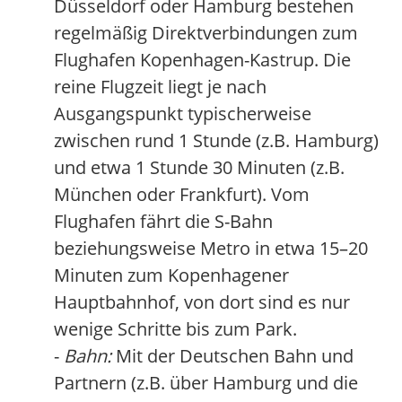
Düsseldorf oder Hamburg bestehen
regelmäßig Direktverbindungen zum
Flughafen Kopenhagen-Kastrup. Die
reine Flugzeit liegt je nach
Ausgangspunkt typischerweise
zwischen rund 1 Stunde (z.B. Hamburg)
und etwa 1 Stunde 30 Minuten (z.B.
München oder Frankfurt). Vom
Flughafen fährt die S-Bahn
beziehungsweise Metro in etwa 15–20
Minuten zum Kopenhagener
Hauptbahnhof, von dort sind es nur
wenige Schritte bis zum Park.
-
Bahn:
Mit der Deutschen Bahn und
Partnern (z.B. über Hamburg und die