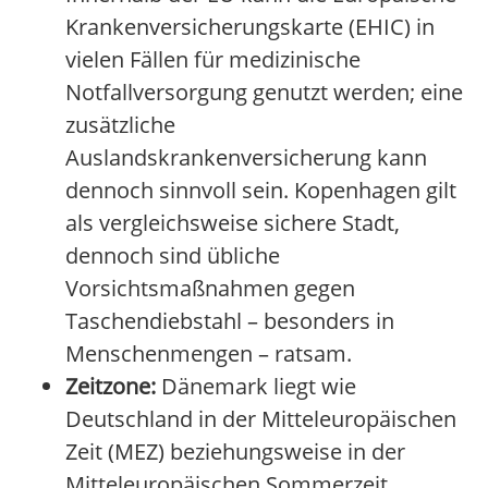
Krankenversicherungskarte (EHIC) in
vielen Fällen für medizinische
Notfallversorgung genutzt werden; eine
zusätzliche
Auslandskrankenversicherung kann
dennoch sinnvoll sein. Kopenhagen gilt
als vergleichsweise sichere Stadt,
dennoch sind übliche
Vorsichtsmaßnahmen gegen
Taschendiebstahl – besonders in
Menschenmengen – ratsam.
Zeitzone:
Dänemark liegt wie
Deutschland in der Mitteleuropäischen
Zeit (MEZ) beziehungsweise in der
Mitteleuropäischen Sommerzeit