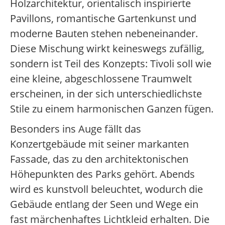
Holzarchitektur, orientalisch inspirierte
Pavillons, romantische Gartenkunst und
moderne Bauten stehen nebeneinander.
Diese Mischung wirkt keineswegs zufällig,
sondern ist Teil des Konzepts: Tivoli soll wie
eine kleine, abgeschlossene Traumwelt
erscheinen, in der sich unterschiedlichste
Stile zu einem harmonischen Ganzen fügen.
Besonders ins Auge fällt das
Konzertgebäude mit seiner markanten
Fassade, das zu den architektonischen
Höhepunkten des Parks gehört. Abends
wird es kunstvoll beleuchtet, wodurch die
Gebäude entlang der Seen und Wege ein
fast märchenhaftes Lichtkleid erhalten. Die