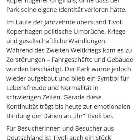
Kopenhagener Originals, ohne dass der
Park seine eigene Identität verloren hätte.
Im Laufe der Jahrzehnte überstand Tivoli
Kopenhagen politische Umbrüche, Kriege
und gesellschaftliche Wandlungen.
Während des Zweiten Weltkriegs kam es zu
Zerstörungen – Fahrgeschäfte und Gebäude
wurden beschädigt. Der Park wurde jedoch
wieder aufgebaut und blieb ein Symbol für
Lebensfreude und Normalität in
schwierigen Zeiten. Gerade diese
Kontinuität trägt bis heute zur emotionalen
Bindung der Dänen an „ihr“ Tivoli bei.
Für Besucherinnen und Besucher aus
Deutschland ist Tivoli auch ein Stück