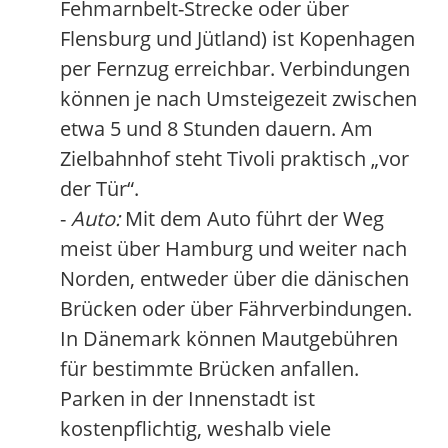
Fehmarnbelt-Strecke oder über
Flensburg und Jütland) ist Kopenhagen
per Fernzug erreichbar. Verbindungen
können je nach Umsteigezeit zwischen
etwa 5 und 8 Stunden dauern. Am
Zielbahnhof steht Tivoli praktisch „vor
der Tür“.
-
Auto:
Mit dem Auto führt der Weg
meist über Hamburg und weiter nach
Norden, entweder über die dänischen
Brücken oder über Fährverbindungen.
In Dänemark können Mautgebühren
für bestimmte Brücken anfallen.
Parken in der Innenstadt ist
kostenpflichtig, weshalb viele