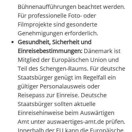
Bühnenaufführungen beachtet werden.
Für professionelle Foto- oder
Filmprojekte sind gesonderte
Genehmigungen erforderlich.
Gesundheit, Sicherheit und
Einreisebestimmungen:
Dänemark ist
Mitglied der Europäischen Union und
Teil des Schengen-Raums. Für deutsche
Staatsbürger genügt im Regelfall ein
gültiger Personalausweis oder
Reisepass zur Einreise. Deutsche
Staatsbürger sollten aktuelle
Einreisehinweise beim Auswärtigen
Amt unter auswaertiges-amt.de prüfen.
Innerhalb der EU kann die Europäische