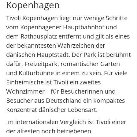
Kopenhagen
Tivoli Kopenhagen liegt nur wenige Schritte
vom Kopenhagener Hauptbahnhof und
dem Rathausplatz entfernt und gilt als eines
der bekanntesten Wahrzeichen der
dänischen Hauptstadt. Der Park ist berühmt
dafür, Freizeitpark, romantischer Garten
und Kulturbühne in einem zu sein. Für viele
Einheimische ist Tivoli ein zweites
Wohnzimmer – für Besucherinnen und
Besucher aus Deutschland ein kompaktes
Konzentrat dänischer Lebensart.
Im internationalen Vergleich ist Tivoli einer
der ältesten noch betriebenen