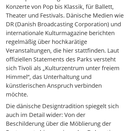
Konzerte von Pop bis Klassik, für Ballett,
Theater und Festivals. Dänische Medien wie
DR (Danish Broadcasting Corporation) und
internationale Kulturmagazine berichten
regelmäßig über hochkarätige
Veranstaltungen, die hier stattfinden. Laut
offiziellen Statements des Parks versteht
sich Tivoli als „Kulturzentrum unter freiem
Himmel“, das Unterhaltung und
künstlerischen Anspruch verbinden
möchte.
Die dänische Designtradition spiegelt sich
auch im Detail wider: Von der
Beschilderung über die Möblierung der