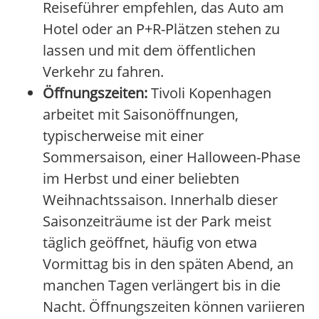
Reiseführer empfehlen, das Auto am
Hotel oder an P+R-Plätzen stehen zu
lassen und mit dem öffentlichen
Verkehr zu fahren.
Öffnungszeiten:
Tivoli Kopenhagen
arbeitet mit Saisonöffnungen,
typischerweise mit einer
Sommersaison, einer Halloween-Phase
im Herbst und einer beliebten
Weihnachtssaison. Innerhalb dieser
Saisonzeiträume ist der Park meist
täglich geöffnet, häufig von etwa
Vormittag bis in den späten Abend, an
manchen Tagen verlängert bis in die
Nacht. Öffnungszeiten können variieren