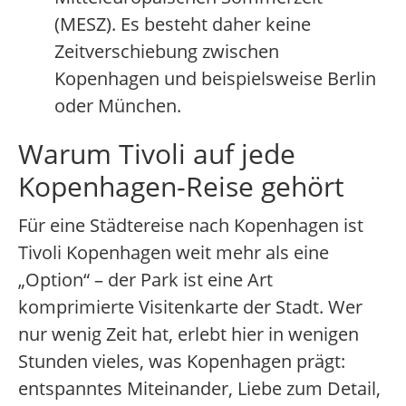
(MESZ). Es besteht daher keine
Zeitverschiebung zwischen
Kopenhagen und beispielsweise Berlin
oder München.
Warum Tivoli auf jede
Kopenhagen-Reise gehört
Für eine Städtereise nach Kopenhagen ist
Tivoli Kopenhagen weit mehr als eine
„Option“ – der Park ist eine Art
komprimierte Visitenkarte der Stadt. Wer
nur wenig Zeit hat, erlebt hier in wenigen
Stunden vieles, was Kopenhagen prägt:
entspanntes Miteinander, Liebe zum Detail,