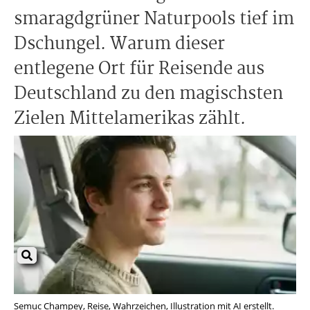
smaragdgrüner Naturpools tief im
Dschungel. Warum dieser
entlegene Ort für Reisende aus
Deutschland zu den magischsten
Zielen Mittelamerikas zählt.
Semuc Champey, Reise, Wahrzeichen, Illustration mit AI erstellt.