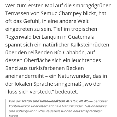
Wer zum ersten Mal auf die smaragdgrünen
Terrassen von Semuc Champey blickt, hat
oft das Gefühl, in eine andere Welt
eingetreten zu sein. Tief im tropischen
Regenwald bei Lanquin in Guatemala
spannt sich ein natürlicher Kalksteinrücken
über den reißenden Río Cahabón, auf
dessen Oberfläche sich ein leuchtendes
Band aus türkisfarbenen Becken
aneinanderreiht – ein Naturwunder, das in
der lokalen Sprache sinngemäß „wo der
Fluss sich versteckt“ bedeutet.
Von der
Natur- und Reise-Redaktion AD HOC NEWS
— berichtet
kontinuierlich über internationale Naturwunder, Nationalparks
und außergewöhnliche Reiseziele für den deutschsprachigen
Raum.