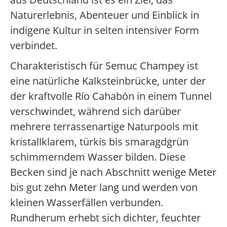
Naturerlebnis, Abenteuer und Einblick in
indigene Kultur in selten intensiver Form
verbindet.
Charakteristisch für Semuc Champey ist
eine natürliche Kalksteinbrücke, unter der
der kraftvolle Río Cahabón in einem Tunnel
verschwindet, während sich darüber
mehrere terrassenartige Naturpools mit
kristallklarem, türkis bis smaragdgrün
schimmerndem Wasser bilden. Diese
Becken sind je nach Abschnitt wenige Meter
bis gut zehn Meter lang und werden von
kleinen Wasserfällen verbunden.
Rundherum erhebt sich dichter, feuchter