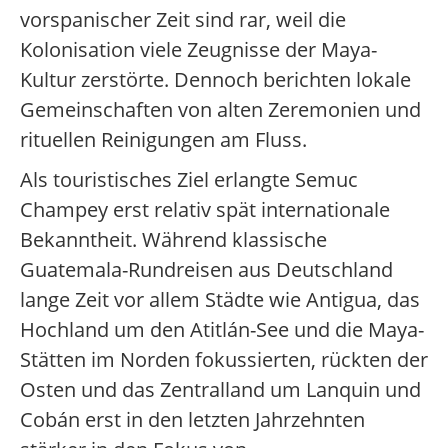
vorspanischer Zeit sind rar, weil die
Kolonisation viele Zeugnisse der Maya-
Kultur zerstörte. Dennoch berichten lokale
Gemeinschaften von alten Zeremonien und
rituellen Reinigungen am Fluss.
Als touristisches Ziel erlangte Semuc
Champey erst relativ spät internationale
Bekanntheit. Während klassische
Guatemala-Rundreisen aus Deutschland
lange Zeit vor allem Städte wie Antigua, das
Hochland um den Atitlán-See und die Maya-
Stätten im Norden fokussierten, rückten der
Osten und das Zentralland um Lanquin und
Cobán erst in den letzten Jahrzehnten