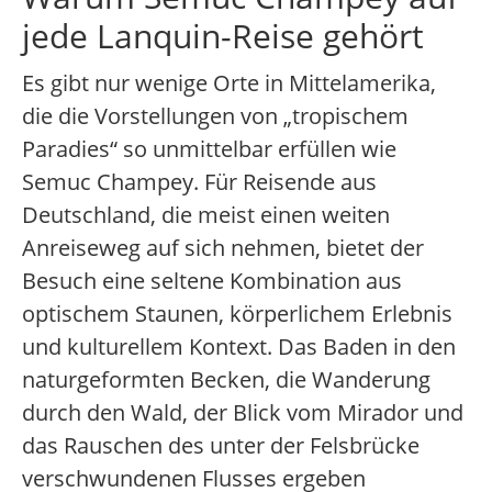
jede Lanquin-Reise gehört
Es gibt nur wenige Orte in Mittelamerika,
die die Vorstellungen von „tropischem
Paradies“ so unmittelbar erfüllen wie
Semuc Champey. Für Reisende aus
Deutschland, die meist einen weiten
Anreiseweg auf sich nehmen, bietet der
Besuch eine seltene Kombination aus
optischem Staunen, körperlichem Erlebnis
und kulturellem Kontext. Das Baden in den
naturgeformten Becken, die Wanderung
durch den Wald, der Blick vom Mirador und
das Rauschen des unter der Felsbrücke
verschwundenen Flusses ergeben