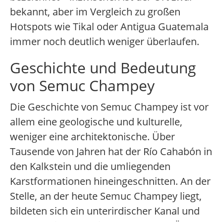
bekannt, aber im Vergleich zu großen
Hotspots wie Tikal oder Antigua Guatemala
immer noch deutlich weniger überlaufen.
Geschichte und Bedeutung
von Semuc Champey
Die Geschichte von Semuc Champey ist vor
allem eine geologische und kulturelle,
weniger eine architektonische. Über
Tausende von Jahren hat der Río Cahabón in
den Kalkstein und die umliegenden
Karstformationen hineingeschnitten. An der
Stelle, an der heute Semuc Champey liegt,
bildeten sich ein unterirdischer Kanal und