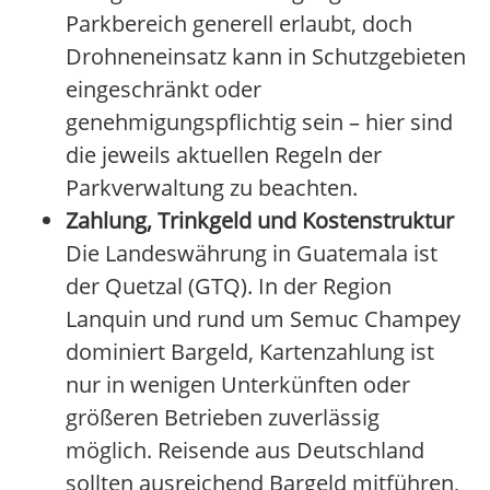
Parkbereich generell erlaubt, doch
Drohneneinsatz kann in Schutzgebieten
eingeschränkt oder
genehmigungspflichtig sein – hier sind
die jeweils aktuellen Regeln der
Parkverwaltung zu beachten.
Zahlung, Trinkgeld und Kostenstruktur
Die Landeswährung in Guatemala ist
der Quetzal (GTQ). In der Region
Lanquin und rund um Semuc Champey
dominiert Bargeld, Kartenzahlung ist
nur in wenigen Unterkünften oder
größeren Betrieben zuverlässig
möglich. Reisende aus Deutschland
sollten ausreichend Bargeld mitführen,