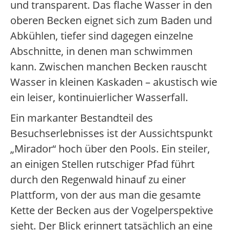
und transparent. Das flache Wasser in den
oberen Becken eignet sich zum Baden und
Abkühlen, tiefer sind dagegen einzelne
Abschnitte, in denen man schwimmen
kann. Zwischen manchen Becken rauscht
Wasser in kleinen Kaskaden – akustisch wie
ein leiser, kontinuierlicher Wasserfall.
Ein markanter Bestandteil des
Besuchserlebnisses ist der Aussichtspunkt
„Mirador“ hoch über den Pools. Ein steiler,
an einigen Stellen rutschiger Pfad führt
durch den Regenwald hinauf zu einer
Plattform, von der aus man die gesamte
Kette der Becken aus der Vogelperspektive
sieht. Der Blick erinnert tatsächlich an eine