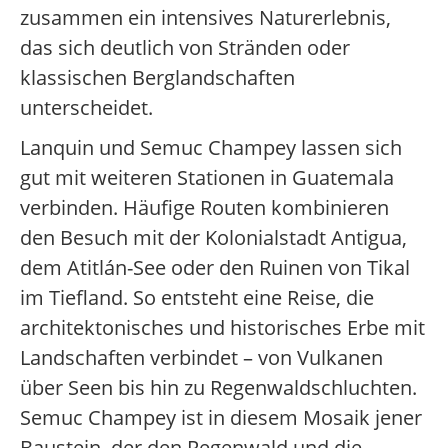
zusammen ein intensives Naturerlebnis,
das sich deutlich von Stränden oder
klassischen Berglandschaften
unterscheidet.
Lanquin und Semuc Champey lassen sich
gut mit weiteren Stationen in Guatemala
verbinden. Häufige Routen kombinieren
den Besuch mit der Kolonialstadt Antigua,
dem Atitlán-See oder den Ruinen von Tikal
im Tiefland. So entsteht eine Reise, die
architektonisches und historisches Erbe mit
Landschaften verbindet – von Vulkanen
über Seen bis hin zu Regenwaldschluchten.
Semuc Champey ist in diesem Mosaik jener
Baustein, der den Regenwald und die