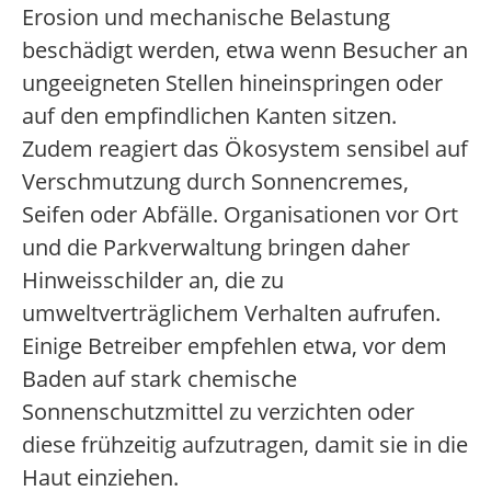
Erosion und mechanische Belastung
beschädigt werden, etwa wenn Besucher an
ungeeigneten Stellen hineinspringen oder
auf den empfindlichen Kanten sitzen.
Zudem reagiert das Ökosystem sensibel auf
Verschmutzung durch Sonnencremes,
Seifen oder Abfälle. Organisationen vor Ort
und die Parkverwaltung bringen daher
Hinweisschilder an, die zu
umweltverträglichem Verhalten aufrufen.
Einige Betreiber empfehlen etwa, vor dem
Baden auf stark chemische
Sonnenschutzmittel zu verzichten oder
diese frühzeitig aufzutragen, damit sie in die
Haut einziehen.