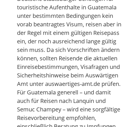
touristische Aufenthalte in Guatemala
unter bestimmten Bedingungen kein
vorab beantragtes Visum, reisen aber in
der Regel mit einem gültigen Reisepass
ein, der noch ausreichend lange gültig
sein muss. Da sich Vorschriften ändern
können, sollten Reisende die aktuellen
Einreisebestimmungen, Visafragen und
Sicherheitshinweise beim Auswärtigen
Amt unter auswaertiges-amt.de prüfen.
Für Guatemala generell – und damit
auch für Reisen nach Lanquin und
Semuc Champey – wird eine sorgfältige
Reisevorbereitung empfohlen,
einschließlich Beratung zu Impfungen