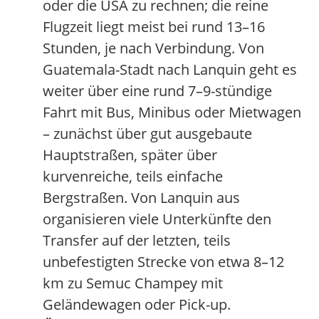
oder die USA zu rechnen; die reine
Flugzeit liegt meist bei rund 13–16
Stunden, je nach Verbindung. Von
Guatemala-Stadt nach Lanquin geht es
weiter über eine rund 7–9-stündige
Fahrt mit Bus, Minibus oder Mietwagen
– zunächst über gut ausgebaute
Hauptstraßen, später über
kurvenreiche, teils einfache
Bergstraßen. Von Lanquin aus
organisieren viele Unterkünfte den
Transfer auf der letzten, teils
unbefestigten Strecke von etwa 8–12
km zu Semuc Champey mit
Geländewagen oder Pick-up.