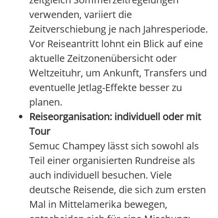
verwenden, variiert die
Zeitverschiebung je nach Jahresperiode.
Vor Reiseantritt lohnt ein Blick auf eine
aktuelle Zeitzonenübersicht oder
Weltzeituhr, um Ankunft, Transfers und
eventuelle Jetlag-Effekte besser zu
planen.
Reiseorganisation: individuell oder mit
Tour
Semuc Champey lässt sich sowohl als
Teil einer organisierten Rundreise als
auch individuell besuchen. Viele
deutsche Reisende, die sich zum ersten
Mal in Mittelamerika bewegen,