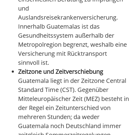
und
Auslandsreisekrankenversicherung.
Innerhalb Guatemalas ist das
Gesundheitssystem außerhalb der
Metropolregion begrenzt, weshalb eine
Versicherung mit Rücktransport
sinnvoll ist.
Zeitzone und Zeitverschiebung
Guatemala liegt in der Zeitzone Central
Standard Time (CST). Gegenüber
Mitteleuropäischer Zeit (MEZ) besteht in
der Regel ein Zeitunterschied von
mehreren Stunden; da weder
Guatemala noch Deutschland immer
zeitgleich Sommerzeitregelungen