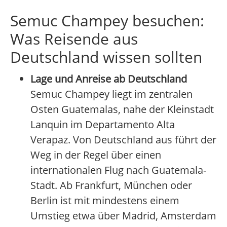
Semuc Champey besuchen:
Was Reisende aus
Deutschland wissen sollten
Lage und Anreise ab Deutschland
Semuc Champey liegt im zentralen
Osten Guatemalas, nahe der Kleinstadt
Lanquin im Departamento Alta
Verapaz. Von Deutschland aus führt der
Weg in der Regel über einen
internationalen Flug nach Guatemala-
Stadt. Ab Frankfurt, München oder
Berlin ist mit mindestens einem
Umstieg etwa über Madrid, Amsterdam