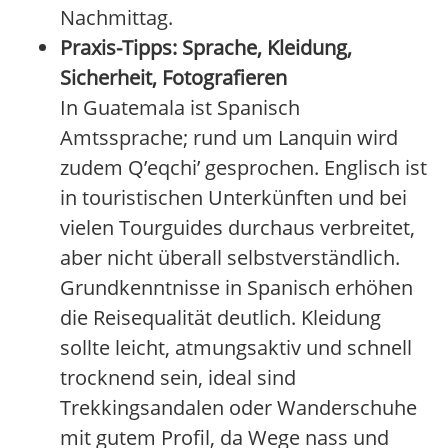
Nachmittag.
Praxis-Tipps: Sprache, Kleidung,
Sicherheit, Fotografieren
In Guatemala ist Spanisch
Amtssprache; rund um Lanquin wird
zudem Q’eqchi’ gesprochen. Englisch ist
in touristischen Unterkünften und bei
vielen Tourguides durchaus verbreitet,
aber nicht überall selbstverständlich.
Grundkenntnisse in Spanisch erhöhen
die Reisequalität deutlich. Kleidung
sollte leicht, atmungsaktiv und schnell
trocknend sein, ideal sind
Trekkingsandalen oder Wanderschuhe
mit gutem Profil, da Wege nass und