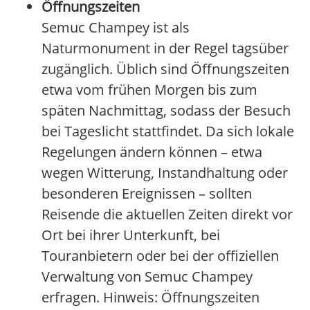
Öffnungszeiten
Semuc Champey ist als
Naturmonument in der Regel tagsüber
zugänglich. Üblich sind Öffnungszeiten
etwa vom frühen Morgen bis zum
späten Nachmittag, sodass der Besuch
bei Tageslicht stattfindet. Da sich lokale
Regelungen ändern können – etwa
wegen Witterung, Instandhaltung oder
besonderen Ereignissen – sollten
Reisende die aktuellen Zeiten direkt vor
Ort bei ihrer Unterkunft, bei
Touranbietern oder bei der offiziellen
Verwaltung von Semuc Champey
erfragen. Hinweis: Öffnungszeiten