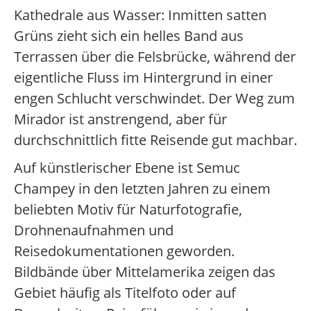
Kathedrale aus Wasser: Inmitten satten
Grüns zieht sich ein helles Band aus
Terrassen über die Felsbrücke, während der
eigentliche Fluss im Hintergrund in einer
engen Schlucht verschwindet. Der Weg zum
Mirador ist anstrengend, aber für
durchschnittlich fitte Reisende gut machbar.
Auf künstlerischer Ebene ist Semuc
Champey in den letzten Jahren zu einem
beliebten Motiv für Naturfotografie,
Drohnenaufnahmen und
Reisedokumentationen geworden.
Bildbände über Mittelamerika zeigen das
Gebiet häufig als Titelfoto oder auf