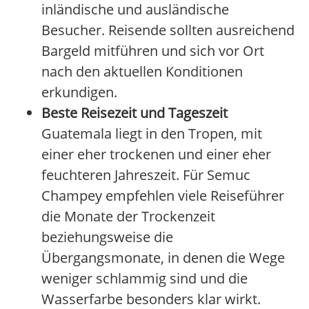
inländische und ausländische
Besucher. Reisende sollten ausreichend
Bargeld mitführen und sich vor Ort
nach den aktuellen Konditionen
erkundigen.
Beste Reisezeit und Tageszeit
Guatemala liegt in den Tropen, mit
einer eher trockenen und einer eher
feuchteren Jahreszeit. Für Semuc
Champey empfehlen viele Reiseführer
die Monate der Trockenzeit
beziehungsweise die
Übergangsmonate, in denen die Wege
weniger schlammig sind und die
Wasserfarbe besonders klar wirkt.