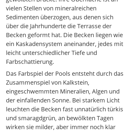
vielen Stellen von mineralreichen
Sedimenten überzogen, aus denen sich
über die Jahrhunderte die Terrasse der
Becken geformt hat. Die Becken liegen wie
ein Kaskadensystem aneinander, jedes mit
leicht unterschiedlicher Tiefe und
Farbschattierung.
Das Farbspiel der Pools entsteht durch das
Zusammenspiel von Kalkstein,
eingeschwemmten Mineralien, Algen und
der einfallenden Sonne. Bei starkem Licht
leuchten die Becken fast unnatürlich türkis
und smaragdgrün, an bewölkten Tagen
wirken sie milder, aber immer noch klar