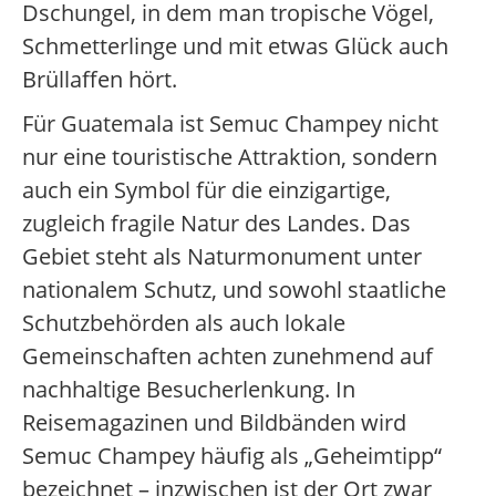
Dschungel, in dem man tropische Vögel,
Schmetterlinge und mit etwas Glück auch
Brüllaffen hört.
Für Guatemala ist Semuc Champey nicht
nur eine touristische Attraktion, sondern
auch ein Symbol für die einzigartige,
zugleich fragile Natur des Landes. Das
Gebiet steht als Naturmonument unter
nationalem Schutz, und sowohl staatliche
Schutzbehörden als auch lokale
Gemeinschaften achten zunehmend auf
nachhaltige Besucherlenkung. In
Reisemagazinen und Bildbänden wird
Semuc Champey häufig als „Geheimtipp“
bezeichnet – inzwischen ist der Ort zwar