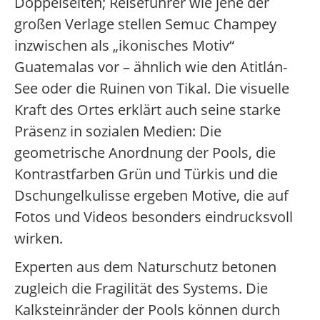
Doppelseiten; Reiseführer wie jene der
großen Verlage stellen Semuc Champey
inzwischen als „ikonisches Motiv“
Guatemalas vor – ähnlich wie den Atitlán-
See oder die Ruinen von Tikal. Die visuelle
Kraft des Ortes erklärt auch seine starke
Präsenz in sozialen Medien: Die
geometrische Anordnung der Pools, die
Kontrastfarben Grün und Türkis und die
Dschungelkulisse ergeben Motive, die auf
Fotos und Videos besonders eindrucksvoll
wirken.
Experten aus dem Naturschutz betonen
zugleich die Fragilität des Systems. Die
Kalksteinränder der Pools können durch