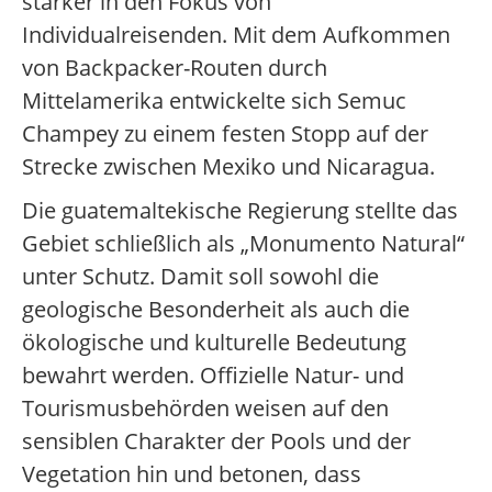
stärker in den Fokus von
Individualreisenden. Mit dem Aufkommen
von Backpacker-Routen durch
Mittelamerika entwickelte sich Semuc
Champey zu einem festen Stopp auf der
Strecke zwischen Mexiko und Nicaragua.
Die guatemaltekische Regierung stellte das
Gebiet schließlich als „Monumento Natural“
unter Schutz. Damit soll sowohl die
geologische Besonderheit als auch die
ökologische und kulturelle Bedeutung
bewahrt werden. Offizielle Natur- und
Tourismusbehörden weisen auf den
sensiblen Charakter der Pools und der
Vegetation hin und betonen, dass