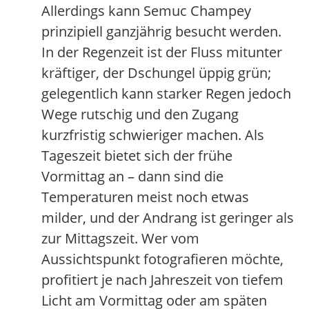
Allerdings kann Semuc Champey
prinzipiell ganzjährig besucht werden.
In der Regenzeit ist der Fluss mitunter
kräftiger, der Dschungel üppig grün;
gelegentlich kann starker Regen jedoch
Wege rutschig und den Zugang
kurzfristig schwieriger machen. Als
Tageszeit bietet sich der frühe
Vormittag an – dann sind die
Temperaturen meist noch etwas
milder, und der Andrang ist geringer als
zur Mittagszeit. Wer vom
Aussichtspunkt fotografieren möchte,
profitiert je nach Jahreszeit von tiefem
Licht am Vormittag oder am späten