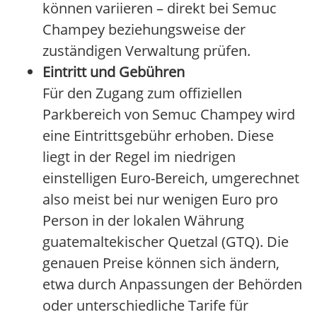
können variieren – direkt bei Semuc
Champey beziehungsweise der
zuständigen Verwaltung prüfen.
Eintritt und Gebühren
Für den Zugang zum offiziellen
Parkbereich von Semuc Champey wird
eine Eintrittsgebühr erhoben. Diese
liegt in der Regel im niedrigen
einstelligen Euro-Bereich, umgerechnet
also meist bei nur wenigen Euro pro
Person in der lokalen Währung
guatemaltekischer Quetzal (GTQ). Die
genauen Preise können sich ändern,
etwa durch Anpassungen der Behörden
oder unterschiedliche Tarife für