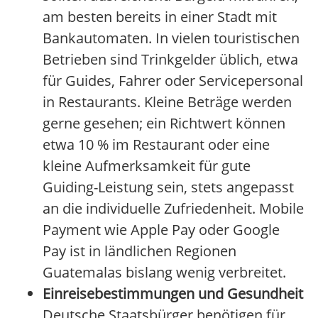
am besten bereits in einer Stadt mit
Bankautomaten. In vielen touristischen
Betrieben sind Trinkgelder üblich, etwa
für Guides, Fahrer oder Servicepersonal
in Restaurants. Kleine Beträge werden
gerne gesehen; ein Richtwert können
etwa 10 % im Restaurant oder eine
kleine Aufmerksamkeit für gute
Guiding-Leistung sein, stets angepasst
an die individuelle Zufriedenheit. Mobile
Payment wie Apple Pay oder Google
Pay ist in ländlichen Regionen
Guatemalas bislang wenig verbreitet.
Einreisebestimmungen und Gesundheit
Deutsche Staatsbürger benötigen für