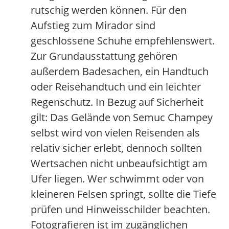
rutschig werden können. Für den
Aufstieg zum Mirador sind
geschlossene Schuhe empfehlenswert.
Zur Grundausstattung gehören
außerdem Badesachen, ein Handtuch
oder Reisehandtuch und ein leichter
Regenschutz. In Bezug auf Sicherheit
gilt: Das Gelände von Semuc Champey
selbst wird von vielen Reisenden als
relativ sicher erlebt, dennoch sollten
Wertsachen nicht unbeaufsichtigt am
Ufer liegen. Wer schwimmt oder von
kleineren Felsen springt, sollte die Tiefe
prüfen und Hinweisschilder beachten.
Fotografieren ist im zugänglichen