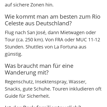
auf sichere Zonen hin.
Wie kommt man am besten zum Rio
Celeste aus Deutschland?
Flug nach San José, dann Mietwagen oder
Tour (ca. 250 km). Von FRA oder MUC 11-12
Stunden. Shuttles von La Fortuna aus
günstig.
Was braucht man für eine
Wanderung mit?
Regenschutz, Insektenspray, Wasser,
Snacks, gute Schuhe. Touren inkludieren oft
Guide für Sicherheit.