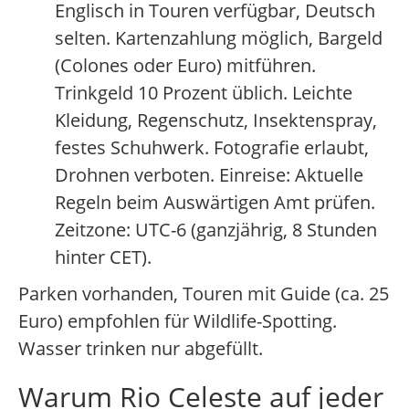
Englisch in Touren verfügbar, Deutsch
selten. Kartenzahlung möglich, Bargeld
(Colones oder Euro) mitführen.
Trinkgeld 10 Prozent üblich. Leichte
Kleidung, Regenschutz, Insektenspray,
festes Schuhwerk. Fotografie erlaubt,
Drohnen verboten. Einreise: Aktuelle
Regeln beim Auswärtigen Amt prüfen.
Zeitzone: UTC-6 (ganzjährig, 8 Stunden
hinter CET).
Parken vorhanden, Touren mit Guide (ca. 25
Euro) empfohlen für Wildlife-Spotting.
Wasser trinken nur abgefüllt.
Warum Rio Celeste auf jeder