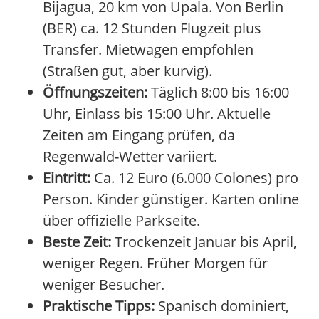
Bijagua, 20 km von Upala. Von Berlin
(BER) ca. 12 Stunden Flugzeit plus
Transfer. Mietwagen empfohlen
(Straßen gut, aber kurvig).
Öffnungszeiten:
Täglich 8:00 bis 16:00
Uhr, Einlass bis 15:00 Uhr. Aktuelle
Zeiten am Eingang prüfen, da
Regenwald-Wetter variiert.
Eintritt:
Ca. 12 Euro (6.000 Colones) pro
Person. Kinder günstiger. Karten online
über offizielle Parkseite.
Beste Zeit:
Trockenzeit Januar bis April,
weniger Regen. Früher Morgen für
weniger Besucher.
Praktische Tipps:
Spanisch dominiert,