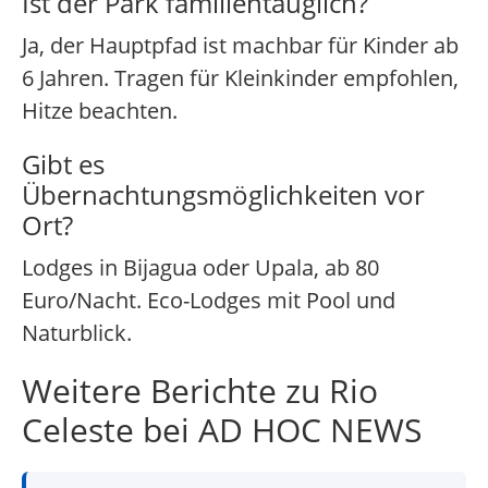
Ist der Park familientauglich?
Ja, der Hauptpfad ist machbar für Kinder ab
6 Jahren. Tragen für Kleinkinder empfohlen,
Hitze beachten.
Gibt es
Übernachtungsmöglichkeiten vor
Ort?
Lodges in Bijagua oder Upala, ab 80
Euro/Nacht. Eco-Lodges mit Pool und
Naturblick.
Weitere Berichte zu Rio
Celeste bei AD HOC NEWS