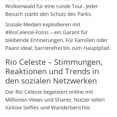
Wolkenwald für eine runde Tour. Jeder
Besuch stärkt den Schutz des Parks.
Soziale Medien explodieren mit
#RioCeleste-Fotos – ein Garant für
bleibende Erinnerungen. Für Familien oder
Paare ideal, barrierefrei bis zum Hauptpfad.
Rio Celeste – Stimmungen,
Reaktionen und Trends in
den sozialen Netzwerken
Der Rio Celeste begeistert online mit
Millionen Views und Shares. Nutzer teilen
türkise Selfies und Wanderberichte.