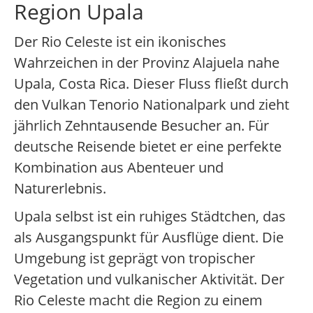
Region Upala
Der Rio Celeste ist ein ikonisches
Wahrzeichen in der Provinz Alajuela nahe
Upala, Costa Rica. Dieser Fluss fließt durch
den Vulkan Tenorio Nationalpark und zieht
jährlich Zehntausende Besucher an. Für
deutsche Reisende bietet er eine perfekte
Kombination aus Abenteuer und
Naturerlebnis.
Upala selbst ist ein ruhiges Städtchen, das
als Ausgangspunkt für Ausflüge dient. Die
Umgebung ist geprägt von tropischer
Vegetation und vulkanischer Aktivität. Der
Rio Celeste macht die Region zu einem