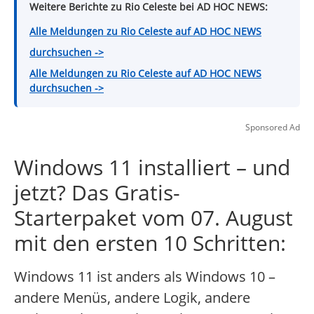
Weitere Berichte zu Rio Celeste bei AD HOC NEWS:
Alle Meldungen zu Rio Celeste auf AD HOC NEWS
durchsuchen ->
Alle Meldungen zu Rio Celeste auf AD HOC NEWS
durchsuchen ->
Sponsored Ad
Windows 11 installiert – und
jetzt? Das Gratis-
Starterpaket vom 07. August
mit den ersten 10 Schritten:
Windows 11 ist anders als Windows 10 –
andere Menüs, andere Logik, andere