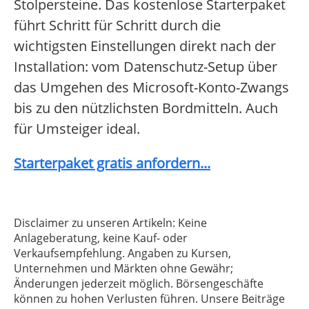
Stolpersteine. Das kostenlose Starterpaket
führt Schritt für Schritt durch die
wichtigsten Einstellungen direkt nach der
Installation: vom Datenschutz-Setup über
das Umgehen des Microsoft-Konto-Zwangs
bis zu den nützlichsten Bordmitteln. Auch
für Umsteiger ideal.
Starterpaket gratis anfordern...
Disclaimer zu unseren Artikeln: Keine
Anlageberatung, keine Kauf- oder
Verkaufsempfehlung. Angaben zu Kursen,
Unternehmen und Märkten ohne Gewähr;
Änderungen jederzeit möglich. Börsengeschäfte
können zu hohen Verlusten führen. Unsere Beiträge