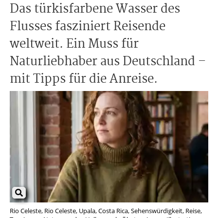
Das türkisfarbene Wasser des
Flusses fasziniert Reisende
weltweit. Ein Muss für
Naturliebhaber aus Deutschland –
mit Tipps für die Anreise.
Rio Celeste, Rio Celeste, Upala, Costa Rica, Sehenswürdigkeit, Reise,