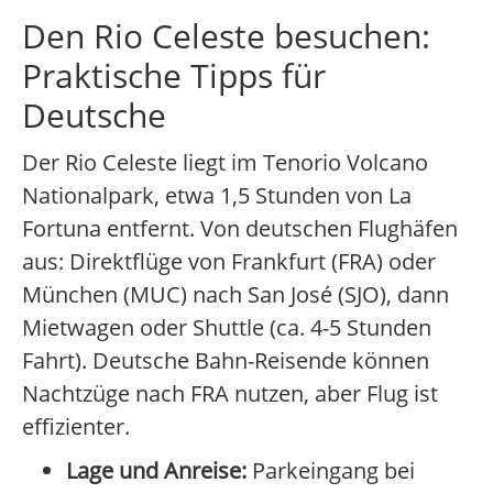
Den Rio Celeste besuchen:
Praktische Tipps für
Deutsche
Der Rio Celeste liegt im Tenorio Volcano
Nationalpark, etwa 1,5 Stunden von La
Fortuna entfernt. Von deutschen Flughäfen
aus: Direktflüge von Frankfurt (FRA) oder
München (MUC) nach San José (SJO), dann
Mietwagen oder Shuttle (ca. 4-5 Stunden
Fahrt). Deutsche Bahn-Reisende können
Nachtzüge nach FRA nutzen, aber Flug ist
effizienter.
Lage und Anreise:
Parkeingang bei