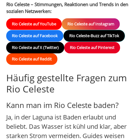
Rio Celeste – Stimmungen, Reaktionen und Trends in den
sozialen Netzwerken:
Rio Celeste auf YouTube
Rio Celeste auf Instagram
Rio Celeste auf Facebook
Rio Celeste-Buzz auf TikTok
Rio Celeste auf X (Twitter)
Rio Celeste auf Pinterest
Rio Celeste auf Reddit
Häufig gestellte Fragen zum
Rio Celeste
Kann man im Rio Celeste baden?
Ja, in der Laguna ist Baden erlaubt und
beliebt. Das Wasser ist kühl und klar, aber
starken Strom vermeiden. Guides weisen