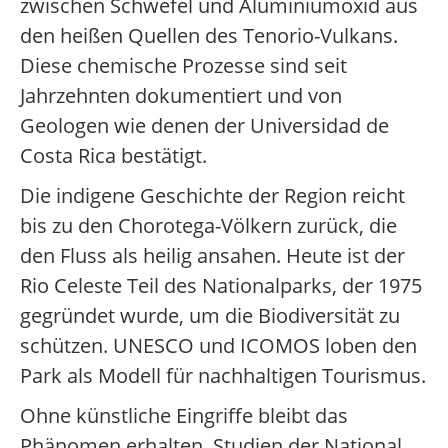
zwischen Schwefel und Aluminiumoxid aus
den heißen Quellen des Tenorio-Vulkans.
Diese chemische Prozesse sind seit
Jahrzehnten dokumentiert und von
Geologen wie denen der Universidad de
Costa Rica bestätigt.
Die indigene Geschichte der Region reicht
bis zu den Chorotega-Völkern zurück, die
den Fluss als heilig ansahen. Heute ist der
Rio Celeste Teil des Nationalparks, der 1975
gegründet wurde, um die Biodiversität zu
schützen. UNESCO und ICOMOS loben den
Park als Modell für nachhaltigen Tourismus.
Ohne künstliche Eingriffe bleibt das
Phänomen erhalten. Studien der National