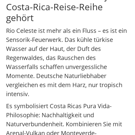
Costa-Rica-Reise-Reihe
gehört
Rio Celeste ist mehr als ein Fluss – es ist ein
Sensorik-Feuerwerk. Das kühle türkise
Wasser auf der Haut, der Duft des
Regenwaldes, das Rauschen des
Wasserfalls schaffen unvergessliche
Momente. Deutsche Naturliebhaber
vergleichen es mit dem Harz, nur tropisch
intensiv.
Es symbolisiert Costa Ricas Pura Vida-
Philosophie: Nachhaltigkeit und
Naturverbundenheit. Kombinieren Sie mit
Arenal-Vulkan oder Monteverde-