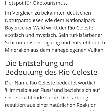
Hotspot für Ökotourismus.
Im Vergleich zu bekannten deutschen
Naturparadiesen wie dem Nationalpark
Bayerischer Wald wirkt der Rio Celeste
exotisch und mystisch. Sein türkisfarbener
Schimmer ist einzigartig und entsteht durch
Mineralien aus dem nahegelegenen Vulkan.
Die Entstehung und
Bedeutung des Rio Celeste
Der Name Rio Celeste bedeutet wörtlich
'Himmelblauer Fluss' und bezieht sich auf
seine leuchtende Farbe. Die Färbung
resultiert aus einer natürlichen Reaktion