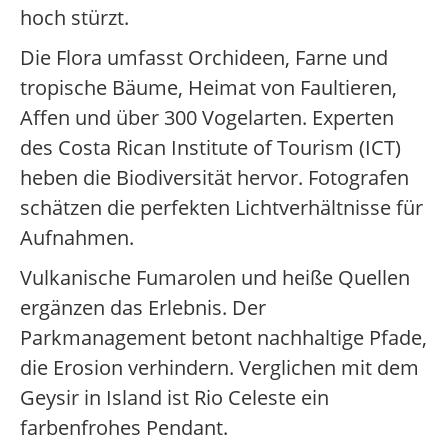
hoch stürzt.
Die Flora umfasst Orchideen, Farne und
tropische Bäume, Heimat von Faultieren,
Affen und über 300 Vogelarten. Experten
des Costa Rican Institute of Tourism (ICT)
heben die Biodiversität hervor. Fotografen
schätzen die perfekten Lichtverhältnisse für
Aufnahmen.
Vulkanische Fumarolen und heiße Quellen
ergänzen das Erlebnis. Der
Parkmanagement betont nachhaltige Pfade,
die Erosion verhindern. Verglichen mit dem
Geysir in Island ist Rio Celeste ein
farbenfrohes Pendant.