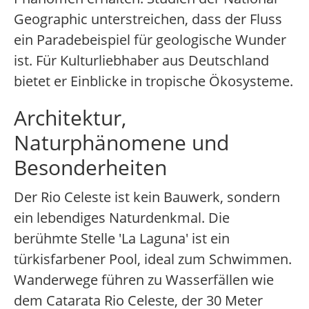
Geographic unterstreichen, dass der Fluss
ein Paradebeispiel für geologische Wunder
ist. Für Kulturliebhaber aus Deutschland
bietet er Einblicke in tropische Ökosysteme.
Architektur,
Naturphänomene und
Besonderheiten
Der Rio Celeste ist kein Bauwerk, sondern
ein lebendiges Naturdenkmal. Die
berühmte Stelle 'La Laguna' ist ein
türkisfarbener Pool, ideal zum Schwimmen.
Wanderwege führen zu Wasserfällen wie
dem Catarata Rio Celeste, der 30 Meter