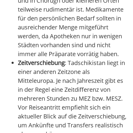
und in Chorugh oder kleineren Orten
teilweise rudimentär ist. Medikamente
für den persönlichen Bedarf sollten in
ausreichender Menge mitgeführt
werden, da Apotheken nur in wenigen
Städten vorhanden sind und nicht
immer alle Präparate vorrätig haben.
Zeitverschiebung
: Tadschikistan liegt in
einer anderen Zeitzone als
Mitteleuropa. Je nach Jahreszeit gibt es
in der Regel eine Zeitdifferenz von
mehreren Stunden zu MEZ bzw. MESZ.
Vor Reiseantritt empfiehlt sich ein
aktueller Blick auf die Zeitverschiebung,
um Ankünfte und Transfers realistisch