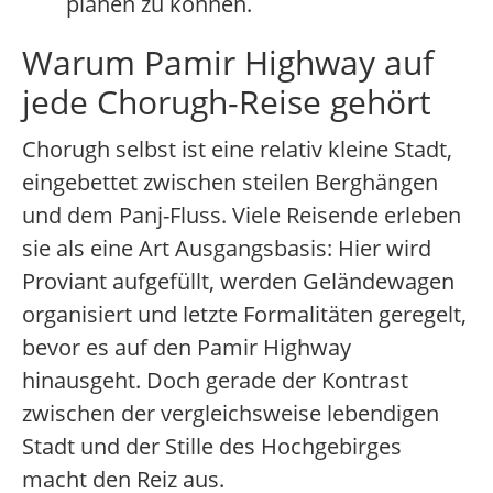
planen zu können.
Warum Pamir Highway auf
jede Chorugh-Reise gehört
Chorugh selbst ist eine relativ kleine Stadt,
eingebettet zwischen steilen Berghängen
und dem Panj-Fluss. Viele Reisende erleben
sie als eine Art Ausgangsbasis: Hier wird
Proviant aufgefüllt, werden Geländewagen
organisiert und letzte Formalitäten geregelt,
bevor es auf den Pamir Highway
hinausgeht. Doch gerade der Kontrast
zwischen der vergleichsweise lebendigen
Stadt und der Stille des Hochgebirges
macht den Reiz aus.