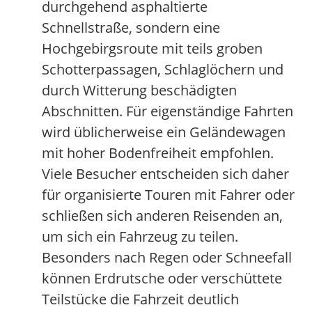
durchgehend asphaltierte
Schnellstraße, sondern eine
Hochgebirgsroute mit teils groben
Schotterpassagen, Schlaglöchern und
durch Witterung beschädigten
Abschnitten. Für eigenständige Fahrten
wird üblicherweise ein Geländewagen
mit hoher Bodenfreiheit empfohlen.
Viele Besucher entscheiden sich daher
für organisierte Touren mit Fahrer oder
schließen sich anderen Reisenden an,
um sich ein Fahrzeug zu teilen.
Besonders nach Regen oder Schneefall
können Erdrutsche oder verschüttete
Teilstücke die Fahrzeit deutlich