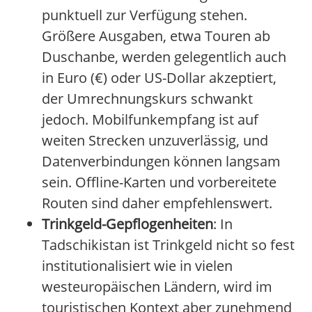
punktuell zur Verfügung stehen.
Größere Ausgaben, etwa Touren ab
Duschanbe, werden gelegentlich auch
in Euro (€) oder US-Dollar akzeptiert,
der Umrechnungskurs schwankt
jedoch. Mobilfunkempfang ist auf
weiten Strecken unzuverlässig, und
Datenverbindungen können langsam
sein. Offline-Karten und vorbereitete
Routen sind daher empfehlenswert.
Trinkgeld-Gepflogenheiten
: In
Tadschikistan ist Trinkgeld nicht so fest
institutionalisiert wie in vielen
westeuropäischen Ländern, wird im
touristischen Kontext aber zunehmend