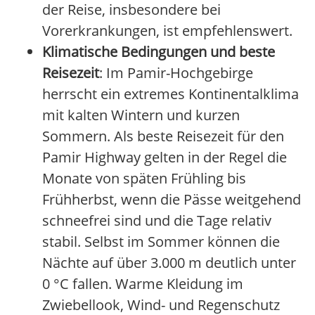
der Reise, insbesondere bei
Vorerkrankungen, ist empfehlenswert.
Klimatische Bedingungen und beste
Reisezeit
: Im Pamir-Hochgebirge
herrscht ein extremes Kontinentalklima
mit kalten Wintern und kurzen
Sommern. Als beste Reisezeit für den
Pamir Highway gelten in der Regel die
Monate von späten Frühling bis
Frühherbst, wenn die Pässe weitgehend
schneefrei sind und die Tage relativ
stabil. Selbst im Sommer können die
Nächte auf über 3.000 m deutlich unter
0 °C fallen. Warme Kleidung im
Zwiebellook, Wind- und Regenschutz