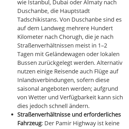
wie Istanbul, Dubai oder Almaty nach
Duschanbe, die Hauptstadt
Tadschikistans. Von Duschanbe sind es
auf dem Landweg mehrere Hundert
Kilometer nach Chorugh, die je nach
Straßenverhältnissen meist in 1–2
Tagen mit Geländewagen oder lokalen
Bussen zurückgelegt werden. Alternativ
nutzen einige Reisende auch Flüge auf
Inlandsverbindungen, sofern diese
saisonal angeboten werden; aufgrund
von Wetter und Verfügbarkeit kann sich
dies jedoch schnell ändern.
Straßenverhältnisse und erforderliches
Fahrzeug
: Der Pamir Highway ist keine