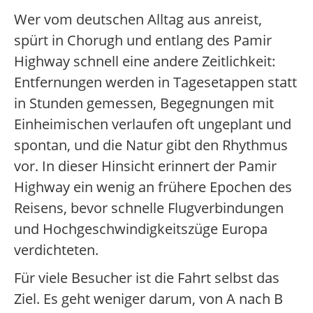
Wer vom deutschen Alltag aus anreist,
spürt in Chorugh und entlang des Pamir
Highway schnell eine andere Zeitlichkeit:
Entfernungen werden in Tagesetappen statt
in Stunden gemessen, Begegnungen mit
Einheimischen verlaufen oft ungeplant und
spontan, und die Natur gibt den Rhythmus
vor. In dieser Hinsicht erinnert der Pamir
Highway ein wenig an frühere Epochen des
Reisens, bevor schnelle Flugverbindungen
und Hochgeschwindigkeitszüge Europa
verdichteten.
Für viele Besucher ist die Fahrt selbst das
Ziel. Es geht weniger darum, von A nach B