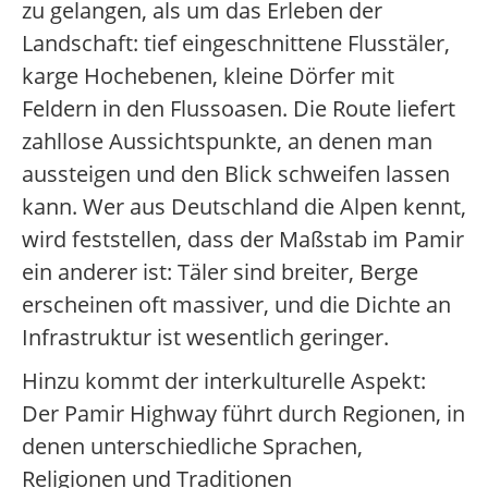
zu gelangen, als um das Erleben der
Landschaft: tief eingeschnittene Flusstäler,
karge Hochebenen, kleine Dörfer mit
Feldern in den Flussoasen. Die Route liefert
zahllose Aussichtspunkte, an denen man
aussteigen und den Blick schweifen lassen
kann. Wer aus Deutschland die Alpen kennt,
wird feststellen, dass der Maßstab im Pamir
ein anderer ist: Täler sind breiter, Berge
erscheinen oft massiver, und die Dichte an
Infrastruktur ist wesentlich geringer.
Hinzu kommt der interkulturelle Aspekt:
Der Pamir Highway führt durch Regionen, in
denen unterschiedliche Sprachen,
Religionen und Traditionen