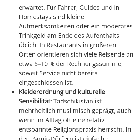
erwartet. Für Fahrer, Guides und in
Homestays sind kleine
Aufmerksamkeiten oder ein moderates
Trinkgeld am Ende des Aufenthalts
üblich. In Restaurants in größeren
Orten orientieren sich viele Reisende an
etwa 5–10 % der Rechnungssumme,
soweit Service nicht bereits
eingeschlossen ist.
Kleiderordnung und kulturelle
Sensibilität
: Tadschikistan ist
mehrheitlich muslimisch geprägt, auch
wenn im Alltag oft eine relativ
entspannte Religionspraxis herrscht. In
den Pamir-Dörfern ist einfache,