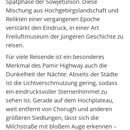
Spätphase der Sowjetunion. Diese
Mischung aus Hochgebirgslandschaft und
Relikten einer vergangenen Epoche
verstärkt den Eindruck, in einer Art
Freiluftmuseum der jüngeren Geschichte zu
reisen.
Für viele Reisende ist ein besonderes
Merkmal des Pamir Highway auch die
Dunkelheit der Nächte: Abseits der Städte
ist die Lichtverschmutzung gering, sodass
ein eindrucksvoller Sternenhimmel zu
sehen ist. Gerade auf dem Hochplateau,
weit entfernt von Chorugh und anderen
größeren Siedlungen, lässt sich die
Milchstraße mit bloßem Auge erkennen –