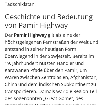
Tadschikistan.
Geschichte und Bedeutung
von Pamir Highway
Der
Pamir Highway
gilt als eine der
höchstgelegenen Fernstraßen der Welt und
entstand in seiner heutigen Form
überwiegend in der Sowjetzeit. Bereits im
19. Jahrhundert nutzten Händler und
Karawanen Pfade über den Pamir, um
Waren zwischen Zentralasien, Afghanistan,
China und dem indischen Subkontinent zu
transportieren. Damals war die Region Teil
des sogenannten „Great Game“, des