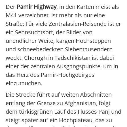
Der
Pamir Highway
, in den Karten meist als
M41 verzeichnet, ist mehr als nur eine
Straße: Für viele Zentralasien-Reisende ist er
ein Sehnsuchtsort, der Bilder von
unendlicher Weite, kargen Hochsteppen
und schneebedeckten Siebentausendern
weckt. Chorugh in Tadschikistan ist dabei
einer der zentralen Ausgangspunkte, um in
das Herz des Pamir-Hochgebirges
einzutauchen.
Die Strecke führt auf weiten Abschnitten
entlang der Grenze zu Afghanistan, folgt
dem türkisgrünen Lauf des Flusses Panj und
steigt später auf ein Hochplateau, das zu