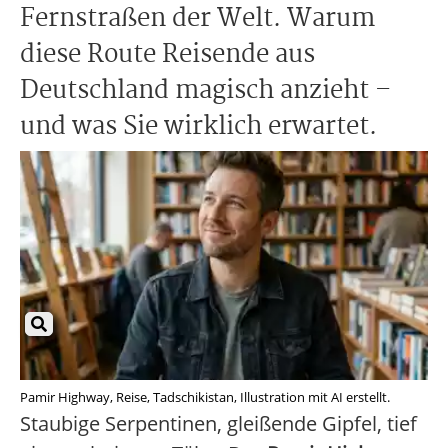
Fernstraßen der Welt. Warum
diese Route Reisende aus
Deutschland magisch anzieht –
und was Sie wirklich erwartet.
Pamir Highway, Reise, Tadschikistan, Illustration mit AI erstellt.
Staubige Serpentinen, gleißende Gipfel, tief