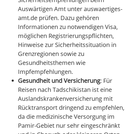
Auswärtigen Amt unter auswaertiges-
amt.de prüfen. Dazu gehören
Informationen zu notwendigen Visa,
möglichen Registrierungspflichten,
Hinweise zur Sicherheitssituation in
Grenzregionen sowie zu
Gesundheitsthemen wie
Impfempfehlungen.
Gesundheit und Versicherung
: Für
Reisen nach Tadschikistan ist eine
Auslandskrankenversicherung mit
Rücktransport dringend zu empfehlen,
da die medizinische Versorgung im
Pamir-Gebiet nur sehr eingeschränkt