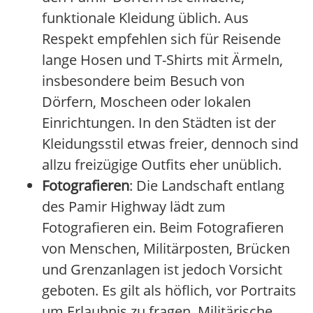
funktionale Kleidung üblich. Aus
Respekt empfehlen sich für Reisende
lange Hosen und T-Shirts mit Ärmeln,
insbesondere beim Besuch von
Dörfern, Moscheen oder lokalen
Einrichtungen. In den Städten ist der
Kleidungsstil etwas freier, dennoch sind
allzu freizügige Outfits eher unüblich.
Fotografieren
: Die Landschaft entlang
des Pamir Highway lädt zum
Fotografieren ein. Beim Fotografieren
von Menschen, Militärposten, Brücken
und Grenzanlagen ist jedoch Vorsicht
geboten. Es gilt als höflich, vor Portraits
um Erlaubnis zu fragen. Militärische