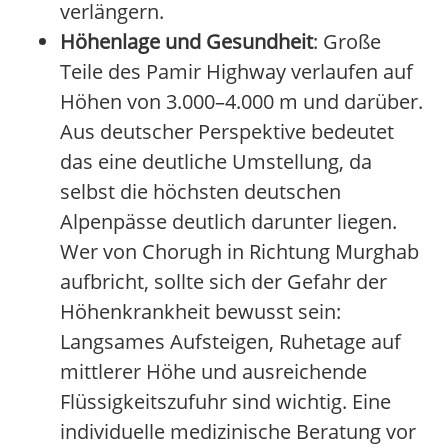
verlängern.
Höhenlage und Gesundheit
: Große
Teile des Pamir Highway verlaufen auf
Höhen von 3.000–4.000 m und darüber.
Aus deutscher Perspektive bedeutet
das eine deutliche Umstellung, da
selbst die höchsten deutschen
Alpenpässe deutlich darunter liegen.
Wer von Chorugh in Richtung Murghab
aufbricht, sollte sich der Gefahr der
Höhenkrankheit bewusst sein:
Langsames Aufsteigen, Ruhetage auf
mittlerer Höhe und ausreichende
Flüssigkeitszufuhr sind wichtig. Eine
individuelle medizinische Beratung vor