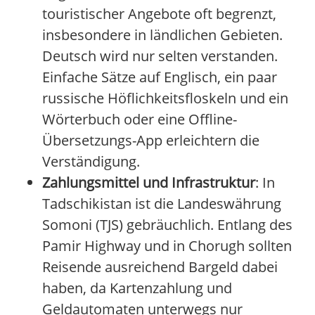
touristischer Angebote oft begrenzt,
insbesondere in ländlichen Gebieten.
Deutsch wird nur selten verstanden.
Einfache Sätze auf Englisch, ein paar
russische Höflichkeitsfloskeln und ein
Wörterbuch oder eine Offline-
Übersetzungs-App erleichtern die
Verständigung.
Zahlungsmittel und Infrastruktur
: In
Tadschikistan ist die Landeswährung
Somoni (TJS) gebräuchlich. Entlang des
Pamir Highway und in Chorugh sollten
Reisende ausreichend Bargeld dabei
haben, da Kartenzahlung und
Geldautomaten unterwegs nur