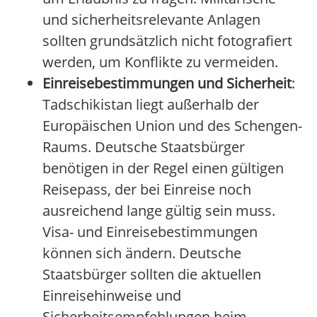
und sicherheitsrelevante Anlagen
sollten grundsätzlich nicht fotografiert
werden, um Konflikte zu vermeiden.
Einreisebestimmungen und Sicherheit
:
Tadschikistan liegt außerhalb der
Europäischen Union und des Schengen-
Raums. Deutsche Staatsbürger
benötigen in der Regel einen gültigen
Reisepass, der bei Einreise noch
ausreichend lange gültig sein muss.
Visa- und Einreisebestimmungen
können sich ändern. Deutsche
Staatsbürger sollten die aktuellen
Einreisehinweise und
Sicherheitsempfehlungen beim