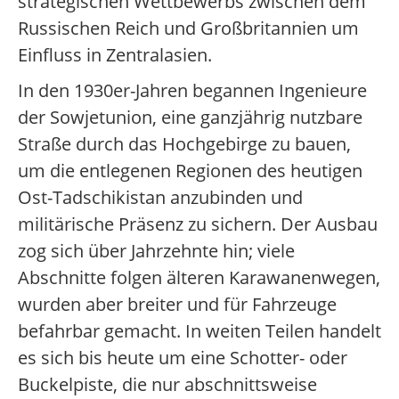
strategischen Wettbewerbs zwischen dem
Russischen Reich und Großbritannien um
Einfluss in Zentralasien.
In den 1930er-Jahren begannen Ingenieure
der Sowjetunion, eine ganzjährig nutzbare
Straße durch das Hochgebirge zu bauen,
um die entlegenen Regionen des heutigen
Ost-Tadschikistan anzubinden und
militärische Präsenz zu sichern. Der Ausbau
zog sich über Jahrzehnte hin; viele
Abschnitte folgen älteren Karawanenwegen,
wurden aber breiter und für Fahrzeuge
befahrbar gemacht. In weiten Teilen handelt
es sich bis heute um eine Schotter- oder
Buckelpiste, die nur abschnittsweise