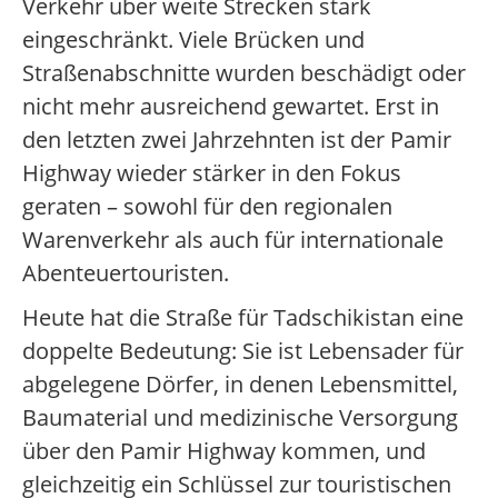
Verkehr über weite Strecken stark
eingeschränkt. Viele Brücken und
Straßenabschnitte wurden beschädigt oder
nicht mehr ausreichend gewartet. Erst in
den letzten zwei Jahrzehnten ist der Pamir
Highway wieder stärker in den Fokus
geraten – sowohl für den regionalen
Warenverkehr als auch für internationale
Abenteuertouristen.
Heute hat die Straße für Tadschikistan eine
doppelte Bedeutung: Sie ist Lebensader für
abgelegene Dörfer, in denen Lebensmittel,
Baumaterial und medizinische Versorgung
über den Pamir Highway kommen, und
gleichzeitig ein Schlüssel zur touristischen