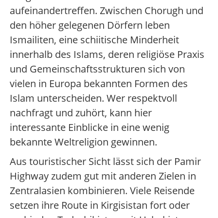
aufeinandertreffen. Zwischen Chorugh und
den höher gelegenen Dörfern leben
Ismailiten, eine schiitische Minderheit
innerhalb des Islams, deren religiöse Praxis
und Gemeinschaftsstrukturen sich von
vielen in Europa bekannten Formen des
Islam unterscheiden. Wer respektvoll
nachfragt und zuhört, kann hier
interessante Einblicke in eine wenig
bekannte Weltreligion gewinnen.
Aus touristischer Sicht lässt sich der Pamir
Highway zudem gut mit anderen Zielen in
Zentralasien kombinieren. Viele Reisende
setzen ihre Route in Kirgisistan fort oder