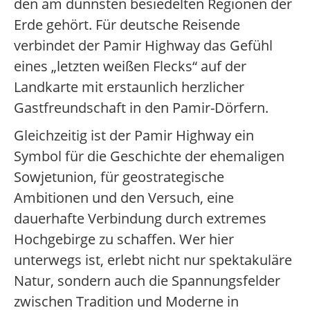
den am dünnsten besiedelten Regionen der
Erde gehört. Für deutsche Reisende
verbindet der Pamir Highway das Gefühl
eines „letzten weißen Flecks“ auf der
Landkarte mit erstaunlich herzlicher
Gastfreundschaft in den Pamir-Dörfern.
Gleichzeitig ist der Pamir Highway ein
Symbol für die Geschichte der ehemaligen
Sowjetunion, für geostrategische
Ambitionen und den Versuch, eine
dauerhafte Verbindung durch extremes
Hochgebirge zu schaffen. Wer hier
unterwegs ist, erlebt nicht nur spektakuläre
Natur, sondern auch die Spannungsfelder
zwischen Tradition und Moderne in