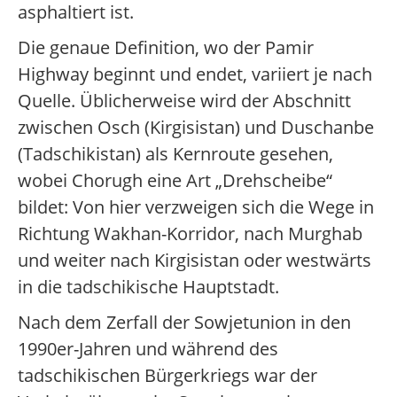
asphaltiert ist.
Die genaue Definition, wo der Pamir
Highway beginnt und endet, variiert je nach
Quelle. Üblicherweise wird der Abschnitt
zwischen Osch (Kirgisistan) und Duschanbe
(Tadschikistan) als Kernroute gesehen,
wobei Chorugh eine Art „Drehscheibe“
bildet: Von hier verzweigen sich die Wege in
Richtung Wakhan-Korridor, nach Murghab
und weiter nach Kirgisistan oder westwärts
in die tadschikische Hauptstadt.
Nach dem Zerfall der Sowjetunion in den
1990er-Jahren und während des
tadschikischen Bürgerkriegs war der