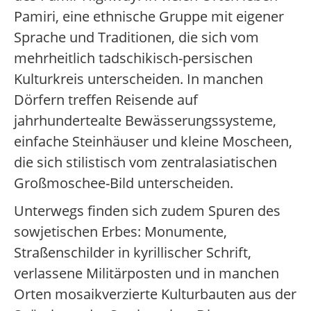
Pamiri, eine ethnische Gruppe mit eigener
Sprache und Traditionen, die sich vom
mehrheitlich tadschikisch-persischen
Kulturkreis unterscheiden. In manchen
Dörfern treffen Reisende auf
jahrhundertealte Bewässerungssysteme,
einfache Steinhäuser und kleine Moscheen,
die sich stilistisch vom zentralasiatischen
Großmoschee-Bild unterscheiden.
Unterwegs finden sich zudem Spuren des
sowjetischen Erbes: Monumente,
Straßenschilder in kyrillischer Schrift,
verlassene Militärposten und in manchen
Orten mosaikverzierte Kulturbauten aus der