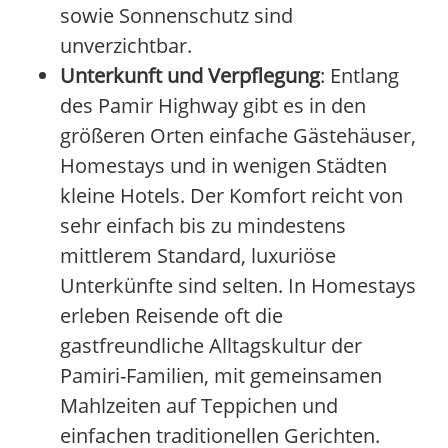
sowie Sonnenschutz sind
unverzichtbar.
Unterkunft und Verpflegung
: Entlang
des Pamir Highway gibt es in den
größeren Orten einfache Gästehäuser,
Homestays und in wenigen Städten
kleine Hotels. Der Komfort reicht von
sehr einfach bis zu mindestens
mittlerem Standard, luxuriöse
Unterkünfte sind selten. In Homestays
erleben Reisende oft die
gastfreundliche Alltagskultur der
Pamiri-Familien, mit gemeinsamen
Mahlzeiten auf Teppichen und
einfachen traditionellen Gerichten.