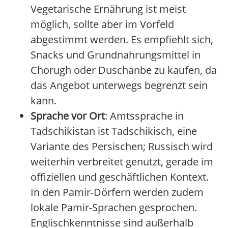
Vegetarische Ernährung ist meist
möglich, sollte aber im Vorfeld
abgestimmt werden. Es empfiehlt sich,
Snacks und Grundnahrungsmittel in
Chorugh oder Duschanbe zu kaufen, da
das Angebot unterwegs begrenzt sein
kann.
Sprache vor Ort
: Amtssprache in
Tadschikistan ist Tadschikisch, eine
Variante des Persischen; Russisch wird
weiterhin verbreitet genutzt, gerade im
offiziellen und geschäftlichen Kontext.
In den Pamir-Dörfern werden zudem
lokale Pamir-Sprachen gesprochen.
Englischkenntnisse sind außerhalb