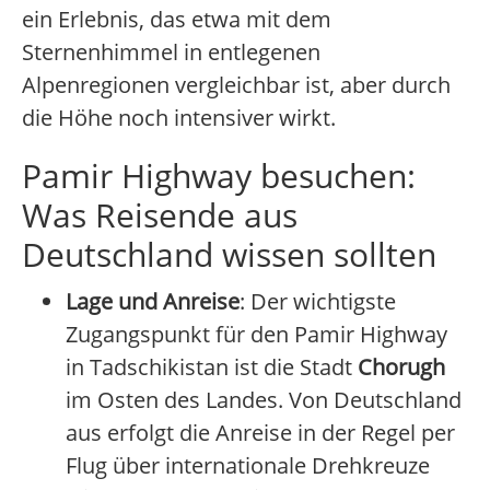
ein Erlebnis, das etwa mit dem
Sternenhimmel in entlegenen
Alpenregionen vergleichbar ist, aber durch
die Höhe noch intensiver wirkt.
Pamir Highway besuchen:
Was Reisende aus
Deutschland wissen sollten
Lage und Anreise
: Der wichtigste
Zugangspunkt für den Pamir Highway
in Tadschikistan ist die Stadt
Chorugh
im Osten des Landes. Von Deutschland
aus erfolgt die Anreise in der Regel per
Flug über internationale Drehkreuze