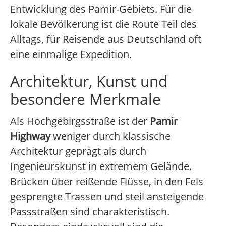
Entwicklung des Pamir-Gebiets. Für die
lokale Bevölkerung ist die Route Teil des
Alltags, für Reisende aus Deutschland oft
eine einmalige Expedition.
Architektur, Kunst und
besondere Merkmale
Als Hochgebirgsstraße ist der
Pamir
Highway
weniger durch klassische
Architektur geprägt als durch
Ingenieurskunst in extremem Gelände.
Brücken über reißende Flüsse, in den Fels
gesprengte Trassen und steil ansteigende
Passstraßen sind charakteristisch.