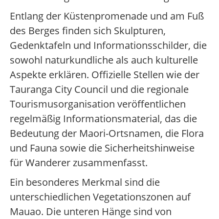
Entlang der Küstenpromenade und am Fuß
des Berges finden sich Skulpturen,
Gedenktafeln und Informationsschilder, die
sowohl naturkundliche als auch kulturelle
Aspekte erklären. Offizielle Stellen wie der
Tauranga City Council und die regionale
Tourismusorganisation veröffentlichen
regelmäßig Informationsmaterial, das die
Bedeutung der Maori-Ortsnamen, die Flora
und Fauna sowie die Sicherheitshinweise
für Wanderer zusammenfasst.
Ein besonderes Merkmal sind die
unterschiedlichen Vegetationszonen auf
Mauao. Die unteren Hänge sind von