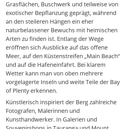
Grasflächen, Buschwerk und teilweise von
exotischer Bepflanzung geprägt, während
an den steileren Hängen ein eher
naturbelassener Bewuchs mit heimischen
Arten zu finden ist. Entlang der Wege
eröffnen sich Ausblicke auf das offene
Meer, auf den Küstenstreifen „Main Beach“
und auf die Hafeneinfahrt. Bei klarem
Wetter kann man von oben mehrere
vorgelagerte Inseln und weite Teile der Bay
of Plenty erkennen.
Künstlerisch inspiriert der Berg zahlreiche
Fotografen, Malerinnen und
Kunsthandwerker. In Galerien und
Souvenirshops in Tauranga und Mount