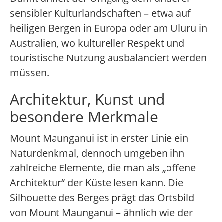
sensibler Kulturlandschaften – etwa auf
heiligen Bergen in Europa oder am Uluru in
Australien, wo kultureller Respekt und
touristische Nutzung ausbalanciert werden
müssen.
Architektur, Kunst und
besondere Merkmale
Mount Maunganui ist in erster Linie ein
Naturdenkmal, dennoch umgeben ihn
zahlreiche Elemente, die man als „offene
Architektur“ der Küste lesen kann. Die
Silhouette des Berges prägt das Ortsbild
von Mount Maunganui – ähnlich wie der