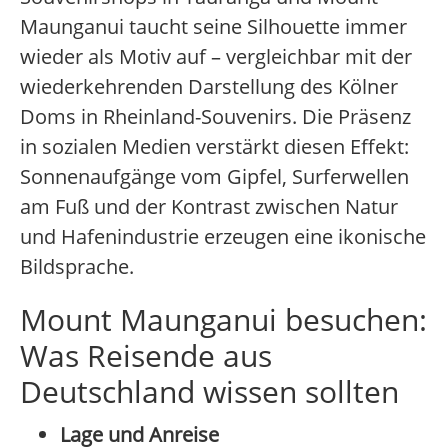
Maunganui taucht seine Silhouette immer
wieder als Motiv auf – vergleichbar mit der
wiederkehrenden Darstellung des Kölner
Doms in Rheinland-Souvenirs. Die Präsenz
in sozialen Medien verstärkt diesen Effekt:
Sonnenaufgänge vom Gipfel, Surferwellen
am Fuß und der Kontrast zwischen Natur
und Hafenindustrie erzeugen eine ikonische
Bildsprache.
Mount Maunganui besuchen:
Was Reisende aus
Deutschland wissen sollten
Lage und Anreise