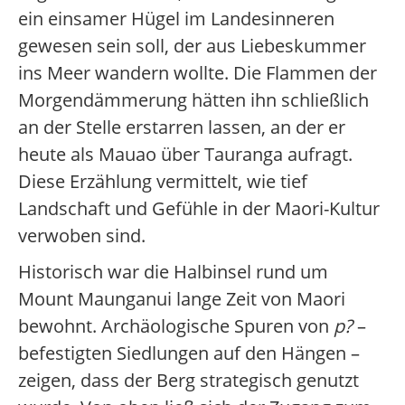
ein einsamer Hügel im Landesinneren
gewesen sein soll, der aus Liebeskummer
ins Meer wandern wollte. Die Flammen der
Morgendämmerung hätten ihn schließlich
an der Stelle erstarren lassen, an der er
heute als Mauao über Tauranga aufragt.
Diese Erzählung vermittelt, wie tief
Landschaft und Gefühle in der Maori-Kultur
verwoben sind.
Historisch war die Halbinsel rund um
Mount Maunganui lange Zeit von Maori
bewohnt. Archäologische Spuren von
p?
–
befestigten Siedlungen auf den Hängen –
zeigen, dass der Berg strategisch genutzt