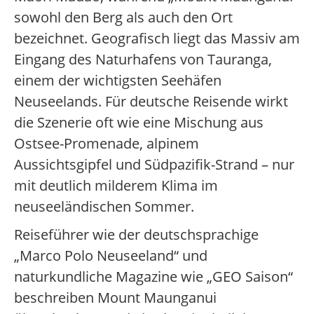
sowohl den Berg als auch den Ort
bezeichnet. Geografisch liegt das Massiv am
Eingang des Naturhafens von Tauranga,
einem der wichtigsten Seehäfen
Neuseelands. Für deutsche Reisende wirkt
die Szenerie oft wie eine Mischung aus
Ostsee-Promenade, alpinem
Aussichtsgipfel und Südpazifik-Strand – nur
mit deutlich milderem Klima im
neuseeländischen Sommer.
Reiseführer wie der deutschsprachige
„Marco Polo Neuseeland“ und
naturkundliche Magazine wie „GEO Saison“
beschreiben Mount Maunganui