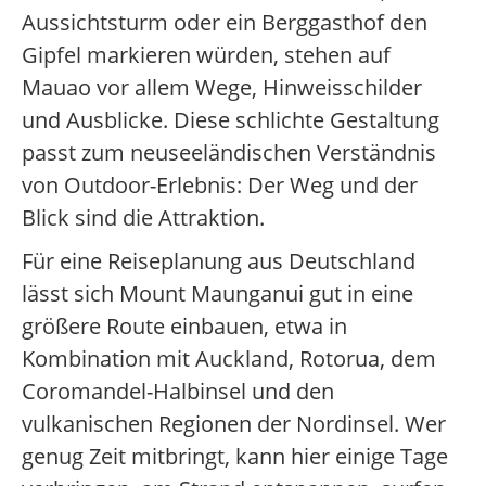
Aussichtsturm oder ein Berggasthof den
Gipfel markieren würden, stehen auf
Mauao vor allem Wege, Hinweisschilder
und Ausblicke. Diese schlichte Gestaltung
passt zum neuseeländischen Verständnis
von Outdoor-Erlebnis: Der Weg und der
Blick sind die Attraktion.
Für eine Reiseplanung aus Deutschland
lässt sich Mount Maunganui gut in eine
größere Route einbauen, etwa in
Kombination mit Auckland, Rotorua, dem
Coromandel-Halbinsel und den
vulkanischen Regionen der Nordinsel. Wer
genug Zeit mitbringt, kann hier einige Tage