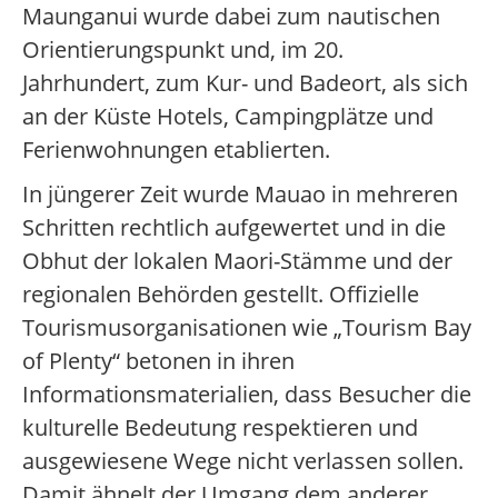
Maunganui wurde dabei zum nautischen
Orientierungspunkt und, im 20.
Jahrhundert, zum Kur- und Badeort, als sich
an der Küste Hotels, Campingplätze und
Ferienwohnungen etablierten.
In jüngerer Zeit wurde Mauao in mehreren
Schritten rechtlich aufgewertet und in die
Obhut der lokalen Maori-Stämme und der
regionalen Behörden gestellt. Offizielle
Tourismusorganisationen wie „Tourism Bay
of Plenty“ betonen in ihren
Informationsmaterialien, dass Besucher die
kulturelle Bedeutung respektieren und
ausgewiesene Wege nicht verlassen sollen.
Damit ähnelt der Umgang dem anderer