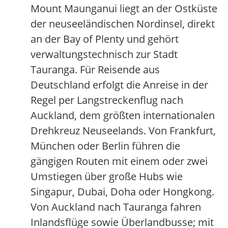
Mount Maunganui liegt an der Ostküste
der neuseeländischen Nordinsel, direkt
an der Bay of Plenty und gehört
verwaltungstechnisch zur Stadt
Tauranga. Für Reisende aus
Deutschland erfolgt die Anreise in der
Regel per Langstreckenflug nach
Auckland, dem größten internationalen
Drehkreuz Neuseelands. Von Frankfurt,
München oder Berlin führen die
gängigen Routen mit einem oder zwei
Umstiegen über große Hubs wie
Singapur, Dubai, Doha oder Hongkong.
Von Auckland nach Tauranga fahren
Inlandsflüge sowie Überlandbusse; mit