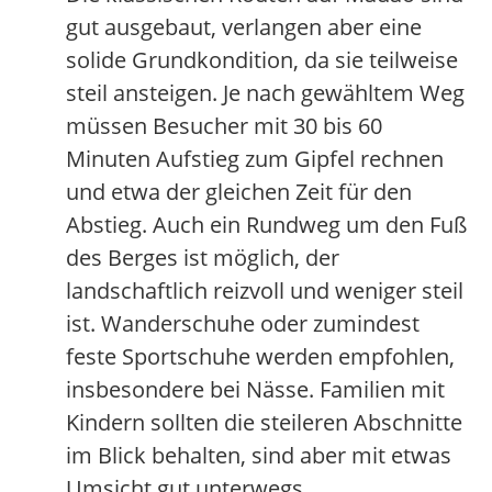
gut ausgebaut, verlangen aber eine
solide Grundkondition, da sie teilweise
steil ansteigen. Je nach gewähltem Weg
müssen Besucher mit 30 bis 60
Minuten Aufstieg zum Gipfel rechnen
und etwa der gleichen Zeit für den
Abstieg. Auch ein Rundweg um den Fuß
des Berges ist möglich, der
landschaftlich reizvoll und weniger steil
ist. Wanderschuhe oder zumindest
feste Sportschuhe werden empfohlen,
insbesondere bei Nässe. Familien mit
Kindern sollten die steileren Abschnitte
im Blick behalten, sind aber mit etwas
Umsicht gut unterwegs.