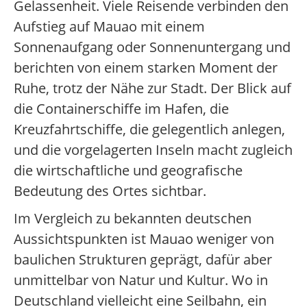
Gelassenheit. Viele Reisende verbinden den
Aufstieg auf Mauao mit einem
Sonnenaufgang oder Sonnenuntergang und
berichten von einem starken Moment der
Ruhe, trotz der Nähe zur Stadt. Der Blick auf
die Containerschiffe im Hafen, die
Kreuzfahrtschiffe, die gelegentlich anlegen,
und die vorgelagerten Inseln macht zugleich
die wirtschaftliche und geografische
Bedeutung des Ortes sichtbar.
Im Vergleich zu bekannten deutschen
Aussichtspunkten ist Mauao weniger von
baulichen Strukturen geprägt, dafür aber
unmittelbar von Natur und Kultur. Wo in
Deutschland vielleicht eine Seilbahn, ein