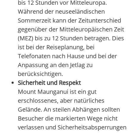
bis 12 Stunden vor Mitteleuropa.
Während der neuseeländischen
Sommerzeit kann der Zeitunterschied
gegenüber der Mitteleuropäischen Zeit
(MEZ) bis zu 12 Stunden betragen. Dies
ist bei der Reiseplanung, bei
Telefonaten nach Hause und bei der
Anpassung an den Jetlag zu
berücksichtigen.
Sicherheit und Respekt
Mount Maunganui ist ein gut
erschlossenes, aber natürliches
Gelände. An steilen Abhängen sollten
Besucher die markierten Wege nicht
verlassen und Sicherheitsabsperrungen