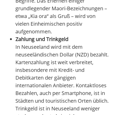
Begriffe. Das Erlernen einiger
grundlegender Maori-Bezeichnungen –
etwa „Kia ora“ als Gruß – wird von
vielen Einheimischen positiv
aufgenommen.
Zahlung und Trinkgeld
In Neuseeland wird mit dem
neuseeländischen Dollar (NZD) bezahlt.
Kartenzahlung ist weit verbreitet,
insbesondere mit Kredit- und
Debitkarten der gängigen
internationalen Anbieter. Kontaktloses
Bezahlen, auch per Smartphone, ist in
Städten und touristischen Orten üblich.
Trinkgeld ist in Neuseeland weniger