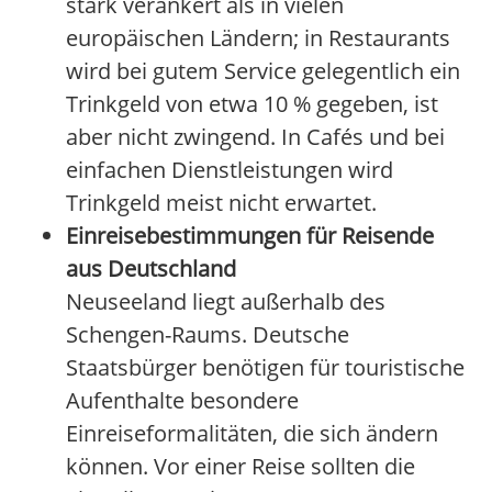
stark verankert als in vielen
europäischen Ländern; in Restaurants
wird bei gutem Service gelegentlich ein
Trinkgeld von etwa 10 % gegeben, ist
aber nicht zwingend. In Cafés und bei
einfachen Dienstleistungen wird
Trinkgeld meist nicht erwartet.
Einreisebestimmungen für Reisende
aus Deutschland
Neuseeland liegt außerhalb des
Schengen-Raums. Deutsche
Staatsbürger benötigen für touristische
Aufenthalte besondere
Einreiseformalitäten, die sich ändern
können. Vor einer Reise sollten die