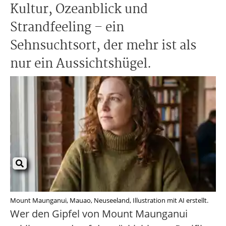
Kultur, Ozeanblick und
Strandfeeling – ein
Sehnsuchtsort, der mehr ist als
nur ein Aussichtshügel.
Mount Maunganui, Mauao, Neuseeland, Illustration mit AI erstellt.
Wer den Gipfel von Mount Maunganui