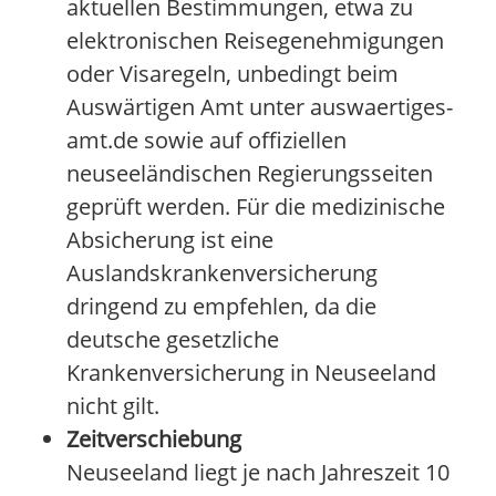
aktuellen Bestimmungen, etwa zu
elektronischen Reisegenehmigungen
oder Visaregeln, unbedingt beim
Auswärtigen Amt unter auswaertiges-
amt.de sowie auf offiziellen
neuseeländischen Regierungsseiten
geprüft werden. Für die medizinische
Absicherung ist eine
Auslandskrankenversicherung
dringend zu empfehlen, da die
deutsche gesetzliche
Krankenversicherung in Neuseeland
nicht gilt.
Zeitverschiebung
Neuseeland liegt je nach Jahreszeit 10