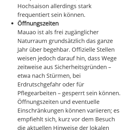
Hochsaison allerdings stark
frequentiert sein können.
Öffnungszeiten
Mauao ist als frei zugänglicher
Naturraum grundsätzlich das ganze
Jahr über begehbar. Offizielle Stellen
weisen jedoch darauf hin, dass Wege
zeitweise aus Sicherheitsgründen –
etwa nach Stürmen, bei
Erdrutschgefahr oder für
Pflegearbeiten – gesperrt sein können.
Öffnungszeiten und eventuelle
Einschränkungen können variieren; es
empfiehlt sich, kurz vor dem Besuch
die aktuellen Hinweise der lokalen