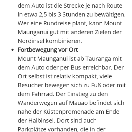
dem Auto ist die Strecke je nach Route
in etwa 2,5 bis 3 Stunden zu bewältigen.
Wer eine Rundreise plant, kann Mount
Maunganui gut mit anderen Zielen der
Nordinsel kombinieren.
Fortbewegung vor Ort
Mount Maunganui ist ab Tauranga mit
dem Auto oder per Bus erreichbar. Der
Ort selbst ist relativ kompakt, viele
Besucher bewegen sich zu Fuß oder mit
dem Fahrrad. Der Einstieg zu den
Wanderwegen auf Mauao befindet sich
nahe der Küstenpromenade am Ende
der Halbinsel. Dort sind auch
Parkplätze vorhanden, die in der