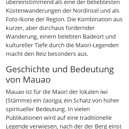
übereinstimmend als eine der beliebtesten
Küstenwanderungen der Nordinsel und als
Foto-Ikone der Region. Die Kombination aus
kurzer, aber durchaus fordernder
Wanderung, einem belebten Badeort und
kultureller Tiefe durch die Maori-Legenden
macht den Reiz besonders aus.
Geschichte und Bedeutung
von Mauao
Mauao ist für die Maori der lokalen iwi
(Stämme) ein
taonga
, ein Schatz von hoher
spiritueller Bedeutung. In vielen
Publikationen wird auf eine traditionelle
Legende verwiesen, nach der der Berg einst