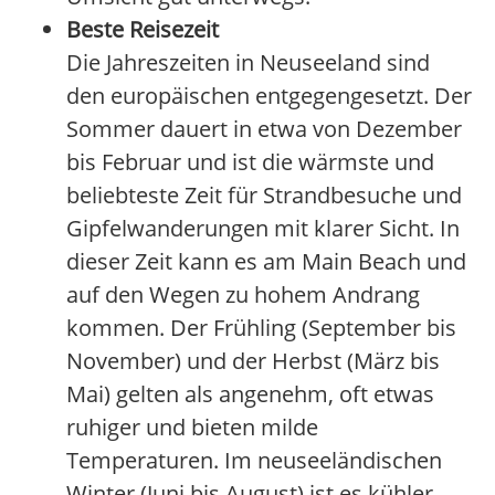
Beste Reisezeit
Die Jahreszeiten in Neuseeland sind
den europäischen entgegengesetzt. Der
Sommer dauert in etwa von Dezember
bis Februar und ist die wärmste und
beliebteste Zeit für Strandbesuche und
Gipfelwanderungen mit klarer Sicht. In
dieser Zeit kann es am Main Beach und
auf den Wegen zu hohem Andrang
kommen. Der Frühling (September bis
November) und der Herbst (März bis
Mai) gelten als angenehm, oft etwas
ruhiger und bieten milde
Temperaturen. Im neuseeländischen
Winter (Juni bis August) ist es kühler,