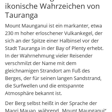
ikonische Wahrzeichen von
Tauranga
Mount Maunganui ist ein markanter, etwa
230 m hoher erloschener Vulkankegel, der
sich an der Spitze einer Halbinsel vor der
Stadt Tauranga in der Bay of Plenty erhebt.
In der Wahrnehmung vieler Reisender
verschmilzt der Name mit dem
gleichnamigen Strandort am Fuß des
Berges, der für seinen langen Sandstrand,
die Surfwellen und die entspannte
Atmosphäre bekannt ist.
Der Berg selbst heißt in der Sprache der
Maori Mauao, während „Mount Maunganui“