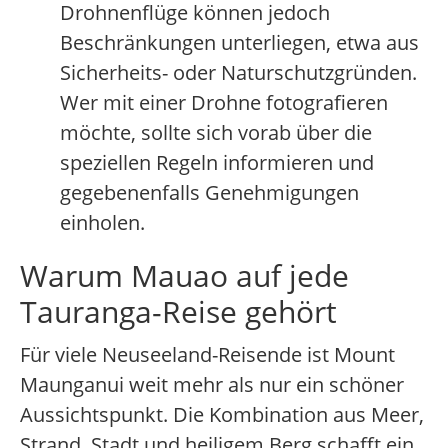
Drohnenflüge können jedoch
Beschränkungen unterliegen, etwa aus
Sicherheits- oder Naturschutzgründen.
Wer mit einer Drohne fotografieren
möchte, sollte sich vorab über die
speziellen Regeln informieren und
gegebenenfalls Genehmigungen
einholen.
Warum Mauao auf jede
Tauranga-Reise gehört
Für viele Neuseeland-Reisende ist Mount
Maunganui weit mehr als nur ein schöner
Aussichtspunkt. Die Kombination aus Meer,
Strand, Stadt und heiligem Berg schafft ein