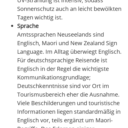
UV-Strahlung ist intensiv, sodass
Sonnenschutz auch an leicht bewölkten
Tagen wichtig ist.
Sprache
Amtssprachen Neuseelands sind
Englisch, Maori und New Zealand Sign
Language. Im Alltag überwiegt Englisch.
Für deutschsprachige Reisende ist
Englisch in der Regel die wichtigste
Kommunikationsgrundlage;
Deutschkenntnisse sind vor Ort im
Tourismusbereich eher die Ausnahme.
Viele Beschilderungen und touristische
Informationen liegen standardmäßig in
Englisch vor, teils ergänzt um Maori-