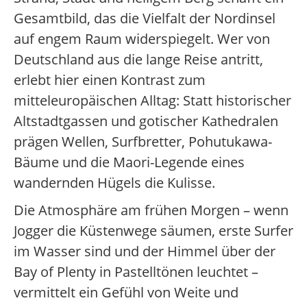
Gesamtbild, das die Vielfalt der Nordinsel
auf engem Raum widerspiegelt. Wer von
Deutschland aus die lange Reise antritt,
erlebt hier einen Kontrast zum
mitteleuropäischen Alltag: Statt historischer
Altstadtgassen und gotischer Kathedralen
prägen Wellen, Surfbretter, Pohutukawa-
Bäume und die Maori-Legende eines
wandernden Hügels die Kulisse.
Die Atmosphäre am frühen Morgen – wenn
Jogger die Küstenwege säumen, erste Surfer
im Wasser sind und der Himmel über der
Bay of Plenty in Pastelltönen leuchtet –
vermittelt ein Gefühl von Weite und