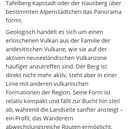
Tafelberg Kapstadt oder der Hausberg über
bestimmten Alpenstädtchen das Panorama
formt.
Geologisch handelt es sich um einen
erloschenen Vulkan aus der Familie der
andesitischen Vulkane, wie sie auf der
aktiven neuseeländischen Vulkanzone
häufiger anzutreffen sind. Der Berg ist
direkt nicht mehr aktiv, steht aber in einer
Linie mit anderen vulkanischen
Formationen der Region. Seine Form ist
relativ kompakt und fällt zur Bucht hin steil
ab, während die Landseite sanfter ansteigt –
ein Profil, das Wanderern
abwechslungsreiche Routen ermöglicht.