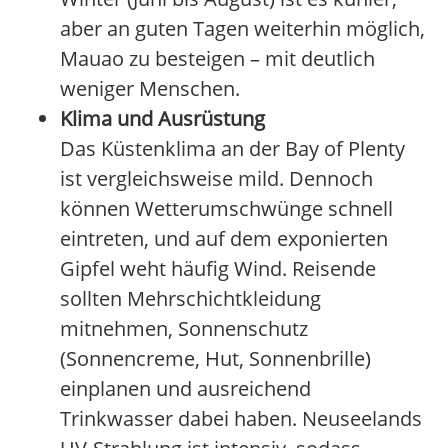
aber an guten Tagen weiterhin möglich,
Mauao zu besteigen – mit deutlich
weniger Menschen.
Klima und Ausrüstung
Das Küstenklima an der Bay of Plenty
ist vergleichsweise mild. Dennoch
können Wetterumschwünge schnell
eintreten, und auf dem exponierten
Gipfel weht häufig Wind. Reisende
sollten Mehrschichtkleidung
mitnehmen, Sonnenschutz
(Sonnencreme, Hut, Sonnenbrille)
einplanen und ausreichend
Trinkwasser dabei haben. Neuseelands