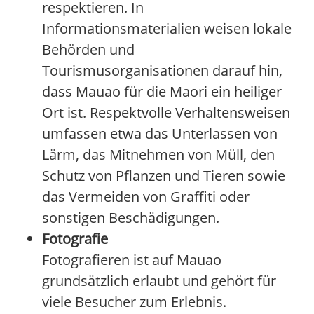
respektieren. In
Informationsmaterialien weisen lokale
Behörden und
Tourismusorganisationen darauf hin,
dass Mauao für die Maori ein heiliger
Ort ist. Respektvolle Verhaltensweisen
umfassen etwa das Unterlassen von
Lärm, das Mitnehmen von Müll, den
Schutz von Pflanzen und Tieren sowie
das Vermeiden von Graffiti oder
sonstigen Beschädigungen.
Fotografie
Fotografieren ist auf Mauao
grundsätzlich erlaubt und gehört für
viele Besucher zum Erlebnis.