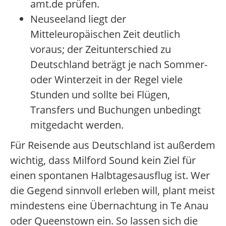
amt.de prüfen.
Neuseeland liegt der
Mitteleuropäischen Zeit deutlich
voraus; der Zeitunterschied zu
Deutschland beträgt je nach Sommer-
oder Winterzeit in der Regel viele
Stunden und sollte bei Flügen,
Transfers und Buchungen unbedingt
mitgedacht werden.
Für Reisende aus Deutschland ist außerdem
wichtig, dass Milford Sound kein Ziel für
einen spontanen Halbtagesausflug ist. Wer
die Gegend sinnvoll erleben will, plant meist
mindestens eine Übernachtung in Te Anau
oder Queenstown ein. So lassen sich die