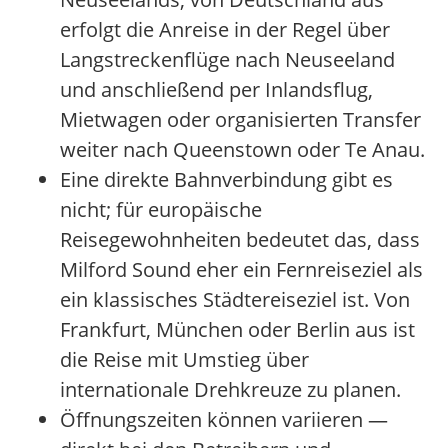
erfolgt die Anreise in der Regel über
Langstreckenflüge nach Neuseeland
und anschließend per Inlandsflug,
Mietwagen oder organisierten Transfer
weiter nach Queenstown oder Te Anau.
Eine direkte Bahnverbindung gibt es
nicht; für europäische
Reisegewohnheiten bedeutet das, dass
Milford Sound eher ein Fernreiseziel als
ein klassisches Städtereiseziel ist. Von
Frankfurt, München oder Berlin aus ist
die Reise mit Umstieg über
internationale Drehkreuze zu planen.
Öffnungszeiten können variieren —