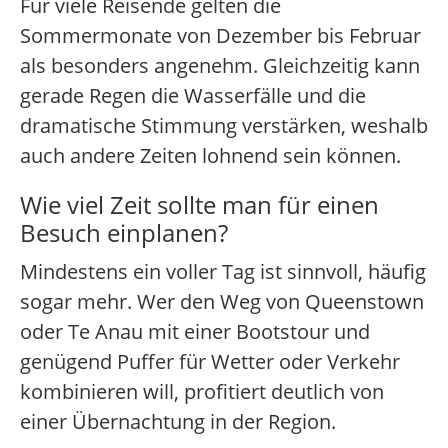
Für viele Reisende gelten die
Sommermonate von Dezember bis Februar
als besonders angenehm. Gleichzeitig kann
gerade Regen die Wasserfälle und die
dramatische Stimmung verstärken, weshalb
auch andere Zeiten lohnend sein können.
Wie viel Zeit sollte man für einen
Besuch einplanen?
Mindestens ein voller Tag ist sinnvoll, häufig
sogar mehr. Wer den Weg von Queenstown
oder Te Anau mit einer Bootstour und
genügend Puffer für Wetter oder Verkehr
kombinieren will, profitiert deutlich von
einer Übernachtung in der Region.