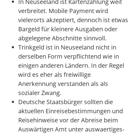
In Neuseeland ist Kartenzahlung weit
verbreitet. Mobile Payment wird
vielerorts akzeptiert, dennoch ist etwas
Bargeld für kleinere Ausgaben oder
abgelegene Abschnitte sinnvoll.
Trinkgeld ist in Neuseeland nicht in
derselben Form verpflichtend wie in
einigen anderen Ländern. In der Regel
wird es eher als freiwillige
Anerkennung verstanden als als
sozialer Zwang.
Deutsche Staatsbürger sollten die
aktuellen Einreisebestimmungen und
Reisehinweise vor der Abreise beim
Auswärtigen Amt unter auswaertiges-