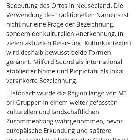
Bedeutung des Ortes in Neuseeland. Die
Verwendung des traditionellen Namens ist
nicht nur eine Frage der Bezeichnung,
sondern der kulturellen Anerkennung. In
vielen aktuellen Reise- und Kulturkontexten
wird deshalb bewusst beide Formen
genannt: Milford Sound als international
etablierter Name und Piopiotahi als lokal
verankerte Bezeichnung.
Historisch wurde die Region lange von M?
ori-Gruppen in einem weiter gefassten
kulturellen und landschaftlichen
Zusammenhang wahrgenommen, bevor
europäische Erkundung und spätere
touristische Erschließung den Ort weltweit