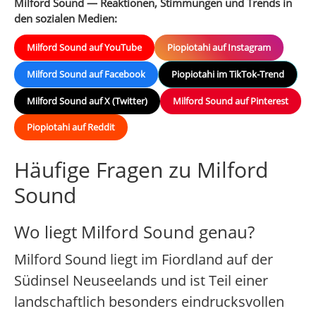
Milford Sound — Reaktionen, Stimmungen und Trends in
den sozialen Medien:
Milford Sound auf YouTube
Piopiotahi auf Instagram
Milford Sound auf Facebook
Piopiotahi im TikTok-Trend
Milford Sound auf X (Twitter)
Milford Sound auf Pinterest
Piopiotahi auf Reddit
Häufige Fragen zu Milford
Sound
Wo liegt Milford Sound genau?
Milford Sound liegt im Fiordland auf der
Südinsel Neuseelands und ist Teil einer
landschaftlich besonders eindrucksvollen