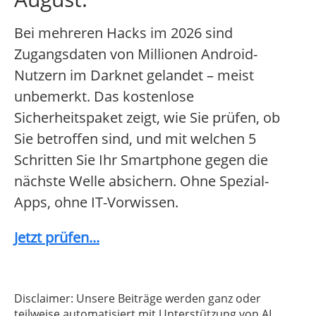
Bei mehreren Hacks im 2026 sind
Zugangsdaten von Millionen Android-
Nutzern im Darknet gelandet – meist
unbemerkt. Das kostenlose
Sicherheitspaket zeigt, wie Sie prüfen, ob
Sie betroffen sind, und mit welchen 5
Schritten Sie Ihr Smartphone gegen die
nächste Welle absichern. Ohne Spezial-
Apps, ohne IT-Vorwissen.
Jetzt prüfen...
Disclaimer: Unsere Beiträge werden ganz oder
teilweise automatisiert mit Unterstützung von AI