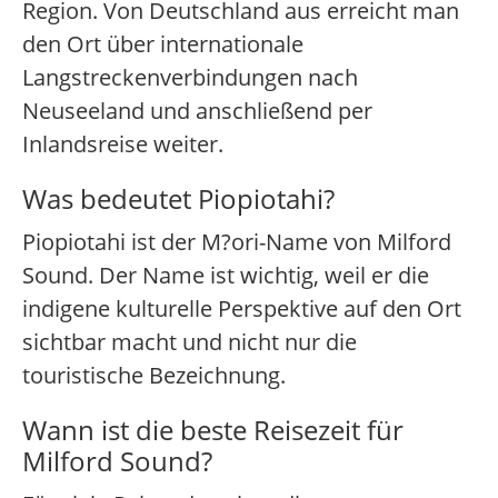
Region. Von Deutschland aus erreicht man
den Ort über internationale
Langstreckenverbindungen nach
Neuseeland und anschließend per
Inlandsreise weiter.
Was bedeutet Piopiotahi?
Piopiotahi ist der M?ori-Name von Milford
Sound. Der Name ist wichtig, weil er die
indigene kulturelle Perspektive auf den Ort
sichtbar macht und nicht nur die
touristische Bezeichnung.
Wann ist die beste Reisezeit für
Milford Sound?