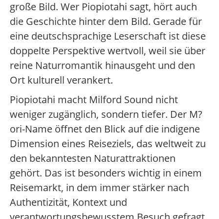
große Bild. Wer Piopiotahi sagt, hört auch
die Geschichte hinter dem Bild. Gerade für
eine deutschsprachige Leserschaft ist diese
doppelte Perspektive wertvoll, weil sie über
reine Naturromantik hinausgeht und den
Ort kulturell verankert.
Piopiotahi macht Milford Sound nicht
weniger zugänglich, sondern tiefer. Der M?
ori-Name öffnet den Blick auf die indigene
Dimension eines Reiseziels, das weltweit zu
den bekanntesten Naturattraktionen
gehört. Das ist besonders wichtig in einem
Reisemarkt, in dem immer stärker nach
Authentizität, Kontext und
verantwortungsbewusstem Besuch gefragt