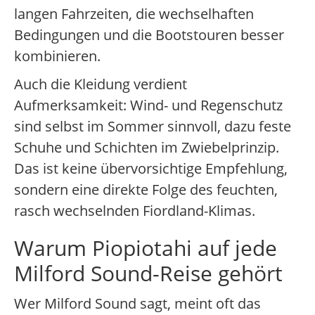
langen Fahrzeiten, die wechselhaften
Bedingungen und die Bootstouren besser
kombinieren.
Auch die Kleidung verdient
Aufmerksamkeit: Wind- und Regenschutz
sind selbst im Sommer sinnvoll, dazu feste
Schuhe und Schichten im Zwiebelprinzip.
Das ist keine übervorsichtige Empfehlung,
sondern eine direkte Folge des feuchten,
rasch wechselnden Fiordland-Klimas.
Warum Piopiotahi auf jede
Milford Sound-Reise gehört
Wer Milford Sound sagt, meint oft das