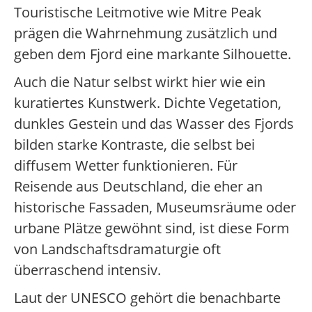
Touristische Leitmotive wie Mitre Peak
prägen die Wahrnehmung zusätzlich und
geben dem Fjord eine markante Silhouette.
Auch die Natur selbst wirkt hier wie ein
kuratiertes Kunstwerk. Dichte Vegetation,
dunkles Gestein und das Wasser des Fjords
bilden starke Kontraste, die selbst bei
diffusem Wetter funktionieren. Für
Reisende aus Deutschland, die eher an
historische Fassaden, Museumsräume oder
urbane Plätze gewöhnt sind, ist diese Form
von Landschaftsdramaturgie oft
überraschend intensiv.
Laut der UNESCO gehört die benachbarte