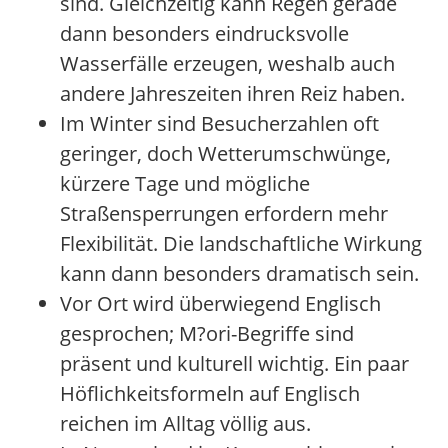
sind. Gleichzeitig kann Regen gerade
dann besonders eindrucksvolle
Wasserfälle erzeugen, weshalb auch
andere Jahreszeiten ihren Reiz haben.
Im Winter sind Besucherzahlen oft
geringer, doch Wetterumschwünge,
kürzere Tage und mögliche
Straßensperrungen erfordern mehr
Flexibilität. Die landschaftliche Wirkung
kann dann besonders dramatisch sein.
Vor Ort wird überwiegend Englisch
gesprochen; M?ori-Begriffe sind
präsent und kulturell wichtig. Ein paar
Höflichkeitsformeln auf Englisch
reichen im Alltag völlig aus.