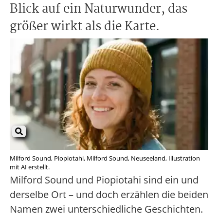
Blick auf ein Naturwunder, das
größer wirkt als die Karte.
Milford Sound, Piopiotahi, Milford Sound, Neuseeland, Illustration
mit AI erstellt.
Milford Sound und Piopiotahi sind ein und
derselbe Ort – und doch erzählen die beiden
Namen zwei unterschiedliche Geschichten.