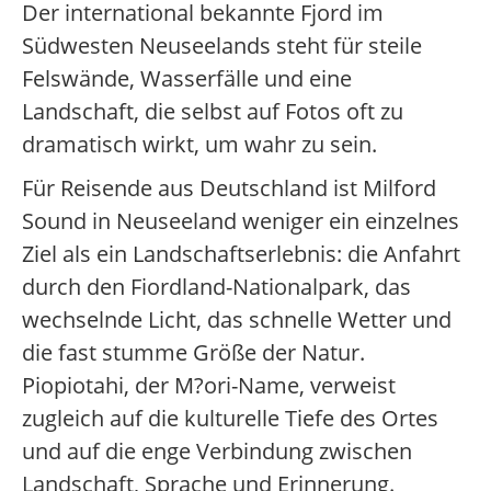
Der international bekannte Fjord im
Südwesten Neuseelands steht für steile
Felswände, Wasserfälle und eine
Landschaft, die selbst auf Fotos oft zu
dramatisch wirkt, um wahr zu sein.
Für Reisende aus Deutschland ist Milford
Sound in Neuseeland weniger ein einzelnes
Ziel als ein Landschaftserlebnis: die Anfahrt
durch den Fiordland-Nationalpark, das
wechselnde Licht, das schnelle Wetter und
die fast stumme Größe der Natur.
Piopiotahi, der M?ori-Name, verweist
zugleich auf die kulturelle Tiefe des Ortes
und auf die enge Verbindung zwischen
Landschaft, Sprache und Erinnerung.