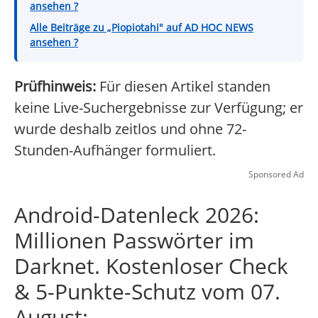
ansehen ?
Alle Beiträge zu „Piopiotahi" auf AD HOC NEWS
ansehen ?
Prüfhinweis:
Für diesen Artikel standen
keine Live-Suchergebnisse zur Verfügung; er
wurde deshalb zeitlos und ohne 72-
Stunden-Aufhänger formuliert.
Sponsored Ad
Android-Datenleck 2026:
Millionen Passwörter im
Darknet. Kostenloser Check
& 5-Punkte-Schutz vom 07.
August: