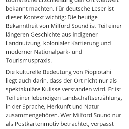
bekannt machten. Für deutsche Leser ist
dieser Kontext wichtig: Die heutige
Bekanntheit von Milford Sound ist Teil einer
längeren Geschichte aus indigener
Landnutzung, kolonialer Kartierung und
moderner Nationalpark- und
Tourismuspraxis.
Die kulturelle Bedeutung von Piopiotahi
liegt auch darin, dass der Ort nicht nur als
spektakuläre Kulisse verstanden wird. Er ist
Teil einer lebendigen Landschaftserzählung,
in der Sprache, Herkunft und Natur
zusammengehören. Wer Milford Sound nur
als Postkartenmotiv betrachtet, verpasst