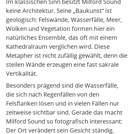
Im klassischen Sinn besitzt Milford Sound
keine Architektur. Seine „Baukunst“ ist
geologisch: Felswände, Wasserfälle, Meer,
Wolken und Vegetation formen hier ein
natürliches Ensemble, das oft mit einem
Kathedralraum verglichen wird. Diese
Metapher ist nicht zufällig gewählt, denn die
steilen Wände erzeugen eine fast sakrale
Vertikalität.
Besonders prägend sind die Wasserfälle,
die sich nach Regenfällen von den
Felsflanken lösen und in vielen Fällen nur
zeitweise sichtbar sind. Gerade das macht
Milford Sound so fotografisch interessant:
Der Ort verändert sein Gesicht ständig.