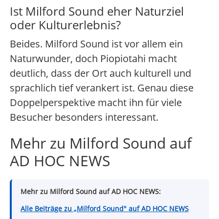
Ist Milford Sound eher Naturziel
oder Kulturerlebnis?
Beides. Milford Sound ist vor allem ein
Naturwunder, doch Piopiotahi macht
deutlich, dass der Ort auch kulturell und
sprachlich tief verankert ist. Genau diese
Doppelperspektive macht ihn für viele
Besucher besonders interessant.
Mehr zu Milford Sound auf
AD HOC NEWS
Mehr zu Milford Sound auf AD HOC NEWS:
Alle Beiträge zu „Milford Sound" auf AD HOC NEWS