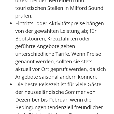
direkt bei den Betreibern und
touristischen Stellen in Milford Sound
prüfen.
Eintritts- oder Aktivitätspreise hängen
von der gewählten Leistung ab; für
Bootstouren, Kreuzfahrten oder
geführte Angebote gelten
unterschiedliche Tarife. Wenn Preise
genannt werden, sollten sie stets
aktuell vor Ort geprüft werden, da sich
Angebote saisonal ändern können.
Die beste Reisezeit ist für viele Gäste
der neuseeländische Sommer von
Dezember bis Februar, wenn die
Bedingungen tendenziell freundlicher