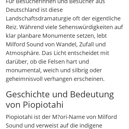
Für Besucherinnen und Besucher aus
Deutschland ist diese
Landschaftsdramaturgie oft der eigentliche
Reiz. Während viele Sehenswürdigkeiten auf
klar planbare Monumente setzen, lebt
Milford Sound von Wandel, Zufall und
Atmosphäre. Das Licht entscheidet mit
darüber, ob die Felsen hart und
monumental, weich und silbrig oder
geheimnisvoll verhangen erscheinen.
Geschichte und Bedeutung
von Piopiotahi
Piopiotahi ist der M?ori-Name von Milford
Sound und verweist auf die indigene