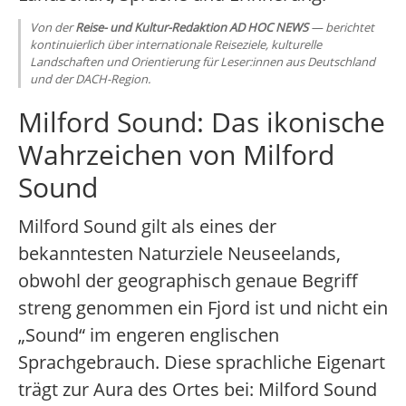
Von der
Reise- und Kultur-Redaktion AD HOC NEWS
— berichtet
kontinuierlich über internationale Reiseziele, kulturelle
Landschaften und Orientierung für Leser:innen aus Deutschland
und der DACH-Region.
Milford Sound: Das ikonische
Wahrzeichen von Milford
Sound
Milford Sound gilt als eines der
bekanntesten Naturziele Neuseelands,
obwohl der geographisch genaue Begriff
streng genommen ein Fjord ist und nicht ein
„Sound“ im engeren englischen
Sprachgebrauch. Diese sprachliche Eigenart
trägt zur Aura des Ortes bei: Milford Sound