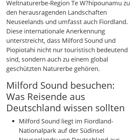
Weltnaturerbe-Region Te W?hipounamu zu
den herausragenden Landschaften
Neuseelands und umfasst auch Fiordland.
Diese internationale Anerkennung
unterstreicht, dass Milford Sound und
Piopiotahi nicht nur touristisch bedeutend
sind, sondern auch zu einem global
geschützten Naturerbe gehören.
Milford Sound besuchen:
Was Reisende aus
Deutschland wissen sollten
Milford Sound liegt im Fiordland-
Nationalpark auf der Südinsel
Neuseelands; von Deutschland aus