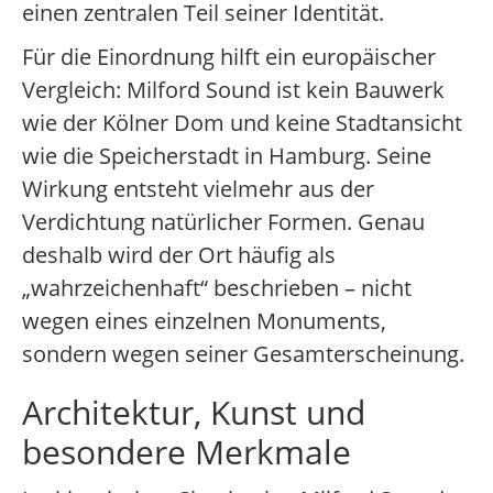
einen zentralen Teil seiner Identität.
Für die Einordnung hilft ein europäischer
Vergleich: Milford Sound ist kein Bauwerk
wie der Kölner Dom und keine Stadtansicht
wie die Speicherstadt in Hamburg. Seine
Wirkung entsteht vielmehr aus der
Verdichtung natürlicher Formen. Genau
deshalb wird der Ort häufig als
„wahrzeichenhaft“ beschrieben – nicht
wegen eines einzelnen Monuments,
sondern wegen seiner Gesamterscheinung.
Architektur, Kunst und
besondere Merkmale