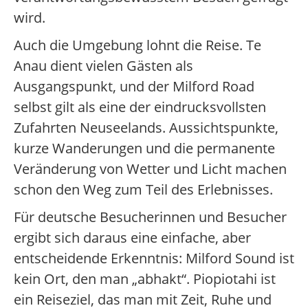
wird.
Auch die Umgebung lohnt die Reise. Te
Anau dient vielen Gästen als
Ausgangspunkt, und der Milford Road
selbst gilt als eine der eindrucksvollsten
Zufahrten Neuseelands. Aussichtspunkte,
kurze Wanderungen und die permanente
Veränderung von Wetter und Licht machen
schon den Weg zum Teil des Erlebnisses.
Für deutsche Besucherinnen und Besucher
ergibt sich daraus eine einfache, aber
entscheidende Erkenntnis: Milford Sound ist
kein Ort, den man „abhakt“. Piopiotahi ist
ein Reiseziel, das man mit Zeit, Ruhe und