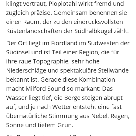
klingt vertraut, Piopiotahi wirkt fremd und
zugleich präzise. Gemeinsam benennen sie
einen Raum, der zu den eindrucksvollsten
Küstenlandschaften der Südhalbkugel zählt.
Der Ort liegt im Fiordland im Südwesten der
Südinsel und ist Teil einer Region, die für
ihre raue Topographie, sehr hohe
Niederschläge und spektakuläre Steilwände
bekannt ist. Gerade diese Kombination
macht Milford Sound so markant: Das
Wasser liegt tief, die Berge steigen abrupt
auf, und je nach Wetter entsteht eine fast
übernatürliche Stimmung aus Nebel, Regen,
Sonne und tiefem Grün.