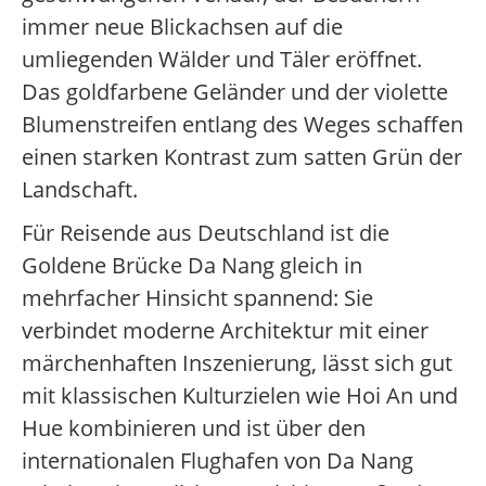
immer neue Blickachsen auf die
umliegenden Wälder und Täler eröffnet.
Das goldfarbene Geländer und der violette
Blumenstreifen entlang des Weges schaffen
einen starken Kontrast zum satten Grün der
Landschaft.
Für Reisende aus Deutschland ist die
Goldene Brücke Da Nang gleich in
mehrfacher Hinsicht spannend: Sie
verbindet moderne Architektur mit einer
märchenhaften Inszenierung, lässt sich gut
mit klassischen Kulturzielen wie Hoi An und
Hue kombinieren und ist über den
internationalen Flughafen von Da Nang