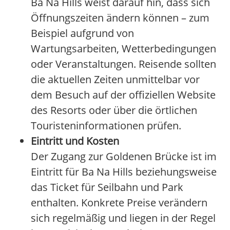
Ba Na Hills weist darauf hin, dass sich
Öffnungszeiten ändern können – zum
Beispiel aufgrund von
Wartungsarbeiten, Wetterbedingungen
oder Veranstaltungen. Reisende sollten
die aktuellen Zeiten unmittelbar vor
dem Besuch auf der offiziellen Website
des Resorts oder über die örtlichen
Touristeninformationen prüfen.
Eintritt und Kosten
Der Zugang zur Goldenen Brücke ist im
Eintritt für Ba Na Hills beziehungsweise
das Ticket für Seilbahn und Park
enthalten. Konkrete Preise verändern
sich regelmäßig und liegen in der Regel