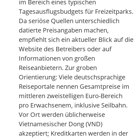
im Bereich eines typischen
Tagesausflugsbudgets für Freizeitparks.
Da seriöse Quellen unterschiedlich
datierte Preisangaben machen,
empfiehlt sich ein aktueller Blick auf die
Website des Betreibers oder auf
Informationen von großen
Reiseanbietern. Zur groben
Orientierung: Viele deutschsprachige
Reiseportale nennen Gesamtpreise im
mittleren zweistelligen Euro-Bereich
pro Erwachsenem, inklusive Seilbahn.
Vor Ort werden üblicherweise
Vietnamesischer Dong (VND)
akzeptiert; Kreditkarten werden in der