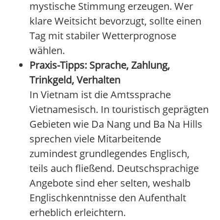
mystische Stimmung erzeugen. Wer
klare Weitsicht bevorzugt, sollte einen
Tag mit stabiler Wetterprognose
wählen.
Praxis-Tipps: Sprache, Zahlung,
Trinkgeld, Verhalten
In Vietnam ist die Amtssprache
Vietnamesisch. In touristisch geprägten
Gebieten wie Da Nang und Ba Na Hills
sprechen viele Mitarbeitende
zumindest grundlegendes Englisch,
teils auch fließend. Deutschsprachige
Angebote sind eher selten, weshalb
Englischkenntnisse den Aufenthalt
erheblich erleichtern.