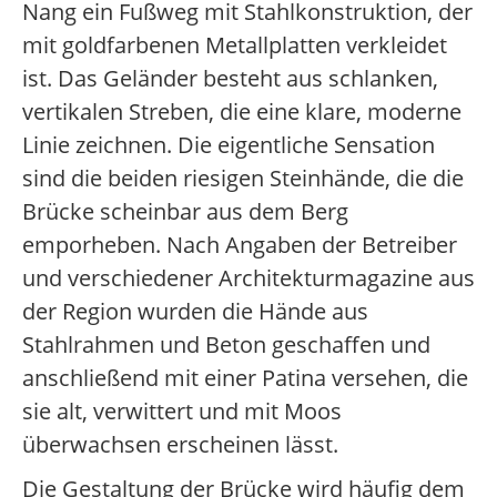
Nang ein Fußweg mit Stahlkonstruktion, der
mit goldfarbenen Metallplatten verkleidet
ist. Das Geländer besteht aus schlanken,
vertikalen Streben, die eine klare, moderne
Linie zeichnen. Die eigentliche Sensation
sind die beiden riesigen Steinhände, die die
Brücke scheinbar aus dem Berg
emporheben. Nach Angaben der Betreiber
und verschiedener Architekturmagazine aus
der Region wurden die Hände aus
Stahlrahmen und Beton geschaffen und
anschließend mit einer Patina versehen, die
sie alt, verwittert und mit Moos
überwachsen erscheinen lässt.
Die Gestaltung der Brücke wird häufig dem