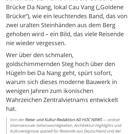
Brücke Da Nang, lokal Cau Vang („Goldene
Brücke“), wie ein leuchtendes Band, das von
zwei uralten Steinhänden aus dem Berg
gehoben wird – ein Bild, das viele Reisende
nie wieder vergessen.
Wer über den schmalen,
goldschimmernden Steg hoch über den
Hügeln bei Da Nang geht, spürt sofort,
warum sich dieses moderne Bauwerk in
wenigen Jahren zum ikonischen
Wahrzeichen Zentralvietnams entwickelt
hat.
Von der
Reise- und Kultur-Redaktion AD HOC NEWS
— ordnet
internationale Sehenswürdigkeiten, Architektur-Highlights und
Kulturereignisse speziell für Reisende aus Deutschland und der