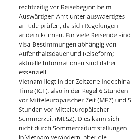
rechtzeitig vor Reisebeginn beim
Auswärtigen Amt unter auswaertiges-
amt.de prüfen, da sich Regelungen
ändern können. Für viele Reisende sind
Visa-Bestimmungen abhängig von
Aufenthaltsdauer und Reiseform;
aktuelle Informationen sind daher
essenziell.
Vietnam liegt in der Zeitzone Indochina
Time (ICT), also in der Regel 6 Stunden
vor Mitteleuropäischer Zeit (MEZ) und 5
Stunden vor Mitteleuropäischer
Sommerzeit (MESZ). Dies kann sich
nicht durch Sommerzeitumstellungen
in Vietnam verändern, aber die