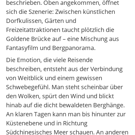
beschrieben. Oben angekommen, öffnet
sich die Szenerie: Zwischen künstlichen
Dorfkulissen, Gärten und
Freizeitattraktionen taucht plötzlich die
Goldene Brücke auf – eine Mischung aus
Fantasyfilm und Bergpanorama.
Die Emotion, die viele Reisende
beschreiben, entsteht aus der Verbindung
von Weitblick und einem gewissen
Schwebegefühl. Man steht scheinbar über
den Wolken, spürt den Wind und blickt
hinab auf die dicht bewaldeten Berghänge.
An klaren Tagen kann man bis hinunter zur
Küstenebene und in Richtung
Südchinesisches Meer schauen. An anderen