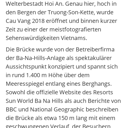
Welterbestadt Hoi An. Genau hier, hoch in
den Bergen der Truong-Son-Kette, wurde
Cau Vang 2018 eröffnet und binnen kurzer
Zeit zu einer der meistfotografierten
Sehenswürdigkeiten Vietnams.
Die Brücke wurde von der Betreiberfirma
der Ba-Na-Hills-Anlage als spektakulärer
Aussichtspunkt konzipiert und spannt sich
in rund 1.400 m Höhe über dem
Meeresspiegel entlang eines Berghangs.
Sowohl die offizielle Website des Resorts
Sun World Ba Na Hills als auch Berichte von
BBC und National Geographic beschreiben
die Brücke als etwa 150 m lang mit einem
geschwungenen Verlauf, der Besuchern