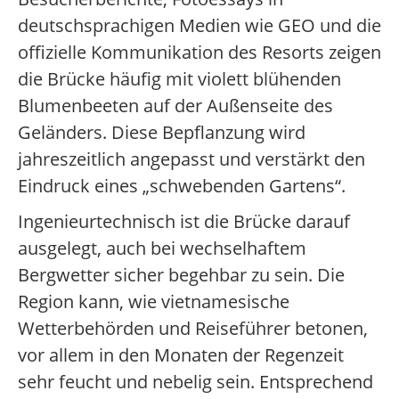
deutschsprachigen Medien wie GEO und die
offizielle Kommunikation des Resorts zeigen
die Brücke häufig mit violett blühenden
Blumenbeeten auf der Außenseite des
Geländers. Diese Bepflanzung wird
jahreszeitlich angepasst und verstärkt den
Eindruck eines „schwebenden Gartens“.
Ingenieurtechnisch ist die Brücke darauf
ausgelegt, auch bei wechselhaftem
Bergwetter sicher begehbar zu sein. Die
Region kann, wie vietnamesische
Wetterbehörden und Reiseführer betonen,
vor allem in den Monaten der Regenzeit
sehr feucht und nebelig sein. Entsprechend