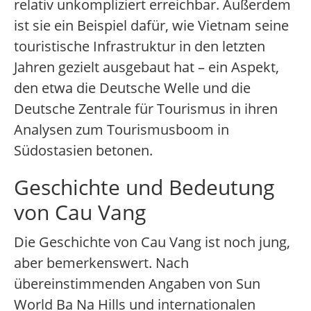
relativ unkompliziert erreichbar. Außerdem
ist sie ein Beispiel dafür, wie Vietnam seine
touristische Infrastruktur in den letzten
Jahren gezielt ausgebaut hat – ein Aspekt,
den etwa die Deutsche Welle und die
Deutsche Zentrale für Tourismus in ihren
Analysen zum Tourismusboom in
Südostasien betonen.
Geschichte und Bedeutung
von Cau Vang
Die Geschichte von Cau Vang ist noch jung,
aber bemerkenswert. Nach
übereinstimmenden Angaben von Sun
World Ba Na Hills und internationalen