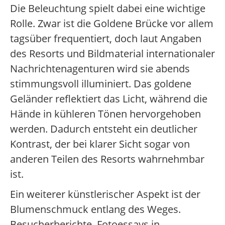
Die Beleuchtung spielt dabei eine wichtige
Rolle. Zwar ist die Goldene Brücke vor allem
tagsüber frequentiert, doch laut Angaben
des Resorts und Bildmaterial internationaler
Nachrichtenagenturen wird sie abends
stimmungsvoll illuminiert. Das goldene
Geländer reflektiert das Licht, während die
Hände in kühleren Tönen hervorgehoben
werden. Dadurch entsteht ein deutlicher
Kontrast, der bei klarer Sicht sogar von
anderen Teilen des Resorts wahrnehmbar
ist.
Ein weiterer künstlerischer Aspekt ist der
Blumenschmuck entlang des Weges.
Besucherberichte, Fotoessays in