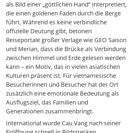
als Bild einer „göttlichen Hand“ interpretiert,
die einen goldenen Faden durch die Berge
führt. Während es keine verbindliche
offizielle Deutung gibt, betonen
Reiseportale großer Verlage wie GEO Saison
und Merian, dass die Brücke als Verbindung
zwischen Himmel und Erde gelesen werden
kann – ein Motiv, das in vielen asiatischen
Kulturen präsent ist. Für vietnamesische
Besucherinnen und Besucher hat der Ort
zusätzlich eine emotionale Bedeutung als
Ausflugsziel, das Familien und
Generationen zusammenbringt.
International wurde Cau Vang nach seiner
Eröffnung schnell in Bildstrecken