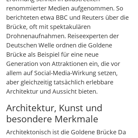
renommierter Medien aufgenommen. So
berichteten etwa BBC und Reuters über die
Brücke, oft mit spektakulären
Drohnenaufnahmen. Reiseexperten der
Deutschen Welle ordnen die Goldene
Brücke als Beispiel für eine neue
Generation von Attraktionen ein, die vor
allem auf Social-Media-Wirkung setzen,
aber gleichzeitig tatsächlich erlebbare
Architektur und Aussicht bieten.
Architektur, Kunst und
besondere Merkmale
Architektonisch ist die Goldene Brücke Da