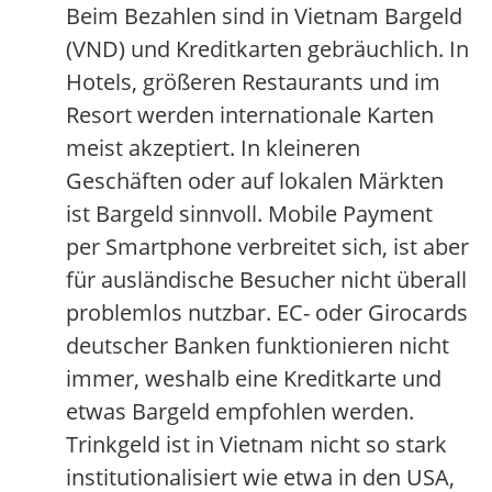
Beim Bezahlen sind in Vietnam Bargeld
(VND) und Kreditkarten gebräuchlich. In
Hotels, größeren Restaurants und im
Resort werden internationale Karten
meist akzeptiert. In kleineren
Geschäften oder auf lokalen Märkten
ist Bargeld sinnvoll. Mobile Payment
per Smartphone verbreitet sich, ist aber
für ausländische Besucher nicht überall
problemlos nutzbar. EC- oder Girocards
deutscher Banken funktionieren nicht
immer, weshalb eine Kreditkarte und
etwas Bargeld empfohlen werden.
Trinkgeld ist in Vietnam nicht so stark
institutionalisiert wie etwa in den USA,