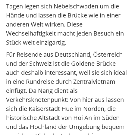
Tagen legen sich Nebelschwaden um die
Hände und lassen die Brücke wie in einer
anderen Welt wirken. Diese
Wechselhaftigkeit macht jeden Besuch ein
Stück weit einzigartig.
Für Reisende aus Deutschland, Österreich
und der Schweiz ist die Goldene Brücke
auch deshalb interessant, weil sie sich ideal
in eine Rundreise durch Zentralvietnam
einfügt. Da Nang dient als
Verkehrsknotenpunkt: Von hier aus lassen
sich die Kaiserstadt Hue im Norden, die
historische Altstadt von Hoi An im Süden
und das Hochland der Umgebung bequem