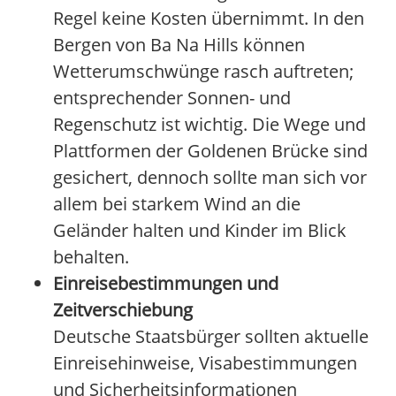
Regel keine Kosten übernimmt. In den
Bergen von Ba Na Hills können
Wetterumschwünge rasch auftreten;
entsprechender Sonnen- und
Regenschutz ist wichtig. Die Wege und
Plattformen der Goldenen Brücke sind
gesichert, dennoch sollte man sich vor
allem bei starkem Wind an die
Geländer halten und Kinder im Blick
behalten.
Einreisebestimmungen und
Zeitverschiebung
Deutsche Staatsbürger sollten aktuelle
Einreisehinweise, Visabestimmungen
und Sicherheitsinformationen