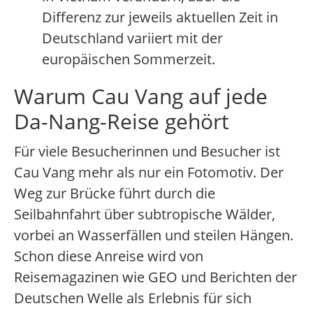
Differenz zur jeweils aktuellen Zeit in
Deutschland variiert mit der
europäischen Sommerzeit.
Warum Cau Vang auf jede
Da-Nang-Reise gehört
Für viele Besucherinnen und Besucher ist
Cau Vang mehr als nur ein Fotomotiv. Der
Weg zur Brücke führt durch die
Seilbahnfahrt über subtropische Wälder,
vorbei an Wasserfällen und steilen Hängen.
Schon diese Anreise wird von
Reisemagazinen wie GEO und Berichten der
Deutschen Welle als Erlebnis für sich