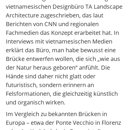
vietnamesischen Designbüro TA Landscape
Architecture zugeschrieben, das laut
Berichten von CNN und regionalen
Fachmedien das Konzept erarbeitet hat. In
Interviews mit vietnamesischen Medien
erklärt das Büro, man habe bewusst eine
Brücke entwerfen wollen, die sich „wie aus
der Natur heraus geboren“ anfühlt. Die
Hände sind daher nicht glatt oder
futuristisch, sondern erinnern an
Felsformationen, die gleichzeitig künstlich
und organisch wirken.
Im Vergleich zu bekannten Brücken in
Europa – etwa der Ponte Vecchio in Florenz