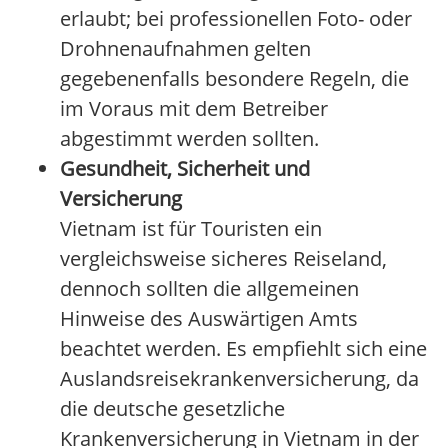
erlaubt; bei professionellen Foto- oder
Drohnenaufnahmen gelten
gegebenenfalls besondere Regeln, die
im Voraus mit dem Betreiber
abgestimmt werden sollten.
Gesundheit, Sicherheit und
Versicherung
Vietnam ist für Touristen ein
vergleichsweise sicheres Reiseland,
dennoch sollten die allgemeinen
Hinweise des Auswärtigen Amts
beachtet werden. Es empfiehlt sich eine
Auslandsreisekrankenversicherung, da
die deutsche gesetzliche
Krankenversicherung in Vietnam in der