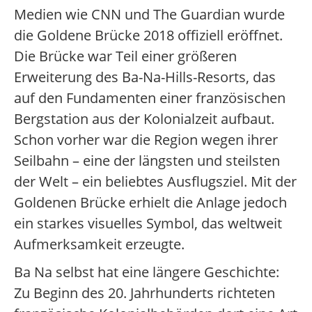
Medien wie CNN und The Guardian wurde
die Goldene Brücke 2018 offiziell eröffnet.
Die Brücke war Teil einer größeren
Erweiterung des Ba-Na-Hills-Resorts, das
auf den Fundamenten einer französischen
Bergstation aus der Kolonialzeit aufbaut.
Schon vorher war die Region wegen ihrer
Seilbahn – eine der längsten und steilsten
der Welt – ein beliebtes Ausflugsziel. Mit der
Goldenen Brücke erhielt die Anlage jedoch
ein starkes visuelles Symbol, das weltweit
Aufmerksamkeit erzeugte.
Ba Na selbst hat eine längere Geschichte:
Zu Beginn des 20. Jahrhunderts richteten