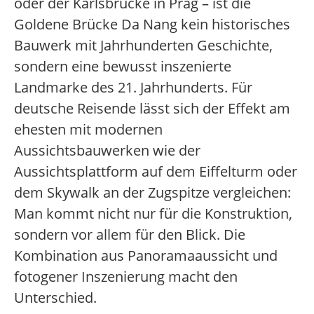
oder der Karlsbrücke in Prag – ist die
Goldene Brücke Da Nang kein historisches
Bauwerk mit Jahrhunderten Geschichte,
sondern eine bewusst inszenierte
Landmarke des 21. Jahrhunderts. Für
deutsche Reisende lässt sich der Effekt am
ehesten mit modernen
Aussichtsbauwerken wie der
Aussichtsplattform auf dem Eiffelturm oder
dem Skywalk an der Zugspitze vergleichen:
Man kommt nicht nur für die Konstruktion,
sondern vor allem für den Blick. Die
Kombination aus Panoramaaussicht und
fotogener Inszenierung macht den
Unterschied.