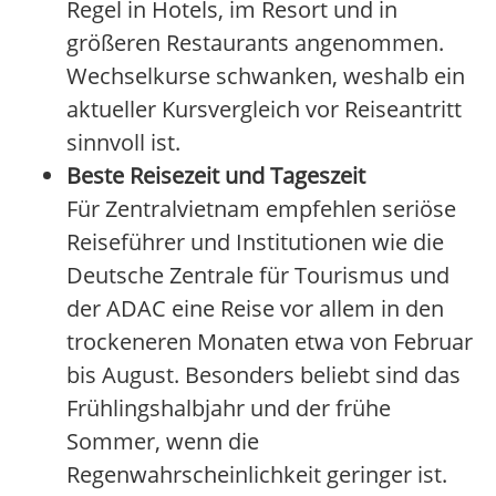
Regel in Hotels, im Resort und in
größeren Restaurants angenommen.
Wechselkurse schwanken, weshalb ein
aktueller Kursvergleich vor Reiseantritt
sinnvoll ist.
Beste Reisezeit und Tageszeit
Für Zentralvietnam empfehlen seriöse
Reiseführer und Institutionen wie die
Deutsche Zentrale für Tourismus und
der ADAC eine Reise vor allem in den
trockeneren Monaten etwa von Februar
bis August. Besonders beliebt sind das
Frühlingshalbjahr und der frühe
Sommer, wenn die
Regenwahrscheinlichkeit geringer ist.