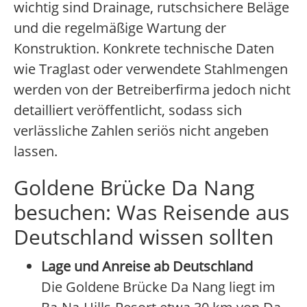
wichtig sind Drainage, rutschsichere Beläge
und die regelmäßige Wartung der
Konstruktion. Konkrete technische Daten
wie Traglast oder verwendete Stahlmengen
werden von der Betreiberfirma jedoch nicht
detailliert veröffentlicht, sodass sich
verlässliche Zahlen seriös nicht angeben
lassen.
Goldene Brücke Da Nang
besuchen: Was Reisende aus
Deutschland wissen sollten
Lage und Anreise ab Deutschland
Die Goldene Brücke Da Nang liegt im