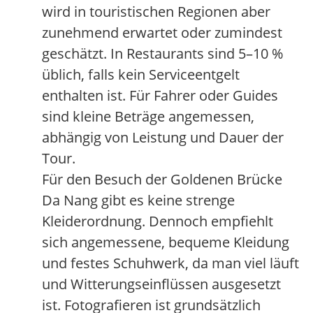
wird in touristischen Regionen aber
zunehmend erwartet oder zumindest
geschätzt. In Restaurants sind 5–10 %
üblich, falls kein Serviceentgelt
enthalten ist. Für Fahrer oder Guides
sind kleine Beträge angemessen,
abhängig von Leistung und Dauer der
Tour.
Für den Besuch der Goldenen Brücke
Da Nang gibt es keine strenge
Kleiderordnung. Dennoch empfiehlt
sich angemessene, bequeme Kleidung
und festes Schuhwerk, da man viel läuft
und Witterungseinflüssen ausgesetzt
ist. Fotografieren ist grundsätzlich