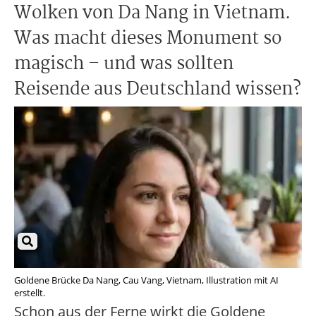
Wolken von Da Nang in Vietnam.
Was macht dieses Monument so
magisch – und was sollten
Reisende aus Deutschland wissen?
Goldene Brücke Da Nang, Cau Vang, Vietnam, Illustration mit AI
erstellt.
Schon aus der Ferne wirkt die Goldene