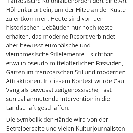
französische Kolonialbehörden dort eine Art
Höhenkurort ein, um der Hitze an der Küste
zu entkommen. Heute sind von den
historischen Gebäuden nur noch Reste
erhalten, das moderne Resort verbindet
aber bewusst europäische und
vietnamesische Stilelemente – sichtbar
etwa in pseudo-mittelalterlichen Fassaden,
Gärten im französischen Stil und modernen
Attraktionen. In diesem Kontext wurde Cau
Vang als bewusst zeitgenössische, fast
surreal anmutende Intervention in die
Landschaft geschaffen.
Die Symbolik der Hände wird von der
Betreiberseite und vielen Kulturjournalisten