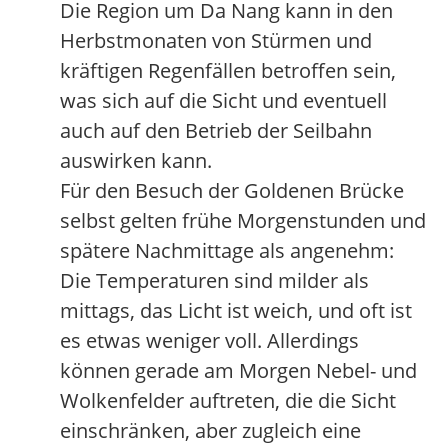
Die Region um Da Nang kann in den
Herbstmonaten von Stürmen und
kräftigen Regenfällen betroffen sein,
was sich auf die Sicht und eventuell
auch auf den Betrieb der Seilbahn
auswirken kann.
Für den Besuch der Goldenen Brücke
selbst gelten frühe Morgenstunden und
spätere Nachmittage als angenehm:
Die Temperaturen sind milder als
mittags, das Licht ist weich, und oft ist
es etwas weniger voll. Allerdings
können gerade am Morgen Nebel- und
Wolkenfelder auftreten, die die Sicht
einschränken, aber zugleich eine