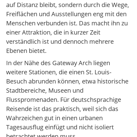
auf Distanz bleibt, sondern durch die Wege,
Freiflächen und Ausstellungen eng mit den
Menschen verbunden ist. Das macht ihn zu
einer Attraktion, die in kurzer Zeit
verständlich ist und dennoch mehrere
Ebenen bietet.
In der Nähe des Gateway Arch liegen
weitere Stationen, die einen St. Louis-
Besuch abrunden können, etwa historische
Stadtbereiche, Museen und
Flusspromenaden. Für deutschsprachige
Reisende ist das praktisch, weil sich das
Wahrzeichen gut in einen urbanen
Tagesausflug einfügt und nicht isoliert
betrachtet werden muss.