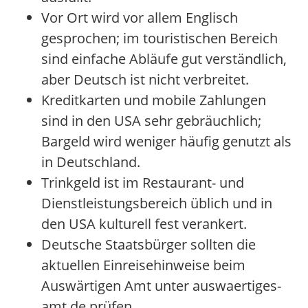
Vor Ort wird vor allem Englisch
gesprochen; im touristischen Bereich
sind einfache Abläufe gut verständlich,
aber Deutsch ist nicht verbreitet.
Kreditkarten und mobile Zahlungen
sind in den USA sehr gebräuchlich;
Bargeld wird weniger häufig genutzt als
in Deutschland.
Trinkgeld ist im Restaurant- und
Dienstleistungsbereich üblich und in
den USA kulturell fest verankert.
Deutsche Staatsbürger sollten die
aktuellen Einreisehinweise beim
Auswärtigen Amt unter auswaertiges-
amt.de prüfen.