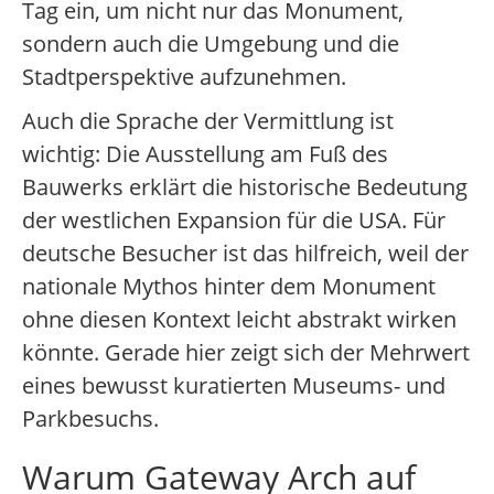
Tag ein, um nicht nur das Monument,
sondern auch die Umgebung und die
Stadtperspektive aufzunehmen.
Auch die Sprache der Vermittlung ist
wichtig: Die Ausstellung am Fuß des
Bauwerks erklärt die historische Bedeutung
der westlichen Expansion für die USA. Für
deutsche Besucher ist das hilfreich, weil der
nationale Mythos hinter dem Monument
ohne diesen Kontext leicht abstrakt wirken
könnte. Gerade hier zeigt sich der Mehrwert
eines bewusst kuratierten Museums- und
Parkbesuchs.
Warum Gateway Arch auf