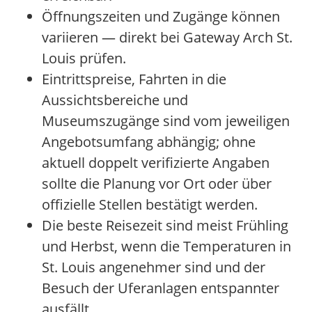
Öffnungszeiten und Zugänge können
variieren — direkt bei Gateway Arch St.
Louis prüfen.
Eintrittspreise, Fahrten in die
Aussichtsbereiche und
Museumszugänge sind vom jeweiligen
Angebotsumfang abhängig; ohne
aktuell doppelt verifizierte Angaben
sollte die Planung vor Ort oder über
offizielle Stellen bestätigt werden.
Die beste Reisezeit sind meist Frühling
und Herbst, wenn die Temperaturen in
St. Louis angenehmer sind und der
Besuch der Uferanlagen entspannter
ausfällt.