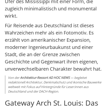
Ufer des Mississippi mit einer Form, die
zugleich minimalistisch und monumental
wirkt.
Für Reisende aus Deutschland ist dieses
Wahrzeichen mehr als ein Fotomotiv. Es
erzählt von amerikanischer Expansion,
moderner Ingenieurbaukunst und einer
Stadt, die an der Grenze zwischen
Geschichte und Gegenwart ihren eigenen,
unverwechselbaren Charakter bewahrt hat.
Von der
Architektur-Ressort AD HOC NEWS
— begleitet
redaktionell Architektur, Denkmalschutz und ikonische Bauwerke
weltweit mit Fokus auf Hintergründe für Leser:innen aus
Deutschland und der DACH-Region.
Gateway Arch St. Louis: Das