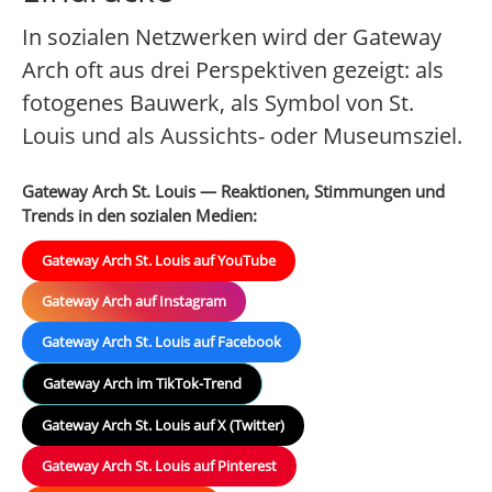
In sozialen Netzwerken wird der Gateway
Arch oft aus drei Perspektiven gezeigt: als
fotogenes Bauwerk, als Symbol von St.
Louis und als Aussichts- oder Museumsziel.
Gateway Arch St. Louis — Reaktionen, Stimmungen und
Trends in den sozialen Medien:
Gateway Arch St. Louis auf YouTube
Gateway Arch auf Instagram
Gateway Arch St. Louis auf Facebook
Gateway Arch im TikTok-Trend
Gateway Arch St. Louis auf X (Twitter)
Gateway Arch St. Louis auf Pinterest