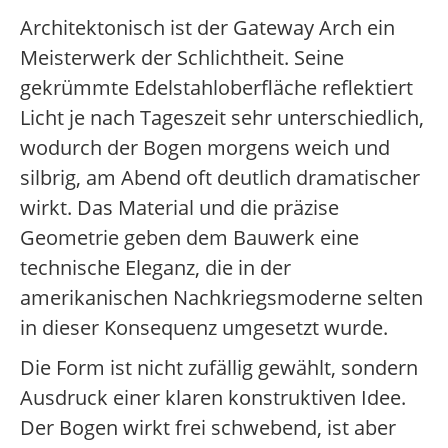
Architektonisch ist der Gateway Arch ein
Meisterwerk der Schlichtheit. Seine
gekrümmte Edelstahloberfläche reflektiert
Licht je nach Tageszeit sehr unterschiedlich,
wodurch der Bogen morgens weich und
silbrig, am Abend oft deutlich dramatischer
wirkt. Das Material und die präzise
Geometrie geben dem Bauwerk eine
technische Eleganz, die in der
amerikanischen Nachkriegsmoderne selten
in dieser Konsequenz umgesetzt wurde.
Die Form ist nicht zufällig gewählt, sondern
Ausdruck einer klaren konstruktiven Idee.
Der Bogen wirkt frei schwebend, ist aber