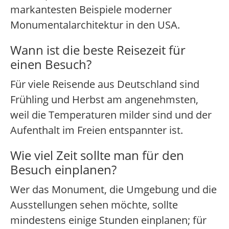
markantesten Beispiele moderner
Monumentalarchitektur in den USA.
Wann ist die beste Reisezeit für
einen Besuch?
Für viele Reisende aus Deutschland sind
Frühling und Herbst am angenehmsten,
weil die Temperaturen milder sind und der
Aufenthalt im Freien entspannter ist.
Wie viel Zeit sollte man für den
Besuch einplanen?
Wer das Monument, die Umgebung und die
Ausstellungen sehen möchte, sollte
mindestens einige Stunden einplanen; für