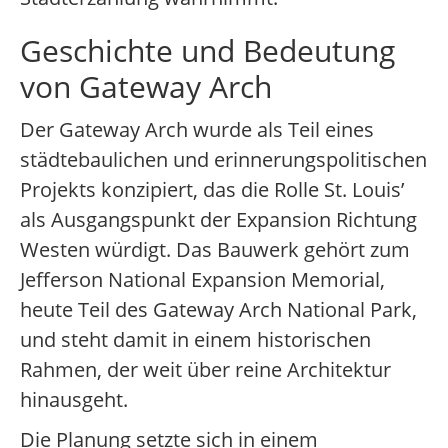
Geschichte und Bedeutung
von Gateway Arch
Der Gateway Arch wurde als Teil eines
städtebaulichen und erinnerungspolitischen
Projekts konzipiert, das die Rolle St. Louis’
als Ausgangspunkt der Expansion Richtung
Westen würdigt. Das Bauwerk gehört zum
Jefferson National Expansion Memorial,
heute Teil des Gateway Arch National Park,
und steht damit in einem historischen
Rahmen, der weit über reine Architektur
hinausgeht.
Die Planung setzte sich in einem