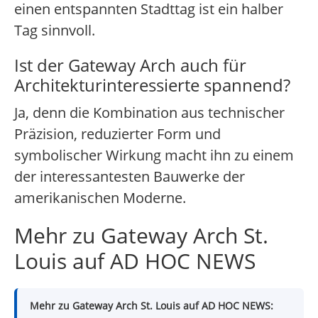
einen entspannten Stadttag ist ein halber
Tag sinnvoll.
Ist der Gateway Arch auch für
Architekturinteressierte spannend?
Ja, denn die Kombination aus technischer
Präzision, reduzierter Form und
symbolischer Wirkung macht ihn zu einem
der interessantesten Bauwerke der
amerikanischen Moderne.
Mehr zu Gateway Arch St.
Louis auf AD HOC NEWS
Mehr zu Gateway Arch St. Louis auf AD HOC NEWS: