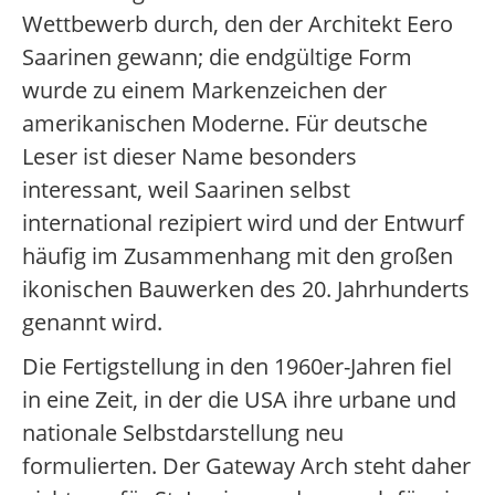
Wettbewerb durch, den der Architekt Eero
Saarinen gewann; die endgültige Form
wurde zu einem Markenzeichen der
amerikanischen Moderne. Für deutsche
Leser ist dieser Name besonders
interessant, weil Saarinen selbst
international rezipiert wird und der Entwurf
häufig im Zusammenhang mit den großen
ikonischen Bauwerken des 20. Jahrhunderts
genannt wird.
Die Fertigstellung in den 1960er-Jahren fiel
in eine Zeit, in der die USA ihre urbane und
nationale Selbstdarstellung neu
formulierten. Der Gateway Arch steht daher