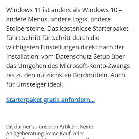
Windows 11 ist anders als Windows 10 –
andere Menüs, andere Logik, andere
Stolpersteine. Das kostenlose Starterpaket
führt Schritt für Schritt durch die
wichtigsten Einstellungen direkt nach der
Installation: vom Datenschutz-Setup über
das Umgehen des Microsoft-Konto-Zwangs
bis zu den nützlichsten Bordmitteln. Auch
für Umsteiger ideal.
Starterpaket gratis anfordern...
Disclaimer zu unseren Artikeln: Keine
Anlageberatung, keine Kauf- oder