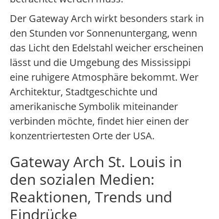
Der Gateway Arch wirkt besonders stark in
den Stunden vor Sonnenuntergang, wenn
das Licht den Edelstahl weicher erscheinen
lässt und die Umgebung des Mississippi
eine ruhigere Atmosphäre bekommt. Wer
Architektur, Stadtgeschichte und
amerikanische Symbolik miteinander
verbinden möchte, findet hier einen der
konzentriertesten Orte der USA.
Gateway Arch St. Louis in
den sozialen Medien:
Reaktionen, Trends und
Eindrücke