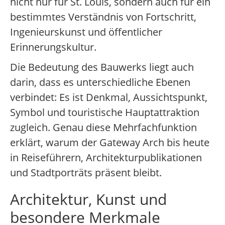
nicht nur für St. Louis, sondern auch für ein
bestimmtes Verständnis von Fortschritt,
Ingenieurskunst und öffentlicher
Erinnerungskultur.
Die Bedeutung des Bauwerks liegt auch
darin, dass es unterschiedliche Ebenen
verbindet: Es ist Denkmal, Aussichtspunkt,
Symbol und touristische Hauptattraktion
zugleich. Genau diese Mehrfachfunktion
erklärt, warum der Gateway Arch bis heute
in Reiseführern, Architekturpublikationen
und Stadtporträts präsent bleibt.
Architektur, Kunst und
besondere Merkmale