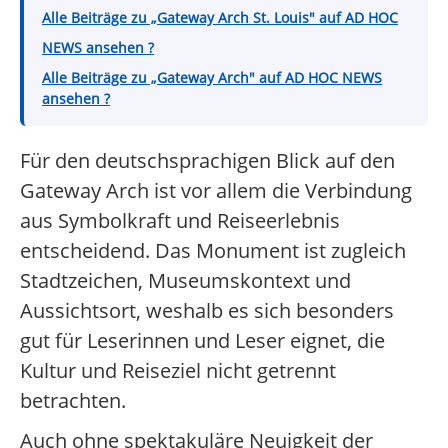
Alle Beiträge zu „Gateway Arch St. Louis" auf AD HOC
NEWS ansehen ?
Alle Beiträge zu „Gateway Arch" auf AD HOC NEWS
ansehen ?
Für den deutschsprachigen Blick auf den
Gateway Arch ist vor allem die Verbindung
aus Symbolkraft und Reiseerlebnis
entscheidend. Das Monument ist zugleich
Stadtzeichen, Museumskontext und
Aussichtsort, weshalb es sich besonders
gut für Leserinnen und Leser eignet, die
Kultur und Reiseziel nicht getrennt
betrachten.
Auch ohne spektakuläre Neuigkeit der