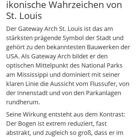
ikonische Wahrzeichen von
St. Louis
Der Gateway Arch St. Louis ist das am
stärksten prägende Symbol der Stadt und
gehört zu den bekanntesten Bauwerken der
USA. Als Gateway Arch bildet er den
optischen Mittelpunkt des National Parks
am Mississippi und dominiert mit seiner
klaren Linie die Aussicht vom Flussufer, von
der Innenstadt und von den Parkanlagen
rundherum.
Seine Wirkung entsteht aus dem Kontrast:
Der Bogen ist extrem reduziert, fast
abstrakt, und zugleich so groß, dass er im