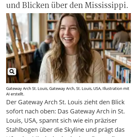
und Blicken über den Mississippi.
Gateway Arch St. Louis, Gateway Arch, St. Louis, USA, Illustration mit
AI erstellt.
Der Gateway Arch St. Louis zieht den Blick
sofort nach oben: Das Gateway Arch in St.
Louis, USA, spannt sich wie ein präziser
Stahlbogen über die Skyline und prägt das