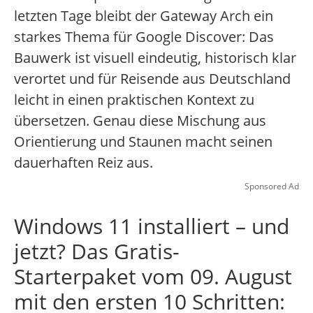
letzten Tage bleibt der Gateway Arch ein
starkes Thema für Google Discover: Das
Bauwerk ist visuell eindeutig, historisch klar
verortet und für Reisende aus Deutschland
leicht in einen praktischen Kontext zu
übersetzen. Genau diese Mischung aus
Orientierung und Staunen macht seinen
dauerhaften Reiz aus.
Sponsored Ad
Windows 11 installiert – und
jetzt? Das Gratis-
Starterpaket vom 09. August
mit den ersten 10 Schritten: