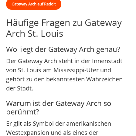
Gateway Arch auf Reddit
Häufige Fragen zu Gateway
Arch St. Louis
Wo liegt der Gateway Arch genau?
Der Gateway Arch steht in der Innenstadt
von St. Louis am Mississippi-Ufer und
gehört zu den bekanntesten Wahrzeichen
der Stadt.
Warum ist der Gateway Arch so
berühmt?
Er gilt als Symbol der amerikanischen
Westexpansion und als eines der