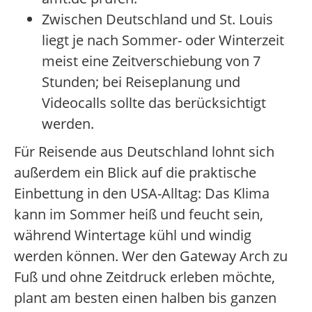
Zwischen Deutschland und St. Louis
liegt je nach Sommer- oder Winterzeit
meist eine Zeitverschiebung von 7
Stunden; bei Reiseplanung und
Videocalls sollte das berücksichtigt
werden.
Für Reisende aus Deutschland lohnt sich
außerdem ein Blick auf die praktische
Einbettung in den USA-Alltag: Das Klima
kann im Sommer heiß und feucht sein,
während Wintertage kühl und windig
werden können. Wer den Gateway Arch zu
Fuß und ohne Zeitdruck erleben möchte,
plant am besten einen halben bis ganzen