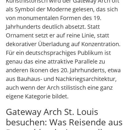
Kunsthistorisch wird der Gateway Arch oft
als Symbol der Moderne gelesen, das sich
von monumentalen Formen des 19.
Jahrhunderts deutlich absetzt. Statt
Ornament setzt er auf reine Linie, statt
dekorativer Überladung auf Konzentration.
Für ein deutschsprachiges Publikum ist
genau das eine attraktive Parallele zu
anderen Ikonen des 20. Jahrhunderts, etwa
aus Bauhaus- und Nachkriegsarchitektur,
auch wenn der Arch stilistisch eine ganz
eigene Kategorie bildet.
Gateway Arch St. Louis
besuchen: Was Reisende aus