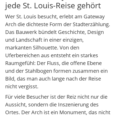
jede St. Louis-Reise gehört
Wer St. Louis besucht, erlebt am Gateway
Arch die dichteste Form der Stadterzählung.
Das Bauwerk bündelt Geschichte, Design
und Landschaft in einer einzigen,
markanten Silhouette. Von den
Uferbereichen aus entsteht ein starkes
Raumgefühl: Der Fluss, die offene Ebene
und der Stahlbogen formen zusammen ein
Bild, das man auch lange nach der Reise
nicht vergisst.
Für viele Besucher ist der Reiz nicht nur die
Aussicht, sondern die Inszenierung des
Ortes. Der Arch ist ein Monument, das nicht