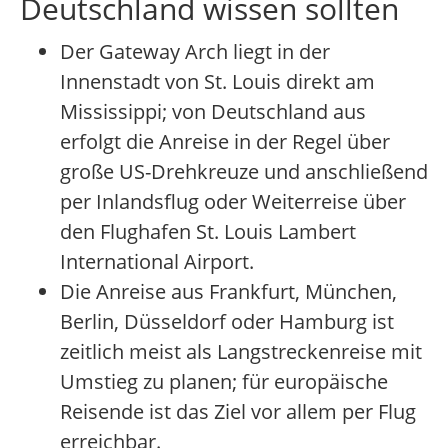
Deutschland wissen sollten
Der Gateway Arch liegt in der
Innenstadt von St. Louis direkt am
Mississippi; von Deutschland aus
erfolgt die Anreise in der Regel über
große US-Drehkreuze und anschließend
per Inlandsflug oder Weiterreise über
den Flughafen St. Louis Lambert
International Airport.
Die Anreise aus Frankfurt, München,
Berlin, Düsseldorf oder Hamburg ist
zeitlich meist als Langstreckenreise mit
Umstieg zu planen; für europäische
Reisende ist das Ziel vor allem per Flug
erreichbar.