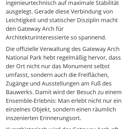
ingenieurtechnisch auf maximale Stabilität
ausgelegt. Gerade diese Verbindung von
Leichtigkeit und statischer Disziplin macht
den Gateway Arch für
Architekturinteressierte so spannend.
Die offizielle Verwaltung des Gateway Arch
National Park hebt regelmäßig hervor, dass
der Ort nicht nur das Monument selbst
umfasst, sondern auch die Freiflächen,
Zugänge und Ausstellungen am Fuß des
Bauwerks. Damit wird der Besuch zu einem
Ensemble-Erlebnis: Man erlebt nicht nur ein
einzelnes Objekt, sondern einen räumlich
inszenierten Erinnerungsort.