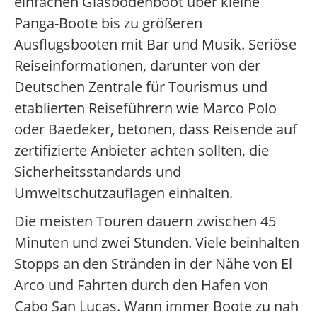
einfachen Glasbodenboot über kleine
Panga-Boote bis zu größeren
Ausflugsbooten mit Bar und Musik. Seriöse
Reiseinformationen, darunter von der
Deutschen Zentrale für Tourismus und
etablierten Reiseführern wie Marco Polo
oder Baedeker, betonen, dass Reisende auf
zertifizierte Anbieter achten sollten, die
Sicherheitsstandards und
Umweltschutzauflagen einhalten.
Die meisten Touren dauern zwischen 45
Minuten und zwei Stunden. Viele beinhalten
Stopps an den Stränden in der Nähe von El
Arco und Fahrten durch den Hafen von
Cabo San Lucas. Wann immer Boote zu nah