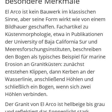
besondere Merkmale
El Arco ist kein Bauwerk im klassischen
Sinne, aber seine Form wirkt wie von einem
Bildhauer geschaffen. Fachartikel zu
Küstenmorphologie, etwa in Publikationen
der University of Baja California Sur und
Meeresforschungsinstituten, beschreiben
den Bogen als typisches Beispiel für marine
Erosion an Granitküsten: zunächst
entstehen Klippen, dann Kerben an der
Wasserlinie, anschließend Höhlen und
schließlich ein Bogen, wenn sich zwei
Höhlen verbinden.
Der Granit von El Arco ist hellbeige bis grau
und reflektiert das Sonnenlicht stark.