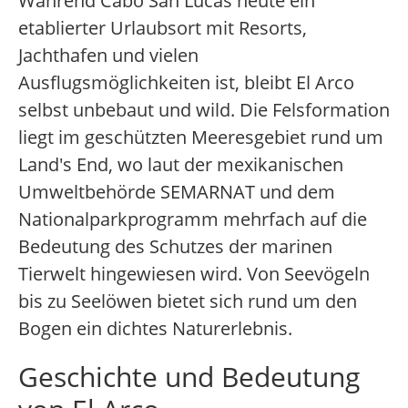
Während Cabo San Lucas heute ein
etablierter Urlaubsort mit Resorts,
Jachthafen und vielen
Ausflugsmöglichkeiten ist, bleibt El Arco
selbst unbebaut und wild. Die Felsformation
liegt im geschützten Meeresgebiet rund um
Land's End, wo laut der mexikanischen
Umweltbehörde SEMARNAT und dem
Nationalparkprogramm mehrfach auf die
Bedeutung des Schutzes der marinen
Tierwelt hingewiesen wird. Von Seevögeln
bis zu Seelöwen bietet sich rund um den
Bogen ein dichtes Naturerlebnis.
Geschichte und Bedeutung