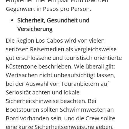
empfehlen hier ein paar Euro bzw. den
Gegenwert in Pesos pro Person.
Sicherheit, Gesundheit und
Versicherung
Die Region Los Cabos wird von vielen
seriösen Reisemedien als vergleichsweise
gut erschlossene und touristisch orientierte
Küstenzone beschrieben. Wie überall gilt:
Wertsachen nicht unbeaufsichtigt lassen,
bei der Auswahl von Touranbietern auf
Seriosität achten und lokale
Sicherheitshinweise beachten. Bei
Bootstouren sollten Schwimmwesten an
Bord vorhanden sein, und die Crew sollte
eine kurze Sicherheitseinweisung geben.