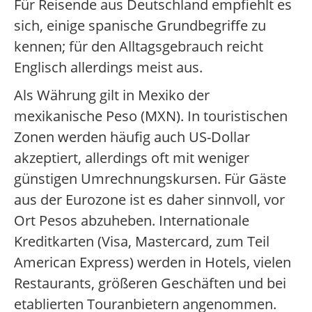
Für Reisende aus Deutschland empfiehlt es
sich, einige spanische Grundbegriffe zu
kennen; für den Alltagsgebrauch reicht
Englisch allerdings meist aus.
Als Währung gilt in Mexiko der
mexikanische Peso (MXN). In touristischen
Zonen werden häufig auch US-Dollar
akzeptiert, allerdings oft mit weniger
günstigen Umrechnungskursen. Für Gäste
aus der Eurozone ist es daher sinnvoll, vor
Ort Pesos abzuheben. Internationale
Kreditkarten (Visa, Mastercard, zum Teil
American Express) werden in Hotels, vielen
Restaurants, größeren Geschäften und bei
etablierten Touranbietern angenommen.