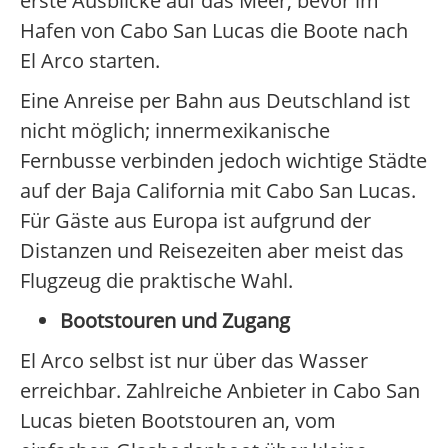
erste Ausblicke auf das Meer, bevor im
Hafen von Cabo San Lucas die Boote nach
El Arco starten.
Eine Anreise per Bahn aus Deutschland ist
nicht möglich; innermexikanische
Fernbusse verbinden jedoch wichtige Städte
auf der Baja California mit Cabo San Lucas.
Für Gäste aus Europa ist aufgrund der
Distanzen und Reisezeiten aber meist das
Flugzeug die praktische Wahl.
Bootstouren und Zugang
El Arco selbst ist nur über das Wasser
erreichbar. Zahlreiche Anbieter in Cabo San
Lucas bieten Bootstouren an, vom