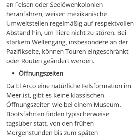
an Felsen oder Seelöwenkolonien
heranfahren, weisen mexikanische
Umweltstellen regelmäßig auf respektvollen
Abstand hin, um Tiere nicht zu stören. Bei
starkem Wellengang, insbesondere an der
Pazifikseite, können Touren eingeschränkt
oder Routen geändert werden.
Öffnungszeiten
Da El Arco eine natürliche Felsformation im
Meer ist, gibt es keine klassischen
Öffnungszeiten wie bei einem Museum.
Bootsfahrten finden typischerweise
tagsüber statt, von den frühen
Morgenstunden bis zum späten