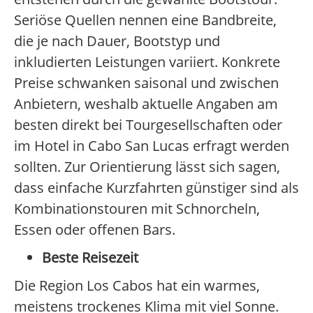
Seriöse Quellen nennen eine Bandbreite,
die je nach Dauer, Bootstyp und
inkludierten Leistungen variiert. Konkrete
Preise schwanken saisonal und zwischen
Anbietern, weshalb aktuelle Angaben am
besten direkt bei Tourgesellschaften oder
im Hotel in Cabo San Lucas erfragt werden
sollten. Zur Orientierung lässt sich sagen,
dass einfache Kurzfahrten günstiger sind als
Kombinationstouren mit Schnorcheln,
Essen oder offenen Bars.
Beste Reisezeit
Die Region Los Cabos hat ein warmes,
meistens trockenes Klima mit viel Sonne.