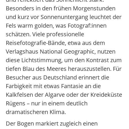
Besonders in den frühen Morgenstunden
und kurz vor Sonnenuntergang leuchtet der
Fels warm golden, was Fotograf:innen
schätzen. Viele professionelle
Reisefotografie-Bände, etwa aus dem
Verlagshaus National Geographic, nutzen
diese Lichtstimmung, um den Kontrast zum
tiefen Blau des Meeres herauszustellen. Für
Besucher aus Deutschland erinnert die
Farbigkeit mit etwas Fantasie an die
Kalkfelsen der Algarve oder der Kreideküste
Rügens – nur in einem deutlich
dramatischeren Klima.
Der Bogen markiert zugleich einen