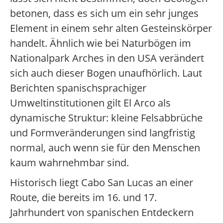
betonen, dass es sich um ein sehr junges
Element in einem sehr alten Gesteinskörper
handelt. Ähnlich wie bei Naturbögen im
Nationalpark Arches in den USA verändert
sich auch dieser Bogen unaufhörlich. Laut
Berichten spanischsprachiger
Umweltinstitutionen gilt El Arco als
dynamische Struktur: kleine Felsabbrüche
und Formveränderungen sind langfristig
normal, auch wenn sie für den Menschen
kaum wahrnehmbar sind.
Historisch liegt Cabo San Lucas an einer
Route, die bereits im 16. und 17.
Jahrhundert von spanischen Entdeckern