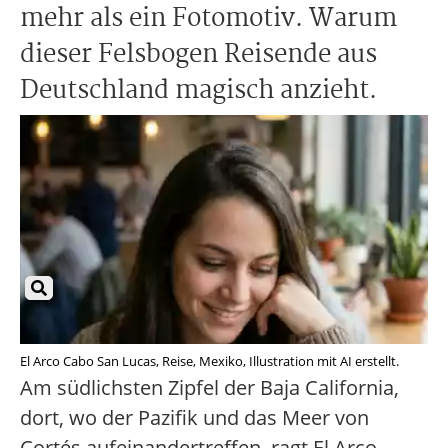
mehr als ein Fotomotiv. Warum
dieser Felsbogen Reisende aus
Deutschland magisch anzieht.
El Arco Cabo San Lucas, Reise, Mexiko, Illustration mit AI erstellt.
Am südlichsten Zipfel der Baja California,
dort, wo der Pazifik und das Meer von
Cortés aufeinandertreffen, ragt El Arco