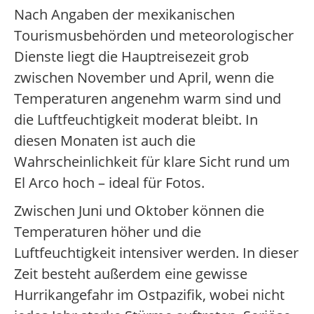
Nach Angaben der mexikanischen
Tourismusbehörden und meteorologischer
Dienste liegt die Hauptreisezeit grob
zwischen November und April, wenn die
Temperaturen angenehm warm sind und
die Luftfeuchtigkeit moderat bleibt. In
diesen Monaten ist auch die
Wahrscheinlichkeit für klare Sicht rund um
El Arco hoch – ideal für Fotos.
Zwischen Juni und Oktober können die
Temperaturen höher und die
Luftfeuchtigkeit intensiver werden. In dieser
Zeit besteht außerdem eine gewisse
Hurrikangefahr im Ostpazifik, wobei nicht