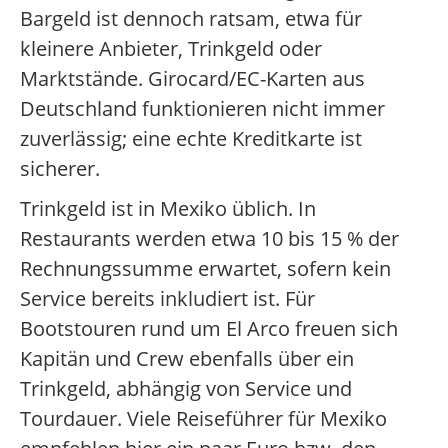
Bargeld ist dennoch ratsam, etwa für
kleinere Anbieter, Trinkgeld oder
Marktstände. Girocard/EC-Karten aus
Deutschland funktionieren nicht immer
zuverlässig; eine echte Kreditkarte ist
sicherer.
Trinkgeld ist in Mexiko üblich. In
Restaurants werden etwa 10 bis 15 % der
Rechnungssumme erwartet, sofern kein
Service bereits inkludiert ist. Für
Bootstouren rund um El Arco freuen sich
Kapitän und Crew ebenfalls über ein
Trinkgeld, abhängig von Service und
Tourdauer. Viele Reiseführer für Mexiko