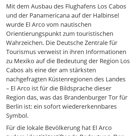
Mit dem Ausbau des Flughafens Los Cabos
und der Panamericana auf der Halbinsel
wurde El Arco vom nautischen
Orientierungspunkt zum touristischen
Wahrzeichen. Die Deutsche Zentrale für
Tourismus verweist in ihren Informationen
zu Mexiko auf die Bedeutung der Region Los
Cabos als eine der am stärksten
nachgefragten Küstenregionen des Landes
– El Arco ist für die Bildsprache dieser
Region das, was das Brandenburger Tor für
Berlin ist: ein sofort wiedererkennbares
Symbol.
Für die lokale Bevölkerung hat El Arco