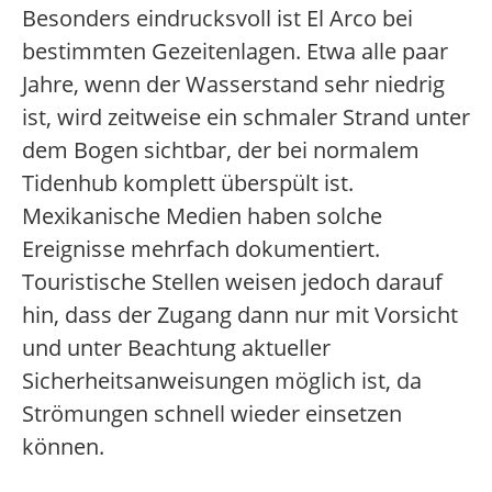
Besonders eindrucksvoll ist El Arco bei
bestimmten Gezeitenlagen. Etwa alle paar
Jahre, wenn der Wasserstand sehr niedrig
ist, wird zeitweise ein schmaler Strand unter
dem Bogen sichtbar, der bei normalem
Tidenhub komplett überspült ist.
Mexikanische Medien haben solche
Ereignisse mehrfach dokumentiert.
Touristische Stellen weisen jedoch darauf
hin, dass der Zugang dann nur mit Vorsicht
und unter Beachtung aktueller
Sicherheitsanweisungen möglich ist, da
Strömungen schnell wieder einsetzen
können.