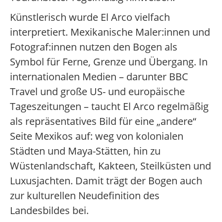
Künstlerisch wurde El Arco vielfach
interpretiert. Mexikanische Maler:innen und
Fotograf:innen nutzen den Bogen als
Symbol für Ferne, Grenze und Übergang. In
internationalen Medien – darunter BBC
Travel und große US- und europäische
Tageszeitungen – taucht El Arco regelmäßig
als repräsentatives Bild für eine „andere“
Seite Mexikos auf: weg von kolonialen
Städten und Maya-Stätten, hin zu
Wüstenlandschaft, Kakteen, Steilküsten und
Luxusjachten. Damit trägt der Bogen auch
zur kulturellen Neudefinition des
Landesbildes bei.