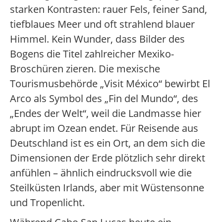
starken Kontrasten: rauer Fels, feiner Sand,
tiefblaues Meer und oft strahlend blauer
Himmel. Kein Wunder, dass Bilder des
Bogens die Titel zahlreicher Mexiko-
Broschüren zieren. Die mexische
Tourismusbehörde „Visit México“ bewirbt El
Arco als Symbol des „Fin del Mundo“, des
„Endes der Welt“, weil die Landmasse hier
abrupt im Ozean endet. Für Reisende aus
Deutschland ist es ein Ort, an dem sich die
Dimensionen der Erde plötzlich sehr direkt
anfühlen – ähnlich eindrucksvoll wie die
Steilküsten Irlands, aber mit Wüstensonne
und Tropenlicht.