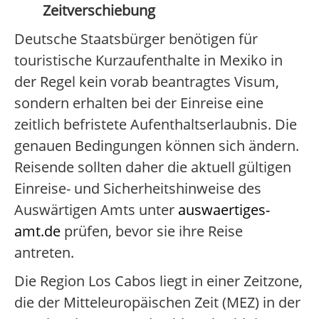
Zeitverschiebung
Deutsche Staatsbürger benötigen für
touristische Kurzaufenthalte in Mexiko in
der Regel kein vorab beantragtes Visum,
sondern erhalten bei der Einreise eine
zeitlich befristete Aufenthaltserlaubnis. Die
genauen Bedingungen können sich ändern.
Reisende sollten daher die aktuell gültigen
Einreise- und Sicherheitshinweise des
Auswärtigen Amts unter
auswaertiges-
amt.de
prüfen, bevor sie ihre Reise
antreten.
Die Region Los Cabos liegt in einer Zeitzone,
die der Mitteleuropäischen Zeit (MEZ) in der