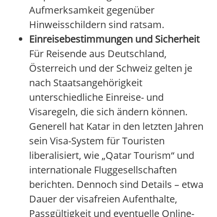
Aufmerksamkeit gegenüber
Hinweisschildern sind ratsam.
Einreisebestimmungen und Sicherheit
Für Reisende aus Deutschland,
Österreich und der Schweiz gelten je
nach Staatsangehörigkeit
unterschiedliche Einreise- und
Visaregeln, die sich ändern können.
Generell hat Katar in den letzten Jahren
sein Visa-System für Touristen
liberalisiert, wie „Qatar Tourism“ und
internationale Fluggesellschaften
berichten. Dennoch sind Details – etwa
Dauer der visafreien Aufenthalte,
Passgültigkeit und eventuelle Online-