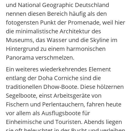
und National Geographic Deutschland
nennen diesen Bereich häufig als den
fotogensten Punkt der Promenade, weil hier
die minimalistische Architektur des
Museums, das Wasser und die Skyline im
Hintergrund zu einem harmonischen
Panorama verschmelzen.
Ein weiteres wiederkehrendes Element
entlang der Doha Corniche sind die
traditionellen Dhow-Boote. Diese hölzernen
Segelboote, einst Arbeitsgeräte von
Fischern und Perlentauchern, fahren heute
vor allem als Ausflugsboote für
Einheimische und Touristen. Abends liegen
sie oft beleuchtet in der Bucht und verleihen