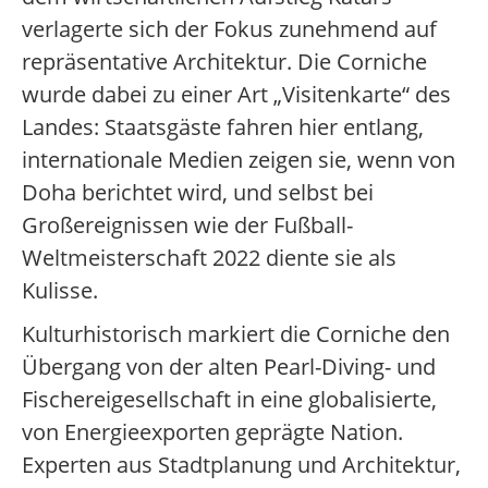
verlagerte sich der Fokus zunehmend auf
repräsentative Architektur. Die Corniche
wurde dabei zu einer Art „Visitenkarte“ des
Landes: Staatsgäste fahren hier entlang,
internationale Medien zeigen sie, wenn von
Doha berichtet wird, und selbst bei
Großereignissen wie der Fußball-
Weltmeisterschaft 2022 diente sie als
Kulisse.
Kulturhistorisch markiert die Corniche den
Übergang von der alten Pearl-Diving- und
Fischereigesellschaft in eine globalisierte,
von Energieexporten geprägte Nation.
Experten aus Stadtplanung und Architektur,