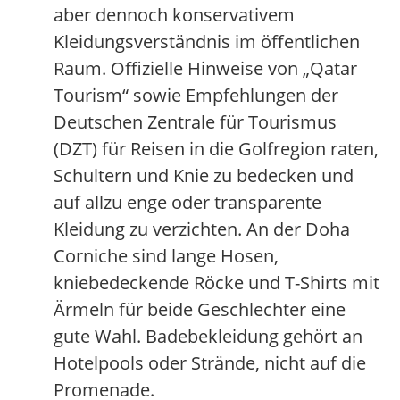
aber dennoch konservativem
Kleidungsverständnis im öffentlichen
Raum. Offizielle Hinweise von „Qatar
Tourism“ sowie Empfehlungen der
Deutschen Zentrale für Tourismus
(DZT) für Reisen in die Golfregion raten,
Schultern und Knie zu bedecken und
auf allzu enge oder transparente
Kleidung zu verzichten. An der Doha
Corniche sind lange Hosen,
kniebedeckende Röcke und T-Shirts mit
Ärmeln für beide Geschlechter eine
gute Wahl. Badebekleidung gehört an
Hotelpools oder Strände, nicht auf die
Promenade.