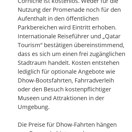
Corniche ist kostenlos. Weder für die
Nutzung der Promenade noch für den
Aufenthalt in den öffentlichen
Parkbereichen wird Eintritt erhoben.
Internationale Reiseführer und „Qatar
Tourism“ bestätigen übereinstimmend,
dass es sich um einen frei zugänglichen
Stadtraum handelt. Kosten entstehen
lediglich für optionale Angebote wie
Dhow-Bootsfahrten, Fahrradverleih
oder den Besuch kostenpflichtiger
Museen und Attraktionen in der
Umgebung.
Die Preise für Dhow-Fahrten hängen