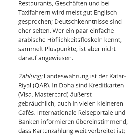
Restaurants, Geschäften und bei
Taxifahrern wird meist gut Englisch
gesprochen; Deutschkenntnisse sind
eher selten. Wer ein paar einfache
arabische Höflichkeitsfloskeln kennt,
sammelt Pluspunkte, ist aber nicht
darauf angewiesen.
Zahlung:
Landeswährung ist der Katar-
Riyal (QAR). In Doha sind Kreditkarten
(Visa, Mastercard) äußerst
gebräuchlich, auch in vielen kleineren
Cafés. Internationale Reiseportale und
Banken informieren übereinstimmend,
dass Kartenzahlung weit verbreitet ist;