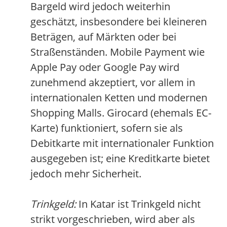
Bargeld wird jedoch weiterhin
geschätzt, insbesondere bei kleineren
Beträgen, auf Märkten oder bei
Straßenständen. Mobile Payment wie
Apple Pay oder Google Pay wird
zunehmend akzeptiert, vor allem in
internationalen Ketten und modernen
Shopping Malls. Girocard (ehemals EC-
Karte) funktioniert, sofern sie als
Debitkarte mit internationaler Funktion
ausgegeben ist; eine Kreditkarte bietet
jedoch mehr Sicherheit.
Trinkgeld:
In Katar ist Trinkgeld nicht
strikt vorgeschrieben, wird aber als