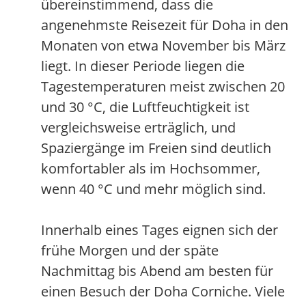
übereinstimmend, dass die
angenehmste Reisezeit für Doha in den
Monaten von etwa November bis März
liegt. In dieser Periode liegen die
Tagestemperaturen meist zwischen 20
und 30 °C, die Luftfeuchtigkeit ist
vergleichsweise erträglich, und
Spaziergänge im Freien sind deutlich
komfortabler als im Hochsommer,
wenn 40 °C und mehr möglich sind.
Innerhalb eines Tages eignen sich der
frühe Morgen und der späte
Nachmittag bis Abend am besten für
einen Besuch der Doha Corniche. Viele