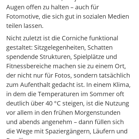
Augen offen zu halten – auch für
Fotomotive, die sich gut in sozialen Medien
teilen lassen.
Nicht zuletzt ist die Corniche funktional
gestaltet: Sitzgelegenheiten, Schatten
spendende Strukturen, Spielplätze und
Fitnessbereiche machen sie zu einem Ort,
der nicht nur für Fotos, sondern tatsächlich
zum Aufenthalt gedacht ist. In einem Klima,
in dem die Temperaturen im Sommer oft
deutlich über 40 °C steigen, ist die Nutzung
vor allem in den frühen Morgenstunden
und abends angenehm – dann füllen sich
die Wege mit Spaziergängern, Läufern und