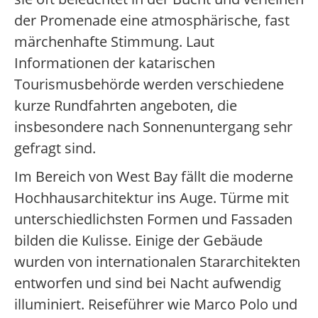
der Promenade eine atmosphärische, fast
märchenhafte Stimmung. Laut
Informationen der katarischen
Tourismusbehörde werden verschiedene
kurze Rundfahrten angeboten, die
insbesondere nach Sonnenuntergang sehr
gefragt sind.
Im Bereich von West Bay fällt die moderne
Hochhausarchitektur ins Auge. Türme mit
unterschiedlichsten Formen und Fassaden
bilden die Kulisse. Einige der Gebäude
wurden von internationalen Stararchitekten
entworfen und sind bei Nacht aufwendig
illuminiert. Reiseführer wie Marco Polo und