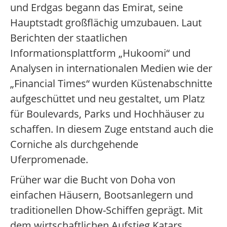
und Erdgas begann das Emirat, seine
Hauptstadt großflächig umzubauen. Laut
Berichten der staatlichen
Informationsplattform „Hukoomi“ und
Analysen in internationalen Medien wie der
„Financial Times“ wurden Küstenabschnitte
aufgeschüttet und neu gestaltet, um Platz
für Boulevards, Parks und Hochhäuser zu
schaffen. In diesem Zuge entstand auch die
Corniche als durchgehende
Uferpromenade.
Früher war die Bucht von Doha von
einfachen Häusern, Bootsanlegern und
traditionellen Dhow-Schiffen geprägt. Mit
dem wirtschaftlichen Aufstieg Katars