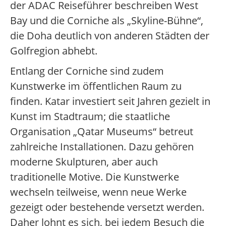
der ADAC Reiseführer beschreiben West
Bay und die Corniche als „Skyline-Bühne“,
die Doha deutlich von anderen Städten der
Golfregion abhebt.
Entlang der Corniche sind zudem
Kunstwerke im öffentlichen Raum zu
finden. Katar investiert seit Jahren gezielt in
Kunst im Stadtraum; die staatliche
Organisation „Qatar Museums“ betreut
zahlreiche Installationen. Dazu gehören
moderne Skulpturen, aber auch
traditionelle Motive. Die Kunstwerke
wechseln teilweise, wenn neue Werke
gezeigt oder bestehende versetzt werden.
Daher lohnt es sich, bei jedem Besuch die