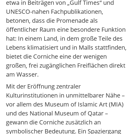
etwa in Beiträgen von „Gulf Times“ und
UNESCO-nahen Fachpublikationen,
betonen, dass die Promenade als
öffentlicher Raum eine besondere Funktion
hat: In einem Land, in dem große Teile des
Lebens klimatisiert und in Malls stattfinden,
bietet die Corniche eine der wenigen
großen, frei zugänglichen Freiflächen direkt
am Wasser.
Mit der Eröffnung zentraler
Kulturinstitutionen in unmittelbarer Nähe –
vor allem des Museum of Islamic Art (MIA)
und des National Museum of Qatar –
gewann die Corniche zusätzlich an
symbolischer Bedeutung. Ein Spaziergang