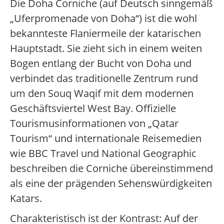
Die Doha Corniche (auf Deutsch sinngemäß
„Uferpromenade von Doha“) ist die wohl
bekannteste Flaniermeile der katarischen
Hauptstadt. Sie zieht sich in einem weiten
Bogen entlang der Bucht von Doha und
verbindet das traditionelle Zentrum rund
um den Souq Waqif mit dem modernen
Geschäftsviertel West Bay. Offizielle
Tourismusinformationen von „Qatar
Tourism“ und internationale Reisemedien
wie BBC Travel und National Geographic
beschreiben die Corniche übereinstimmend
als eine der prägenden Sehenswürdigkeiten
Katars.
Charakteristisch ist der Kontrast: Auf der