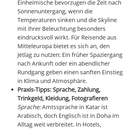
Einheimische bevorzugen die Zeit nach
Sonnenuntergang, wenn die
Temperaturen sinken und die Skyline
mit ihrer Beleuchtung besonders
eindrucksvoll wirkt. Für Reisende aus
Mitteleuropa bietet es sich an, den
Jetlag zu nutzen: Ein früher Spaziergang
nach Ankunft oder ein abendlicher
Rundgang geben einen sanften Einstieg
in Klima und Atmosphäre.
Praxis-Tipps: Sprache, Zahlung,
Trinkgeld, Kleidung, Fotografieren
Sprache:
Amtssprache in Katar ist
Arabisch, doch Englisch ist in Doha im
Alltag weit verbreitet. In Hotels,