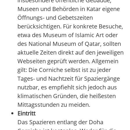
insbesondere öffentliche Gebäude,
Museen und Behörden in Katar eigene
Öffnungs- und Gebetszeiten
berücksichtigen. Für konkrete Besuche,
etwa des Museum of Islamic Art oder
des National Museum of Qatar, sollten
aktuelle Zeiten direkt auf den jeweiligen
Webseiten geprüft werden. Allgemein
gilt: Die Corniche selbst ist zu jeder
Tages- und Nachtzeit für Spaziergänge
nutzbar, es empfiehlt sich jedoch aus
klimatischen Gründen, die heißesten
Mittagsstunden zu meiden.
Eintritt
Das Spazieren entlang der Doha