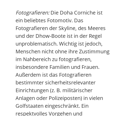
Fotografieren:
Die Doha Corniche ist
ein beliebtes Fotomotiv. Das
Fotografieren der Skyline, des Meeres
und der Dhow-Boote ist in der Regel
unproblematisch. Wichtig ist jedoch,
Menschen nicht ohne ihre Zustimmung
im Nahbereich zu fotografieren,
insbesondere Familien und Frauen.
Außerdem ist das Fotografieren
bestimmter sicherheitsrelevanter
Einrichtungen (z. B. militärischer
Anlagen oder Polizeiposten) in vielen
Golfstaaten eingeschränkt. Ein
respektvolles Vorgehen und