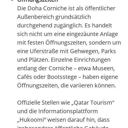
Die Doha Corniche ist als öffentlicher
Außenbereich grundsätzlich
durchgehend zugänglich. Es handelt
sich nicht um eine eingezäunte Anlage
mit festen Öffnungszeiten, sondern um
eine Uferstraße mit Gehwegen, Parks
und Plätzen. Einzelne Einrichtungen
entlang der Corniche – etwa Museen,
Cafés oder Bootsstege – haben eigene
Öffnungszeiten, die variieren können.
Offizielle Stellen wie „Qatar Tourism“
und die Informationsplattform
„Hukoomi“ weisen darauf hin, dass