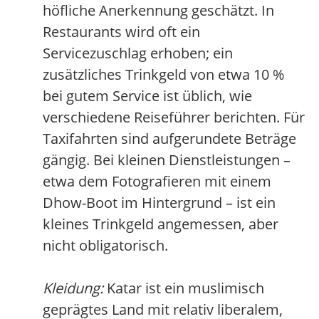
höfliche Anerkennung geschätzt. In
Restaurants wird oft ein
Servicezuschlag erhoben; ein
zusätzliches Trinkgeld von etwa 10 %
bei gutem Service ist üblich, wie
verschiedene Reiseführer berichten. Für
Taxifahrten sind aufgerundete Beträge
gängig. Bei kleinen Dienstleistungen –
etwa dem Fotografieren mit einem
Dhow-Boot im Hintergrund – ist ein
kleines Trinkgeld angemessen, aber
nicht obligatorisch.
Kleidung:
Katar ist ein muslimisch
geprägtes Land mit relativ liberalem,