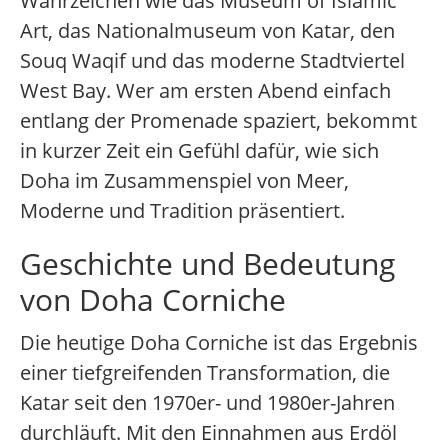
Wahrzeichen wie das Museum of Islamic
Art, das Nationalmuseum von Katar, den
Souq Waqif und das moderne Stadtviertel
West Bay. Wer am ersten Abend einfach
entlang der Promenade spaziert, bekommt
in kurzer Zeit ein Gefühl dafür, wie sich
Doha im Zusammenspiel von Meer,
Moderne und Tradition präsentiert.
Geschichte und Bedeutung
von Doha Corniche
Die heutige Doha Corniche ist das Ergebnis
einer tiefgreifenden Transformation, die
Katar seit den 1970er- und 1980er-Jahren
durchläuft. Mit den Einnahmen aus Erdöl