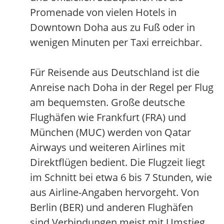
Promenade von vielen Hotels in
Downtown Doha aus zu Fuß oder in
wenigen Minuten per Taxi erreichbar.
Für Reisende aus Deutschland ist die
Anreise nach Doha in der Regel per Flug
am bequemsten. Große deutsche
Flughäfen wie Frankfurt (FRA) und
München (MUC) werden von Qatar
Airways und weiteren Airlines mit
Direktflügen bedient. Die Flugzeit liegt
im Schnitt bei etwa 6 bis 7 Stunden, wie
aus Airline-Angaben hervorgeht. Von
Berlin (BER) und anderen Flughäfen
sind Verbindungen meist mit Umstieg