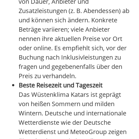
von Dauer, Anbieter und
Zusatzleistungen (z. B. Abendessen) ab
und können sich ändern. Konkrete
Beträge variieren; viele Anbieter
nennen ihre aktuellen Preise vor Ort
oder online. Es empfiehlt sich, vor der
Buchung nach Inklusivleistungen zu
fragen und gegebenenfalls über den
Preis zu verhandeln.
Beste Reisezeit und Tageszeit
Das Wüstenklima Katars ist geprägt
von heißen Sommern und milden
Wintern. Deutsche und internationale
Wetterdienste wie der Deutsche
Wetterdienst und MeteoGroup zeigen