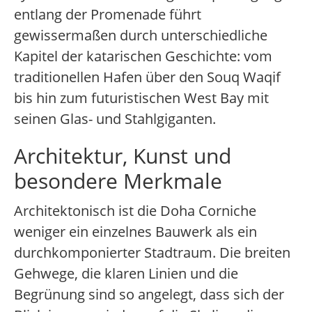
entlang der Promenade führt
gewissermaßen durch unterschiedliche
Kapitel der katarischen Geschichte: vom
traditionellen Hafen über den Souq Waqif
bis hin zum futuristischen West Bay mit
seinen Glas- und Stahlgiganten.
Architektur, Kunst und
besondere Merkmale
Architektonisch ist die Doha Corniche
weniger ein einzelnes Bauwerk als ein
durchkomponierter Stadtraum. Die breiten
Gehwege, die klaren Linien und die
Begrünung sind so angelegt, dass sich der