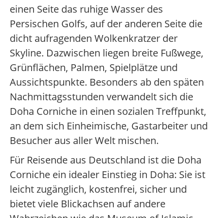
einen Seite das ruhige Wasser des
Persischen Golfs, auf der anderen Seite die
dicht aufragenden Wolkenkratzer der
Skyline. Dazwischen liegen breite Fußwege,
Grünflächen, Palmen, Spielplätze und
Aussichtspunkte. Besonders ab den späten
Nachmittagsstunden verwandelt sich die
Doha Corniche in einen sozialen Treffpunkt,
an dem sich Einheimische, Gastarbeiter und
Besucher aus aller Welt mischen.
Für Reisende aus Deutschland ist die Doha
Corniche ein idealer Einstieg in Doha: Sie ist
leicht zugänglich, kostenfrei, sicher und
bietet viele Blickachsen auf andere