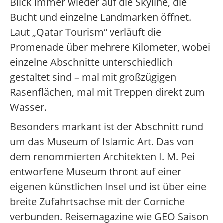
Blick immer wieder auf die Skyline, die
Bucht und einzelne Landmarken öffnet.
Laut „Qatar Tourism“ verläuft die
Promenade über mehrere Kilometer, wobei
einzelne Abschnitte unterschiedlich
gestaltet sind – mal mit großzügigen
Rasenflächen, mal mit Treppen direkt zum
Wasser.
Besonders markant ist der Abschnitt rund
um das Museum of Islamic Art. Das von
dem renommierten Architekten I. M. Pei
entworfene Museum thront auf einer
eigenen künstlichen Insel und ist über eine
breite Zufahrtsachse mit der Corniche
verbunden. Reisemagazine wie GEO Saison