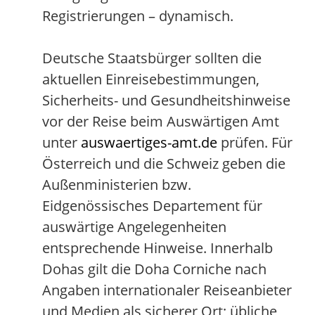
Registrierungen – dynamisch.
Deutsche Staatsbürger sollten die
aktuellen Einreisebestimmungen,
Sicherheits- und Gesundheitshinweise
vor der Reise beim Auswärtigen Amt
unter
auswaertiges-amt.de
prüfen. Für
Österreich und die Schweiz geben die
Außenministerien bzw.
Eidgenössisches Departement für
auswärtige Angelegenheiten
entsprechende Hinweise. Innerhalb
Dohas gilt die Doha Corniche nach
Angaben internationaler Reiseanbieter
und Medien als sicherer Ort; übliche