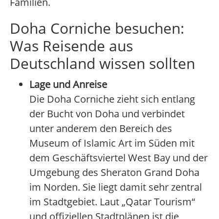
Familien.
Doha Corniche besuchen:
Was Reisende aus
Deutschland wissen sollten
Lage und Anreise
Die Doha Corniche zieht sich entlang
der Bucht von Doha und verbindet
unter anderem den Bereich des
Museum of Islamic Art im Süden mit
dem Geschäftsviertel West Bay und der
Umgebung des Sheraton Grand Doha
im Norden. Sie liegt damit sehr zentral
im Stadtgebiet. Laut „Qatar Tourism“
und offiziellen Stadtplänen ist die