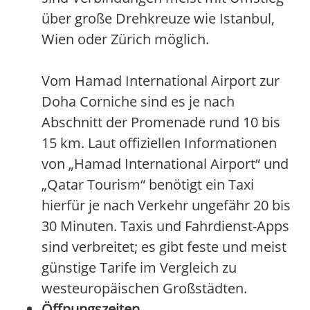
über große Drehkreuze wie Istanbul,
Wien oder Zürich möglich.
Vom Hamad International Airport zur
Doha Corniche sind es je nach
Abschnitt der Promenade rund 10 bis
15 km. Laut offiziellen Informationen
von „Hamad International Airport“ und
„Qatar Tourism“ benötigt ein Taxi
hierfür je nach Verkehr ungefähr 20 bis
30 Minuten. Taxis und Fahrdienst-Apps
sind verbreitet; es gibt feste und meist
günstige Tarife im Vergleich zu
westeuropäischen Großstädten.
Öffnungszeiten