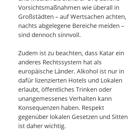
Vorsichtsmaßnahmen wie überall in
Großstädten – auf Wertsachen achten,
nachts abgelegene Bereiche meiden –
sind dennoch sinnvoll.
Zudem ist zu beachten, dass Katar ein
anderes Rechtssystem hat als
europäische Länder. Alkohol ist nur in
dafür lizenzierten Hotels und Lokalen
erlaubt, öffentliches Trinken oder
unangemessenes Verhalten kann
Konsequenzen haben. Respekt
gegenüber lokalen Gesetzen und Sitten
ist daher wichtig.