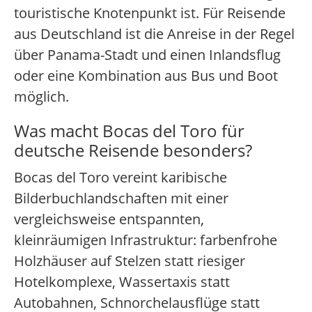
touristische Knotenpunkt ist. Für Reisende
aus Deutschland ist die Anreise in der Regel
über Panama-Stadt und einen Inlandsflug
oder eine Kombination aus Bus und Boot
möglich.
Was macht Bocas del Toro für
deutsche Reisende besonders?
Bocas del Toro vereint karibische
Bilderbuchlandschaften mit einer
vergleichsweise entspannten,
kleinräumigen Infrastruktur: farbenfrohe
Holzhäuser auf Stelzen statt riesiger
Hotelkomplexe, Wassertaxis statt
Autobahnen, Schnorchelausflüge statt