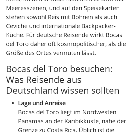
Meeresszenen, und auf den Speisekarten
stehen sowohl Reis mit Bohnen als auch
Ceviche und internationale Backpacker-
Küche. Für deutsche Reisende wirkt Bocas
del Toro daher oft kosmopolitischer, als die
Größe des Ortes vermuten lässt.
Bocas del Toro besuchen:
Was Reisende aus
Deutschland wissen sollten
Lage und Anreise
Bocas del Toro liegt im Nordwesten
Panamas an der Karibikküste, nahe der
Grenze zu Costa Rica. Üblich ist die