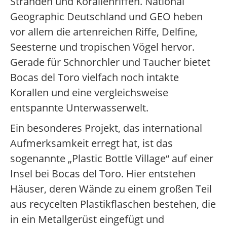
Stränden und Korallenriffen. National
Geographic Deutschland und GEO heben
vor allem die artenreichen Riffe, Delfine,
Seesterne und tropischen Vögel hervor.
Gerade für Schnorchler und Taucher bietet
Bocas del Toro vielfach noch intakte
Korallen und eine vergleichsweise
entspannte Unterwasserwelt.
Ein besonderes Projekt, das international
Aufmerksamkeit erregt hat, ist das
sogenannte „Plastic Bottle Village“ auf einer
Insel bei Bocas del Toro. Hier entstehen
Häuser, deren Wände zu einem großen Teil
aus recycelten Plastikflaschen bestehen, die
in ein Metallgerüst eingefügt und