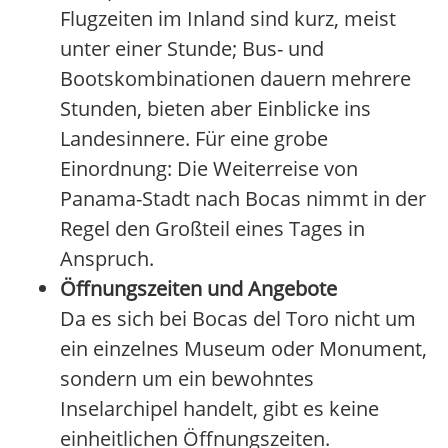
Flugzeiten im Inland sind kurz, meist
unter einer Stunde; Bus- und
Bootskombinationen dauern mehrere
Stunden, bieten aber Einblicke ins
Landesinnere. Für eine grobe
Einordnung: Die Weiterreise von
Panama-Stadt nach Bocas nimmt in der
Regel den Großteil eines Tages in
Anspruch.
Öffnungszeiten und Angebote
Da es sich bei Bocas del Toro nicht um
ein einzelnes Museum oder Monument,
sondern um ein bewohntes
Inselarchipel handelt, gibt es keine
einheitlichen Öffnungszeiten.