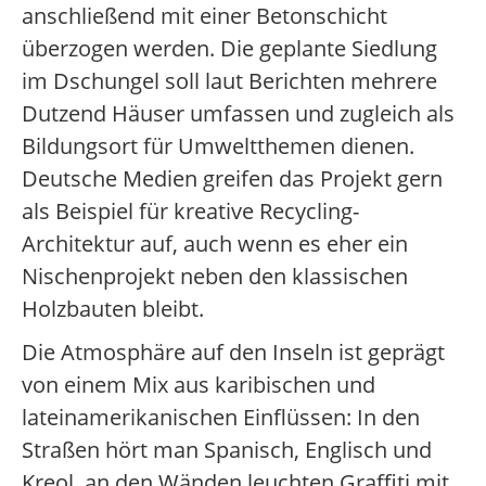
anschließend mit einer Betonschicht
überzogen werden. Die geplante Siedlung
im Dschungel soll laut Berichten mehrere
Dutzend Häuser umfassen und zugleich als
Bildungsort für Umweltthemen dienen.
Deutsche Medien greifen das Projekt gern
als Beispiel für kreative Recycling-
Architektur auf, auch wenn es eher ein
Nischenprojekt neben den klassischen
Holzbauten bleibt.
Die Atmosphäre auf den Inseln ist geprägt
von einem Mix aus karibischen und
lateinamerikanischen Einflüssen: In den
Straßen hört man Spanisch, Englisch und
Kreol, an den Wänden leuchten Graffiti mit