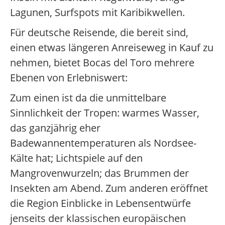
Lagunen, Surfspots mit Karibikwellen.
Für deutsche Reisende, die bereit sind,
einen etwas längeren Anreiseweg in Kauf zu
nehmen, bietet Bocas del Toro mehrere
Ebenen von Erlebniswert:
Zum einen ist da die unmittelbare
Sinnlichkeit der Tropen: warmes Wasser,
das ganzjährig eher
Badewannentemperaturen als Nordsee-
Kälte hat; Lichtspiele auf den
Mangrovenwurzeln; das Brummen der
Insekten am Abend. Zum anderen eröffnet
die Region Einblicke in Lebensentwürfe
jenseits der klassischen europäischen