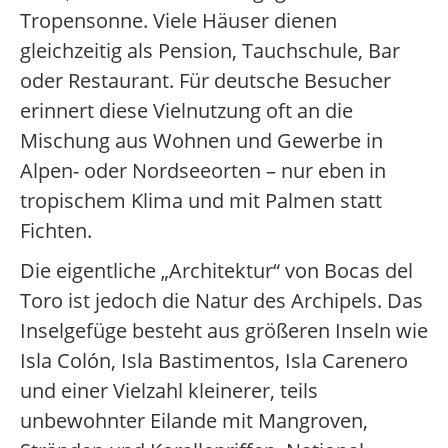
Tropensonne. Viele Häuser dienen
gleichzeitig als Pension, Tauchschule, Bar
oder Restaurant. Für deutsche Besucher
erinnert diese Vielnutzung oft an die
Mischung aus Wohnen und Gewerbe in
Alpen- oder Nordseeorten – nur eben in
tropischem Klima und mit Palmen statt
Fichten.
Die eigentliche „Architektur“ von Bocas del
Toro ist jedoch die Natur des Archipels. Das
Inselgefüge besteht aus größeren Inseln wie
Isla Colón, Isla Bastimentos, Isla Carenero
und einer Vielzahl kleinerer, teils
unbewohnter Eilande mit Mangroven,