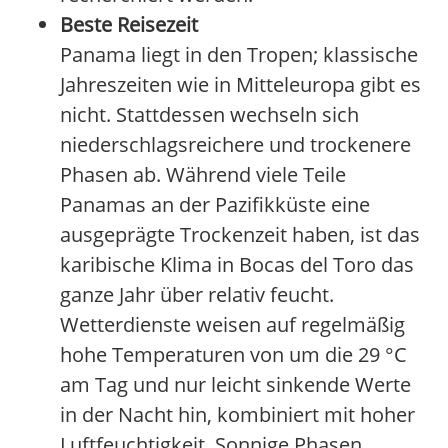
Beste Reisezeit
Panama liegt in den Tropen; klassische
Jahreszeiten wie in Mitteleuropa gibt es
nicht. Stattdessen wechseln sich
niederschlagsreichere und trockenere
Phasen ab. Während viele Teile
Panamas an der Pazifikküste eine
ausgeprägte Trockenzeit haben, ist das
karibische Klima in Bocas del Toro das
ganze Jahr über relativ feucht.
Wetterdienste weisen auf regelmäßig
hohe Temperaturen von um die 29 °C
am Tag und nur leicht sinkende Werte
in der Nacht hin, kombiniert mit hoher
Luftfeuchtigkeit. Sonnige Phasen