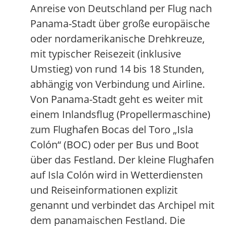
Anreise von Deutschland per Flug nach
Panama-Stadt über große europäische
oder nordamerikanische Drehkreuze,
mit typischer Reisezeit (inklusive
Umstieg) von rund 14 bis 18 Stunden,
abhängig von Verbindung und Airline.
Von Panama-Stadt geht es weiter mit
einem Inlandsflug (Propellermaschine)
zum Flughafen Bocas del Toro „Isla
Colón“ (BOC) oder per Bus und Boot
über das Festland. Der kleine Flughafen
auf Isla Colón wird in Wetterdiensten
und Reiseinformationen explizit
genannt und verbindet das Archipel mit
dem panamaischen Festland. Die