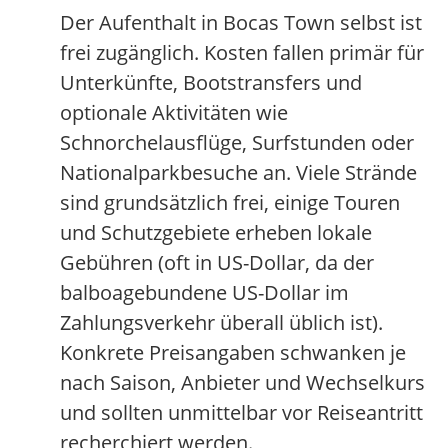
Der Aufenthalt in Bocas Town selbst ist
frei zugänglich. Kosten fallen primär für
Unterkünfte, Bootstransfers und
optionale Aktivitäten wie
Schnorchelausflüge, Surfstunden oder
Nationalparkbesuche an. Viele Strände
sind grundsätzlich frei, einige Touren
und Schutzgebiete erheben lokale
Gebühren (oft in US-Dollar, da der
balboagebundene US-Dollar im
Zahlungsverkehr überall üblich ist).
Konkrete Preisangaben schwanken je
nach Saison, Anbieter und Wechselkurs
und sollten unmittelbar vor Reiseantritt
recherchiert werden.