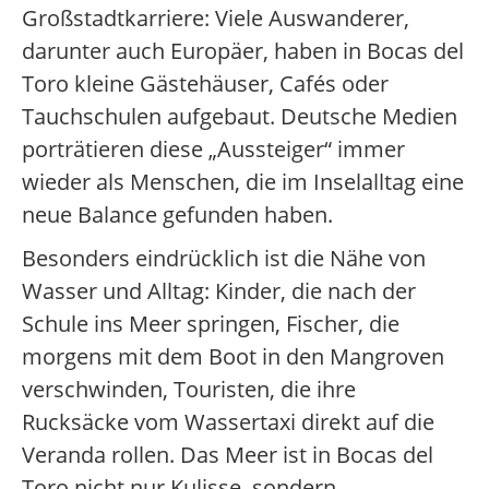
Großstadtkarriere: Viele Auswanderer,
darunter auch Europäer, haben in Bocas del
Toro kleine Gästehäuser, Cafés oder
Tauchschulen aufgebaut. Deutsche Medien
porträtieren diese „Aussteiger“ immer
wieder als Menschen, die im Inselalltag eine
neue Balance gefunden haben.
Besonders eindrücklich ist die Nähe von
Wasser und Alltag: Kinder, die nach der
Schule ins Meer springen, Fischer, die
morgens mit dem Boot in den Mangroven
verschwinden, Touristen, die ihre
Rucksäcke vom Wassertaxi direkt auf die
Veranda rollen. Das Meer ist in Bocas del
Toro nicht nur Kulisse, sondern