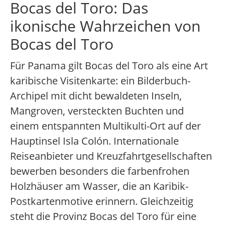
Bocas del Toro: Das
ikonische Wahrzeichen von
Bocas del Toro
Für Panama gilt Bocas del Toro als eine Art
karibische Visitenkarte: ein Bilderbuch-
Archipel mit dicht bewaldeten Inseln,
Mangroven, versteckten Buchten und
einem entspannten Multikulti-Ort auf der
Hauptinsel Isla Colón. Internationale
Reiseanbieter und Kreuzfahrtgesellschaften
bewerben besonders die farbenfrohen
Holzhäuser am Wasser, die an Karibik-
Postkartenmotive erinnern. Gleichzeitig
steht die Provinz Bocas del Toro für eine