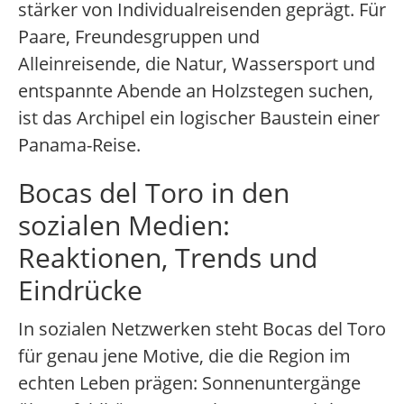
stärker von Individualreisenden geprägt. Für
Paare, Freundesgruppen und
Alleinreisende, die Natur, Wassersport und
entspannte Abende an Holzstegen suchen,
ist das Archipel ein logischer Baustein einer
Panama-Reise.
Bocas del Toro in den
sozialen Medien:
Reaktionen, Trends und
Eindrücke
In sozialen Netzwerken steht Bocas del Toro
für genau jene Motive, die die Region im
echten Leben prägen: Sonnenuntergänge