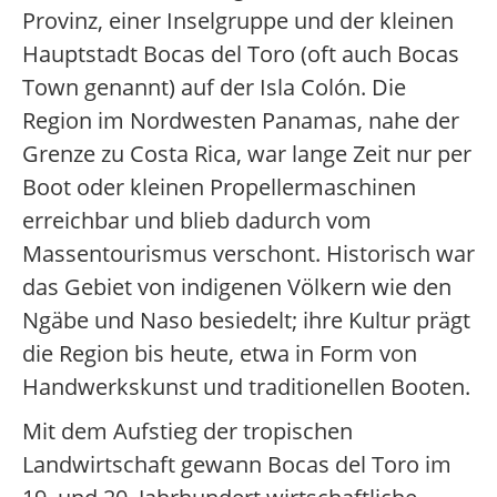
Provinz, einer Inselgruppe und der kleinen
Hauptstadt Bocas del Toro (oft auch Bocas
Town genannt) auf der Isla Colón. Die
Region im Nordwesten Panamas, nahe der
Grenze zu Costa Rica, war lange Zeit nur per
Boot oder kleinen Propellermaschinen
erreichbar und blieb dadurch vom
Massentourismus verschont. Historisch war
das Gebiet von indigenen Völkern wie den
Ngäbe und Naso besiedelt; ihre Kultur prägt
die Region bis heute, etwa in Form von
Handwerkskunst und traditionellen Booten.
Mit dem Aufstieg der tropischen
Landwirtschaft gewann Bocas del Toro im