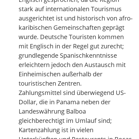
stark auf internationalen Tourismus
ausgerichtet ist und historisch von afro-
karibischen Gemeinschaften geprägt
wurde. Deutsche Touristen kommen
mit Englisch in der Regel gut zurecht;
grundlegende Spanischkenntnisse
erleichtern jedoch den Austausch mit
Einheimischen außerhalb der
touristischen Zentren.
Zahlungsmittel sind überwiegend US-
Dollar, die in Panama neben der
Landeswährung Balboa
gleichberechtigt im Umlauf sind;
Kartenzahlung ist in vielen