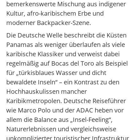
bemerkenswerte Mischung aus indigener
Kultur, afro-karibischem Erbe und
moderner Backpacker-Szene.
Die Deutsche Welle beschreibt die Küsten
Panamas als weniger überlaufen als viele
karibische Klassiker und verweist dabei
regelmäßig auf Bocas del Toro als Beispiel
für „türkisblaues Wasser und dicht
bewaldete Inseln“ – ein Kontrast zu den
Hochhauskulissen mancher
Karibikmetropolen. Deutsche Reiseführer
wie Marco Polo und der ADAC heben vor
allem die Balance aus „Insel-Feeling“,
Naturerlebnissen und vergleichsweise
unkomplizierter touristischer Infrastruktur