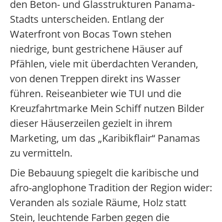
den Beton- und Glasstrukturen Panama-
Stadts unterscheiden. Entlang der
Waterfront von Bocas Town stehen
niedrige, bunt gestrichene Häuser auf
Pfählen, viele mit überdachten Veranden,
von denen Treppen direkt ins Wasser
führen. Reiseanbieter wie TUI und die
Kreuzfahrtmarke Mein Schiff nutzen Bilder
dieser Häuserzeilen gezielt in ihrem
Marketing, um das „Karibikflair“ Panamas
zu vermitteln.
Die Bebauung spiegelt die karibische und
afro-anglophone Tradition der Region wider:
Veranden als soziale Räume, Holz statt
Stein, leuchtende Farben gegen die