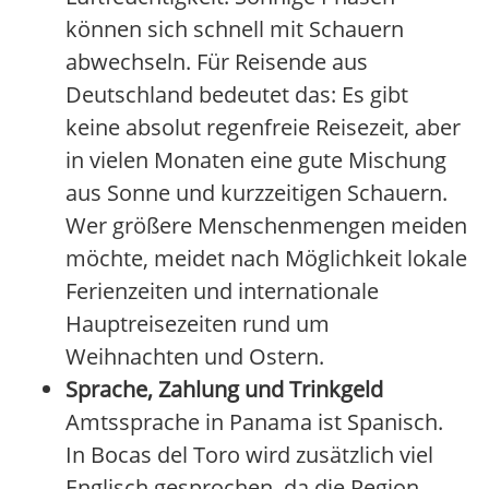
können sich schnell mit Schauern
abwechseln. Für Reisende aus
Deutschland bedeutet das: Es gibt
keine absolut regenfreie Reisezeit, aber
in vielen Monaten eine gute Mischung
aus Sonne und kurzzeitigen Schauern.
Wer größere Menschenmengen meiden
möchte, meidet nach Möglichkeit lokale
Ferienzeiten und internationale
Hauptreisezeiten rund um
Weihnachten und Ostern.
Sprache, Zahlung und Trinkgeld
Amtssprache in Panama ist Spanisch.
In Bocas del Toro wird zusätzlich viel
Englisch gesprochen, da die Region