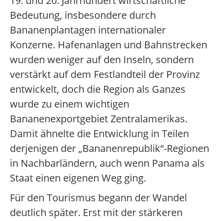
19. und 20. Jahrhundert wirtschaftliche
Bedeutung, insbesondere durch
Bananenplantagen internationaler
Konzerne. Hafenanlagen und Bahnstrecken
wurden weniger auf den Inseln, sondern
verstärkt auf dem Festlandteil der Provinz
entwickelt, doch die Region als Ganzes
wurde zu einem wichtigen
Bananenexportgebiet Zentralamerikas.
Damit ähnelte die Entwicklung in Teilen
derjenigen der „Bananenrepublik“-Regionen
in Nachbarländern, auch wenn Panama als
Staat einen eigenen Weg ging.
Für den Tourismus begann der Wandel
deutlich später. Erst mit der stärkeren