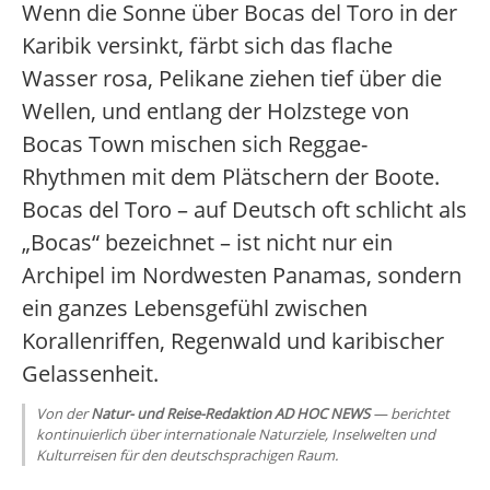
Wenn die Sonne über Bocas del Toro in der
Karibik versinkt, färbt sich das flache
Wasser rosa, Pelikane ziehen tief über die
Wellen, und entlang der Holzstege von
Bocas Town mischen sich Reggae-
Rhythmen mit dem Plätschern der Boote.
Bocas del Toro – auf Deutsch oft schlicht als
„Bocas“ bezeichnet – ist nicht nur ein
Archipel im Nordwesten Panamas, sondern
ein ganzes Lebensgefühl zwischen
Korallenriffen, Regenwald und karibischer
Gelassenheit.
Von der
Natur- und Reise-Redaktion AD HOC NEWS
— berichtet
kontinuierlich über internationale Naturziele, Inselwelten und
Kulturreisen für den deutschsprachigen Raum.