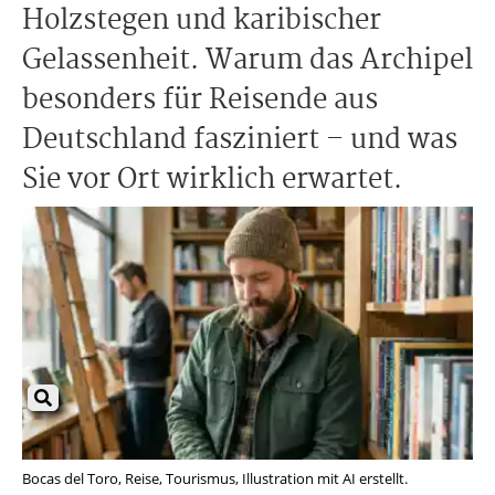
Holzstegen und karibischer
Gelassenheit. Warum das Archipel
besonders für Reisende aus
Deutschland fasziniert – und was
Sie vor Ort wirklich erwartet.
Bocas del Toro, Reise, Tourismus, Illustration mit AI erstellt.