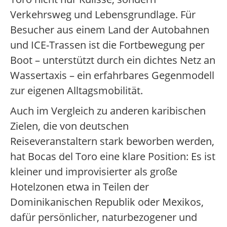
Verkehrsweg und Lebensgrundlage. Für
Besucher aus einem Land der Autobahnen
und ICE-Trassen ist die Fortbewegung per
Boot – unterstützt durch ein dichtes Netz an
Wassertaxis – ein erfahrbares Gegenmodell
zur eigenen Alltagsmobilität.
Auch im Vergleich zu anderen karibischen
Zielen, die von deutschen
Reiseveranstaltern stark beworben werden,
hat Bocas del Toro eine klare Position: Es ist
kleiner und improvisierter als große
Hotelzonen etwa in Teilen der
Dominikanischen Republik oder Mexikos,
dafür persönlicher, naturbezogener und