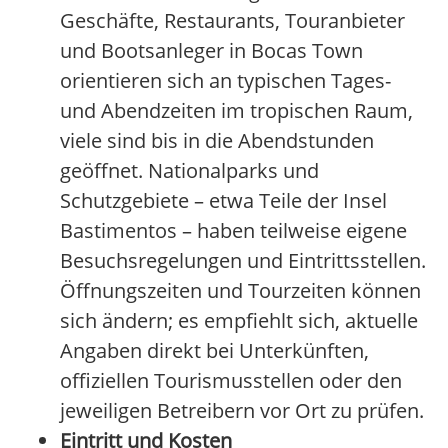
Geschäfte, Restaurants, Touranbieter
und Bootsanleger in Bocas Town
orientieren sich an typischen Tages-
und Abendzeiten im tropischen Raum,
viele sind bis in die Abendstunden
geöffnet. Nationalparks und
Schutzgebiete – etwa Teile der Insel
Bastimentos – haben teilweise eigene
Besuchsregelungen und Eintrittsstellen.
Öffnungszeiten und Tourzeiten können
sich ändern; es empfiehlt sich, aktuelle
Angaben direkt bei Unterkünften,
offiziellen Tourismusstellen oder den
jeweiligen Betreibern vor Ort zu prüfen.
Eintritt und Kosten