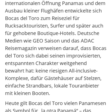
internationalen Öffnung Panamas und dem
Ausbau kleiner Flughäfen entwickelte sich
Bocas del Toro zum Reiseziel für
Rucksacktouristen, Surfer und später auch
für gehobene Boutique-Hotels. Deutsche
Medien wie GEO Saison und das ADAC
Reisemagazin verweisen darauf, dass Bocas
del Toro sich dabei seinen improvisierten,
entspannten Charakter weitgehend
bewahrt hat: keine riesigen All-inclusive-
Komplexe, dafür Gästehäuser auf Stelzen,
einfache Strandbars, lokale Touranbieter
mit kleinen Booten.
Heute gilt Bocas del Toro vielen Panamesen
als Symbol für „la otra Panamá“ – das