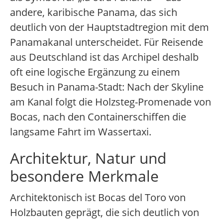
andere, karibische Panama, das sich
deutlich von der Hauptstadtregion mit dem
Panamakanal unterscheidet. Für Reisende
aus Deutschland ist das Archipel deshalb
oft eine logische Ergänzung zu einem
Besuch in Panama-Stadt: Nach der Skyline
am Kanal folgt die Holzsteg-Promenade von
Bocas, nach den Containerschiffen die
langsame Fahrt im Wassertaxi.
Architektur, Natur und
besondere Merkmale
Architektonisch ist Bocas del Toro von
Holzbauten geprägt, die sich deutlich von