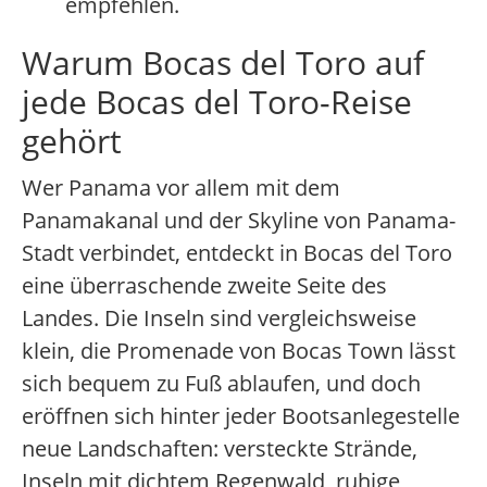
empfehlen.
Warum Bocas del Toro auf
jede Bocas del Toro-Reise
gehört
Wer Panama vor allem mit dem
Panamakanal und der Skyline von Panama-
Stadt verbindet, entdeckt in Bocas del Toro
eine überraschende zweite Seite des
Landes. Die Inseln sind vergleichsweise
klein, die Promenade von Bocas Town lässt
sich bequem zu Fuß ablaufen, und doch
eröffnen sich hinter jeder Bootsanlegestelle
neue Landschaften: versteckte Strände,
Inseln mit dichtem Regenwald, ruhige