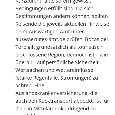
Kurzaufenthalte, sofern gewisse
Bedingungen erfüllt sind. Da sich
Bestimmungen ändern können, sollten
Reisende die jeweils aktuellen Hinweise
beim Auswärtigen Amt unter
auswaertiges-amt.de prüfen. Bocas del
Toro gilt grundsätzlich als touristisch
erschlossene Region, dennoch ist – wie
überall – auf persönliche Sicherheit,
Wertsachen und Wettereinflüsse
(starke Regenfälle, Strömungen) zu
achten. Eine
Auslandskrankenversicherung, die
auch den Rücktransport abdeckt, ist für
Ziele in Mittelamerika dringend zu