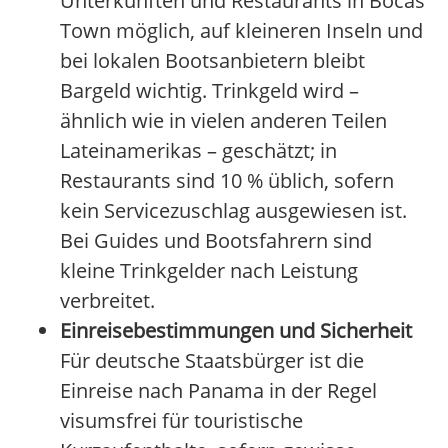
Unterkünften und Restaurants in Bocas
Town möglich, auf kleineren Inseln und
bei lokalen Bootsanbietern bleibt
Bargeld wichtig. Trinkgeld wird –
ähnlich wie in vielen anderen Teilen
Lateinamerikas – geschätzt; in
Restaurants sind 10 % üblich, sofern
kein Servicezuschlag ausgewiesen ist.
Bei Guides und Bootsfahrern sind
kleine Trinkgelder nach Leistung
verbreitet.
Einreisebestimmungen und Sicherheit
Für deutsche Staatsbürger ist die
Einreise nach Panama in der Regel
visumsfrei für touristische