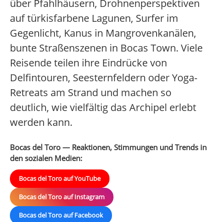
über Pfahlhäusern, Drohnenperspektiven
auf türkisfarbene Lagunen, Surfer im
Gegenlicht, Kanus in Mangrovenkanälen,
bunte Straßenszenen in Bocas Town. Viele
Reisende teilen ihre Eindrücke von
Delfintouren, Seesternfeldern oder Yoga-
Retreats am Strand und machen so
deutlich, wie vielfältig das Archipel erlebt
werden kann.
Bocas del Toro — Reaktionen, Stimmungen und Trends in
den sozialen Medien:
Bocas del Toro auf YouTube
Bocas del Toro auf Instagram
Bocas del Toro auf Facebook