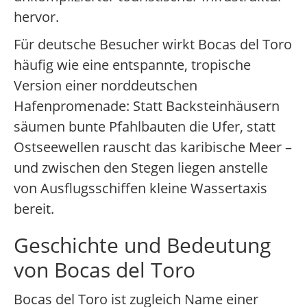
hervor.
Für deutsche Besucher wirkt Bocas del Toro
häufig wie eine entspannte, tropische
Version einer norddeutschen
Hafenpromenade: Statt Backsteinhäusern
säumen bunte Pfahlbauten die Ufer, statt
Ostseewellen rauscht das karibische Meer –
und zwischen den Stegen liegen anstelle
von Ausflugsschiffen kleine Wassertaxis
bereit.
Geschichte und Bedeutung
von Bocas del Toro
Bocas del Toro ist zugleich Name einer