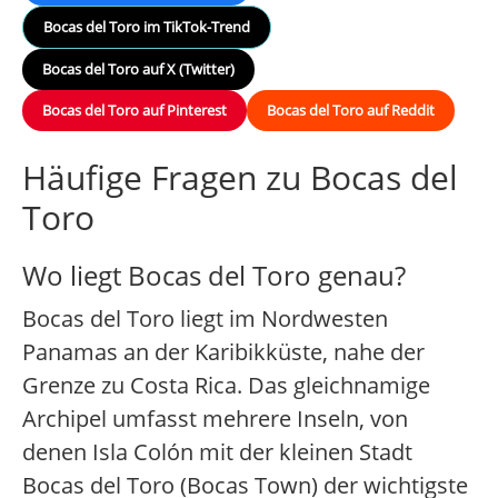
Bocas del Toro im TikTok-Trend
Bocas del Toro auf X (Twitter)
Bocas del Toro auf Pinterest
Bocas del Toro auf Reddit
Häufige Fragen zu Bocas del
Toro
Wo liegt Bocas del Toro genau?
Bocas del Toro liegt im Nordwesten
Panamas an der Karibikküste, nahe der
Grenze zu Costa Rica. Das gleichnamige
Archipel umfasst mehrere Inseln, von
denen Isla Colón mit der kleinen Stadt
Bocas del Toro (Bocas Town) der wichtigste