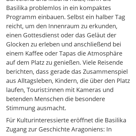
Basilika problemlos in ein kompaktes
Programm einbauen. Selbst ein halber Tag
reicht, um den Innenraum zu erkunden,
einen Gottesdienst oder das Geläut der
Glocken zu erleben und anschließend bei
einem Kaffee oder Tapas die Atmosphäre
auf dem Platz zu genießen. Viele Reisende
berichten, dass gerade das Zusammenspiel
aus Alltagsleben, Kindern, die über den Platz
laufen, Tourist:innen mit Kameras und
betenden Menschen die besondere
Stimmung ausmacht.
Für Kulturinteressierte eröffnet die Basilika
Zugang zur Geschichte Aragoniens: In