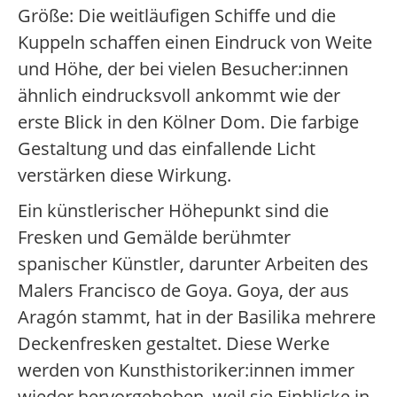
Größe: Die weitläufigen Schiffe und die
Kuppeln schaffen einen Eindruck von Weite
und Höhe, der bei vielen Besucher:innen
ähnlich eindrucksvoll ankommt wie der
erste Blick in den Kölner Dom. Die farbige
Gestaltung und das einfallende Licht
verstärken diese Wirkung.
Ein künstlerischer Höhepunkt sind die
Fresken und Gemälde berühmter
spanischer Künstler, darunter Arbeiten des
Malers Francisco de Goya. Goya, der aus
Aragón stammt, hat in der Basilika mehrere
Deckenfresken gestaltet. Diese Werke
werden von Kunsthistoriker:innen immer
wieder hervorgehoben, weil sie Einblicke in