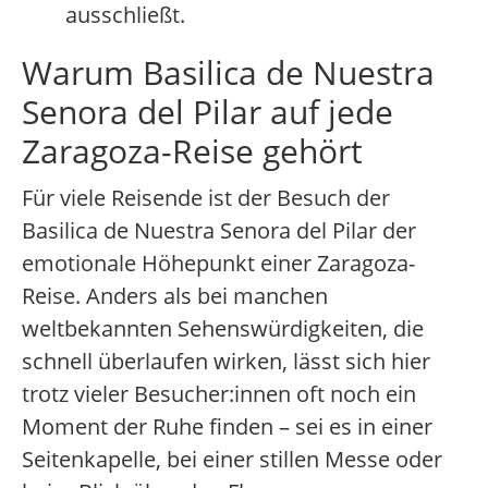
ausschließt.
Warum Basilica de Nuestra
Senora del Pilar auf jede
Zaragoza-Reise gehört
Für viele Reisende ist der Besuch der
Basilica de Nuestra Senora del Pilar der
emotionale Höhepunkt einer Zaragoza-
Reise. Anders als bei manchen
weltbekannten Sehenswürdigkeiten, die
schnell überlaufen wirken, lässt sich hier
trotz vieler Besucher:innen oft noch ein
Moment der Ruhe finden – sei es in einer
Seitenkapelle, bei einer stillen Messe oder