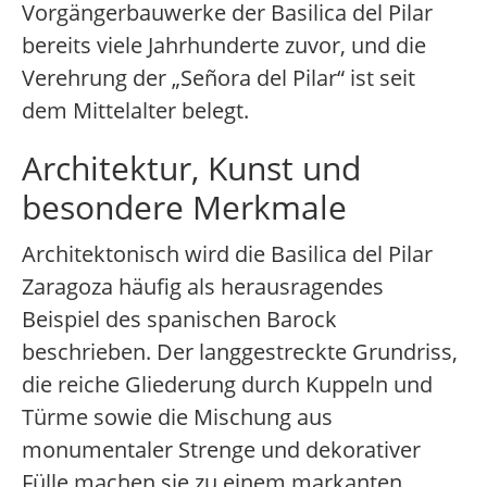
Vorgängerbauwerke der Basilica del Pilar
bereits viele Jahrhunderte zuvor, und die
Verehrung der „Señora del Pilar“ ist seit
dem Mittelalter belegt.
Architektur, Kunst und
besondere Merkmale
Architektonisch wird die Basilica del Pilar
Zaragoza häufig als herausragendes
Beispiel des spanischen Barock
beschrieben. Der langgestreckte Grundriss,
die reiche Gliederung durch Kuppeln und
Türme sowie die Mischung aus
monumentaler Strenge und dekorativer
Fülle machen sie zu einem markanten