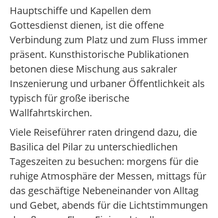
Hauptschiffe und Kapellen dem
Gottesdienst dienen, ist die offene
Verbindung zum Platz und zum Fluss immer
präsent. Kunsthistorische Publikationen
betonen diese Mischung aus sakraler
Inszenierung und urbaner Öffentlichkeit als
typisch für große iberische
Wallfahrtskirchen.
Viele Reiseführer raten dringend dazu, die
Basilica del Pilar zu unterschiedlichen
Tageszeiten zu besuchen: morgens für die
ruhige Atmosphäre der Messen, mittags für
das geschäftige Nebeneinander von Alltag
und Gebet, abends für die Lichtstimmungen