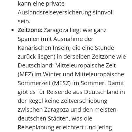
kann eine private
Auslandsreiseversicherung sinnvoll
sein.
Zeitzone:
Zaragoza liegt wie ganz
Spanien (mit Ausnahme der
Kanarischen Inseln, die eine Stunde
zurück liegen) in derselben Zeitzone wie
Deutschland: Mitteleuropäische Zeit
(MEZ) im Winter und Mitteleuropäische
Sommerzeit (MESZ) im Sommer. Damit
gibt es für Reisende aus Deutschland in
der Regel keine Zeitverschiebung
zwischen Zaragoza und den meisten
deutschen Städten, was die
Reiseplanung erleichtert und Jetlag