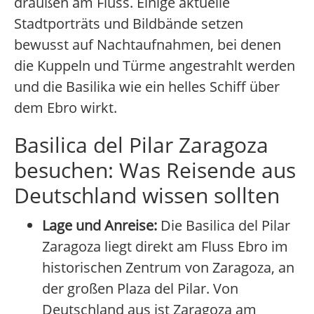
draußen am Fluss. Einige aktuelle
Stadtporträts und Bildbände setzen
bewusst auf Nachtaufnahmen, bei denen
die Kuppeln und Türme angestrahlt werden
und die Basilika wie ein helles Schiff über
dem Ebro wirkt.
Basilica del Pilar Zaragoza
besuchen: Was Reisende aus
Deutschland wissen sollten
Lage und Anreise:
Die Basilica del Pilar
Zaragoza liegt direkt am Fluss Ebro im
historischen Zentrum von Zaragoza, an
der großen Plaza del Pilar. Von
Deutschland aus ist Zaragoza am