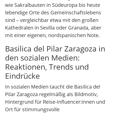
wie Sakralbauten in Südeuropa bis heute
lebendige Orte des Gemeinschaftslebens
sind – vergleichbar etwa mit den großen
Kathedralen in Sevilla oder Granada, aber
mit einer eigenen, nordspanischen Note.
Basilica del Pilar Zaragoza in
den sozialen Medien:
Reaktionen, Trends und
Eindrücke
In sozialen Medien taucht die Basilica del
Pilar Zaragoza regelmäßig als Bildmotiv,
Hintergrund für Reise-Influencer:innen und
Ort für stimmungsvolle