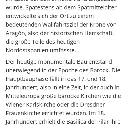
wurde. Spätestens ab dem Spätmittelalter
entwickelte sich der Ort zu einem
bedeutenden Wallfahrtsziel der Krone von
Aragón, also der historischen Herrschaft,
die große Teile des heutigen
Nordostspanien umfasste.
Der heutige monumentale Bau entstand
überwiegend in der Epoche des Barock. Die
Hauptbauphase fällt in das 17. und 18.
Jahrhundert, also in eine Zeit, in der auch in
Mitteleuropa große barocke Kirchen wie die
Wiener Karlskirche oder die Dresdner
Frauenkirche errichtet wurden. Im 18.
Jahrhundert erhielt die Basilica del Pilar ihre