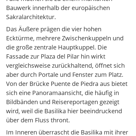
Bauwerk innerhalb der europäischen
Sakralarchitektur.
Das Äußere prägen die vier hohen
Ecktürme, mehrere Zwischenkuppeln und
die große zentrale Hauptkuppel. Die
Fassade zur Plaza del Pilar hin wirkt
vergleichsweise zurückhaltend, öffnet sich
aber durch Portale und Fenster zum Platz.
Von der Brücke Puente de Piedra aus bietet
sich eine Panoramaansicht, die häufig in
Bildbänden und Reisereportagen gezeigt
wird, weil die Basilika hier beeindruckend
über dem Fluss thront.
Im Inneren überrascht die Basilika mit ihrer