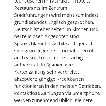
touristischen Infrastruktur (Hotels,
Restaurants im Zentrum,
Stadtführungen) wird meist zumindest
grundlegendes Englisch gesprochen,
Deutsch ist eher selten. In Kirchen und
bei religiösen Angeboten sind
Spanischkenntnisse hilfreich, jedoch
sind grundlegende Informationen oft
auch visuell oder mehrsprachig
aufbereitet. In Spanien wird
Kartenzahlung sehr verbreitet
akzeptiert; gängige Kreditkarten
funktionieren in den meisten Betrieben,
kontaktlose Zahlungen via Smartphone
werden zunehmend üblich. Kleinere