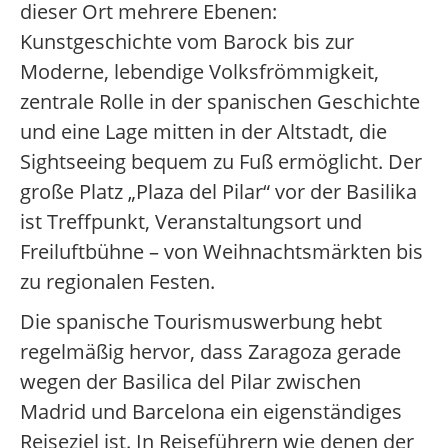
dieser Ort mehrere Ebenen:
Kunstgeschichte vom Barock bis zur
Moderne, lebendige Volksfrömmigkeit,
zentrale Rolle in der spanischen Geschichte
und eine Lage mitten in der Altstadt, die
Sightseeing bequem zu Fuß ermöglicht. Der
große Platz „Plaza del Pilar“ vor der Basilika
ist Treffpunkt, Veranstaltungsort und
Freiluftbühne – von Weihnachtsmärkten bis
zu regionalen Festen.
Die spanische Tourismuswerbung hebt
regelmäßig hervor, dass Zaragoza gerade
wegen der Basilica del Pilar zwischen
Madrid und Barcelona ein eigenständiges
Reiseziel ist. In Reiseführern wie denen der