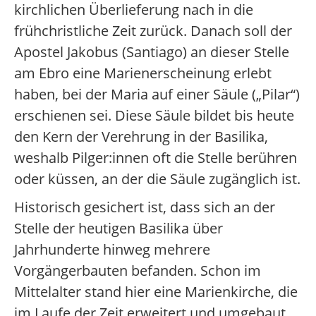
kirchlichen Überlieferung nach in die
frühchristliche Zeit zurück. Danach soll der
Apostel Jakobus (Santiago) an dieser Stelle
am Ebro eine Marienerscheinung erlebt
haben, bei der Maria auf einer Säule („Pilar“)
erschienen sei. Diese Säule bildet bis heute
den Kern der Verehrung in der Basilika,
weshalb Pilger:innen oft die Stelle berühren
oder küssen, an der die Säule zugänglich ist.
Historisch gesichert ist, dass sich an der
Stelle der heutigen Basilika über
Jahrhunderte hinweg mehrere
Vorgängerbauten befanden. Schon im
Mittelalter stand hier eine Marienkirche, die
im Laufe der Zeit erweitert und umgebaut