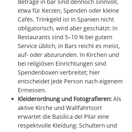
Beträge in bar sind dennoch sinnvoll,
etwa für Kerzen, Spenden oder kleine
Cafés. Trinkgeld ist in Spanien nicht
obligatorisch, wird aber geschätzt: In
Restaurants sind 5–10 % bei gutem
Service üblich, in Bars reicht es meist,
auf- oder abzurunden. In Kirchen und
bei religiösen Einrichtungen sind
Spendenboxen verbreitet; hier
entscheidet jede Person nach eigenem
Ermessen.
Kleiderordnung und Fotografieren:
Als
aktive Kirche und Wallfahrtsort
erwartet die Basilica del Pilar eine
respektvolle Kleidung: Schultern und