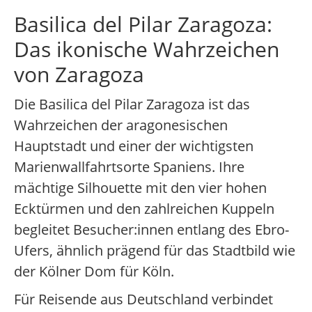
Basilica del Pilar Zaragoza:
Das ikonische Wahrzeichen
von Zaragoza
Die Basilica del Pilar Zaragoza ist das
Wahrzeichen der aragonesischen
Hauptstadt und einer der wichtigsten
Marienwallfahrtsorte Spaniens. Ihre
mächtige Silhouette mit den vier hohen
Ecktürmen und den zahlreichen Kuppeln
begleitet Besucher:innen entlang des Ebro-
Ufers, ähnlich prägend für das Stadtbild wie
der Kölner Dom für Köln.
Für Reisende aus Deutschland verbindet