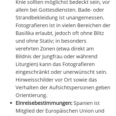
Knie sollten möglichst bedeckt sein, vor
allem bei Gottesdiensten. Bade- oder
Strandbekleidung ist unangemessen.
Fotografieren ist in vielen Bereichen der
Basilika erlaubt, jedoch oft ohne Blitz
und ohne Stativ; in besonders
verehrten Zonen (etwa direkt am
Bildnis der Jungfrau oder während
Liturgien) kann das Fotografieren
eingeschränkt oder unerwünscht sein.
Hinweisschilder vor Ort sowie das
Verhalten der Aufsichtspersonen geben
Orientierung.
Einreisebestimmungen:
Spanien ist
Mitglied der Europäischen Union und