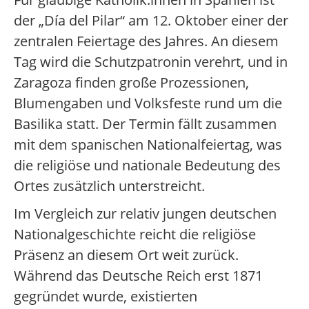
der „Día del Pilar“ am 12. Oktober einer der
zentralen Feiertage des Jahres. An diesem
Tag wird die Schutzpatronin verehrt, und in
Zaragoza finden große Prozessionen,
Blumengaben und Volksfeste rund um die
Basilika statt. Der Termin fällt zusammen
mit dem spanischen Nationalfeiertag, was
die religiöse und nationale Bedeutung des
Ortes zusätzlich unterstreicht.
Im Vergleich zur relativ jungen deutschen
Nationalgeschichte reicht die religiöse
Präsenz an diesem Ort weit zurück.
Während das Deutsche Reich erst 1871
gegründet wurde, existierten