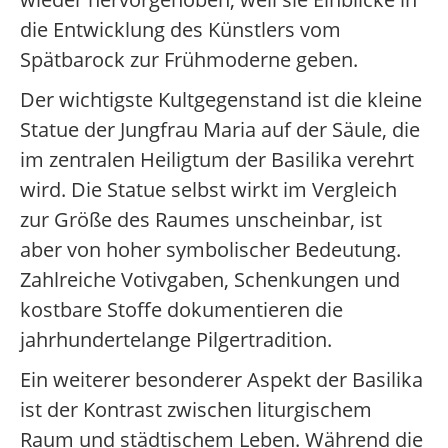
die Entwicklung des Künstlers vom
Spätbarock zur Frühmoderne geben.
Der wichtigste Kultgegenstand ist die kleine
Statue der Jungfrau Maria auf der Säule, die
im zentralen Heiligtum der Basilika verehrt
wird. Die Statue selbst wirkt im Vergleich
zur Größe des Raumes unscheinbar, ist
aber von hoher symbolischer Bedeutung.
Zahlreiche Votivgaben, Schenkungen und
kostbare Stoffe dokumentieren die
jahrhundertelange Pilgertradition.
Ein weiterer besonderer Aspekt der Basilika
ist der Kontrast zwischen liturgischem
Raum und städtischem Leben. Während die