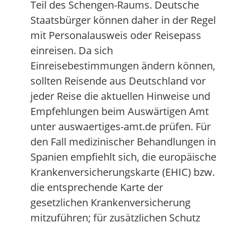
Teil des Schengen-Raums. Deutsche
Staatsbürger können daher in der Regel
mit Personalausweis oder Reisepass
einreisen. Da sich
Einreisebestimmungen ändern können,
sollten Reisende aus Deutschland vor
jeder Reise die aktuellen Hinweise und
Empfehlungen beim Auswärtigen Amt
unter auswaertiges-amt.de prüfen. Für
den Fall medizinischer Behandlungen in
Spanien empfiehlt sich, die europäische
Krankenversicherungskarte (EHIC) bzw.
die entsprechende Karte der
gesetzlichen Krankenversicherung
mitzuführen; für zusätzlichen Schutz