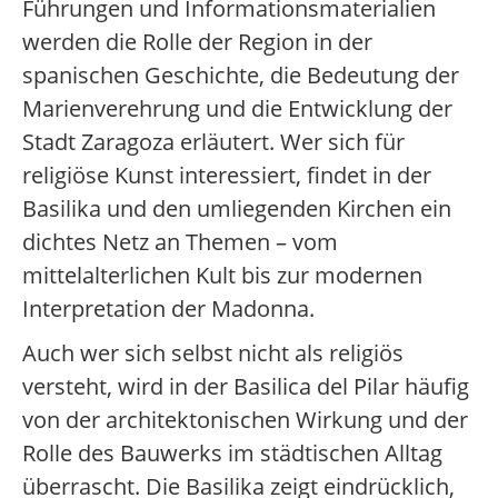
Führungen und Informationsmaterialien
werden die Rolle der Region in der
spanischen Geschichte, die Bedeutung der
Marienverehrung und die Entwicklung der
Stadt Zaragoza erläutert. Wer sich für
religiöse Kunst interessiert, findet in der
Basilika und den umliegenden Kirchen ein
dichtes Netz an Themen – vom
mittelalterlichen Kult bis zur modernen
Interpretation der Madonna.
Auch wer sich selbst nicht als religiös
versteht, wird in der Basilica del Pilar häufig
von der architektonischen Wirkung und der
Rolle des Bauwerks im städtischen Alltag
überrascht. Die Basilika zeigt eindrücklich,