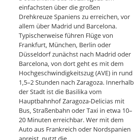
einfachsten über die großen
Drehkreuze Spaniens zu erreichen, vor
allem über Madrid und Barcelona.
Typischerweise führen Flüge von
Frankfurt, München, Berlin oder
Düsseldorf zunächst nach Madrid oder
Barcelona, von dort geht es mit dem
Hochgeschwindigkeitszug (AVE) in rund
1,5–2 Stunden nach Zaragoza. Innerhalb
der Stadt ist die Basilika vom
Hauptbahnhof Zaragoza-Delicias mit
Bus, Straßenbahn oder Taxi in etwa 10–
20 Minuten erreichbar. Wer mit dem
Auto aus Frankreich oder Nordspanien
anreist, nutzt die