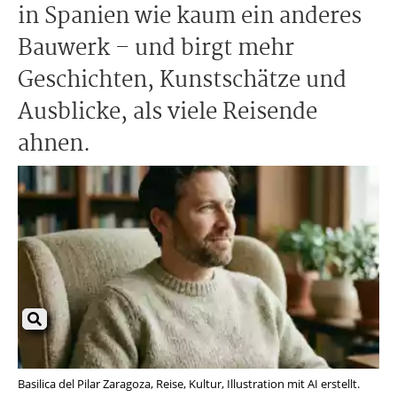
in Spanien wie kaum ein anderes
Bauwerk – und birgt mehr
Geschichten, Kunstschätze und
Ausblicke, als viele Reisende
ahnen.
Basilica del Pilar Zaragoza, Reise, Kultur, Illustration mit AI erstellt.