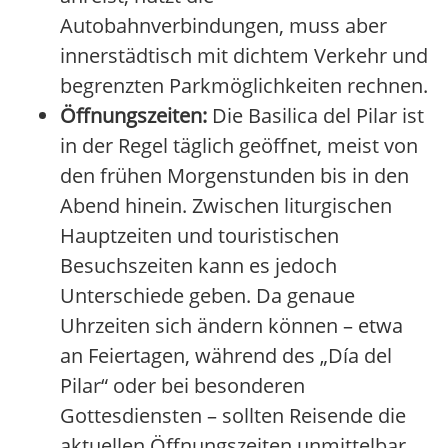
Autobahnverbindungen, muss aber
innerstädtisch mit dichtem Verkehr und
begrenzten Parkmöglichkeiten rechnen.
Öffnungszeiten:
Die Basilica del Pilar ist
in der Regel täglich geöffnet, meist von
den frühen Morgenstunden bis in den
Abend hinein. Zwischen liturgischen
Hauptzeiten und touristischen
Besuchszeiten kann es jedoch
Unterschiede geben. Da genaue
Uhrzeiten sich ändern können – etwa
an Feiertagen, während des „Día del
Pilar“ oder bei besonderen
Gottesdiensten – sollten Reisende die
aktuellen Öffnungszeiten unmittelbar