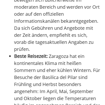
moderaten Bereich und werden vor Ort
oder auf den offiziellen
Informationskanälen bekanntgegeben.
Da sich Gebühren und Angebote mit
der Zeit ändern, empfiehlt es sich,
vorab die tagesaktuellen Angaben zu
prüfen.
Beste Reisezeit:
Zaragoza hat ein
kontinentales Klima mit heißen
Sommern und eher kühlen Wintern. Für
Besuche der Basilica del Pilar sind
Frühling und Herbst besonders
angenehm: Im April, Mai, September
und Oktober liegen die Temperaturen