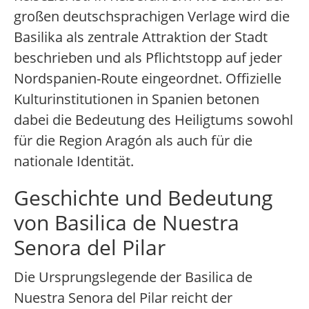
großen deutschsprachigen Verlage wird die
Basilika als zentrale Attraktion der Stadt
beschrieben und als Pflichtstopp auf jeder
Nordspanien-Route eingeordnet. Offizielle
Kulturinstitutionen in Spanien betonen
dabei die Bedeutung des Heiligtums sowohl
für die Region Aragón als auch für die
nationale Identität.
Geschichte und Bedeutung
von Basilica de Nuestra
Senora del Pilar
Die Ursprungslegende der Basilica de
Nuestra Senora del Pilar reicht der