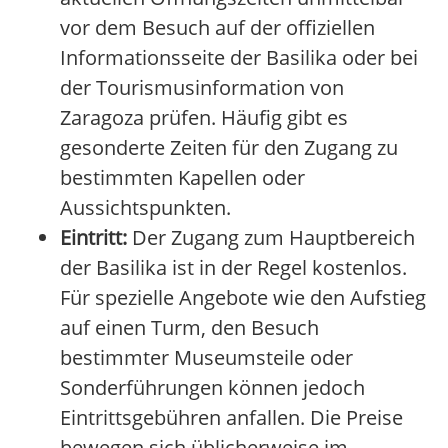
vor dem Besuch auf der offiziellen
Informationsseite der Basilika oder bei
der Tourismusinformation von
Zaragoza prüfen. Häufig gibt es
gesonderte Zeiten für den Zugang zu
bestimmten Kapellen oder
Aussichtspunkten.
Eintritt:
Der Zugang zum Hauptbereich
der Basilika ist in der Regel kostenlos.
Für spezielle Angebote wie den Aufstieg
auf einen Turm, den Besuch
bestimmter Museumsteile oder
Sonderführungen können jedoch
Eintrittsgebühren anfallen. Die Preise
bewegen sich üblicherweise im