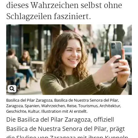
dieses Wahrzeichen selbst ohne
Schlagzeilen fasziniert.
Basilica del Pilar Zaragoza, Basilica de Nuestra Senora del Pilar,
Zaragoza, Spanien, Wahrzeichen, Reise, Tourismus, Architektur,
Geschichte, Kultur, Illustration mit AI erstellt.
Die Basilica del Pilar Zaragoza, offiziell
Basilica de Nuestra Senora del Pilar, prägt
die Skyline von Zaragoza mit ihren Kuppeln,