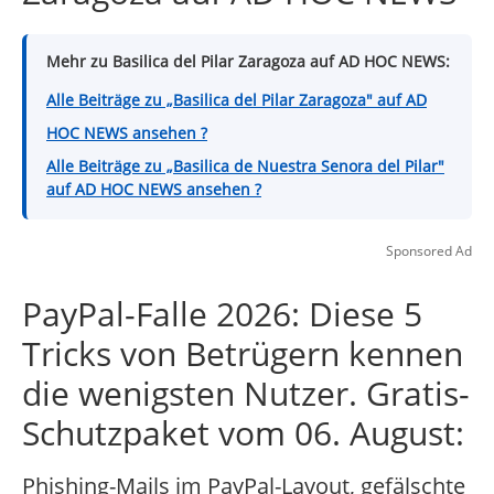
Mehr zu Basilica del Pilar Zaragoza auf AD HOC NEWS:
Alle Beiträge zu „Basilica del Pilar Zaragoza" auf AD
HOC NEWS ansehen ?
Alle Beiträge zu „Basilica de Nuestra Senora del Pilar"
auf AD HOC NEWS ansehen ?
Sponsored Ad
PayPal-Falle 2026: Diese 5
Tricks von Betrügern kennen
die wenigsten Nutzer. Gratis-
Schutzpaket vom 06. August:
Phishing-Mails im PayPal-Layout, gefälschte