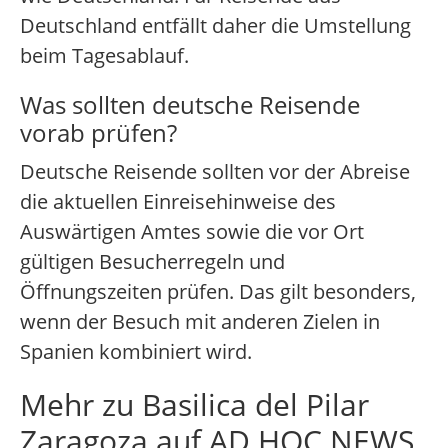
Deutschland entfällt daher die Umstellung
beim Tagesablauf.
Was sollten deutsche Reisende
vorab prüfen?
Deutsche Reisende sollten vor der Abreise
die aktuellen Einreisehinweise des
Auswärtigen Amtes sowie die vor Ort
gültigen Besucherregeln und
Öffnungszeiten prüfen. Das gilt besonders,
wenn der Besuch mit anderen Zielen in
Spanien kombiniert wird.
Mehr zu Basilica del Pilar
Zaragoza auf AD HOC NEWS