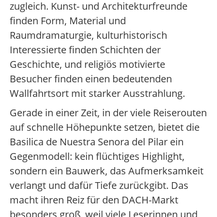
zugleich. Kunst- und Architekturfreunde
finden Form, Material und
Raumdramaturgie, kulturhistorisch
Interessierte finden Schichten der
Geschichte, und religiös motivierte
Besucher finden einen bedeutenden
Wallfahrtsort mit starker Ausstrahlung.
Gerade in einer Zeit, in der viele Reiserouten
auf schnelle Höhepunkte setzen, bietet die
Basilica de Nuestra Senora del Pilar ein
Gegenmodell: kein flüchtiges Highlight,
sondern ein Bauwerk, das Aufmerksamkeit
verlangt und dafür Tiefe zurückgibt. Das
macht ihren Reiz für den DACH-Markt
besonders groß, weil viele Leserinnen und