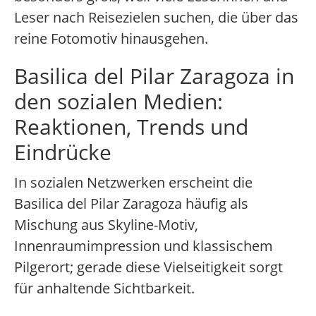
Leser nach Reisezielen suchen, die über das
reine Fotomotiv hinausgehen.
Basilica del Pilar Zaragoza in
den sozialen Medien:
Reaktionen, Trends und
Eindrücke
In sozialen Netzwerken erscheint die
Basilica del Pilar Zaragoza häufig als
Mischung aus Skyline-Motiv,
Innenraumimpression und klassischem
Pilgerort; gerade diese Vielseitigkeit sorgt
für anhaltende Sichtbarkeit.