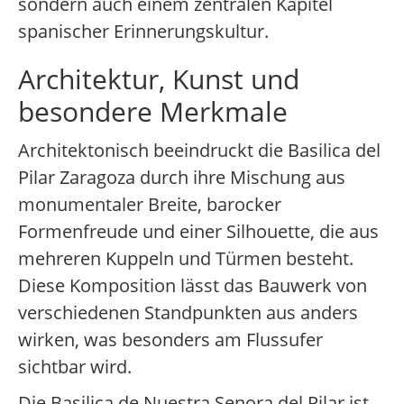
sondern auch einem zentralen Kapitel
spanischer Erinnerungskultur.
Architektur, Kunst und
besondere Merkmale
Architektonisch beeindruckt die Basilica del
Pilar Zaragoza durch ihre Mischung aus
monumentaler Breite, barocker
Formenfreude und einer Silhouette, die aus
mehreren Kuppeln und Türmen besteht.
Diese Komposition lässt das Bauwerk von
verschiedenen Standpunkten aus anders
wirken, was besonders am Flussufer
sichtbar wird.
Die Basilica de Nuestra Senora del Pilar ist