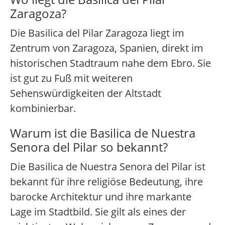
Zaragoza?
Die Basilica del Pilar Zaragoza liegt im
Zentrum von Zaragoza, Spanien, direkt im
historischen Stadtraum nahe dem Ebro. Sie
ist gut zu Fuß mit weiteren
Sehenswürdigkeiten der Altstadt
kombinierbar.
Warum ist die Basilica de Nuestra
Senora del Pilar so bekannt?
Die Basilica de Nuestra Senora del Pilar ist
bekannt für ihre religiöse Bedeutung, ihre
barocke Architektur und ihre markante
Lage im Stadtbild. Sie gilt als eines der