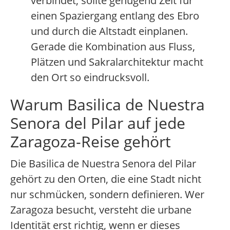
verbindet, sollte genügend Zeit für
einen Spaziergang entlang des Ebro
und durch die Altstadt einplanen.
Gerade die Kombination aus Fluss,
Plätzen und Sakralarchitektur macht
den Ort so eindrucksvoll.
Warum Basilica de Nuestra
Senora del Pilar auf jede
Zaragoza-Reise gehört
Die Basilica de Nuestra Senora del Pilar
gehört zu den Orten, die eine Stadt nicht
nur schmücken, sondern definieren. Wer
Zaragoza besucht, versteht die urbane
Identität erst richtig, wenn er dieses