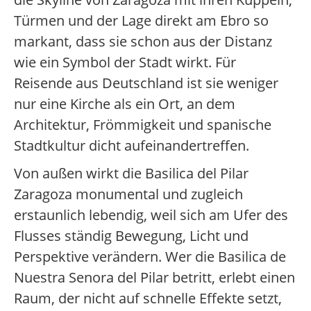
Türmen und der Lage direkt am Ebro so
markant, dass sie schon aus der Distanz
wie ein Symbol der Stadt wirkt. Für
Reisende aus Deutschland ist sie weniger
nur eine Kirche als ein Ort, an dem
Architektur, Frömmigkeit und spanische
Stadtkultur dicht aufeinandertreffen.
Von außen wirkt die Basilica del Pilar
Zaragoza monumental und zugleich
erstaunlich lebendig, weil sich am Ufer des
Flusses ständig Bewegung, Licht und
Perspektive verändern. Wer die Basilica de
Nuestra Senora del Pilar betritt, erlebt einen
Raum, der nicht auf schnelle Effekte setzt,