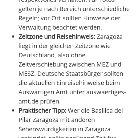
gelten je nach Bereich unterschiedliche
Regeln; vor Ort sollten Hinweise der
Verwaltung beachtet werden.
Zeitzone und Reisehinweis:
Zaragoza
liegt in der gleichen Zeitzone wie
Deutschland, also ohne
Zeitverschiebung zwischen MEZ und
MESZ. Deutsche Staatsbürger sollten
die aktuellen Einreisehinweise beim
Auswärtigen Amt unter auswaertiges-
amt.de prüfen.
Praktischer Tipp:
Wer die Basilica del
Pilar Zaragoza mit anderen
Sehenswürdigkeiten in Zaragoza