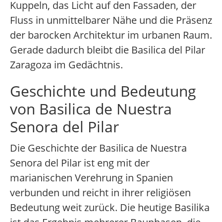
Kuppeln, das Licht auf den Fassaden, der
Fluss in unmittelbarer Nähe und die Präsenz
der barocken Architektur im urbanen Raum.
Gerade dadurch bleibt die Basilica del Pilar
Zaragoza im Gedächtnis.
Geschichte und Bedeutung
von Basilica de Nuestra
Senora del Pilar
Die Geschichte der Basilica de Nuestra
Senora del Pilar ist eng mit der
marianischen Verehrung in Spanien
verbunden und reicht in ihrer religiösen
Bedeutung weit zurück. Die heutige Basilika