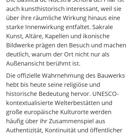
auch kunsthistorisch interessant, weil sie
über ihre räumliche Wirkung hinaus eine
starke Innenwirkung entfaltet. Sakrale
Kunst, Altäre, Kapellen und ikonische
Bildwerke prägen den Besuch und machen
deutlich, warum der Ort nicht nur als
Außenansicht berühmt ist.
Die offizielle Wahrnehmung des Bauwerks
hebt bis heute seine religiöse und
historische Bedeutung hervor. UNESCO-
kontextualisierte Welterbestätten und
große europäische Kulturorte werden
häufig über ihr Zusammenspiel aus
Authentizität, Kontinuität und öffentlicher