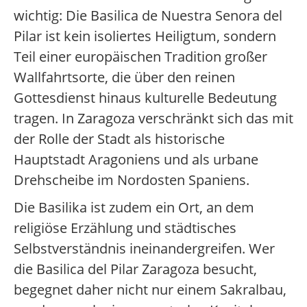
wichtig: Die Basilica de Nuestra Senora del
Pilar ist kein isoliertes Heiligtum, sondern
Teil einer europäischen Tradition großer
Wallfahrtsorte, die über den reinen
Gottesdienst hinaus kulturelle Bedeutung
tragen. In Zaragoza verschränkt sich das mit
der Rolle der Stadt als historische
Hauptstadt Aragoniens und als urbane
Drehscheibe im Nordosten Spaniens.
Die Basilika ist zudem ein Ort, an dem
religiöse Erzählung und städtisches
Selbstverständnis ineinandergreifen. Wer
die Basilica del Pilar Zaragoza besucht,
begegnet daher nicht nur einem Sakralbau,