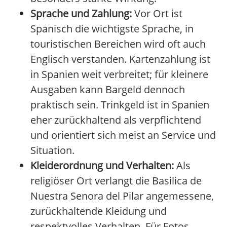
Sprache und Zahlung:
Vor Ort ist
Spanisch die wichtigste Sprache, in
touristischen Bereichen wird oft auch
Englisch verstanden. Kartenzahlung ist
in Spanien weit verbreitet; für kleinere
Ausgaben kann Bargeld dennoch
praktisch sein. Trinkgeld ist in Spanien
eher zurückhaltend als verpflichtend
und orientiert sich meist an Service und
Situation.
Kleiderordnung und Verhalten:
Als
religiöser Ort verlangt die Basilica de
Nuestra Senora del Pilar angemessene,
zurückhaltende Kleidung und
respektvolles Verhalten. Für Fotos