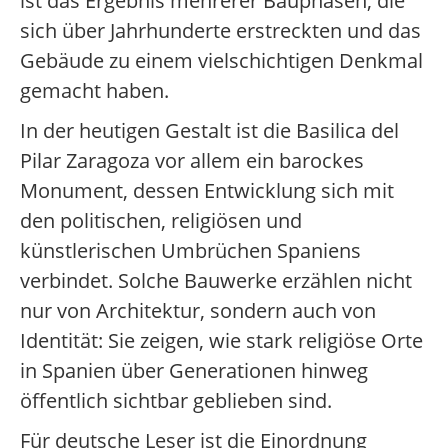
ist das Ergebnis mehrerer Bauphasen, die
sich über Jahrhunderte erstreckten und das
Gebäude zu einem vielschichtigen Denkmal
gemacht haben.
In der heutigen Gestalt ist die Basilica del
Pilar Zaragoza vor allem ein barockes
Monument, dessen Entwicklung sich mit
den politischen, religiösen und
künstlerischen Umbrüchen Spaniens
verbindet. Solche Bauwerke erzählen nicht
nur von Architektur, sondern auch von
Identität: Sie zeigen, wie stark religiöse Orte
in Spanien über Generationen hinweg
öffentlich sichtbar geblieben sind.
Für deutsche Leser ist die Einordnung