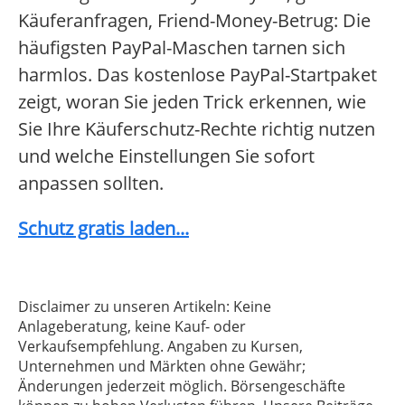
Käuferanfragen, Friend-Money-Betrug: Die
häufigsten PayPal-Maschen tarnen sich
harmlos. Das kostenlose PayPal-Startpaket
zeigt, woran Sie jeden Trick erkennen, wie
Sie Ihre Käuferschutz-Rechte richtig nutzen
und welche Einstellungen Sie sofort
anpassen sollten.
Schutz gratis laden...
Disclaimer zu unseren Artikeln: Keine
Anlageberatung, keine Kauf- oder
Verkaufsempfehlung. Angaben zu Kursen,
Unternehmen und Märkten ohne Gewähr;
Änderungen jederzeit möglich. Börsengeschäfte