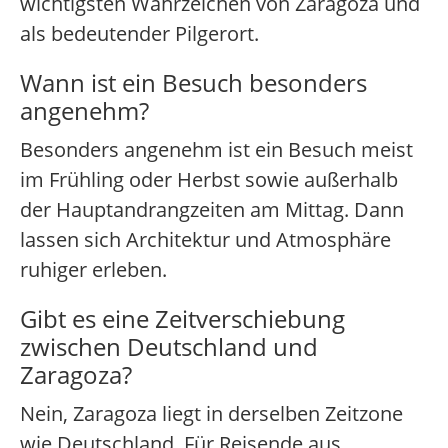
wichtigsten Wahrzeichen von Zaragoza und
als bedeutender Pilgerort.
Wann ist ein Besuch besonders
angenehm?
Besonders angenehm ist ein Besuch meist
im Frühling oder Herbst sowie außerhalb
der Hauptandrangzeiten am Mittag. Dann
lassen sich Architektur und Atmosphäre
ruhiger erleben.
Gibt es eine Zeitverschiebung
zwischen Deutschland und
Zaragoza?
Nein, Zaragoza liegt in derselben Zeitzone
wie Deutschland. Für Reisende aus