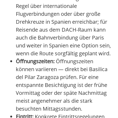
Regel über internationale
Flugverbindungen oder über große
Drehkreuze in Spanien erreichbar; für
Reisende aus dem DACH-Raum kann
auch die Bahnverbindung über Paris
und weiter in Spanien eine Option sein,
wenn die Route sorgfältig geplant wird.
Öffnungszeiten:
Öffnungszeiten
können variieren — direkt bei Basilica
del Pilar Zaragoza prüfen. Für eine
entspannte Besichtigung ist der frühe
Vormittag oder der späte Nachmittag
meist angenehmer als die stark
besuchten Mittagsstunden.
Eintritt:
Konkrete Eintrittsregelungen