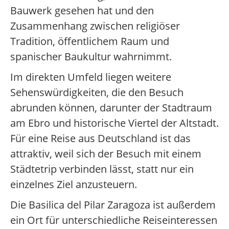
Bauwerk gesehen hat und den
Zusammenhang zwischen religiöser
Tradition, öffentlichem Raum und
spanischer Baukultur wahrnimmt.
Im direkten Umfeld liegen weitere
Sehenswürdigkeiten, die den Besuch
abrunden können, darunter der Stadtraum
am Ebro und historische Viertel der Altstadt.
Für eine Reise aus Deutschland ist das
attraktiv, weil sich der Besuch mit einem
Städtetrip verbinden lässt, statt nur ein
einzelnes Ziel anzusteuern.
Die Basilica del Pilar Zaragoza ist außerdem
ein Ort für unterschiedliche Reiseinteressen