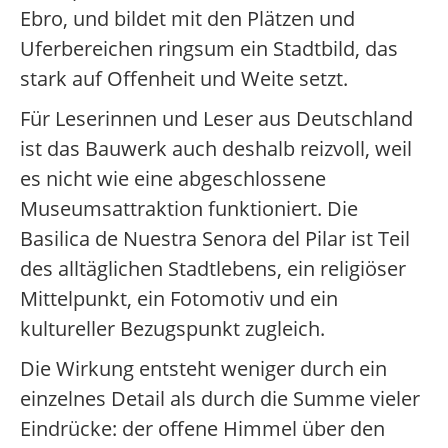
Ebro, und bildet mit den Plätzen und
Uferbereichen ringsum ein Stadtbild, das
stark auf Offenheit und Weite setzt.
Für Leserinnen und Leser aus Deutschland
ist das Bauwerk auch deshalb reizvoll, weil
es nicht wie eine abgeschlossene
Museumsattraktion funktioniert. Die
Basilica de Nuestra Senora del Pilar ist Teil
des alltäglichen Stadtlebens, ein religiöser
Mittelpunkt, ein Fotomotiv und ein
kultureller Bezugspunkt zugleich.
Die Wirkung entsteht weniger durch ein
einzelnes Detail als durch die Summe vieler
Eindrücke: der offene Himmel über den