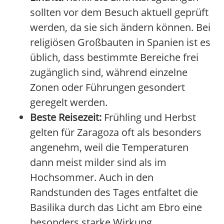
sollten vor dem Besuch aktuell geprüft
werden, da sie sich ändern können. Bei
religiösen Großbauten in Spanien ist es
üblich, dass bestimmte Bereiche frei
zugänglich sind, während einzelne
Zonen oder Führungen gesondert
geregelt werden.
Beste Reisezeit:
Frühling und Herbst
gelten für Zaragoza oft als besonders
angenehm, weil die Temperaturen
dann meist milder sind als im
Hochsommer. Auch in den
Randstunden des Tages entfaltet die
Basilika durch das Licht am Ebro eine
besonders starke Wirkung.