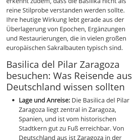
erkennt zudem, dass die Basilika nicht als
reine Stilprobe verstanden werden sollte.
Ihre heutige Wirkung lebt gerade aus der
Überlagerung von Epochen, Ergänzungen
und Restaurierungen, die in vielen großen
europäischen Sakralbauten typisch sind.
Basilica del Pilar Zaragoza
besuchen: Was Reisende aus
Deutschland wissen sollten
Lage und Anreise:
Die Basilica del Pilar
Zaragoza liegt zentral in Zaragoza,
Spanien, und ist vom historischen
Stadtkern gut zu Fuß erreichbar. Von
Deutschland aus ist Zaragoza in der