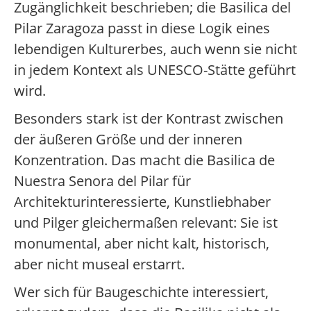
Zugänglichkeit beschrieben; die Basilica del
Pilar Zaragoza passt in diese Logik eines
lebendigen Kulturerbes, auch wenn sie nicht
in jedem Kontext als UNESCO-Stätte geführt
wird.
Besonders stark ist der Kontrast zwischen
der äußeren Größe und der inneren
Konzentration. Das macht die Basilica de
Nuestra Senora del Pilar für
Architekturinteressierte, Kunstliebhaber
und Pilger gleichermaßen relevant: Sie ist
monumental, aber nicht kalt, historisch,
aber nicht museal erstarrt.
Wer sich für Baugeschichte interessiert,