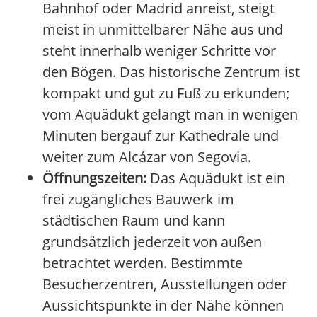
Bahnhof oder Madrid anreist, steigt
meist in unmittelbarer Nähe aus und
steht innerhalb weniger Schritte vor
den Bögen. Das historische Zentrum ist
kompakt und gut zu Fuß zu erkunden;
vom Aquädukt gelangt man in wenigen
Minuten bergauf zur Kathedrale und
weiter zum Alcázar von Segovia.
Öffnungszeiten:
Das Aquädukt ist ein
frei zugängliches Bauwerk im
städtischen Raum und kann
grundsätzlich jederzeit von außen
betrachtet werden. Bestimmte
Besucherzentren, Ausstellungen oder
Aussichtspunkte in der Nähe können