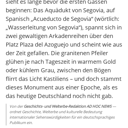
sieht es lange bevor die ersten Gassen
beginnen: Das Aquädukt von Segovia, auf
Spanisch „Acueducto de Segovia“ (wörtlich:
„Wasserleitung von Segovia“), spannt sich in
zwei gewaltigen Arkadenreihen über den
Platz Plaza del Azoguejo und scheint wie aus
der Zeit gefallen. Die granitenen Pfeiler
glühen je nach Tageszeit in warmem Gold
oder kühlem Grau, zwischen den Bögen
flirrt das Licht Kastiliens – und doch stammt
dieses Monument aus einer Epoche, als es
das heutige Deutschland noch nicht gab.
Von der
Geschichts- und Welterbe-Redaktion AD HOC NEWS
—
ordnet Geschichte, Welterbe und kulturelle Bedeutung
internationaler Sehenswürdigkeiten für ein deutschsprachiges
Publikum ein.