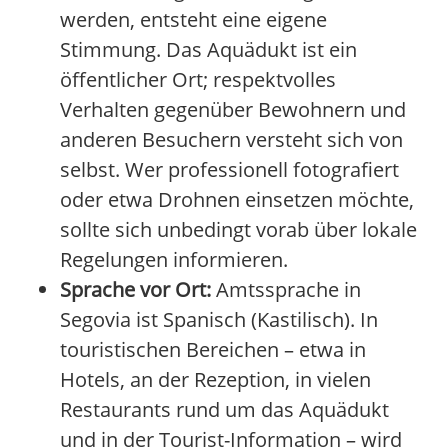
werden, entsteht eine eigene
Stimmung. Das Aquädukt ist ein
öffentlicher Ort; respektvolles
Verhalten gegenüber Bewohnern und
anderen Besuchern versteht sich von
selbst. Wer professionell fotografiert
oder etwa Drohnen einsetzen möchte,
sollte sich unbedingt vorab über lokale
Regelungen informieren.
Sprache vor Ort:
Amtssprache in
Segovia ist Spanisch (Kastilisch). In
touristischen Bereichen – etwa in
Hotels, an der Rezeption, in vielen
Restaurants rund um das Aquädukt
und in der Tourist-Information – wird