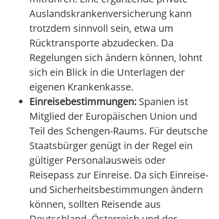
Auslandskrankenversicherung kann
trotzdem sinnvoll sein, etwa um
Rücktransporte abzudecken. Da
Regelungen sich ändern können, lohnt
sich ein Blick in die Unterlagen der
eigenen Krankenkasse.
Einreisebestimmungen:
Spanien ist
Mitglied der Europäischen Union und
Teil des Schengen-Raums. Für deutsche
Staatsbürger genügt in der Regel ein
gültiger Personalausweis oder
Reisepass zur Einreise. Da sich Einreise-
und Sicherheitsbestimmungen ändern
können, sollten Reisende aus
Deutschland, Österreich und der