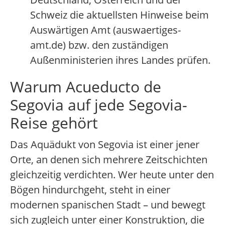
Schweiz die aktuellsten Hinweise beim
Auswärtigen Amt (auswaertiges-
amt.de) bzw. den zuständigen
Außenministerien ihres Landes prüfen.
Warum Acueducto de
Segovia auf jede Segovia-
Reise gehört
Das Aquädukt von Segovia ist einer jener
Orte, an denen sich mehrere Zeitschichten
gleichzeitig verdichten. Wer heute unter den
Bögen hindurchgeht, steht in einer
modernen spanischen Stadt – und bewegt
sich zugleich unter einer Konstruktion, die