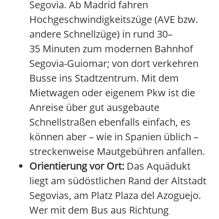
Segovia. Ab Madrid fahren
Hochgeschwindigkeitszüge (AVE bzw.
andere Schnellzüge) in rund 30–
35 Minuten zum modernen Bahnhof
Segovia-Guiomar; von dort verkehren
Busse ins Stadtzentrum. Mit dem
Mietwagen oder eigenem Pkw ist die
Anreise über gut ausgebaute
Schnellstraßen ebenfalls einfach, es
können aber – wie in Spanien üblich –
streckenweise Mautgebühren anfallen.
Orientierung vor Ort:
Das Aquädukt
liegt am südöstlichen Rand der Altstadt
Segovias, am Platz Plaza del Azoguejo.
Wer mit dem Bus aus Richtung