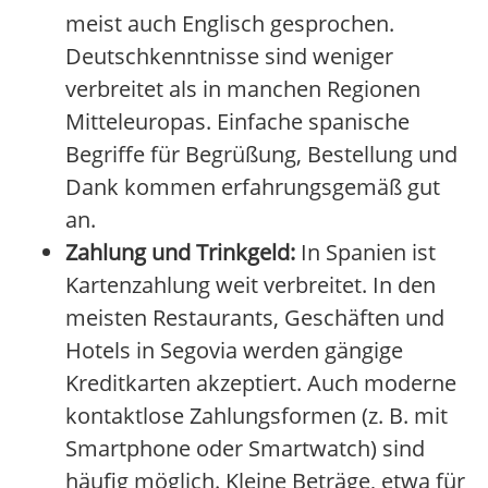
meist auch Englisch gesprochen.
Deutschkenntnisse sind weniger
verbreitet als in manchen Regionen
Mitteleuropas. Einfache spanische
Begriffe für Begrüßung, Bestellung und
Dank kommen erfahrungsgemäß gut
an.
Zahlung und Trinkgeld:
In Spanien ist
Kartenzahlung weit verbreitet. In den
meisten Restaurants, Geschäften und
Hotels in Segovia werden gängige
Kreditkarten akzeptiert. Auch moderne
kontaktlose Zahlungsformen (z. B. mit
Smartphone oder Smartwatch) sind
häufig möglich. Kleine Beträge, etwa für