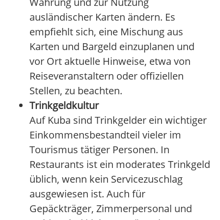
Währung und zur Nutzung
ausländischer Karten ändern. Es
empfiehlt sich, eine Mischung aus
Karten und Bargeld einzuplanen und
vor Ort aktuelle Hinweise, etwa von
Reiseveranstaltern oder offiziellen
Stellen, zu beachten.
Trinkgeldkultur
Auf Kuba sind Trinkgelder ein wichtiger
Einkommensbestandteil vieler im
Tourismus tätiger Personen. In
Restaurants ist ein moderates Trinkgeld
üblich, wenn kein Servicezuschlag
ausgewiesen ist. Auch für
Gepäckträger, Zimmerpersonal und