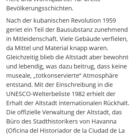
Bevölkerungsschichten.
Nach der kubanischen Revolution 1959
geriet ein Teil der Bausubstanz zunehmend
in Mitleidenschaft. Viele Gebäude verfielen,
da Mittel und Material knapp waren.
Gleichzeitig blieb die Altstadt aber bewohnt
und lebendig, was dazu beitrug, dass keine
museale, „totkonservierte“ Atmosphäre
entstand. Mit der Einschreibung in die
UNESCO-Welterbeliste 1982 erhielt der
Erhalt der Altstadt internationalen Rückhalt.
Die offizielle Verwaltung der Altstadt, das
Büro des Stadthistorikers von Havanna
(Oficina del Historiador de la Ciudad de La