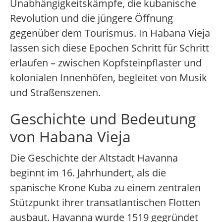
Unabhängigkeitskämpfe, die kubanische
Revolution und die jüngere Öffnung
gegenüber dem Tourismus. In Habana Vieja
lassen sich diese Epochen Schritt für Schritt
erlaufen – zwischen Kopfsteinpflaster und
kolonialen Innenhöfen, begleitet von Musik
und Straßenszenen.
Geschichte und Bedeutung
von Habana Vieja
Die Geschichte der Altstadt Havanna
beginnt im 16. Jahrhundert, als die
spanische Krone Kuba zu einem zentralen
Stützpunkt ihrer transatlantischen Flotten
ausbaut. Havanna wurde 1519 gegründet