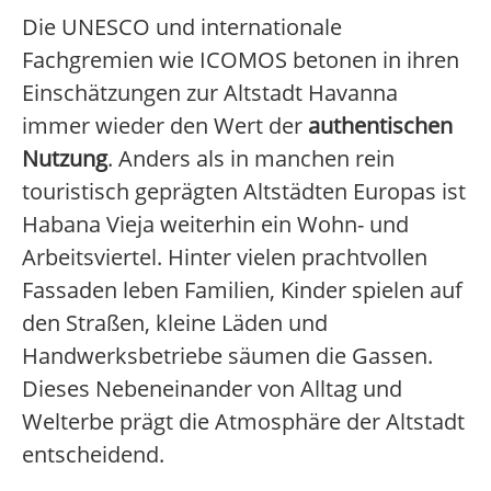
Die UNESCO und internationale
Fachgremien wie ICOMOS betonen in ihren
Einschätzungen zur Altstadt Havanna
immer wieder den Wert der
authentischen
Nutzung
. Anders als in manchen rein
touristisch geprägten Altstädten Europas ist
Habana Vieja weiterhin ein Wohn- und
Arbeitsviertel. Hinter vielen prachtvollen
Fassaden leben Familien, Kinder spielen auf
den Straßen, kleine Läden und
Handwerksbetriebe säumen die Gassen.
Dieses Nebeneinander von Alltag und
Welterbe prägt die Atmosphäre der Altstadt
entscheidend.