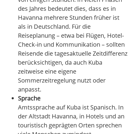
des Jahres bedeutet dies, dass es in
Havanna mehrere Stunden früher ist
als in Deutschland. Für die
Reiseplanung – etwa bei Flügen, Hotel-
Check-in und Kommunikation – sollten
Reisende die tagesaktuelle Zeitdifferenz
berücksichtigen, da auch Kuba
zeitweise eine eigene
Sommerzeitregelung nutzt oder
anpasst.
Sprache
Amtssprache auf Kuba ist Spanisch. In
der Altstadt Havanna, in Hotels und an
touristisch geprägten Orten sprechen