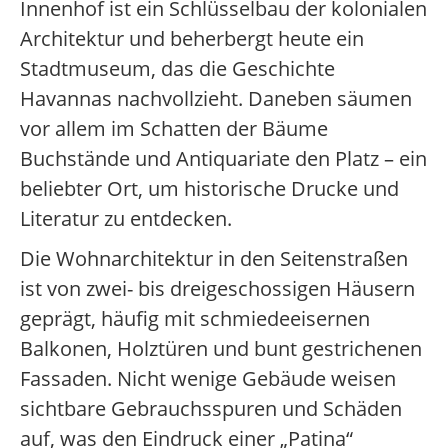
Innenhof ist ein Schlüsselbau der kolonialen
Architektur und beherbergt heute ein
Stadtmuseum, das die Geschichte
Havannas nachvollzieht. Daneben säumen
vor allem im Schatten der Bäume
Buchstände und Antiquariate den Platz – ein
beliebter Ort, um historische Drucke und
Literatur zu entdecken.
Die Wohnarchitektur in den Seitenstraßen
ist von zwei- bis dreigeschossigen Häusern
geprägt, häufig mit schmiedeeisernen
Balkonen, Holztüren und bunt gestrichenen
Fassaden. Nicht wenige Gebäude weisen
sichtbare Gebrauchsspuren und Schäden
auf, was den Eindruck einer „Patina“