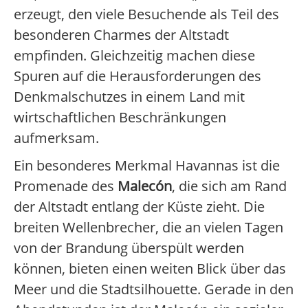
erzeugt, den viele Besuchende als Teil des
besonderen Charmes der Altstadt
empfinden. Gleichzeitig machen diese
Spuren auf die Herausforderungen des
Denkmalschutzes in einem Land mit
wirtschaftlichen Beschränkungen
aufmerksam.
Ein besonderes Merkmal Havannas ist die
Promenade des
Malecón
, die sich am Rand
der Altstadt entlang der Küste zieht. Die
breiten Wellenbrecher, die an vielen Tagen
von der Brandung überspült werden
können, bieten einen weiten Blick über das
Meer und die Stadtsilhouette. Gerade in den