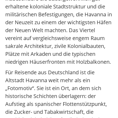
erhaltene koloniale Stadtstruktur und die
militärischen Befestigungen, die Havanna in
der Neuzeit zu einem der wichtigsten Häfen
der Neuen Welt machten. Das Viertel
vereint auf vergleichsweise engem Raum
sakrale Architektur, zivile Kolonialbauten,
Plätze mit Arkaden und die typischen
niedrigen Häuserfronten mit Holzbalkonen.
Für Reisende aus Deutschland ist die
Altstadt Havanna weit mehr als ein
„Fotomotiv“. Sie ist ein Ort, an dem sich
historische Schichten überlagern: der
Aufstieg als spanischer Flottenstützpunkt,
die Zucker- und Tabakwirtschaft, die