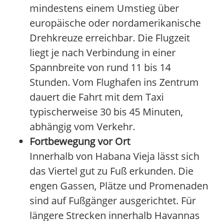
mindestens einem Umstieg über
europäische oder nordamerikanische
Drehkreuze erreichbar. Die Flugzeit
liegt je nach Verbindung in einer
Spannbreite von rund 11 bis 14
Stunden. Vom Flughafen ins Zentrum
dauert die Fahrt mit dem Taxi
typischerweise 30 bis 45 Minuten,
abhängig vom Verkehr.
Fortbewegung vor Ort
Innerhalb von Habana Vieja lässt sich
das Viertel gut zu Fuß erkunden. Die
engen Gassen, Plätze und Promenaden
sind auf Fußgänger ausgerichtet. Für
längere Strecken innerhalb Havannas