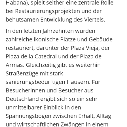
Habana), spielt seither eine zentrale Rolle
bei Restaurierungsprojekten und der
behutsamen Entwicklung des Viertels.
In den letzten Jahrzehnten wurden
zahlreiche ikonische Plätze und Gebäude
restauriert, darunter der Plaza Vieja, der
Plaza de la Catedral und der Plaza de
Armas. Gleichzeitig gibt es weiterhin
Straßenzüge mit stark
sanierungsbedürftigen Häusern. Für
Besucherinnen und Besucher aus
Deutschland ergibt sich so ein sehr
unmittelbarer Einblick in den
Spannungsbogen zwischen Erhalt, Alltag
und wirtschaftlichen Zwängen in einem