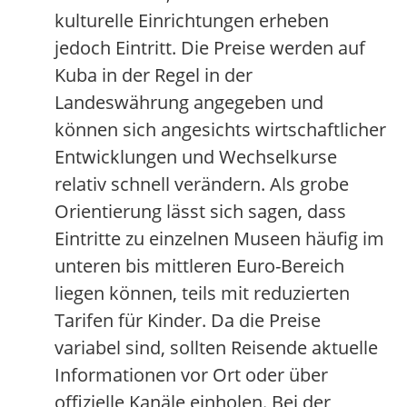
kulturelle Einrichtungen erheben
jedoch Eintritt. Die Preise werden auf
Kuba in der Regel in der
Landeswährung angegeben und
können sich angesichts wirtschaftlicher
Entwicklungen und Wechselkurse
relativ schnell verändern. Als grobe
Orientierung lässt sich sagen, dass
Eintritte zu einzelnen Museen häufig im
unteren bis mittleren Euro-Bereich
liegen können, teils mit reduzierten
Tarifen für Kinder. Da die Preise
variabel sind, sollten Reisende aktuelle
Informationen vor Ort oder über
offizielle Kanäle einholen. Bei der