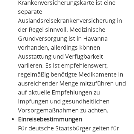
Krankenversicherungskarte ist eine
separate
Auslandsreisekrankenversicherung in
der Regel sinnvoll. Medizinische
Grundversorgung ist in Havanna
vorhanden, allerdings können
Ausstattung und Verfügbarkeit
variieren. Es ist empfehlenswert,
regelmäßig benötigte Medikamente in
ausreichender Menge mitzuführen und
auf aktuelle Empfehlungen zu
Impfungen und gesundheitlichen
Vorsorgemaßnahmen zu achten.
Einreisebestimmungen
Für deutsche Staatsbürger gelten für