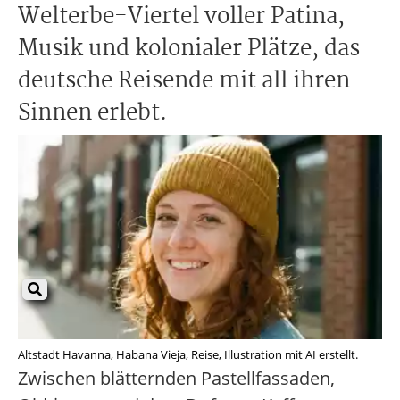
Welterbe-Viertel voller Patina,
Musik und kolonialer Plätze, das
deutsche Reisende mit all ihren
Sinnen erlebt.
Altstadt Havanna, Habana Vieja, Reise, Illustration mit AI erstellt.
Zwischen blätternden Pastellfassaden,