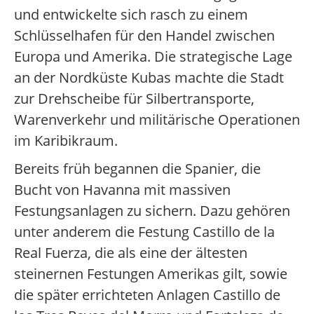
und entwickelte sich rasch zu einem
Schlüsselhafen für den Handel zwischen
Europa und Amerika. Die strategische Lage
an der Nordküste Kubas machte die Stadt
zur Drehscheibe für Silbertransporte,
Warenverkehr und militärische Operationen
im Karibikraum.
Bereits früh begannen die Spanier, die
Bucht von Havanna mit massiven
Festungsanlagen zu sichern. Dazu gehören
unter anderem die Festung Castillo de la
Real Fuerza, die als eine der ältesten
steinernen Festungen Amerikas gilt, sowie
die später errichteten Anlagen Castillo de