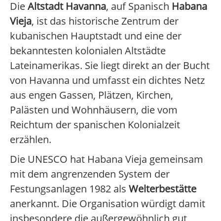
Die
Altstadt Havanna
, auf Spanisch
Habana
Vieja
, ist das historische Zentrum der
kubanischen Hauptstadt und eine der
bekanntesten kolonialen Altstädte
Lateinamerikas. Sie liegt direkt an der Bucht
von Havanna und umfasst ein dichtes Netz
aus engen Gassen, Plätzen, Kirchen,
Palästen und Wohnhäusern, die vom
Reichtum der spanischen Kolonialzeit
erzählen.
Die UNESCO hat Habana Vieja gemeinsam
mit dem angrenzenden System der
Festungsanlagen 1982 als
Welterbestätte
anerkannt. Die Organisation würdigt damit
insbesondere die außergewöhnlich gut