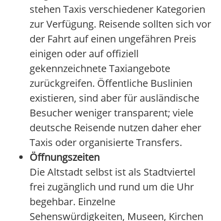
stehen Taxis verschiedener Kategorien
zur Verfügung. Reisende sollten sich vor
der Fahrt auf einen ungefähren Preis
einigen oder auf offiziell
gekennzeichnete Taxiangebote
zurückgreifen. Öffentliche Buslinien
existieren, sind aber für ausländische
Besucher weniger transparent; viele
deutsche Reisende nutzen daher eher
Taxis oder organisierte Transfers.
Öffnungszeiten
Die Altstadt selbst ist als Stadtviertel
frei zugänglich und rund um die Uhr
begehbar. Einzelne
Sehenswürdigkeiten, Museen, Kirchen