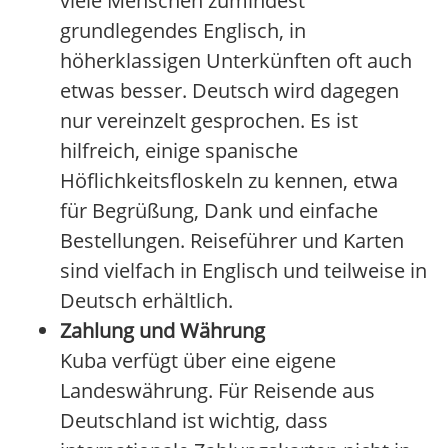
viele Menschen zumindest
grundlegendes Englisch, in
höherklassigen Unterkünften oft auch
etwas besser. Deutsch wird dagegen
nur vereinzelt gesprochen. Es ist
hilfreich, einige spanische
Höflichkeitsfloskeln zu kennen, etwa
für Begrüßung, Dank und einfache
Bestellungen. Reiseführer und Karten
sind vielfach in Englisch und teilweise in
Deutsch erhältlich.
Zahlung und Währung
Kuba verfügt über eine eigene
Landeswährung. Für Reisende aus
Deutschland ist wichtig, dass