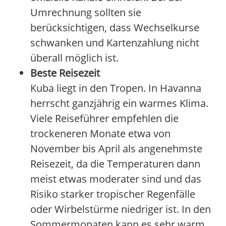
Umrechnung sollten sie
berücksichtigen, dass Wechselkurse
schwanken und Kartenzahlung nicht
überall möglich ist.
Beste Reisezeit
Kuba liegt in den Tropen. In Havanna
herrscht ganzjährig ein warmes Klima.
Viele Reiseführer empfehlen die
trockeneren Monate etwa von
November bis April als angenehmste
Reisezeit, da die Temperaturen dann
meist etwas moderater sind und das
Risiko starker tropischer Regenfälle
oder Wirbelstürme niedriger ist. In den
Sommermonaten kann es sehr warm