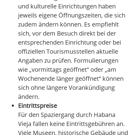
und kulturelle Einrichtungen haben
jeweils eigene Öffnungszeiten, die sich
zudem ändern können. Es empfiehlt
sich, vor dem Besuch direkt bei der
entsprechenden Einrichtung oder bei
offiziellen Tourismusstellen aktuelle
Angaben zu prüfen. Formulierungen
wie „vormittags geöffnet“ oder „am
Wochenende länger geöffnet“ können
sich ohne längere Vorankündigung
ändern.
Eintrittspreise
Für den Spaziergang durch Habana
Vieja fallen keine Eintrittsgebühren an.
Viele Museen, historische Gebäude und