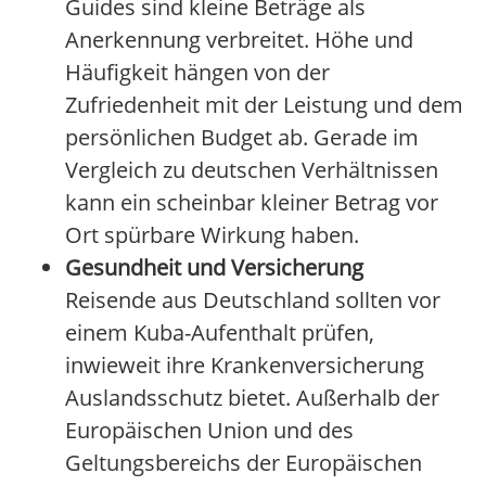
Guides sind kleine Beträge als
Anerkennung verbreitet. Höhe und
Häufigkeit hängen von der
Zufriedenheit mit der Leistung und dem
persönlichen Budget ab. Gerade im
Vergleich zu deutschen Verhältnissen
kann ein scheinbar kleiner Betrag vor
Ort spürbare Wirkung haben.
Gesundheit und Versicherung
Reisende aus Deutschland sollten vor
einem Kuba-Aufenthalt prüfen,
inwieweit ihre Krankenversicherung
Auslandsschutz bietet. Außerhalb der
Europäischen Union und des
Geltungsbereichs der Europäischen