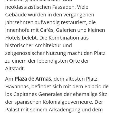
neoklassizistischen Fassaden. Viele
Gebäude wurden in den vergangenen
Jahrzehnten aufwendig restauriert, die
Innenhöfe mit Cafés, Galerien und kleinen
Hotels belebt. Die Kombination aus
historischer Architektur und
zeitgenössischer Nutzung macht den Platz
zu einem der lebendigsten Orte der
Altstadt.
Am
Plaza de Armas
, dem ältesten Platz
Havannas, befindet sich mit dem Palacio de
los Capitanes Generales der ehemalige Sitz
der spanischen Kolonialgouverneure. Der
Palast mit seinem Arkadengang und dem