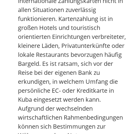
internationale Zahlungskarten nicht in
allen Situationen zuverlässig
funktionieren. Kartenzahlung ist in
großen Hotels und touristisch
orientierten Einrichtungen verbreiteter,
kleinere Läden, Privatunterkünfte oder
lokale Restaurants bevorzugen häufig
Bargeld. Es ist ratsam, sich vor der
Reise bei der eigenen Bank zu
erkundigen, in welchem Umfang die
persönliche EC- oder Kreditkarte in
Kuba eingesetzt werden kann.
Aufgrund der wechselnden
wirtschaftlichen Rahmenbedingungen
können sich Bestimmungen zur