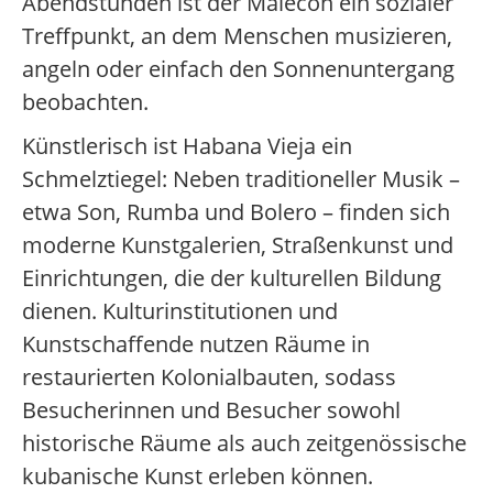
Abendstunden ist der Malecón ein sozialer
Treffpunkt, an dem Menschen musizieren,
angeln oder einfach den Sonnenuntergang
beobachten.
Künstlerisch ist Habana Vieja ein
Schmelztiegel: Neben traditioneller Musik –
etwa Son, Rumba und Bolero – finden sich
moderne Kunstgalerien, Straßenkunst und
Einrichtungen, die der kulturellen Bildung
dienen. Kulturinstitutionen und
Kunstschaffende nutzen Räume in
restaurierten Kolonialbauten, sodass
Besucherinnen und Besucher sowohl
historische Räume als auch zeitgenössische
kubanische Kunst erleben können.