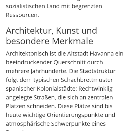
sozialistischen Land mit begrenzten
Ressourcen.
Architektur, Kunst und
besondere Merkmale
Architektonisch ist die Altstadt Havanna ein
beeindruckender Querschnitt durch
mehrere Jahrhunderte. Die Stadtstruktur
folgt dem typischen Schachbrettmuster
spanischer Kolonialstädte: Rechtwinklig
angelegte Straßen, die sich an zentralen
Plätzen schneiden. Diese Plätze sind bis
heute wichtige Orientierungspunkte und
atmosphärische Schwerpunkte eines