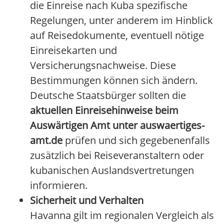
die Einreise nach Kuba spezifische
Regelungen, unter anderem im Hinblick
auf Reisedokumente, eventuell nötige
Einreisekarten und
Versicherungsnachweise. Diese
Bestimmungen können sich ändern.
Deutsche Staatsbürger sollten die
aktuellen Einreisehinweise beim
Auswärtigen Amt unter auswaertiges-
amt.de
prüfen und sich gegebenenfalls
zusätzlich bei Reiseveranstaltern oder
kubanischen Auslandsvertretungen
informieren.
Sicherheit und Verhalten
Havanna gilt im regionalen Vergleich als