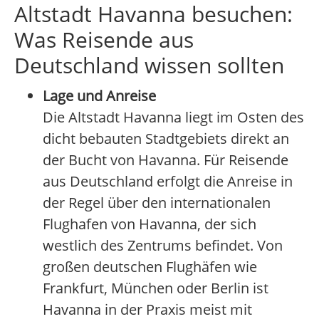
Altstadt Havanna besuchen:
Was Reisende aus
Deutschland wissen sollten
Lage und Anreise
Die Altstadt Havanna liegt im Osten des
dicht bebauten Stadtgebiets direkt an
der Bucht von Havanna. Für Reisende
aus Deutschland erfolgt die Anreise in
der Regel über den internationalen
Flughafen von Havanna, der sich
westlich des Zentrums befindet. Von
großen deutschen Flughäfen wie
Frankfurt, München oder Berlin ist
Havanna in der Praxis meist mit