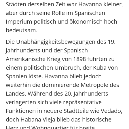
Städten derselben Zeit war Havanna kleiner,
aber durch seine Rolle im Spanischen
Imperium politisch und ökonomisch hoch
bedeutsam.
Die Unabhängigkeitsbewegungen des 19.
Jahrhunderts und der Spanisch-
Amerikanische Krieg von 1898 führten zu
einem politischen Umbruch, der Kuba von
Spanien löste. Havanna blieb jedoch
weiterhin die dominierende Metropole des
Landes. Während des 20. Jahrhunderts
verlagerten sich viele repräsentative
Funktionen in neuere Stadtteile wie Vedado,
doch Habana Vieja blieb das historische
Herz und Wohnquartier für breite