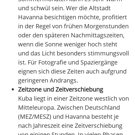
und schwül sein. Wer die Altstadt
Havanna besichtigen möchte, profitiert
in der Regel von frühen Morgenstunden
oder den späteren Nachmittagszeiten,
wenn die Sonne weniger hoch steht
und das Licht besonders stimmungsvoll
ist. Für Fotografie und Spaziergänge
eignen sich diese Zeiten auch aufgrund
geringeren Andrangs.
Zeitzone und Zeitverschiebung
Kuba liegt in einer Zeitzone westlich von
Mitteleuropa. Zwischen Deutschland
(MEZ/MESZ) und Havanna besteht je
nach Jahreszeit eine Zeitverschiebung
von einigen Stunden. In vielen Phasen