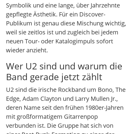
Symbolik und eine lange, über Jahrzehnte
gepflegte Ästhetik. Für ein Discover-
Publikum ist genau diese Mischung wichtig,
weil sie zeitlos ist und zugleich bei jedem
neuen Tour- oder Katalogimpuls sofort
wieder anzieht.
Wer U2 sind und warum die
Band gerade jetzt zählt
U2 sind die irische Rockband um Bono, The
Edge, Adam Clayton und Larry Mullen Jr.,
deren Name seit den frühen 1980er-Jahren
mit großformatigem Gitarrenpop
verbunden ist. Die Gruppe hat sich von