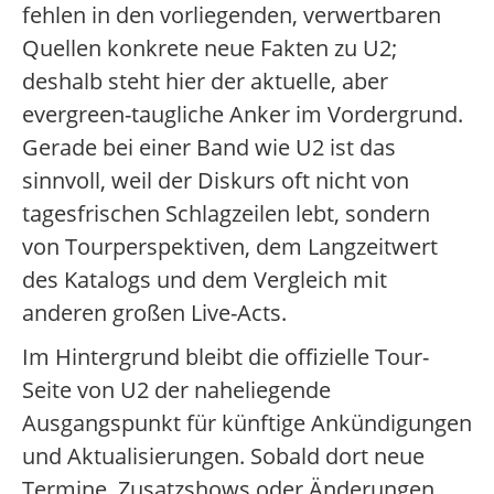
fehlen in den vorliegenden, verwertbaren
Quellen konkrete neue Fakten zu U2;
deshalb steht hier der aktuelle, aber
evergreen-taugliche Anker im Vordergrund.
Gerade bei einer Band wie U2 ist das
sinnvoll, weil der Diskurs oft nicht von
tagesfrischen Schlagzeilen lebt, sondern
von Tourperspektiven, dem Langzeitwert
des Katalogs und dem Vergleich mit
anderen großen Live-Acts.
Im Hintergrund bleibt die offizielle Tour-
Seite von U2 der naheliegende
Ausgangspunkt für künftige Ankündigungen
und Aktualisierungen. Sobald dort neue
Termine, Zusatzshows oder Änderungen