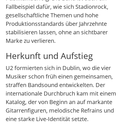
Fallbeispiel dafür, wie sich Stadionrock,
gesellschaftliche Themen und hohe
Produktionsstandards über Jahrzehnte
stabilisieren lassen, ohne an sichtbarer
Marke zu verlieren.
Herkunft und Aufstieg
U2 formierten sich in Dublin, wo die vier
Musiker schon früh einen gemeinsamen,
straffen Bandsound entwickelten. Der
internationale Durchbruch kam mit einem
Katalog, der von Beginn an auf markante
Gitarrenfiguren, melodische Refrains und
eine starke Live-Identität setzte.