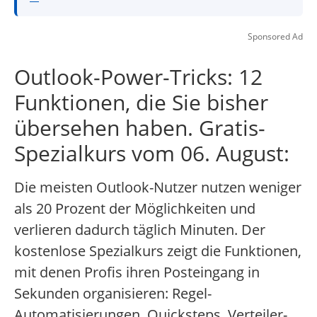
Sponsored Ad
Outlook-Power-Tricks: 12
Funktionen, die Sie bisher
übersehen haben. Gratis-
Spezialkurs vom 06. August:
Die meisten Outlook-Nutzer nutzen weniger
als 20 Prozent der Möglichkeiten und
verlieren dadurch täglich Minuten. Der
kostenlose Spezialkurs zeigt die Funktionen,
mit denen Profis ihren Posteingang in
Sekunden organisieren: Regel-
Automatisierungen, Quicksteps, Verteiler-