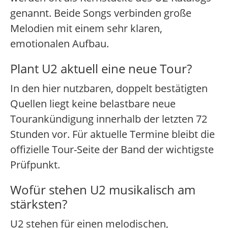
genannt. Beide Songs verbinden große
Melodien mit einem sehr klaren,
emotionalen Aufbau.
Plant U2 aktuell eine neue Tour?
In den hier nutzbaren, doppelt bestätigten
Quellen liegt keine belastbare neue
Tourankündigung innerhalb der letzten 72
Stunden vor. Für aktuelle Termine bleibt die
offizielle Tour-Seite der Band der wichtigste
Prüfpunkt.
Wofür stehen U2 musikalisch am
stärksten?
U2 stehen für einen melodischen,