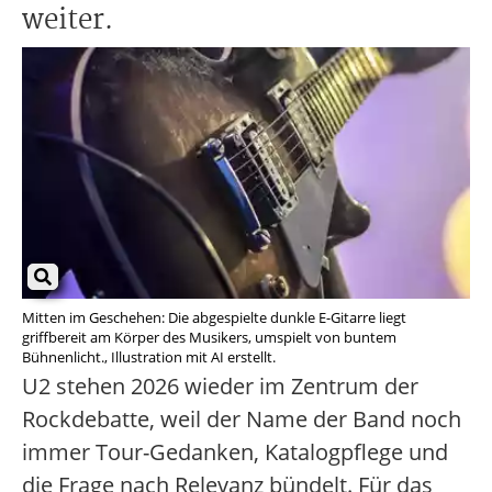
weiter.
Mitten im Geschehen: Die abgespielte dunkle E-Gitarre liegt
griffbereit am Körper des Musikers, umspielt von buntem
Bühnenlicht., Illustration mit AI erstellt.
U2 stehen 2026 wieder im Zentrum der
Rockdebatte, weil der Name der Band noch
immer Tour-Gedanken, Katalogpflege und
die Frage nach Relevanz bündelt. Für das