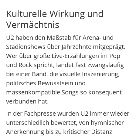
Kulturelle Wirkung und
Vermächtnis
U2 haben den Maßstab für Arena- und
Stadionshows über Jahrzehnte mitgeprägt.
Wer über große Live-Erzählungen im Pop
und Rock spricht, landet fast zwangsläufig
bei einer Band, die visuelle Inszenierung,
politisches Bewusstsein und
massenkompatible Songs so konsequent
verbunden hat.
In der Fachpresse wurden U2 immer wieder
unterschiedlich bewertet, von hymnischer
Anerkennung bis zu kritischer Distanz