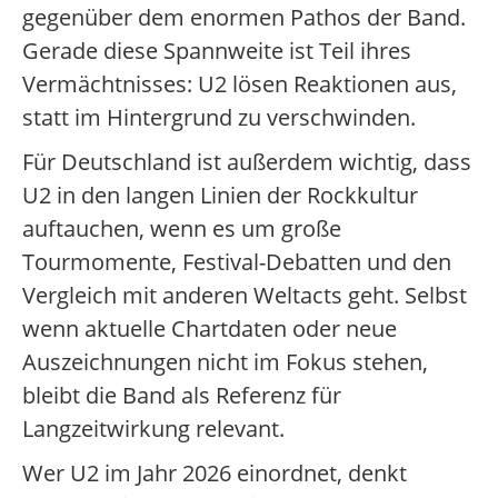
gegenüber dem enormen Pathos der Band.
Gerade diese Spannweite ist Teil ihres
Vermächtnisses: U2 lösen Reaktionen aus,
statt im Hintergrund zu verschwinden.
Für Deutschland ist außerdem wichtig, dass
U2 in den langen Linien der Rockkultur
auftauchen, wenn es um große
Tourmomente, Festival-Debatten und den
Vergleich mit anderen Weltacts geht. Selbst
wenn aktuelle Chartdaten oder neue
Auszeichnungen nicht im Fokus stehen,
bleibt die Band als Referenz für
Langzeitwirkung relevant.
Wer U2 im Jahr 2026 einordnet, denkt