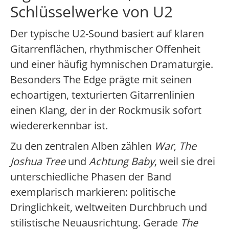
Schlüsselwerke von U2
Der typische U2-Sound basiert auf klaren
Gitarrenflächen, rhythmischer Offenheit
und einer häufig hymnischen Dramaturgie.
Besonders The Edge prägte mit seinen
echoartigen, texturierten Gitarrenlinien
einen Klang, der in der Rockmusik sofort
wiedererkennbar ist.
Zu den zentralen Alben zählen
War
,
The
Joshua Tree
und
Achtung Baby
, weil sie drei
unterschiedliche Phasen der Band
exemplarisch markieren: politische
Dringlichkeit, weltweiten Durchbruch und
stilistische Neuausrichtung. Gerade
The