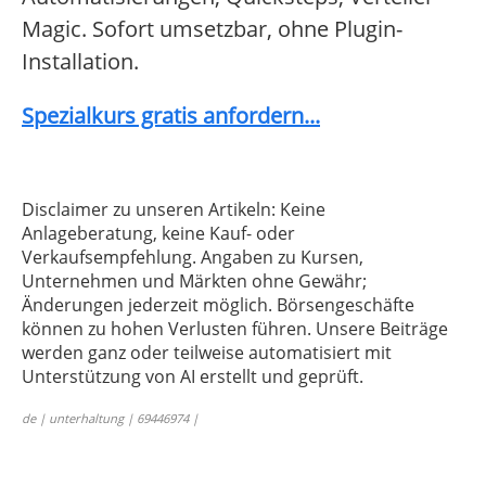
Magic. Sofort umsetzbar, ohne Plugin-
Installation.
Spezialkurs gratis anfordern...
Disclaimer zu unseren Artikeln: Keine
Anlageberatung, keine Kauf- oder
Verkaufsempfehlung. Angaben zu Kursen,
Unternehmen und Märkten ohne Gewähr;
Änderungen jederzeit möglich. Börsengeschäfte
können zu hohen Verlusten führen. Unsere Beiträge
werden ganz oder teilweise automatisiert mit
Unterstützung von AI erstellt und geprüft.
de | unterhaltung | 69446974 |