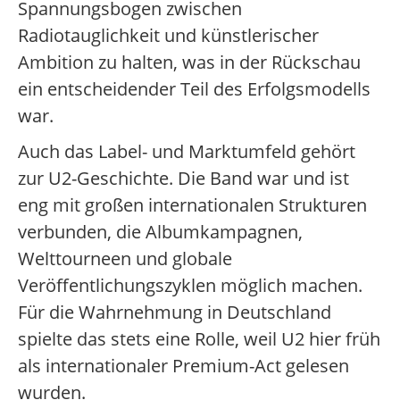
Spannungsbogen zwischen
Radiotauglichkeit und künstlerischer
Ambition zu halten, was in der Rückschau
ein entscheidender Teil des Erfolgsmodells
war.
Auch das Label- und Marktumfeld gehört
zur U2-Geschichte. Die Band war und ist
eng mit großen internationalen Strukturen
verbunden, die Albumkampagnen,
Welttourneen und globale
Veröffentlichungszyklen möglich machen.
Für die Wahrnehmung in Deutschland
spielte das stets eine Rolle, weil U2 hier früh
als internationaler Premium-Act gelesen
wurden.