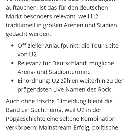
auftauchen, ist das für den deutschen
Markt besonders relevant, weil U2
traditionell in großen Arenen und Stadien
gedacht werden.
Offizieller Anlaufpunkt: die Tour-Seite
von U2
Relevanz für Deutschland: mögliche
Arena- und Stadiontermine
Einordnung: U2 zählen weiterhin zu den
prägendsten Live-Namen des Rock
Auch ohne frische Eilmeldung bleibt die
Band ein Suchthema, weil U2 in der
Popgeschichte eine seltene Kombination
verkörpern: Mainstream-Erfolg, politische