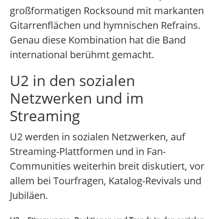
großformatigen Rocksound mit markanten
Gitarrenflächen und hymnischen Refrains.
Genau diese Kombination hat die Band
international berühmt gemacht.
U2 in den sozialen
Netzwerken und im
Streaming
U2 werden in sozialen Netzwerken, auf
Streaming-Plattformen und in Fan-
Communities weiterhin breit diskutiert, vor
allem bei Tourfragen, Katalog-Revivals und
Jubiläen.