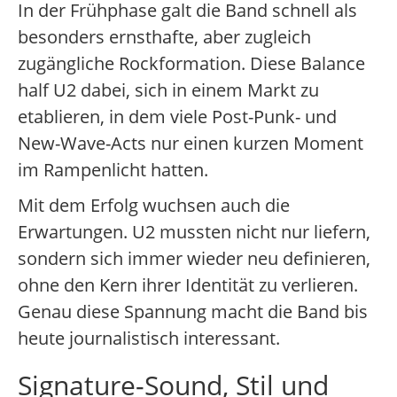
In der Frühphase galt die Band schnell als
besonders ernsthafte, aber zugleich
zugängliche Rockformation. Diese Balance
half U2 dabei, sich in einem Markt zu
etablieren, in dem viele Post-Punk- und
New-Wave-Acts nur einen kurzen Moment
im Rampenlicht hatten.
Mit dem Erfolg wuchsen auch die
Erwartungen. U2 mussten nicht nur liefern,
sondern sich immer wieder neu definieren,
ohne den Kern ihrer Identität zu verlieren.
Genau diese Spannung macht die Band bis
heute journalistisch interessant.
Signature-Sound, Stil und