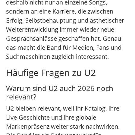
deshalb nicht nur an einzelne Songs,
sondern an eine Karriere, die zwischen
Erfolg, Selbstbehauptung und ästhetischer
Weiterentwicklung immer wieder neue
Gesprächsanlässe geschaffen hat. Genau
das macht die Band für Medien, Fans und
Suchmaschinen zugleich interessant.
Häufige Fragen zu U2
Warum sind U2 auch 2026 noch
relevant?
U2 bleiben relevant, weil ihr Katalog, ihre
Live-Geschichte und ihre globale
Markenpräsenz weiter stark nachwirken.