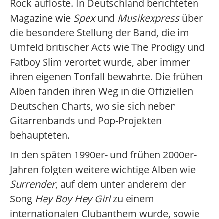
Rock auflöste. In Deutschland berichteten
Magazine wie
Spex
und
Musikexpress
über
die besondere Stellung der Band, die im
Umfeld britischer Acts wie The Prodigy und
Fatboy Slim verortet wurde, aber immer
ihren eigenen Tonfall bewahrte. Die frühen
Alben fanden ihren Weg in die Offiziellen
Deutschen Charts, wo sie sich neben
Gitarrenbands und Pop-Projekten
behaupteten.
In den späten 1990er- und frühen 2000er-
Jahren folgten weitere wichtige Alben wie
Surrender
, auf dem unter anderem der
Song
Hey Boy Hey Girl
zu einem
internationalen Clubanthem wurde, sowie