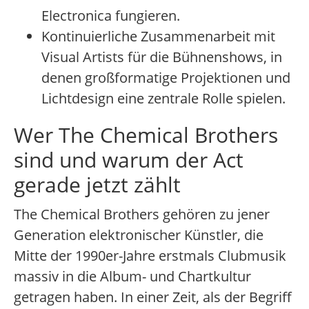
Electronica fungieren.
Kontinuierliche Zusammenarbeit mit
Visual Artists für die Bühnenshows, in
denen großformatige Projektionen und
Lichtdesign eine zentrale Rolle spielen.
Wer The Chemical Brothers
sind und warum der Act
gerade jetzt zählt
The Chemical Brothers gehören zu jener
Generation elektronischer Künstler, die
Mitte der 1990er-Jahre erstmals Clubmusik
massiv in die Album- und Chartkultur
getragen haben. In einer Zeit, als der Begriff