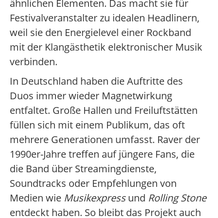
ähnlichen Elementen. Das macht sie für
Festivalveranstalter zu idealen Headlinern,
weil sie den Energielevel einer Rockband
mit der Klangästhetik elektronischer Musik
verbinden.
In Deutschland haben die Auftritte des
Duos immer wieder Magnetwirkung
entfaltet. Große Hallen und Freiluftstätten
füllen sich mit einem Publikum, das oft
mehrere Generationen umfasst. Raver der
1990er-Jahre treffen auf jüngere Fans, die
die Band über Streamingdienste,
Soundtracks oder Empfehlungen von
Medien wie
Musikexpress
und
Rolling Stone
entdeckt haben. So bleibt das Projekt auch