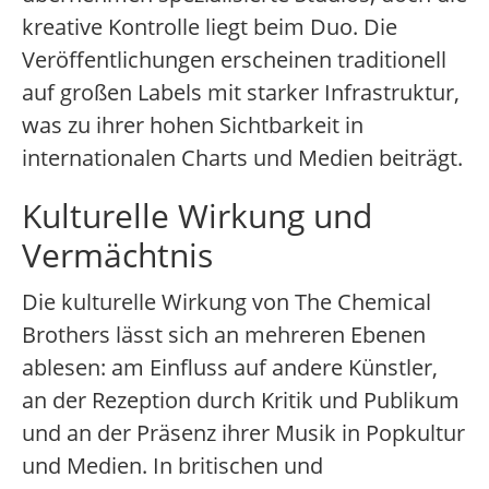
kreative Kontrolle liegt beim Duo. Die
Veröffentlichungen erscheinen traditionell
auf großen Labels mit starker Infrastruktur,
was zu ihrer hohen Sichtbarkeit in
internationalen Charts und Medien beiträgt.
Kulturelle Wirkung und
Vermächtnis
Die kulturelle Wirkung von The Chemical
Brothers lässt sich an mehreren Ebenen
ablesen: am Einfluss auf andere Künstler,
an der Rezeption durch Kritik und Publikum
und an der Präsenz ihrer Musik in Popkultur
und Medien. In britischen und