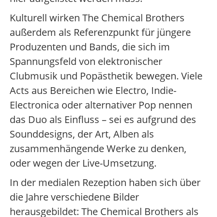
Kulturell wirken The Chemical Brothers
außerdem als Referenzpunkt für jüngere
Produzenten und Bands, die sich im
Spannungsfeld von elektronischer
Clubmusik und Popästhetik bewegen. Viele
Acts aus Bereichen wie Electro, Indie-
Electronica oder alternativer Pop nennen
das Duo als Einfluss – sei es aufgrund des
Sounddesigns, der Art, Alben als
zusammenhängende Werke zu denken,
oder wegen der Live-Umsetzung.
In der medialen Rezeption haben sich über
die Jahre verschiedene Bilder
herausgebildet: The Chemical Brothers als