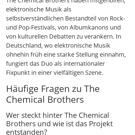
The Chemical Brothers haben mitgeholfen,
elektronische Musik als
selbstverständlichen Bestandteil von Rock-
und Pop-Festivals, von Albumkanons und
von kulturellen Debatten zu verankern. In
Deutschland, wo elektronische Musik
ohnehin früh eine starke Stellung einnahm,
fungiert das Duo als internationaler
Fixpunkt in einer vielfältigen Szene.
Häufige Fragen zu The
Chemical Brothers
Wer steckt hinter The Chemical
Brothers und wie ist das Projekt
entstanden?