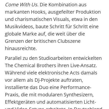
Come With Us
. Die Kombination aus
markanten Hooks, ausgefeilter Produktion
und charismatischen Visuals, etwa in den
Musikvideos, baute Schritt für Schritt eine
globale Marke auf, die weit über die
Grenzen der britischen Clubszene
hinausreichte.
Parallel zu den Studioarbeiten entwickelten
The Chemical Brothers ihren Live-Ansatz.
Während viele elektronische Acts damals
vor allem als DJ-Projekte auftraten,
installierte das Duo eine Performance-
Praxis, die mit modularen Synthesizern,
Effektgeräten und automatisierten Licht-