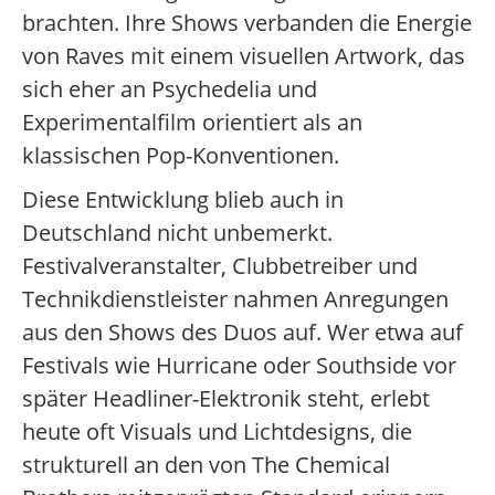
brachten. Ihre Shows verbanden die Energie
von Raves mit einem visuellen Artwork, das
sich eher an Psychedelia und
Experimentalfilm orientiert als an
klassischen Pop-Konventionen.
Diese Entwicklung blieb auch in
Deutschland nicht unbemerkt.
Festivalveranstalter, Clubbetreiber und
Technikdienstleister nahmen Anregungen
aus den Shows des Duos auf. Wer etwa auf
Festivals wie Hurricane oder Southside vor
später Headliner-Elektronik steht, erlebt
heute oft Visuals und Lichtdesigns, die
strukturell an den von The Chemical