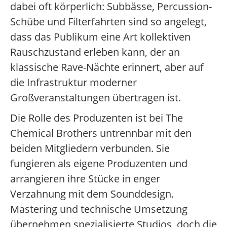
dabei oft körperlich: Subbässe, Percussion-
Schübe und Filterfahrten sind so angelegt,
dass das Publikum eine Art kollektiven
Rauschzustand erleben kann, der an
klassische Rave-Nächte erinnert, aber auf
die Infrastruktur moderner
Großveranstaltungen übertragen ist.
Die Rolle des Produzenten ist bei The
Chemical Brothers untrennbar mit den
beiden Mitgliedern verbunden. Sie
fungieren als eigene Produzenten und
arrangieren ihre Stücke in enger
Verzahnung mit dem Sounddesign.
Mastering und technische Umsetzung
übernehmen spezialisierte Studios, doch die