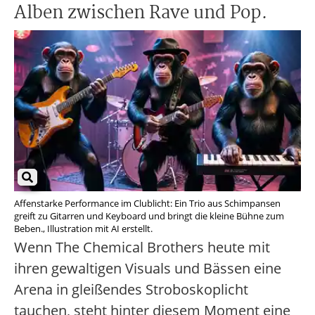
Alben zwischen Rave und Pop.
Affenstarke Performance im Clublicht: Ein Trio aus Schimpansen
greift zu Gitarren und Keyboard und bringt die kleine Bühne zum
Beben., Illustration mit AI erstellt.
Wenn The Chemical Brothers heute mit
ihren gewaltigen Visuals und Bässen eine
Arena in gleißendes Stroboskoplicht
tauchen, steht hinter diesem Moment eine