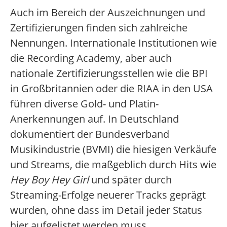
Auch im Bereich der Auszeichnungen und
Zertifizierungen finden sich zahlreiche
Nennungen. Internationale Institutionen wie
die Recording Academy, aber auch
nationale Zertifizierungsstellen wie die BPI
in Großbritannien oder die RIAA in den USA
führen diverse Gold- und Platin-
Anerkennungen auf. In Deutschland
dokumentiert der Bundesverband
Musikindustrie (BVMI) die hiesigen Verkäufe
und Streams, die maßgeblich durch Hits wie
Hey Boy Hey Girl
und später durch
Streaming-Erfolge neuerer Tracks geprägt
wurden, ohne dass im Detail jeder Status
hier aufgelistet werden muss.