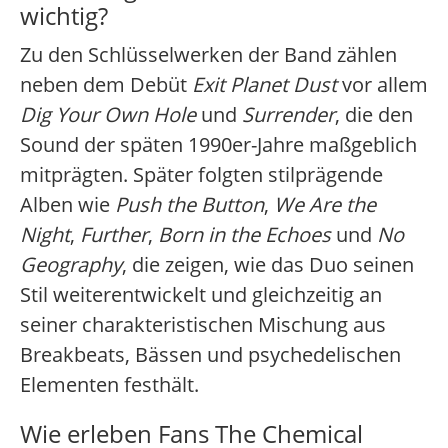
wichtig?
Zu den Schlüsselwerken der Band zählen
neben dem Debüt
Exit Planet Dust
vor allem
Dig Your Own Hole
und
Surrender
, die den
Sound der späten 1990er-Jahre maßgeblich
mitprägten. Später folgten stilprägende
Alben wie
Push the Button
,
We Are the
Night
,
Further
,
Born in the Echoes
und
No
Geography
, die zeigen, wie das Duo seinen
Stil weiterentwickelt und gleichzeitig an
seiner charakteristischen Mischung aus
Breakbeats, Bässen und psychedelischen
Elementen festhält.
Wie erleben Fans The Chemical