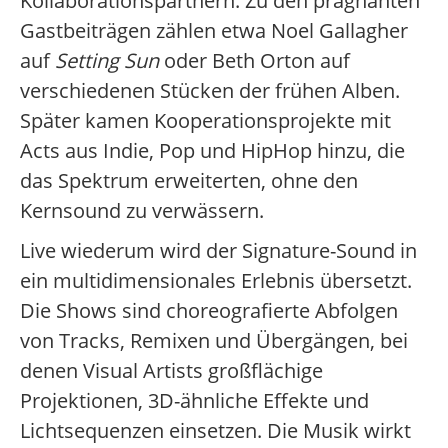
Kollaborationspartnern. Zu den prägnanten
Gastbeiträgen zählen etwa Noel Gallagher
auf
Setting Sun
oder Beth Orton auf
verschiedenen Stücken der frühen Alben.
Später kamen Kooperationsprojekte mit
Acts aus Indie, Pop und HipHop hinzu, die
das Spektrum erweiterten, ohne den
Kernsound zu verwässern.
Live wiederum wird der Signature-Sound in
ein multidimensionales Erlebnis übersetzt.
Die Shows sind choreografierte Abfolgen
von Tracks, Remixen und Übergängen, bei
denen Visual Artists großflächige
Projektionen, 3D-ähnliche Effekte und
Lichtsequenzen einsetzen. Die Musik wirkt