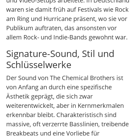
und Video-Setups arbeitete. In Deutschland
waren sie damit früh auf Festivals wie Rock
am Ring und Hurricane präsent, wo sie vor
Publikum auftraten, das ansonsten vor
allem Rock- und Indie-Bands gewohnt war.
Signature-Sound, Stil und
Schlüsselwerke
Der Sound von The Chemical Brothers ist
von Anfang an durch eine spezifische
Ästhetik geprägt, die sich zwar
weiterentwickelt, aber in Kernmerkmalen
erkennbar bleibt. Charakteristisch sind
massive, oft verzerrte Basslinien, treibende
Breakbeats und eine Vorliebe für