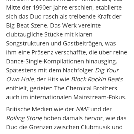
Mitte der 1990er-Jahre erschien, etablierte
sich das Duo rasch als treibende Kraft der
Big-Beat-Szene. Das Werk vereinte
clubtaugliche Stücke mit klaren
Songstrukturen und Gastbeiträgen, was
ihm eine Präsenz verschaffte, die über reine
Dance-Single-Kompilationen hinausging.
Spätestens mit dem Nachfolger
Dig Your
Own Hole
, der Hits wie
Block Rockin Beats
enthielt, gerieten The Chemical Brothers
auch im internationalen Mainstream-Fokus.
Britische Medien wie der
NME
und der
Rolling Stone
hoben damals hervor, wie das
Duo die Grenzen zwischen Clubmusik und