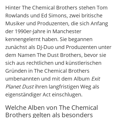
Hinter The Chemical Brothers stehen Tom
Rowlands und Ed Simons, zwei britische
Musiker und Produzenten, die sich Anfang
der 1990er-Jahre in Manchester
kennengelernt haben. Sie begannen
zunächst als DJ-Duo und Produzenten unter
dem Namen The Dust Brothers, bevor sie
sich aus rechtlichen und künstlerischen
Gründen in The Chemical Brothers
umbenannten und mit dem Album
Exit
Planet Dust
ihren langfristigen Weg als
eigenständiger Act einschlugen.
Welche Alben von The Chemical
Brothers gelten als besonders