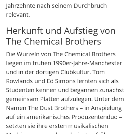
Jahrzehnte nach seinem Durchbruch
relevant.
Herkunft und Aufstieg von
The Chemical Brothers
Die Wurzeln von The Chemical Brothers
liegen im frühen 1990er-Jahre-Manchester
und in der dortigen Clubkultur. Tom
Rowlands und Ed Simons lernten sich als
Studenten kennen und begannen zunächst
gemeinsam Platten aufzulegen. Unter dem
Namen The Dust Brothers – in Anspielung
auf ein amerikanisches Produzentenduo –
setzten sie ihre ersten musikalischen