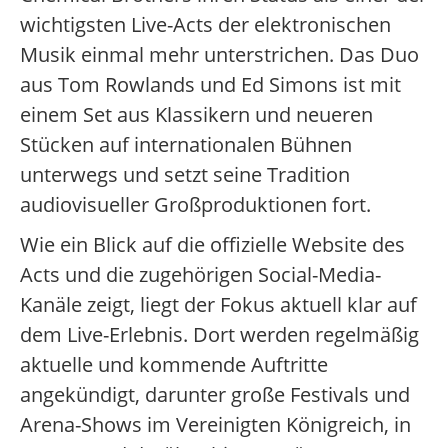
wichtigsten Live-Acts der elektronischen
Musik einmal mehr unterstrichen. Das Duo
aus Tom Rowlands und Ed Simons ist mit
einem Set aus Klassikern und neueren
Stücken auf internationalen Bühnen
unterwegs und setzt seine Tradition
audiovisueller Großproduktionen fort.
Wie ein Blick auf die offizielle Website des
Acts und die zugehörigen Social-Media-
Kanäle zeigt, liegt der Fokus aktuell klar auf
dem Live-Erlebnis. Dort werden regelmäßig
aktuelle und kommende Auftritte
angekündigt, darunter große Festivals und
Arena-Shows im Vereinigten Königreich, in