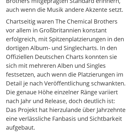
Brothers mitgeprägten Standard erinnern,
auch wenn die Musik andere Akzente setzt.
Chartseitig waren The Chemical Brothers
vor allem in Großbritannien konstant
erfolgreich, mit Spitzenplatzierungen in den
dortigen Album- und Singlecharts. In den
Offiziellen Deutschen Charts konnten sie
sich mit mehreren Alben und Singles
festsetzen, auch wenn die Platzierungen im
Detail je nach Veröffentlichung schwankten.
Die genaue Höhe einzelner Ränge variiert
nach Jahr und Release, doch deutlich ist:
Das Projekt hat hierzulande über Jahrzehnte
eine verlässliche Fanbasis und Sichtbarkeit
aufgebaut.