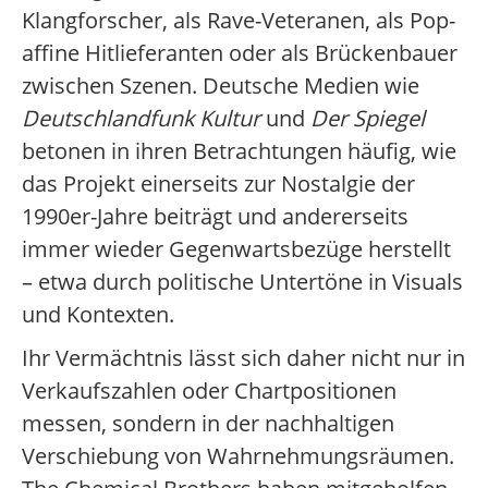
Klangforscher, als Rave-Veteranen, als Pop-
affine Hitlieferanten oder als Brückenbauer
zwischen Szenen. Deutsche Medien wie
Deutschlandfunk Kultur
und
Der Spiegel
betonen in ihren Betrachtungen häufig, wie
das Projekt einerseits zur Nostalgie der
1990er-Jahre beiträgt und andererseits
immer wieder Gegenwartsbezüge herstellt
– etwa durch politische Untertöne in Visuals
und Kontexten.
Ihr Vermächtnis lässt sich daher nicht nur in
Verkaufszahlen oder Chartpositionen
messen, sondern in der nachhaltigen
Verschiebung von Wahrnehmungsräumen.