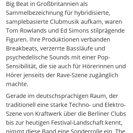
Big Beat in Großbritannien als
Sammelbezeichnung für hybridisierte,
samplebasierte Clubmusik aufkam, waren
Tom Rowlands und Ed Simons stilprägende
Figuren. Ihre Produktionen verbanden
Breakbeats, verzerrte Bassläufe und
psychedelische Sounds mit einer Pop-
Sensibilität, die sie auch für Hörerinnen und
Hörer jenseits der Rave-Szene zugänglich
machte.
Gerade im deutschsprachigen Raum, der
traditionell eine starke Techno- und Elektro-
Szene von Kraftwerk über die Berliner Clubs
bis zur heutigen Festival-Landschaft kennt,
nimmt diese Band eine Sonderrolle ein. The