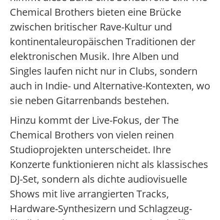
Chemical Brothers bieten eine Brücke
zwischen britischer Rave-Kultur und
kontinentaleuropäischen Traditionen der
elektronischen Musik. Ihre Alben und
Singles laufen nicht nur in Clubs, sondern
auch in Indie- und Alternative-Kontexten, wo
sie neben Gitarrenbands bestehen.
Hinzu kommt der Live-Fokus, der The
Chemical Brothers von vielen reinen
Studioprojekten unterscheidet. Ihre
Konzerte funktionieren nicht als klassisches
DJ-Set, sondern als dichte audiovisuelle
Shows mit live arrangierten Tracks,
Hardware-Synthesizern und Schlagzeug-