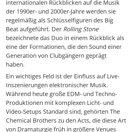
internationalen Rückblicken auf die Musik
der 1990er- und 2000er-Jahre werden sie
regelmäßig als Schlüsselfiguren des Big
Beat aufgeführt. Der
Rolling Stone
bezeichnete das Duo in einem Rückblick als
eine der Formationen, die den Sound einer
Generation von Clubgängern geprägt
haben.
Ein wichtiges Feld ist der Einfluss auf Live-
Inszenierungen elektronischer Musik.
Während heute große EDM- und Techno-
Produktionen mit komplexen Licht- und
Video-Setups Standard sind, gehörten The
Chemical Brothers zu den Acts, die diese Art
von Dramaturgie früh in größere Venues