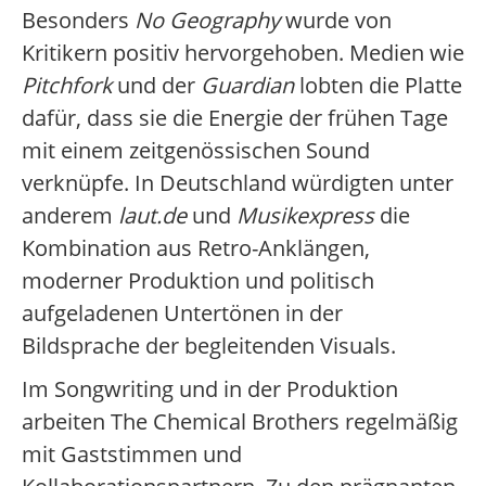
Besonders
No Geography
wurde von
Kritikern positiv hervorgehoben. Medien wie
Pitchfork
und der
Guardian
lobten die Platte
dafür, dass sie die Energie der frühen Tage
mit einem zeitgenössischen Sound
verknüpfe. In Deutschland würdigten unter
anderem
laut.de
und
Musikexpress
die
Kombination aus Retro-Anklängen,
moderner Produktion und politisch
aufgeladenen Untertönen in der
Bildsprache der begleitenden Visuals.
Im Songwriting und in der Produktion
arbeiten The Chemical Brothers regelmäßig
mit Gaststimmen und