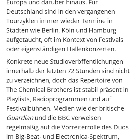
Europa und darüber hinaus. Für
Deutschland sind in den vergangenen
Tourzyklen immer wieder Termine in
Städten wie Berlin, Köln und Hamburg
aufgetaucht, oft im Kontext von Festivals
oder eigenständigen Hallenkonzerten.
Konkrete neue Studioveröffentlichungen
innerhalb der letzten 72 Stunden sind nicht
zu verzeichnen, doch das Repertoire von
The Chemical Brothers ist stabil präsent in
Playlists, Radioprogrammen und auf
Festivalbühnen. Medien wie der britische
Guardian
und die BBC verweisen
regelmäßig auf die Vorreiterrolle des Duos
im Big-Beat- und Electronica-Spektrum,