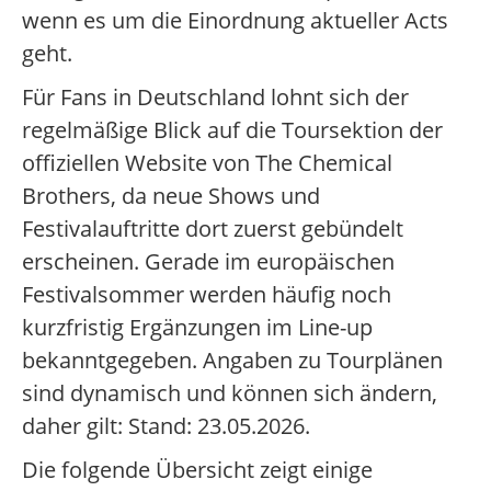
wenn es um die Einordnung aktueller Acts
geht.
Für Fans in Deutschland lohnt sich der
regelmäßige Blick auf die Toursektion der
offiziellen Website von The Chemical
Brothers, da neue Shows und
Festivalauftritte dort zuerst gebündelt
erscheinen. Gerade im europäischen
Festivalsommer werden häufig noch
kurzfristig Ergänzungen im Line-up
bekanntgegeben. Angaben zu Tourplänen
sind dynamisch und können sich ändern,
daher gilt: Stand: 23.05.2026.
Die folgende Übersicht zeigt einige