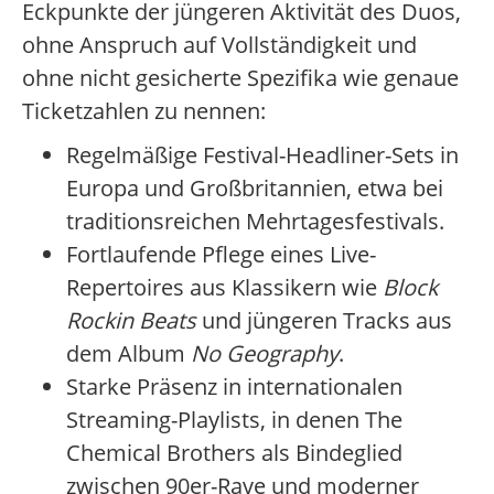
Eckpunkte der jüngeren Aktivität des Duos,
ohne Anspruch auf Vollständigkeit und
ohne nicht gesicherte Spezifika wie genaue
Ticketzahlen zu nennen:
Regelmäßige Festival-Headliner-Sets in
Europa und Großbritannien, etwa bei
traditionsreichen Mehrtagesfestivals.
Fortlaufende Pflege eines Live-
Repertoires aus Klassikern wie
Block
Rockin Beats
und jüngeren Tracks aus
dem Album
No Geography
.
Starke Präsenz in internationalen
Streaming-Playlists, in denen The
Chemical Brothers als Bindeglied
zwischen 90er-Rave und moderner