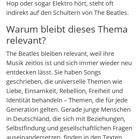
Hop oder sogar Elektro hört, steht oft
indirekt auf den Schultern von The Beatles.
Warum bleibt dieses Thema
relevant?
The Beatles bleiben relevant, weil ihre
Musik zeitlos ist und sich immer wieder neu
entdecken lässt. Sie haben Songs
geschrieben, die universelle Themen wie
Liebe, Einsamkeit, Rebellion, Freiheit und
Identität behandeln – Themen, die für jede
Generation gelten. Gerade junge Menschen
in Deutschland, die sich mit Beziehungen,
Selbstfindung und gesellschaftlichen Fragen
auseinandersetzen, finden in den Texten