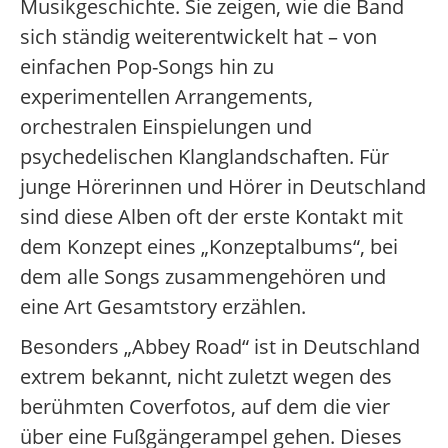
Musikgeschichte. Sie zeigen, wie die Band
sich ständig weiterentwickelt hat – von
einfachen Pop-Songs hin zu
experimentellen Arrangements,
orchestralen Einspielungen und
psychedelischen Klanglandschaften. Für
junge Hörerinnen und Hörer in Deutschland
sind diese Alben oft der erste Kontakt mit
dem Konzept eines „Konzeptalbums“, bei
dem alle Songs zusammengehören und
eine Art Gesamtstory erzählen.
Besonders „Abbey Road“ ist in Deutschland
extrem bekannt, nicht zuletzt wegen des
berühmten Coverfotos, auf dem die vier
über eine Fußgängerampel gehen. Dieses