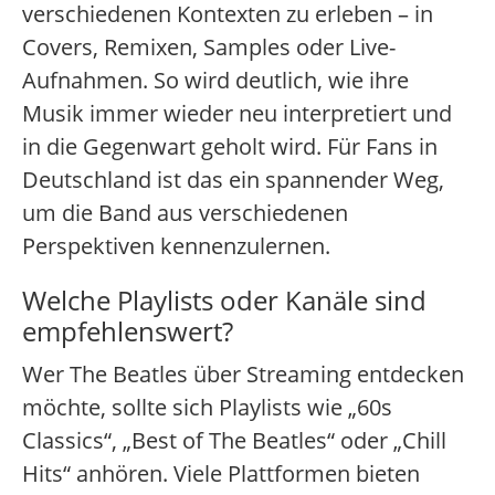
verschiedenen Kontexten zu erleben – in
Covers, Remixen, Samples oder Live-
Aufnahmen. So wird deutlich, wie ihre
Musik immer wieder neu interpretiert und
in die Gegenwart geholt wird. Für Fans in
Deutschland ist das ein spannender Weg,
um die Band aus verschiedenen
Perspektiven kennenzulernen.
Welche Playlists oder Kanäle sind
empfehlenswert?
Wer The Beatles über Streaming entdecken
möchte, sollte sich Playlists wie „60s
Classics“, „Best of The Beatles“ oder „Chill
Hits“ anhören. Viele Plattformen bieten