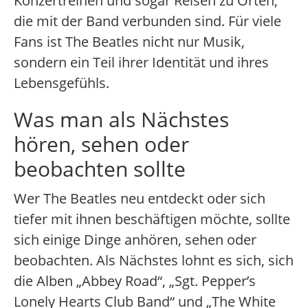
Konzertreihen und sogar Reisen zu Orten,
die mit der Band verbunden sind. Für viele
Fans ist The Beatles nicht nur Musik,
sondern ein Teil ihrer Identität und ihres
Lebensgefühls.
Was man als Nächstes
hören, sehen oder
beobachten sollte
Wer The Beatles neu entdeckt oder sich
tiefer mit ihnen beschäftigen möchte, sollte
sich einige Dinge anhören, sehen oder
beobachten. Als Nächstes lohnt es sich, sich
die Alben „Abbey Road“, „Sgt. Pepper’s
Lonely Hearts Club Band“ und „The White