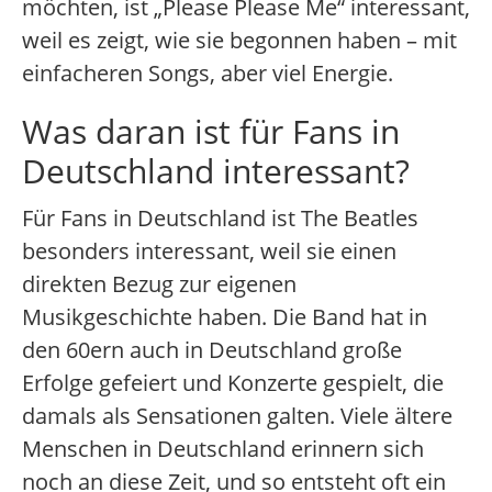
möchten, ist „Please Please Me“ interessant,
weil es zeigt, wie sie begonnen haben – mit
einfacheren Songs, aber viel Energie.
Was daran ist für Fans in
Deutschland interessant?
Für Fans in Deutschland ist The Beatles
besonders interessant, weil sie einen
direkten Bezug zur eigenen
Musikgeschichte haben. Die Band hat in
den 60ern auch in Deutschland große
Erfolge gefeiert und Konzerte gespielt, die
damals als Sensationen galten. Viele ältere
Menschen in Deutschland erinnern sich
noch an diese Zeit, und so entsteht oft ein