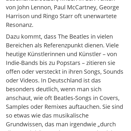
von John Lennon, Paul McCartney, George
Harrison und Ringo Starr oft unerwartete
Resonanz.
Dazu kommt, dass The Beatles in vielen
Bereichen als Referenzpunkt dienen. Viele
heutige Künstlerinnen und Künstler – von
Indie-Bands bis zu Popstars – zitieren sie
offen oder versteckt in ihren Songs, Sounds
oder Videos. In Deutschland ist das
besonders deutlich, wenn man sich
anschaut, wie oft Beatles-Songs in Covers,
Samples oder Remixes auftauchen. Sie sind
so etwas wie das musikalische
Grundwissen, das man irgendwie „durch