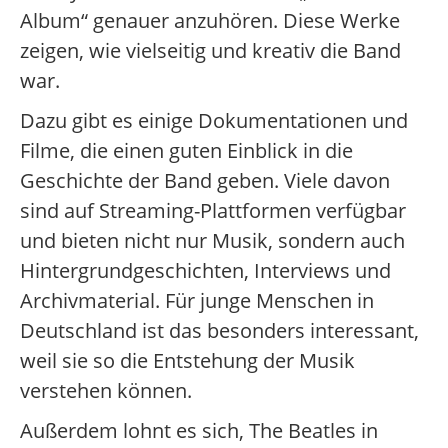
Album“ genauer anzuhören. Diese Werke
zeigen, wie vielseitig und kreativ die Band
war.
Dazu gibt es einige Dokumentationen und
Filme, die einen guten Einblick in die
Geschichte der Band geben. Viele davon
sind auf Streaming-Plattformen verfügbar
und bieten nicht nur Musik, sondern auch
Hintergrundgeschichten, Interviews und
Archivmaterial. Für junge Menschen in
Deutschland ist das besonders interessant,
weil sie so die Entstehung der Musik
verstehen können.
Außerdem lohnt es sich, The Beatles in