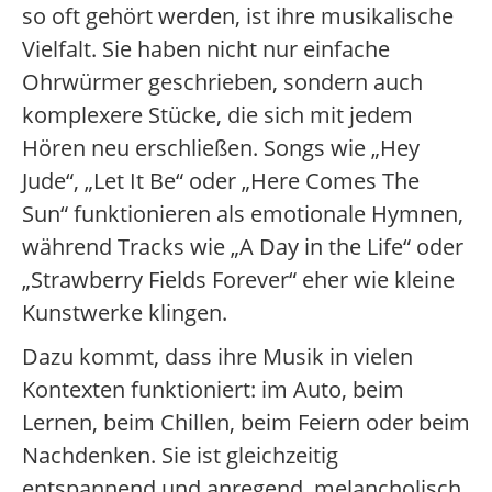
so oft gehört werden, ist ihre musikalische
Vielfalt. Sie haben nicht nur einfache
Ohrwürmer geschrieben, sondern auch
komplexere Stücke, die sich mit jedem
Hören neu erschließen. Songs wie „Hey
Jude“, „Let It Be“ oder „Here Comes The
Sun“ funktionieren als emotionale Hymnen,
während Tracks wie „A Day in the Life“ oder
„Strawberry Fields Forever“ eher wie kleine
Kunstwerke klingen.
Dazu kommt, dass ihre Musik in vielen
Kontexten funktioniert: im Auto, beim
Lernen, beim Chillen, beim Feiern oder beim
Nachdenken. Sie ist gleichzeitig
entspannend und anregend, melancholisch