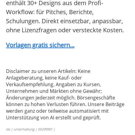
enthält 30+ Designs aus dem Profi-
Workflow: für Pitches, Berichte,
Schulungen. Direkt einsetzbar, anpassbar,
ohne Lizenzfragen oder versteckte Kosten.
Vorlagen gratis sichern...
Disclaimer zu unseren Artikeln: Keine
Anlageberatung, keine Kauf- oder
Verkaufsempfehlung. Angaben zu Kursen,
Unternehmen und Märkten ohne Gewähr;
Änderungen jederzeit möglich. Börsengeschäfte
können zu hohen Verlusten führen. Unsere Beiträge
werden ganz oder teilweise automatisiert mit
Unterstützung von AI erstellt und geprüft.
de | unterhaltung | 69299901 |