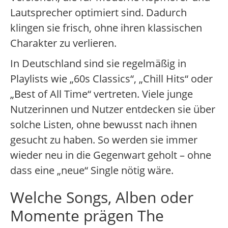
Lautsprecher optimiert sind. Dadurch
klingen sie frisch, ohne ihren klassischen
Charakter zu verlieren.
In Deutschland sind sie regelmäßig in
Playlists wie „60s Classics“, „Chill Hits“ oder
„Best of All Time“ vertreten. Viele junge
Nutzerinnen und Nutzer entdecken sie über
solche Listen, ohne bewusst nach ihnen
gesucht zu haben. So werden sie immer
wieder neu in die Gegenwart geholt – ohne
dass eine „neue“ Single nötig wäre.
Welche Songs, Alben oder
Momente prägen The