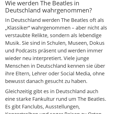
Wie werden The Beatles in
Deutschland wahrgenommen?
In Deutschland werden The Beatles oft als
„Klassiker“ wahrgenommen – aber nicht als
verstaubte Relikte, sondern als lebendige
Musik. Sie sind in Schulen, Museen, Dokus
und Podcasts präsent und werden immer
wieder neu interpretiert. Viele junge
Menschen in Deutschland kennen sie über
ihre Eltern, Lehrer oder Social Media, ohne
bewusst danach gesucht zu haben.
Gleichzeitig gibt es in Deutschland auch
eine starke Fankultur rund um The Beatles.
Es gibt Fanclubs, Ausstellungen,