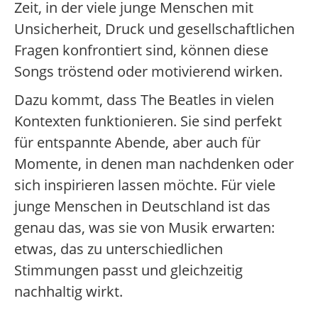
Zeit, in der viele junge Menschen mit
Unsicherheit, Druck und gesellschaftlichen
Fragen konfrontiert sind, können diese
Songs tröstend oder motivierend wirken.
Dazu kommt, dass The Beatles in vielen
Kontexten funktionieren. Sie sind perfekt
für entspannte Abende, aber auch für
Momente, in denen man nachdenken oder
sich inspirieren lassen möchte. Für viele
junge Menschen in Deutschland ist das
genau das, was sie von Musik erwarten:
etwas, das zu unterschiedlichen
Stimmungen passt und gleichzeitig
nachhaltig wirkt.