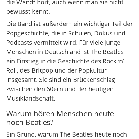
die Wand“ hört, auch wenn man sie nicht
bewusst kennt.
Die Band ist außerdem ein wichtiger Teil der
Popgeschichte, die in Schulen, Dokus und
Podcasts vermittelt wird. Für viele junge
Menschen in Deutschland ist The Beatles
ein Einstieg in die Geschichte des Rock ’n’
Roll, des Britpop und der Popkultur
insgesamt. Sie sind ein Brückenschlag
zwischen den 60ern und der heutigen
Musiklandschaft.
Warum hören Menschen heute
noch Beatles?
Ein Grund, warum The Beatles heute noch