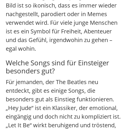
Bild ist so ikonisch, dass es immer wieder
nachgestellt, parodiert oder in Memes
verwendet wird. Für viele junge Menschen
ist es ein Symbol für Freiheit, Abenteuer
und das Gefühl, irgendwohin zu gehen –
egal wohin.
Welche Songs sind für Einsteiger
besonders gut?
Für jemanden, der The Beatles neu
entdeckt, gibt es einige Songs, die
besonders gut als Einstieg funktionieren.
„Hey Jude“ ist ein Klassiker, der emotional,
eingängig und doch nicht zu kompliziert ist.
„Let It Be“ wirkt beruhigend und tröstend,