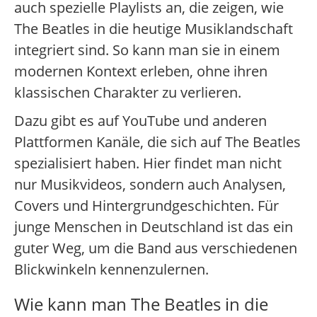
auch spezielle Playlists an, die zeigen, wie
The Beatles in die heutige Musiklandschaft
integriert sind. So kann man sie in einem
modernen Kontext erleben, ohne ihren
klassischen Charakter zu verlieren.
Dazu gibt es auf YouTube und anderen
Plattformen Kanäle, die sich auf The Beatles
spezialisiert haben. Hier findet man nicht
nur Musikvideos, sondern auch Analysen,
Covers und Hintergrundgeschichten. Für
junge Menschen in Deutschland ist das ein
guter Weg, um die Band aus verschiedenen
Blickwinkeln kennenzulernen.
Wie kann man The Beatles in die