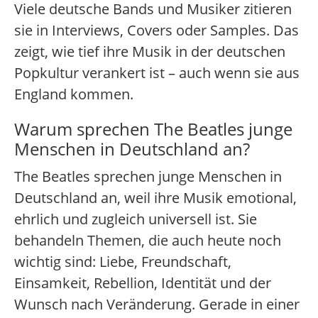
Viele deutsche Bands und Musiker zitieren
sie in Interviews, Covers oder Samples. Das
zeigt, wie tief ihre Musik in der deutschen
Popkultur verankert ist – auch wenn sie aus
England kommen.
Warum sprechen The Beatles junge
Menschen in Deutschland an?
The Beatles sprechen junge Menschen in
Deutschland an, weil ihre Musik emotional,
ehrlich und zugleich universell ist. Sie
behandeln Themen, die auch heute noch
wichtig sind: Liebe, Freundschaft,
Einsamkeit, Rebellion, Identität und der
Wunsch nach Veränderung. Gerade in einer