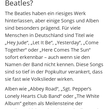
Beatles?
The Beatles haben ein riesiges Werk
hinterlassen, aber einige Songs und Alben
sind besonders prägend. Für viele
Menschen in Deutschland sind Titel wie
„Hey Jude“, „Let It Be“, „Yesterday“, „Come
Together“ oder „Here Comes The Sun“
sofort erkennbar – auch wenn sie den
Namen der Band nicht kennen. Diese Songs
sind so tief in der Popkultur verankert, dass
sie fast wie Volkslieder wirken.
Alben wie „Abbey Road“, „Sgt. Pepper’s
Lonely Hearts Club Band“ oder „The White
Album“ gelten als Meilensteine der