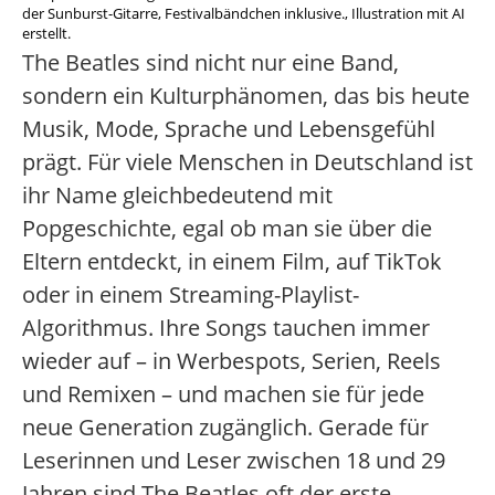
der Sunburst-Gitarre, Festivalbändchen inklusive., Illustration mit AI
erstellt.
The Beatles sind nicht nur eine Band,
sondern ein Kulturphänomen, das bis heute
Musik, Mode, Sprache und Lebensgefühl
prägt. Für viele Menschen in Deutschland ist
ihr Name gleichbedeutend mit
Popgeschichte, egal ob man sie über die
Eltern entdeckt, in einem Film, auf TikTok
oder in einem Streaming-Playlist-
Algorithmus. Ihre Songs tauchen immer
wieder auf – in Werbespots, Serien, Reels
und Remixen – und machen sie für jede
neue Generation zugänglich. Gerade für
Leserinnen und Leser zwischen 18 und 29
Jahren sind The Beatles oft der erste