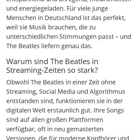
und energiegeladen. Für viele junge
Menschen in Deutschland ist das perfekt,
weil sie Musik brauchen, die zu
unterschiedlichen Stimmungen passt – und
The Beatles liefern genau das.
Warum sind The Beatles in
Streaming-Zeiten so stark?
Obwohl The Beatles in einer Zeit ohne
Streaming, Social Media und Algorithmus
entstanden sind, funktionieren sie in der
digitalen Welt erstaunlich gut. Ihre Songs
sind auf allen großen Plattformen
verfügbar, oft in neu gemasterten
Versionen, die für moderne Kopfhörer und