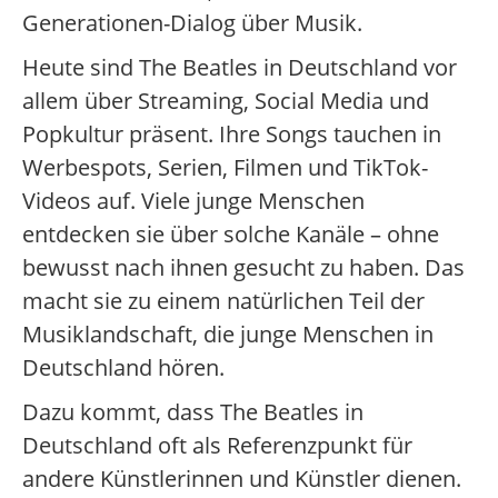
Generationen-Dialog über Musik.
Heute sind The Beatles in Deutschland vor
allem über Streaming, Social Media und
Popkultur präsent. Ihre Songs tauchen in
Werbespots, Serien, Filmen und TikTok-
Videos auf. Viele junge Menschen
entdecken sie über solche Kanäle – ohne
bewusst nach ihnen gesucht zu haben. Das
macht sie zu einem natürlichen Teil der
Musiklandschaft, die junge Menschen in
Deutschland hören.
Dazu kommt, dass The Beatles in
Deutschland oft als Referenzpunkt für
andere Künstlerinnen und Künstler dienen.