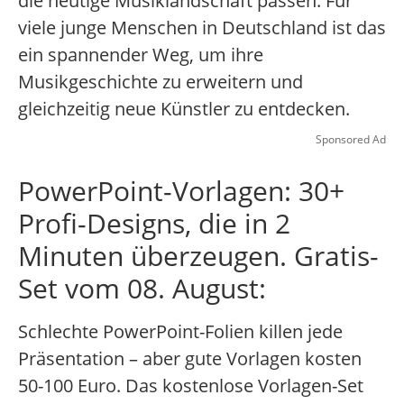
die heutige Musiklandschaft passen. Für
viele junge Menschen in Deutschland ist das
ein spannender Weg, um ihre
Musikgeschichte zu erweitern und
gleichzeitig neue Künstler zu entdecken.
Sponsored Ad
PowerPoint-Vorlagen: 30+
Profi-Designs, die in 2
Minuten überzeugen. Gratis-
Set vom 08. August:
Schlechte PowerPoint-Folien killen jede
Präsentation – aber gute Vorlagen kosten
50-100 Euro. Das kostenlose Vorlagen-Set