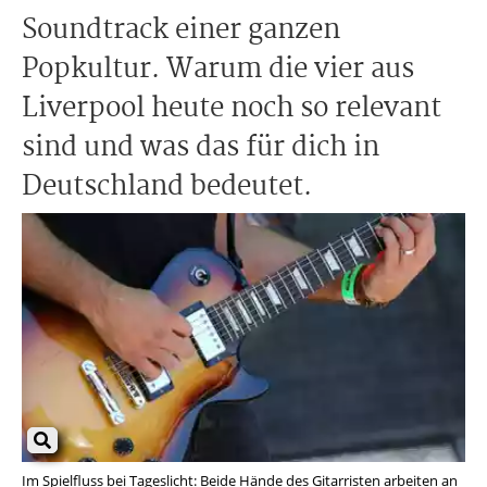
Soundtrack einer ganzen
Popkultur. Warum die vier aus
Liverpool heute noch so relevant
sind und was das für dich in
Deutschland bedeutet.
Im Spielfluss bei Tageslicht: Beide Hände des Gitarristen arbeiten an