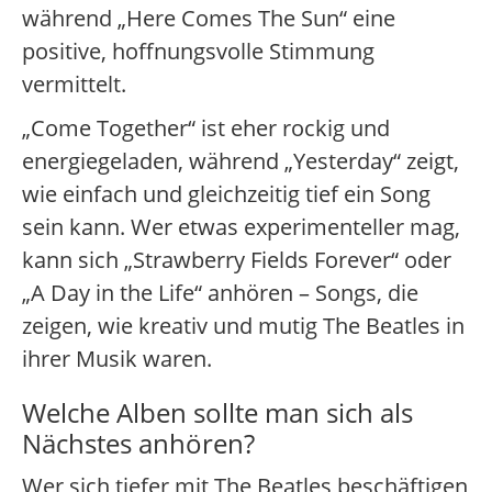
während „Here Comes The Sun“ eine
positive, hoffnungsvolle Stimmung
vermittelt.
„Come Together“ ist eher rockig und
energiegeladen, während „Yesterday“ zeigt,
wie einfach und gleichzeitig tief ein Song
sein kann. Wer etwas experimenteller mag,
kann sich „Strawberry Fields Forever“ oder
„A Day in the Life“ anhören – Songs, die
zeigen, wie kreativ und mutig The Beatles in
ihrer Musik waren.
Welche Alben sollte man sich als
Nächstes anhören?
Wer sich tiefer mit The Beatles beschäftigen