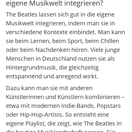
eigene Musikwelt integrieren?
The Beatles lassen sich gut in die eigene
Musikwelt integrieren, indem man sie in
verschiedene Kontexte einbindet. Man kann
sie beim Lernen, beim Sport, beim Chillen
oder beim Nachdenken hören. Viele junge
Menschen in Deutschland nutzen sie als
Hintergrundmusik, die gleichzeitig
entspannend und anregend wirkt.
Dazu kann man sie mit anderen
Künstlerinnen und Künstlern kombinieren –
etwa mit modernen Indie-Bands, Popstars
oder Hip-Hop-Artists. So entsteht eine
eigene Playlist, die zeigt, wie The Beatles in