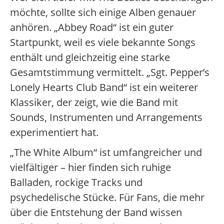
möchte, sollte sich einige Alben genauer
anhören. „Abbey Road“ ist ein guter
Startpunkt, weil es viele bekannte Songs
enthält und gleichzeitig eine starke
Gesamtstimmung vermittelt. „Sgt. Pepper’s
Lonely Hearts Club Band“ ist ein weiterer
Klassiker, der zeigt, wie die Band mit
Sounds, Instrumenten und Arrangements
experimentiert hat.
„The White Album“ ist umfangreicher und
vielfältiger – hier finden sich ruhige
Balladen, rockige Tracks und
psychedelische Stücke. Für Fans, die mehr
über die Entstehung der Band wissen