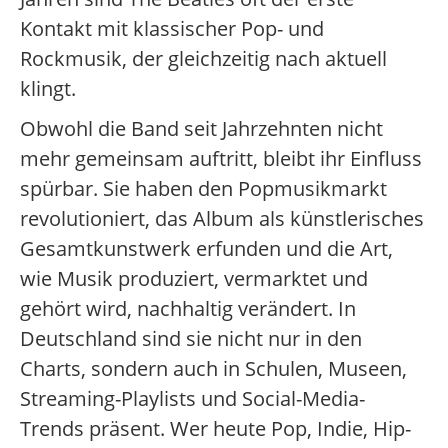
Kontakt mit klassischer Pop- und
Rockmusik, der gleichzeitig nach aktuell
klingt.
Obwohl die Band seit Jahrzehnten nicht
mehr gemeinsam auftritt, bleibt ihr Einfluss
spürbar. Sie haben den Popmusikmarkt
revolutioniert, das Album als künstlerisches
Gesamtkunstwerk erfunden und die Art,
wie Musik produziert, vermarktet und
gehört wird, nachhaltig verändert. In
Deutschland sind sie nicht nur in den
Charts, sondern auch in Schulen, Museen,
Streaming-Playlists und Social-Media-
Trends präsent. Wer heute Pop, Indie, Hip-