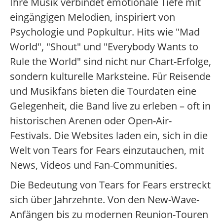
Ihre Musik verbindet emotionale Tiefe mit
eingängigen Melodien, inspiriert von
Psychologie und Popkultur. Hits wie "Mad
World", "Shout" und "Everybody Wants to
Rule the World" sind nicht nur Chart-Erfolge,
sondern kulturelle Marksteine. Für Reisende
und Musikfans bieten die Tourdaten eine
Gelegenheit, die Band live zu erleben – oft in
historischen Arenen oder Open-Air-
Festivals. Die Websites laden ein, sich in die
Welt von Tears for Fears einzutauchen, mit
News, Videos und Fan-Communities.
Die Bedeutung von Tears for Fears erstreckt
sich über Jahrzehnte. Von den New-Wave-
Anfängen bis zu modernen Reunion-Touren