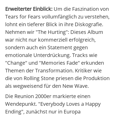
Erweiterter Einblick:
Um die Faszination von
Tears for Fears vollumfänglich zu verstehen,
lohnt ein tieferer Blick in ihre Diskografie.
Nehmen wir "The Hurting": Dieses Album
war nicht nur kommerziell erfolgreich,
sondern auch ein Statement gegen
emotionale Unterdrückung. Tracks wie
"Change" und "Memories Fade" erkunden
Themen der Transformation. Kritiker wie
die von Rolling Stone priesen die Produktion
als wegweisend für den New Wave.
Die Reunion 2000er markierte einen
Wendepunkt. "Everybody Loves a Happy
Ending", zunächst nur in Europa