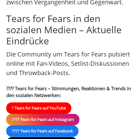
zwischen Vergangenheit und Gegenwart.
Tears for Fears in den
sozialen Medien – Aktuelle
Eindrücke
Die Community um Tears for Fears pulsiert
online mit Fan-Videos, Setlist-Diskussionen
und Throwback-Posts.
???? Tears for Fears – Stimmungen, Reaktionen & Trends in
den sozialen Netzwerken:
? Tears for Fears auf YouTube
???? Tears for Fears auf Instagram
???? Tears for Fears auf Facebook