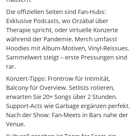
Die offiziellen Seiten sind Fan-Hubs:
Exklusive Podcasts, wo Orzabal über
Therapie spricht, oder virtuelle Konzerte
während der Pandemie. Merch umfasst
Hoodies mit Album-Motiven, Vinyl-Reissues.
Sammelwert steigt – erste Pressungen sind
rar.
Konzert-Tipps: Frontrow für Intimität,
Balcony für Overview. Setlists rotieren,
erwarten Sie 20+ Songs über 2 Stunden.
Support-Acts wie Garbage ergänzen perfekt.
Nach der Show: Fan-Meets in Bars nahe der
Venue.