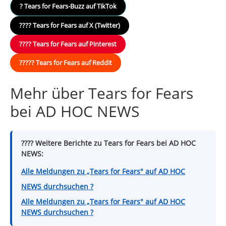
? Tears for Fears-Buzz auf TikTok
???? Tears for Fears auf X (Twitter)
???? Tears for Fears auf Pinterest
????? Tears for Fears auf Reddit
Mehr über Tears for Fears
bei AD HOC NEWS
???? Weitere Berichte zu Tears for Fears bei AD HOC
NEWS:
Alle Meldungen zu „Tears for Fears" auf AD HOC
NEWS durchsuchen ?
Alle Meldungen zu „Tears for Fears" auf AD HOC
NEWS durchsuchen ?