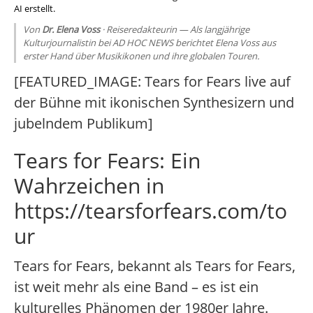
AI erstellt.
Von
Dr. Elena Voss
· Reiseredakteurin — Als langjährige
Kulturjournalistin bei AD HOC NEWS berichtet Elena Voss aus
erster Hand über Musikikonen und ihre globalen Touren.
[FEATURED_IMAGE: Tears for Fears live auf
der Bühne mit ikonischen Synthesizern und
jubelndem Publikum]
Tears for Fears: Ein
Wahrzeichen in
https://tearsforfears.com/to
ur
Tears for Fears, bekannt als Tears for Fears,
ist weit mehr als eine Band – es ist ein
kulturelles Phänomen der 1980er Jahre.