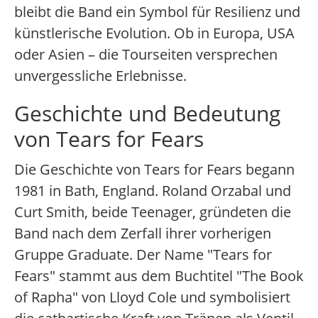
bleibt die Band ein Symbol für Resilienz und
künstlerische Evolution. Ob in Europa, USA
oder Asien – die Tourseiten versprechen
unvergessliche Erlebnisse.
Geschichte und Bedeutung
von Tears for Fears
Die Geschichte von Tears for Fears begann
1981 in Bath, England. Roland Orzabal und
Curt Smith, beide Teenager, gründeten die
Band nach dem Zerfall ihrer vorherigen
Gruppe Graduate. Der Name "Tears for
Fears" stammt aus dem Buchtitel "The Book
of Rapha" von Lloyd Cole und symbolisiert