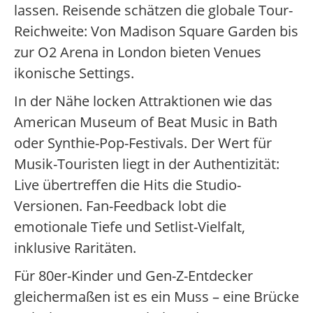
lassen. Reisende schätzen die globale Tour-
Reichweite: Von Madison Square Garden bis
zur O2 Arena in London bieten Venues
ikonische Settings.
In der Nähe locken Attraktionen wie das
American Museum of Beat Music in Bath
oder Synthie-Pop-Festivals. Der Wert für
Musik-Touristen liegt in der Authentizität:
Live übertreffen die Hits die Studio-
Versionen. Fan-Feedback lobt die
emotionale Tiefe und Setlist-Vielfalt,
inklusive Raritäten.
Für 80er-Kinder und Gen-Z-Entdecker
gleichermaßen ist es ein Muss – eine Brücke