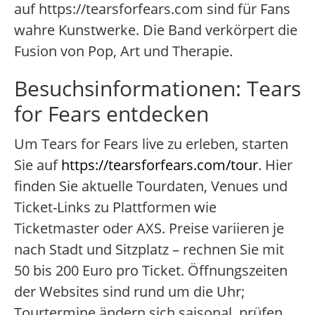
auf https://tearsforfears.com sind für Fans
wahre Kunstwerke. Die Band verkörpert die
Fusion von Pop, Art und Therapie.
Besuchsinformationen: Tears
for Fears entdecken
Um Tears for Fears live zu erleben, starten
Sie auf
https://tearsforfears.com/tour
. Hier
finden Sie aktuelle Tourdaten, Venues und
Ticket-Links zu Plattformen wie
Ticketmaster oder AXS. Preise variieren je
nach Stadt und Sitzplatz – rechnen Sie mit
50 bis 200 Euro pro Ticket. Öffnungszeiten
der Websites sind rund um die Uhr;
Tourtermine ändern sich saisonal, prüfen