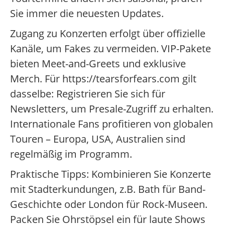
Sie immer die neuesten Updates.
Zugang zu Konzerten erfolgt über offizielle
Kanäle, um Fakes zu vermeiden. VIP-Pakete
bieten Meet-and-Greets und exklusive
Merch. Für https://tearsforfears.com gilt
dasselbe: Registrieren Sie sich für
Newsletters, um Presale-Zugriff zu erhalten.
Internationale Fans profitieren von globalen
Touren – Europa, USA, Australien sind
regelmäßig im Programm.
Praktische Tipps: Kombinieren Sie Konzerte
mit Stadterkundungen, z.B. Bath für Band-
Geschichte oder London für Rock-Museen.
Packen Sie Ohrstöpsel ein für laute Shows