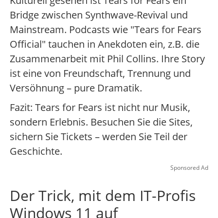
Kulturell gesehen ist Tears for Fears ein
Bridge zwischen Synthwave-Revival und
Mainstream. Podcasts wie "Tears for Fears
Official" tauchen in Anekdoten ein, z.B. die
Zusammenarbeit mit Phil Collins. Ihre Story
ist eine von Freundschaft, Trennung und
Versöhnung – pure Dramatik.
Fazit: Tears for Fears ist nicht nur Musik,
sondern Erlebnis. Besuchen Sie die Sites,
sichern Sie Tickets – werden Sie Teil der
Geschichte.
Sponsored Ad
Der Trick, mit dem IT-Profis
Windows 11 auf