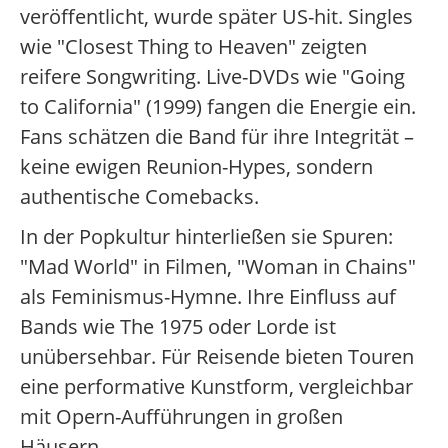
veröffentlicht, wurde später US-hit. Singles
wie "Closest Thing to Heaven" zeigten
reifere Songwriting. Live-DVDs wie "Going
to California" (1999) fangen die Energie ein.
Fans schätzen die Band für ihre Integrität –
keine ewigen Reunion-Hypes, sondern
authentische Comebacks.
In der Popkultur hinterließen sie Spuren:
"Mad World" in Filmen, "Woman in Chains"
als Feminismus-Hymne. Ihre Einfluss auf
Bands wie The 1975 oder Lorde ist
unübersehbar. Für Reisende bieten Touren
eine performative Kunstform, vergleichbar
mit Opern-Aufführungen in großen
Häusern.