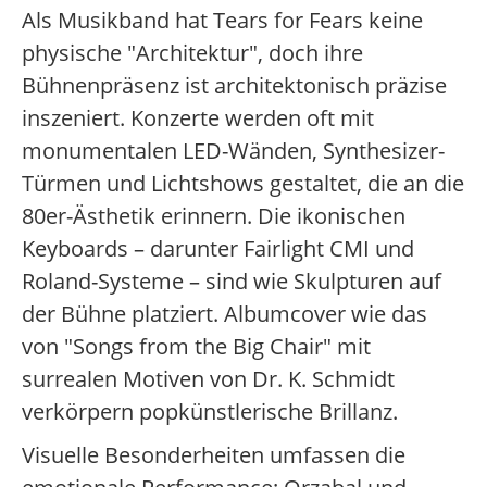
Als Musikband hat Tears for Fears keine
physische "Architektur", doch ihre
Bühnenpräsenz ist architektonisch präzise
inszeniert. Konzerte werden oft mit
monumentalen LED-Wänden, Synthesizer-
Türmen und Lichtshows gestaltet, die an die
80er-Ästhetik erinnern. Die ikonischen
Keyboards – darunter Fairlight CMI und
Roland-Systeme – sind wie Skulpturen auf
der Bühne platziert. Albumcover wie das
von "Songs from the Big Chair" mit
surrealen Motiven von Dr. K. Schmidt
verkörpern popkünstlerische Brillanz.
Visuelle Besonderheiten umfassen die