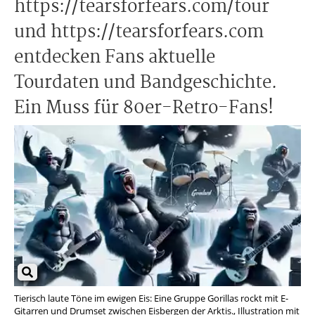
https://tearsforfears.com/tour
und https://tearsforfears.com
entdecken Fans aktuelle
Tourdaten und Bandgeschichte.
Ein Muss für 80er-Retro-Fans!
Tierisch laute Töne im ewigen Eis: Eine Gruppe Gorillas rockt mit E-
Gitarren und Drumset zwischen Eisbergen der Arktis., Illustration mit