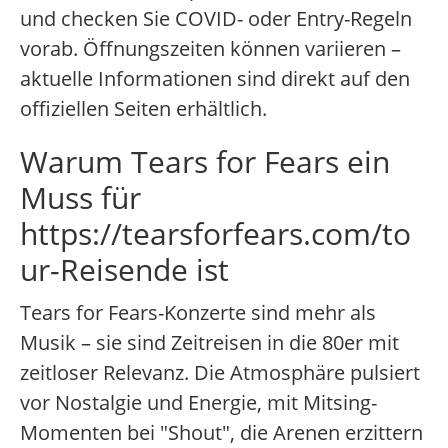
und checken Sie COVID- oder Entry-Regeln
vorab. Öffnungszeiten können variieren –
aktuelle Informationen sind direkt auf den
offiziellen Seiten erhältlich.
Warum Tears for Fears ein
Muss für
https://tearsforfears.com/to
ur-Reisende ist
Tears for Fears-Konzerte sind mehr als
Musik – sie sind Zeitreisen in die 80er mit
zeitloser Relevanz. Die Atmosphäre pulsiert
vor Nostalgie und Energie, mit Mitsing-
Momenten bei "Shout", die Arenen erzittern