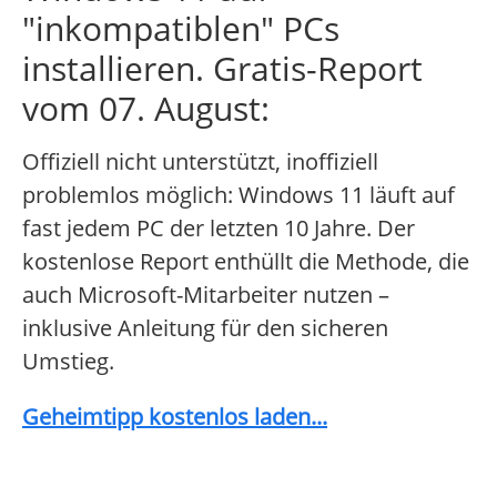
"inkompatiblen" PCs
installieren. Gratis-Report
vom 07. August:
Offiziell nicht unterstützt, inoffiziell
problemlos möglich: Windows 11 läuft auf
fast jedem PC der letzten 10 Jahre. Der
kostenlose Report enthüllt die Methode, die
auch Microsoft-Mitarbeiter nutzen –
inklusive Anleitung für den sicheren
Umstieg.
Geheimtipp kostenlos laden...