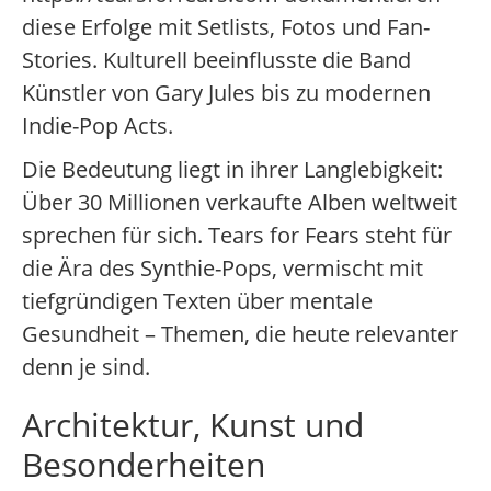
diese Erfolge mit Setlists, Fotos und Fan-
Stories. Kulturell beeinflusste die Band
Künstler von Gary Jules bis zu modernen
Indie-Pop Acts.
Die Bedeutung liegt in ihrer Langlebigkeit:
Über 30 Millionen verkaufte Alben weltweit
sprechen für sich. Tears for Fears steht für
die Ära des Synthie-Pops, vermischt mit
tiefgründigen Texten über mentale
Gesundheit – Themen, die heute relevanter
denn je sind.
Architektur, Kunst und
Besonderheiten