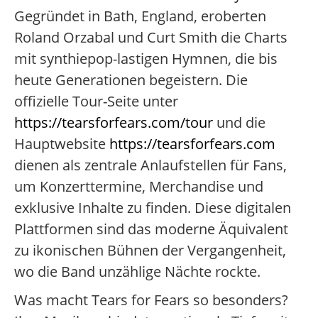
Gegründet in Bath, England, eroberten
Roland Orzabal und Curt Smith die Charts
mit synthiepop-lastigen Hymnen, die bis
heute Generationen begeistern. Die
offizielle Tour-Seite unter
https://tearsforfears.com/tour
und die
Hauptwebsite
https://tearsforfears.com
dienen als zentrale Anlaufstellen für Fans,
um Konzerttermine, Merchandise und
exklusive Inhalte zu finden. Diese digitalen
Plattformen sind das moderne Äquivalent
zu ikonischen Bühnen der Vergangenheit,
wo die Band unzählige Nächte rockte.
Was macht Tears for Fears so besonders?