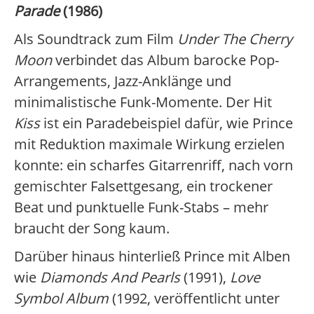
Parade
(1986)
Als Soundtrack zum Film
Under The Cherry
Moon
verbindet das Album barocke Pop-
Arrangements, Jazz-Anklänge und
minimalistische Funk-Momente. Der Hit
Kiss
ist ein Paradebeispiel dafür, wie Prince
mit Reduktion maximale Wirkung erzielen
konnte: ein scharfes Gitarrenriff, nach vorn
gemischter Falsettgesang, ein trockener
Beat und punktuelle Funk-Stabs – mehr
braucht der Song kaum.
Darüber hinaus hinterließ Prince mit Alben
wie
Diamonds And Pearls
(1991),
Love
Symbol Album
(1992, veröffentlicht unter