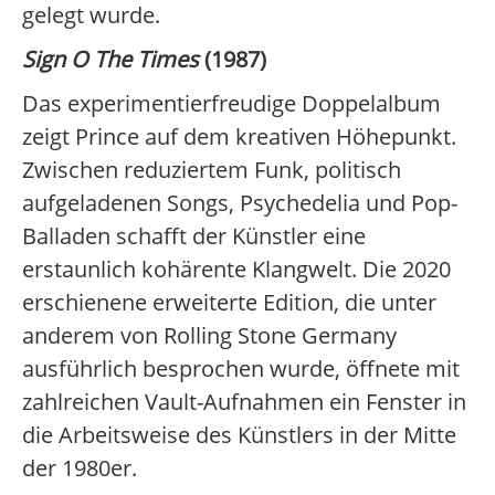
gelegt wurde.
Sign O The Times
(1987)
Das experimentierfreudige Doppelalbum
zeigt Prince auf dem kreativen Höhepunkt.
Zwischen reduziertem Funk, politisch
aufgeladenen Songs, Psychedelia und Pop-
Balladen schafft der Künstler eine
erstaunlich kohärente Klangwelt. Die 2020
erschienene erweiterte Edition, die unter
anderem von Rolling Stone Germany
ausführlich besprochen wurde, öffnete mit
zahlreichen Vault-Aufnahmen ein Fenster in
die Arbeitsweise des Künstlers in der Mitte
der 1980er.