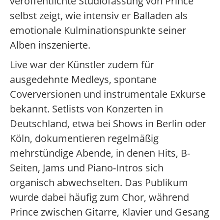
veröffentlichte Studiofassung von Prince
selbst zeigt, wie intensiv er Balladen als
emotionale Kulminationspunkte seiner
Alben inszenierte.
Live war der Künstler zudem für
ausgedehnte Medleys, spontane
Coverversionen und instrumentale Exkurse
bekannt. Setlists von Konzerten in
Deutschland, etwa bei Shows in Berlin oder
Köln, dokumentieren regelmäßig
mehrstündige Abende, in denen Hits, B-
Seiten, Jams und Piano-Intros sich
organisch abwechselten. Das Publikum
wurde dabei häufig zum Chor, während
Prince zwischen Gitarre, Klavier und Gesang