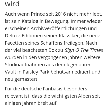
wird
Auch wenn Prince seit 2016 nicht mehr lebt,
ist sein Katalog in Bewegung. Immer wieder
erscheinen Archivveröffentlichungen und
Deluxe-Editionen seiner Klassiker, die neue
Facetten seines Schaffens freilegen. Nach
der viel beachteten Box zu
Sign O The Times
wurden in den vergangenen Jahren weitere
Studioaufnahmen aus dem legendären
Vault in Paisley Park behutsam editiert und
neu gemastert.
Für die deutsche Fanbasis besonders
relevant ist, dass die wichtigsten Alben seit
einigen Jahren breit auf