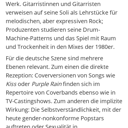
Werk. Gitarristinnen und Gitarristen
verweisen auf seine Soli als Lehrstücke für
melodischen, aber expressiven Rock;
Produzenten studieren seine Drum-
Machine-Patterns und das Spiel mit Raum
und Trockenheit in den Mixes der 1980er.
Für die deutsche Szene sind mehrere
Ebenen relevant. Zum einen die direkte
Rezeption: Coverversionen von Songs wie
Kiss
oder
Purple Rain
finden sich im
Repertoire von Coverbands ebenso wie in
TV-Castingshows. Zum anderen die implizite
Wirkung: Die Selbstverständlichkeit, mit der
heute gender-nonkonforme Popstars
auftreten oder Sexualität in