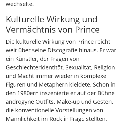
wechselte.
Kulturelle Wirkung und
Vermächtnis von Prince
Die kulturelle Wirkung von Prince reicht
weit über seine Discografie hinaus. Er war
ein Künstler, der Fragen von
Geschlechteridentität, Sexualität, Religion
und Macht immer wieder in komplexe
Figuren und Metaphern kleidete. Schon in
den 1980ern inszenierte er auf der Bühne
androgyne Outfits, Make-up und Gesten,
die konventionelle Vorstellungen von
Männlichkeit im Rock in Frage stellten.