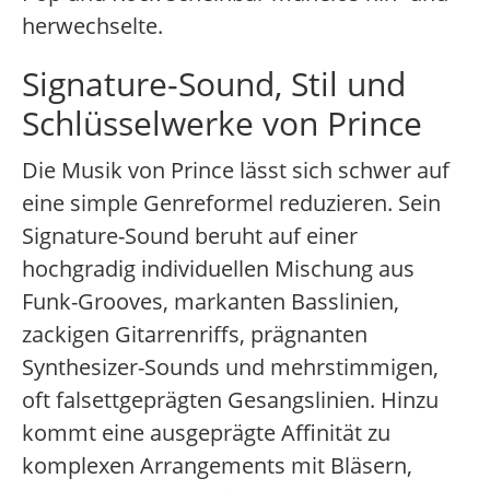
herwechselte.
Signature-Sound, Stil und
Schlüsselwerke von Prince
Die Musik von Prince lässt sich schwer auf
eine simple Genreformel reduzieren. Sein
Signature-Sound beruht auf einer
hochgradig individuellen Mischung aus
Funk-Grooves, markanten Basslinien,
zackigen Gitarrenriffs, prägnanten
Synthesizer-Sounds und mehrstimmigen,
oft falsettgeprägten Gesangslinien. Hinzu
kommt eine ausgeprägte Affinität zu
komplexen Arrangements mit Bläsern,