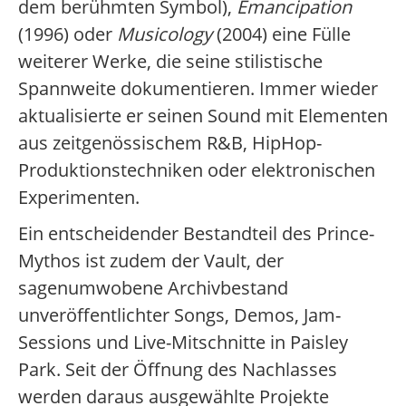
dem berühmten Symbol),
Emancipation
(1996) oder
Musicology
(2004) eine Fülle
weiterer Werke, die seine stilistische
Spannweite dokumentieren. Immer wieder
aktualisierte er seinen Sound mit Elementen
aus zeitgenössischem R&B, HipHop-
Produktionstechniken oder elektronischen
Experimenten.
Ein entscheidender Bestandteil des Prince-
Mythos ist zudem der Vault, der
sagenumwobene Archivbestand
unveröffentlichter Songs, Demos, Jam-
Sessions und Live-Mitschnitte in Paisley
Park. Seit der Öffnung des Nachlasses
werden daraus ausgewählte Projekte