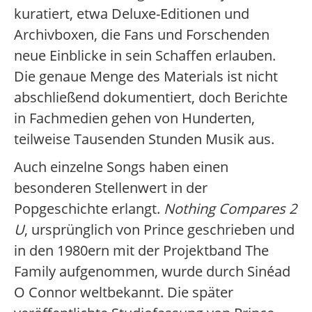
kuratiert, etwa Deluxe-Editionen und
Archivboxen, die Fans und Forschenden
neue Einblicke in sein Schaffen erlauben.
Die genaue Menge des Materials ist nicht
abschließend dokumentiert, doch Berichte
in Fachmedien gehen von Hunderten,
teilweise Tausenden Stunden Musik aus.
Auch einzelne Songs haben einen
besonderen Stellenwert in der
Popgeschichte erlangt.
Nothing Compares 2
U
, ursprünglich von Prince geschrieben und
in den 1980ern mit der Projektband The
Family aufgenommen, wurde durch Sinéad
O Connor weltbekannt. Die später