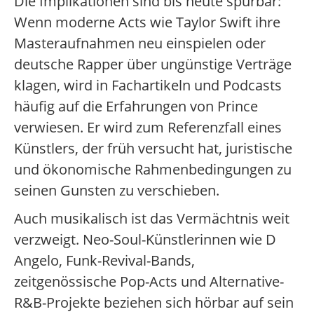
Die Implikationen sind bis heute spürbar:
Wenn moderne Acts wie Taylor Swift ihre
Masteraufnahmen neu einspielen oder
deutsche Rapper über ungünstige Verträge
klagen, wird in Fachartikeln und Podcasts
häufig auf die Erfahrungen von Prince
verwiesen. Er wird zum Referenzfall eines
Künstlers, der früh versucht hat, juristische
und ökonomische Rahmenbedingungen zu
seinen Gunsten zu verschieben.
Auch musikalisch ist das Vermächtnis weit
verzweigt. Neo-Soul-Künstlerinnen wie D
Angelo, Funk-Revival-Bands,
zeitgenössische Pop-Acts und Alternative-
R&B-Projekte beziehen sich hörbar auf sein