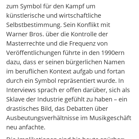
zum Symbol für den Kampf um
künstlerische und wirtschaftliche
Selbstbestimmung. Sein Konflikt mit
Warner Bros. über die Kontrolle der
Masterrechte und die Frequenz von
Veröffentlichungen führte in den 1990ern
dazu, dass er seinen bürgerlichen Namen
im beruflichen Kontext aufgab und fortan
durch ein Symbol repräsentiert wurde. In
Interviews sprach er offen darüber, sich als
Sklave der Industrie gefühlt zu haben – ein
drastisches Bild, das Debatten über
Ausbeutungsverhältnisse im Musikgeschäft
neu anfachte.