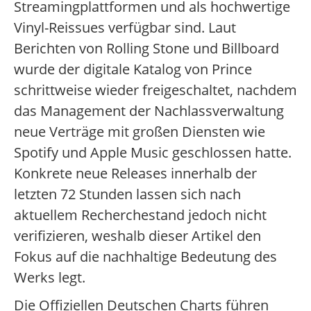
Streamingplattformen und als hochwertige
Vinyl-Reissues verfügbar sind. Laut
Berichten von Rolling Stone und Billboard
wurde der digitale Katalog von Prince
schrittweise wieder freigeschaltet, nachdem
das Management der Nachlassverwaltung
neue Verträge mit großen Diensten wie
Spotify und Apple Music geschlossen hatte.
Konkrete neue Releases innerhalb der
letzten 72 Stunden lassen sich nach
aktuellem Recherchestand jedoch nicht
verifizieren, weshalb dieser Artikel den
Fokus auf die nachhaltige Bedeutung des
Werks legt.
Die Offiziellen Deutschen Charts führen