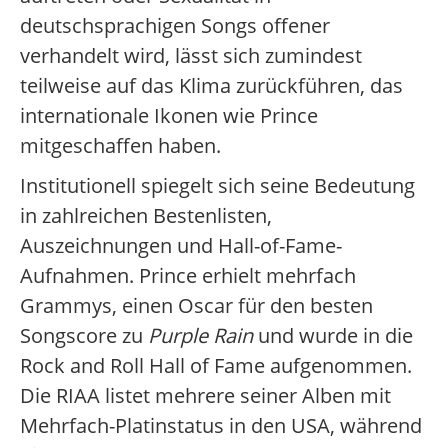
deutschsprachigen Songs offener
verhandelt wird, lässt sich zumindest
teilweise auf das Klima zurückführen, das
internationale Ikonen wie Prince
mitgeschaffen haben.
Institutionell spiegelt sich seine Bedeutung
in zahlreichen Bestenlisten,
Auszeichnungen und Hall-of-Fame-
Aufnahmen. Prince erhielt mehrfach
Grammys, einen Oscar für den besten
Songscore zu
Purple Rain
und wurde in die
Rock and Roll Hall of Fame aufgenommen.
Die RIAA listet mehrere seiner Alben mit
Mehrfach-Platinstatus in den USA, während