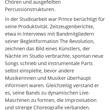
Chören und ausgefeilten
Percussionstrukturen.
In der Studioarbeit war Prince berüchtigt für
seine Produktivität. Zeitzeugenberichte,
etwa in Interviews mit Bandmitgliedern
seiner Begleitformation The Revolution,
zeichnen das Bild eines Künstlers, der
Nächte im Studio verbrachte, spontan neue
Songs schrieb und instrumentale Parts
selbst einspielte, bevor andere
Musikerinnen und Musiker überhaupt
informiert waren. Gleichzeitig verstand er
es, seine Bands zu dynamischen Live-
Maschinen zu formen, die Improvisation
und strenge Choreografie verbanden.