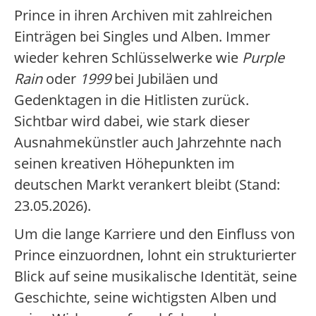
Prince in ihren Archiven mit zahlreichen
Einträgen bei Singles und Alben. Immer
wieder kehren Schlüsselwerke wie
Purple
Rain
oder
1999
bei Jubiläen und
Gedenktagen in die Hitlisten zurück.
Sichtbar wird dabei, wie stark dieser
Ausnahmekünstler auch Jahrzehnte nach
seinen kreativen Höhepunkten im
deutschen Markt verankert bleibt (Stand:
23.05.2026).
Um die lange Karriere und den Einfluss von
Prince einzuordnen, lohnt ein strukturierter
Blick auf seine musikalische Identität, seine
Geschichte, seine wichtigsten Alben und