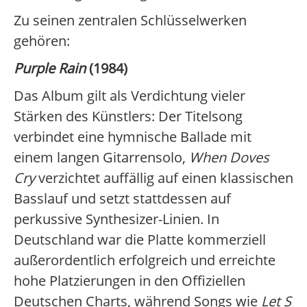
Zu seinen zentralen Schlüsselwerken
gehören:
Purple Rain
(1984)
Das Album gilt als Verdichtung vieler
Stärken des Künstlers: Der Titelsong
verbindet eine hymnische Ballade mit
einem langen Gitarrensolo,
When Doves
Cry
verzichtet auffällig auf einen klassischen
Basslauf und setzt stattdessen auf
perkussive Synthesizer-Linien. In
Deutschland war die Platte kommerziell
außerordentlich erfolgreich und erreichte
hohe Platzierungen in den Offiziellen
Deutschen Charts, während Songs wie
Let S