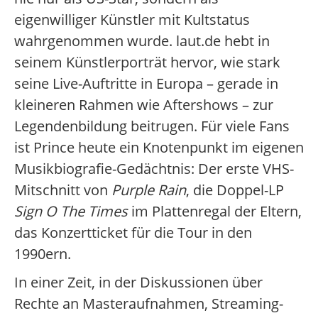
eigenwilliger Künstler mit Kultstatus
wahrgenommen wurde. laut.de hebt in
seinem Künstlerporträt hervor, wie stark
seine Live-Auftritte in Europa – gerade in
kleineren Rahmen wie Aftershows – zur
Legendenbildung beitrugen. Für viele Fans
ist Prince heute ein Knotenpunkt im eigenen
Musikbiografie-Gedächtnis: Der erste VHS-
Mitschnitt von
Purple Rain
, die Doppel-LP
Sign O The Times
im Plattenregal der Eltern,
das Konzertticket für die Tour in den
1990ern.
In einer Zeit, in der Diskussionen über
Rechte an Masteraufnahmen, Streaming-