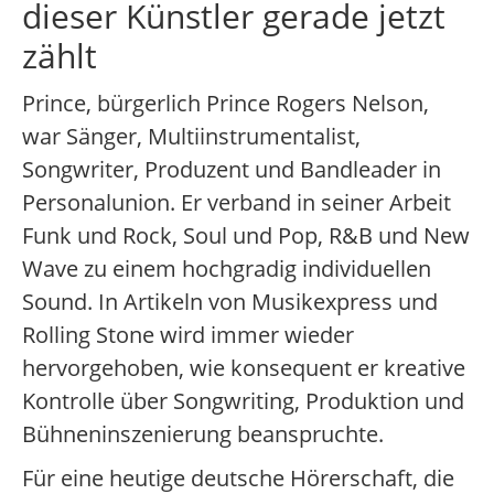
dieser Künstler gerade jetzt
zählt
Prince, bürgerlich Prince Rogers Nelson,
war Sänger, Multiinstrumentalist,
Songwriter, Produzent und Bandleader in
Personalunion. Er verband in seiner Arbeit
Funk und Rock, Soul und Pop, R&B und New
Wave zu einem hochgradig individuellen
Sound. In Artikeln von Musikexpress und
Rolling Stone wird immer wieder
hervorgehoben, wie konsequent er kreative
Kontrolle über Songwriting, Produktion und
Bühneninszenierung beanspruchte.
Für eine heutige deutsche Hörerschaft, die