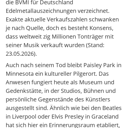
die BVMI für Deutschland
Edelmetallauszeichnungen verzeichnet.
Exakte aktuelle Verkaufszahlen schwanken
je nach Quelle, doch es besteht Konsens,
dass weltweit zig Millionen Tonträger mit
seiner Musik verkauft wurden (Stand:
23.05.2026).
Auch nach seinem Tod bleibt Paisley Park in
Minnesota ein kultureller Pilgerort. Das
Anwesen fungiert heute als Museum und
Gedenkstätte, in der Studios, Bühnen und
persönliche Gegenstände des Künstlers
ausgestellt sind. Ähnlich wie bei den Beatles
in Liverpool oder Elvis Presley in Graceland
hat sich hier ein Erinnerungsraum etabliert,