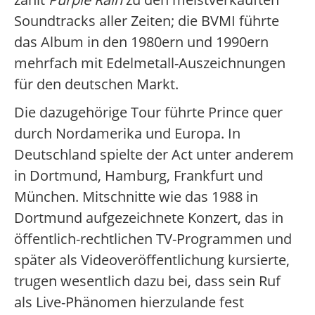
Soundtracks aller Zeiten; die BVMI führte
das Album in den 1980ern und 1990ern
mehrfach mit Edelmetall-Auszeichnungen
für den deutschen Markt.
Die dazugehörige Tour führte Prince quer
durch Nordamerika und Europa. In
Deutschland spielte der Act unter anderem
in Dortmund, Hamburg, Frankfurt und
München. Mitschnitte wie das 1988 in
Dortmund aufgezeichnete Konzert, das in
öffentlich-rechtlichen TV-Programmen und
später als Videoveröffentlichung kursierte,
trugen wesentlich dazu bei, dass sein Ruf
als Live-Phänomen hierzulande fest