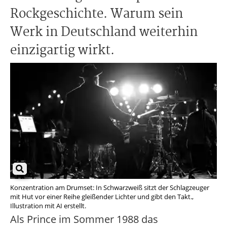
Rockgeschichte. Warum sein
Werk in Deutschland weiterhin
einzigartig wirkt.
Konzentration am Drumset: In Schwarzweiß sitzt der Schlagzeuger
mit Hut vor einer Reihe gleißender Lichter und gibt den Takt.,
Illustration mit AI erstellt.
Als Prince im Sommer 1988 das