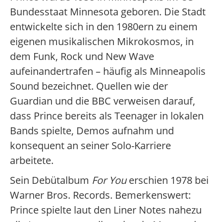
Bundesstaat Minnesota geboren. Die Stadt
entwickelte sich in den 1980ern zu einem
eigenen musikalischen Mikrokosmos, in
dem Funk, Rock und New Wave
aufeinandertrafen – häufig als Minneapolis
Sound bezeichnet. Quellen wie der
Guardian und die BBC verweisen darauf,
dass Prince bereits als Teenager in lokalen
Bands spielte, Demos aufnahm und
konsequent an seiner Solo-Karriere
arbeitete.
Sein Debütalbum
For You
erschien 1978 bei
Warner Bros. Records. Bemerkenswert:
Prince spielte laut den Liner Notes nahezu