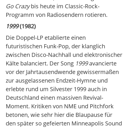
Go Crazy
bis heute im Classic-Rock-
Programm von Radiosendern rotieren.
1999
(1982)
Die Doppel-LP etablierte einen
futuristischen Funk-Pop, der klanglich
zwischen Disco-Nachhall und elektronischer
Kälte balanciert. Der Song
1999
avancierte
vor der Jahrtausendwende gewissermaßen
zur ausgelassenen Endzeit-Hymne und
erlebte rund um Silvester 1999 auch in
Deutschland einen massiven Revival-
Moment. Kritiken von NME und Pitchfork
betonen, wie sehr hier die Blaupause für
den später so gefeierten Minneapolis Sound