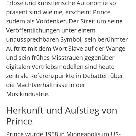
Erlöse und künstlerische Autonomie so
präsent sind wie nie, erscheint Prince
zudem als Vordenker. Der Streit um seine
Veröffentlichungen unter einem
unaussprechbaren Symbol, sein berühmter
Auftritt mit dem Wort Slave auf der Wange
und sein frühes Misstrauen gegenüber
digitalen Vertriebsmodellen sind heute
zentrale Referenzpunkte in Debatten über
die Machtverhältnisse in der
Musikindustrie.
Herkunft und Aufstieg von
Prince
Prince wurde 1958 in Minneapolis im US-