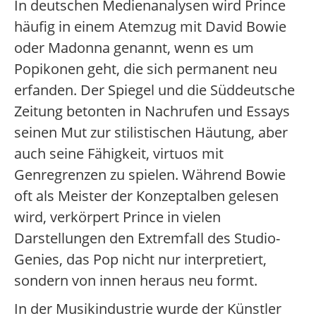
In deutschen Medienanalysen wird Prince
häufig in einem Atemzug mit David Bowie
oder Madonna genannt, wenn es um
Popikonen geht, die sich permanent neu
erfanden. Der Spiegel und die Süddeutsche
Zeitung betonten in Nachrufen und Essays
seinen Mut zur stilistischen Häutung, aber
auch seine Fähigkeit, virtuos mit
Genregrenzen zu spielen. Während Bowie
oft als Meister der Konzeptalben gelesen
wird, verkörpert Prince in vielen
Darstellungen den Extremfall des Studio-
Genies, das Pop nicht nur interpretiert,
sondern von innen heraus neu formt.
In der Musikindustrie wurde der Künstler