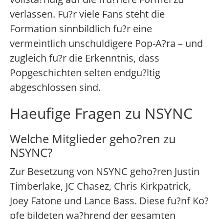
verlassen. Fu?r viele Fans steht die
Formation sinnbildlich fu?r eine
vermeintlich unschuldigere Pop-A?ra – und
zugleich fu?r die Erkenntnis, dass
Popgeschichten selten endgu?ltig
abgeschlossen sind.
Haeufige Fragen zu NSYNC
Welche Mitglieder geho?ren zu
NSYNC?
Zur Besetzung von NSYNC geho?ren Justin
Timberlake, JC Chasez, Chris Kirkpatrick,
Joey Fatone und Lance Bass. Diese fu?nf Ko?
pfe bildeten wa?hrend der gesamten