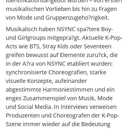
Identifikationsangebot wurden – von ersten
musikalischen Vorlieben bis hin zu Fragen
von Mode und Gruppenzugeho?rigkeit.
Musikalisch haben NSYNC spa?tere Boy-
und Girlgroups mitgepra?gt. Aktuelle K-Pop-
Acts wie BTS, Stray Kids oder Seventeen
greifen bewusst auf Elemente zuru?ck, die
in der A?ra von NSYNC etabliert wurden:
synchronisierte Choreografien, starke
visuelle Konzepte, aufeinander
abgestimmte Harmoniestimmen und ein
enges Zusammenspiel von Musik, Mode
und Social Media. In Interviews verweisen
Produzenten und Choreografen der K-Pop-
Szene immer wieder auf die Bedeutung