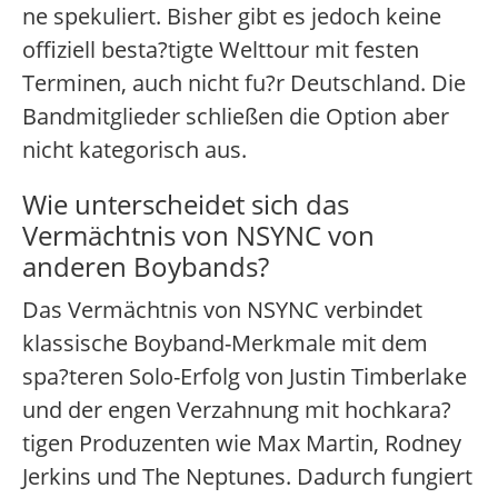
ne spekuliert. Bisher gibt es jedoch keine
offiziell besta?tigte Welttour mit festen
Terminen, auch nicht fu?r Deutschland. Die
Bandmitglieder schließen die Option aber
nicht kategorisch aus.
Wie unterscheidet sich das
Vermächtnis von NSYNC von
anderen Boybands?
Das Vermächtnis von NSYNC verbindet
klassische Boyband-Merkmale mit dem
spa?teren Solo-Erfolg von Justin Timberlake
und der engen Verzahnung mit hochkara?
tigen Produzenten wie Max Martin, Rodney
Jerkins und The Neptunes. Dadurch fungiert