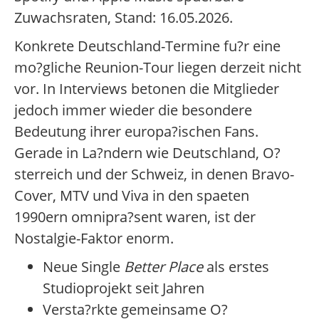
Zuwachsraten, Stand: 16.05.2026.
Konkrete Deutschland-Termine fu?r eine
mo?gliche Reunion-Tour liegen derzeit nicht
vor. In Interviews betonen die Mitglieder
jedoch immer wieder die besondere
Bedeutung ihrer europa?ischen Fans.
Gerade in La?ndern wie Deutschland, O?
sterreich und der Schweiz, in denen Bravo-
Cover, MTV und Viva in den spaeten
1990ern omnipra?sent waren, ist der
Nostalgie-Faktor enorm.
Neue Single
Better Place
als erstes
Studioprojekt seit Jahren
Versta?rkte gemeinsame O?