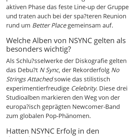
aktiven Phase das feste Line-up der Gruppe
und traten auch bei der spa?teren Reunion
rund um
Better Place
gemeinsam auf.
Welche Alben von NSYNC gelten als
besonders wichtig?
Als Schlu?sselwerke der Diskografie gelten
das Debu?t
N Sync
, der Rekorderfolg
No
Strings Attached
sowie das stilistisch
experimentierfreudige
Celebrity
. Diese drei
Studioalben markieren den Weg von der
europa?isch geprägten Newcomer-Band
zum globalen Pop-Phänomen.
Hatten NSYNC Erfolg in den