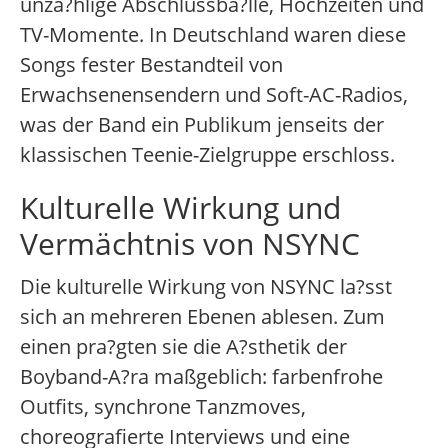
unza?hlige Abschlussba?lle, Hochzeiten und
TV-Momente. In Deutschland waren diese
Songs fester Bestandteil von
Erwachsenensendern und Soft-AC-Radios,
was der Band ein Publikum jenseits der
klassischen Teenie-Zielgruppe erschloss.
Kulturelle Wirkung und
Vermächtnis von NSYNC
Die kulturelle Wirkung von NSYNC la?sst
sich an mehreren Ebenen ablesen. Zum
einen pra?gten sie die A?sthetik der
Boyband-A?ra maßgeblich: farbenfrohe
Outfits, synchrone Tanzmoves,
choreografierte Interviews und eine