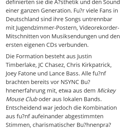
definierten sie die A?sthetik und den Sound
einer ganzen Generation. Fu?r viele Fans in
Deutschland sind ihre Songs untrennbar
mit Jugendzimmer-Postern, Videorekorder-
Mitschnitten von Musiksendungen und den
ersten eigenen CDs verbunden.
Die Formation besteht aus Justin
Timberlake, JC Chasez, Chris Kirkpatrick,
Joey Fatone und Lance Bass. Alle fu?nf
brachten bereits vor NSYNC Bu?
hnenerfahrung mit, etwa aus dem
Mickey
Mouse Club
oder aus lokalen Bands.
Entscheidend war jedoch die Kombination
aus fu?nf aufeinander abgestimmten
Stimmen, charismatischer Bu?hnenpra?