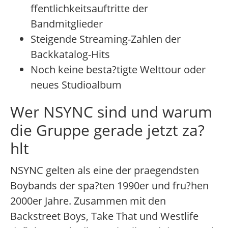
ffentlichkeitsauftritte der
Bandmitglieder
Steigende Streaming-Zahlen der
Backkatalog-Hits
Noch keine besta?tigte Welttour oder
neues Studioalbum
Wer NSYNC sind und warum
die Gruppe gerade jetzt za?
hlt
NSYNC gelten als eine der praegendsten
Boybands der spa?ten 1990er und fru?hen
2000er Jahre. Zusammen mit den
Backstreet Boys, Take That und Westlife