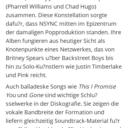
(Pharrell Williams und Chad Hugo)
zusammen. Diese Konstellation sorgte
dafu?r, dass NSYNC mitten im Epizentrum
der damaligen Popproduktion standen. Ihre
Alben fungieren aus heutiger Sicht als
Knotenpunkte eines Netzwerkes, das von
Britney Spears u?ber Backstreet Boys bis
hin zu Solo-Ku?nstlern wie Justin Timberlake
und Pink reicht.
Auch balladeske Songs wie
This I Promise
You
und
Gone
sind wichtige Schlu?
sselwerke in der Diskografie. Sie zeigen die
vokale Bandbreite der Formation und
liefern gleichzeitig Soundtrack-Material fu?r