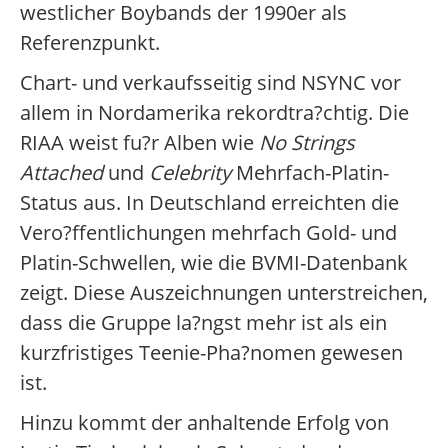
westlicher Boybands der 1990er als
Referenzpunkt.
Chart- und verkaufsseitig sind NSYNC vor
allem in Nordamerika rekordtra?chtig. Die
RIAA weist fu?r Alben wie
No Strings
Attached
und
Celebrity
Mehrfach-Platin-
Status aus. In Deutschland erreichten die
Vero?ffentlichungen mehrfach Gold- und
Platin-Schwellen, wie die BVMI-Datenbank
zeigt. Diese Auszeichnungen unterstreichen,
dass die Gruppe la?ngst mehr ist als ein
kurzfristiges Teenie-Pha?nomen gewesen
ist.
Hinzu kommt der anhaltende Erfolg von