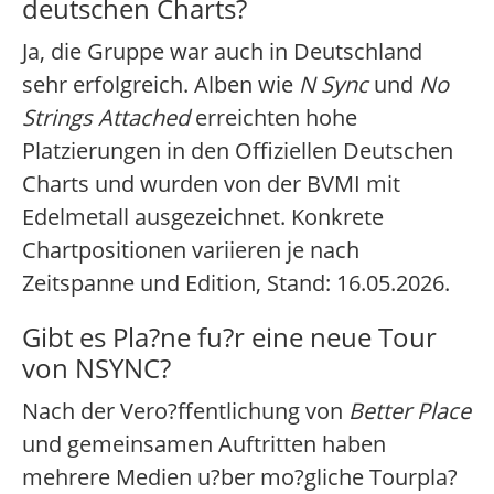
deutschen Charts?
Ja, die Gruppe war auch in Deutschland
sehr erfolgreich. Alben wie
N Sync
und
No
Strings Attached
erreichten hohe
Platzierungen in den Offiziellen Deutschen
Charts und wurden von der BVMI mit
Edelmetall ausgezeichnet. Konkrete
Chartpositionen variieren je nach
Zeitspanne und Edition, Stand: 16.05.2026.
Gibt es Pla?ne fu?r eine neue Tour
von NSYNC?
Nach der Vero?ffentlichung von
Better Place
und gemeinsamen Auftritten haben
mehrere Medien u?ber mo?gliche Tourpla?