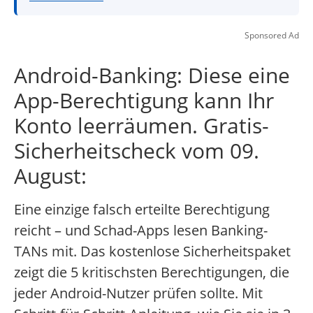
Sponsored Ad
Android-Banking: Diese eine
App-Berechtigung kann Ihr
Konto leerräumen. Gratis-
Sicherheitscheck vom 09.
August:
Eine einzige falsch erteilte Berechtigung
reicht – und Schad-Apps lesen Banking-
TANs mit. Das kostenlose Sicherheitspaket
zeigt die 5 kritischsten Berechtigungen, die
jeder Android-Nutzer prüfen sollte. Mit