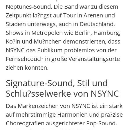
Neptunes-Sound. Die Band war zu diesem
Zeitpunkt la?ngst auf Tour in Arenen und
Stadien unterwegs, auch in Deutschland.
Shows in Metropolen wie Berlin, Hamburg,
Ko?ln und Mu?nchen demonstrierten, dass
NSYNC das Publikum problemlos von der
Fernsehcouch in große Veranstaltungsorte
ziehen konnten.
Signature-Sound, Stil und
Schlu?sselwerke von NSYNC
Das Markenzeichen von NSYNC ist ein stark
auf mehrstimmige Harmonien und pra?zise
Choreografien ausgerichteter Pop-Sound.