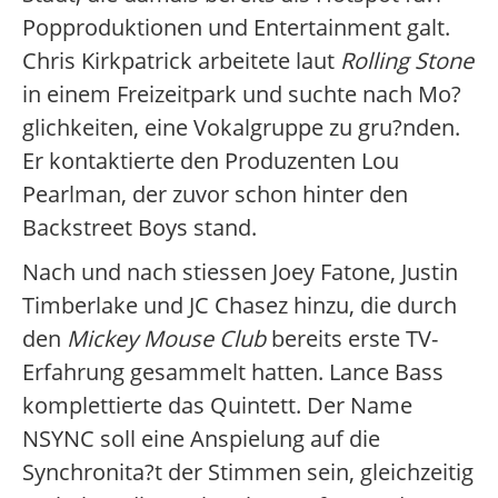
Popproduktionen und Entertainment galt.
Chris Kirkpatrick arbeitete laut
Rolling Stone
in einem Freizeitpark und suchte nach Mo?
glichkeiten, eine Vokalgruppe zu gru?nden.
Er kontaktierte den Produzenten Lou
Pearlman, der zuvor schon hinter den
Backstreet Boys stand.
Nach und nach stiessen Joey Fatone, Justin
Timberlake und JC Chasez hinzu, die durch
den
Mickey Mouse Club
bereits erste TV-
Erfahrung gesammelt hatten. Lance Bass
komplettierte das Quintett. Der Name
NSYNC soll eine Anspielung auf die
Synchronita?t der Stimmen sein, gleichzeitig