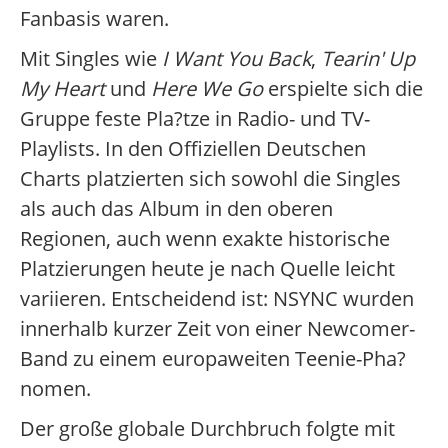
Fanbasis waren.
Mit Singles wie
I Want You Back
,
Tearin' Up
My Heart
und
Here We Go
erspielte sich die
Gruppe feste Pla?tze in Radio- und TV-
Playlists. In den Offiziellen Deutschen
Charts platzierten sich sowohl die Singles
als auch das Album in den oberen
Regionen, auch wenn exakte historische
Platzierungen heute je nach Quelle leicht
variieren. Entscheidend ist: NSYNC wurden
innerhalb kurzer Zeit von einer Newcomer-
Band zu einem europaweiten Teenie-Pha?
nomen.
Der große globale Durchbruch folgte mit