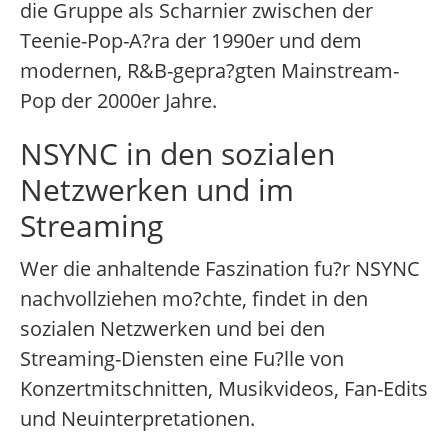
die Gruppe als Scharnier zwischen der
Teenie-Pop-A?ra der 1990er und dem
modernen, R&B-gepra?gten Mainstream-
Pop der 2000er Jahre.
NSYNC in den sozialen
Netzwerken und im
Streaming
Wer die anhaltende Faszination fu?r NSYNC
nachvollziehen mo?chte, findet in den
sozialen Netzwerken und bei den
Streaming-Diensten eine Fu?lle von
Konzertmitschnitten, Musikvideos, Fan-Edits
und Neuinterpretationen.