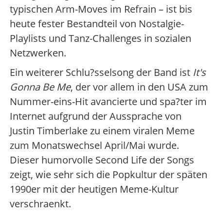
typischen Arm-Moves im Refrain – ist bis
heute fester Bestandteil von Nostalgie-
Playlists und Tanz-Challenges in sozialen
Netzwerken.
Ein weiterer Schlu?sselsong der Band ist
It's
Gonna Be Me
, der vor allem in den USA zum
Nummer-eins-Hit avancierte und spa?ter im
Internet aufgrund der Aussprache von
Justin Timberlake zu einem viralen Meme
zum Monatswechsel April/Mai wurde.
Dieser humorvolle Second Life der Songs
zeigt, wie sehr sich die Popkultur der späten
1990er mit der heutigen Meme-Kultur
verschraenkt.