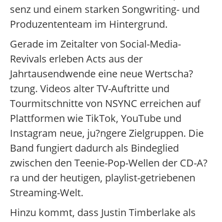
senz und einem starken Songwriting- und
Produzententeam im Hintergrund.
Gerade im Zeitalter von Social-Media-
Revivals erleben Acts aus der
Jahrtausendwende eine neue Wertscha?
tzung. Videos alter TV-Auftritte und
Tourmitschnitte von NSYNC erreichen auf
Plattformen wie TikTok, YouTube und
Instagram neue, ju?ngere Zielgruppen. Die
Band fungiert dadurch als Bindeglied
zwischen den Teenie-Pop-Wellen der CD-A?
ra und der heutigen, playlist-getriebenen
Streaming-Welt.
Hinzu kommt, dass Justin Timberlake als