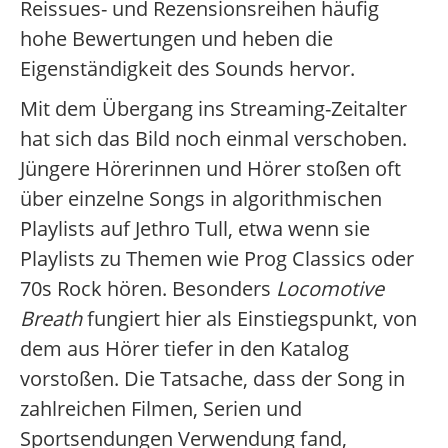
Reissues- und Rezensionsreihen häufig
hohe Bewertungen und heben die
Eigenständigkeit des Sounds hervor.
Mit dem Übergang ins Streaming-Zeitalter
hat sich das Bild noch einmal verschoben.
Jüngere Hörerinnen und Hörer stoßen oft
über einzelne Songs in algorithmischen
Playlists auf Jethro Tull, etwa wenn sie
Playlists zu Themen wie Prog Classics oder
70s Rock hören. Besonders
Locomotive
Breath
fungiert hier als Einstiegspunkt, von
dem aus Hörer tiefer in den Katalog
vorstoßen. Die Tatsache, dass der Song in
zahlreichen Filmen, Serien und
Sportsendungen Verwendung fand,