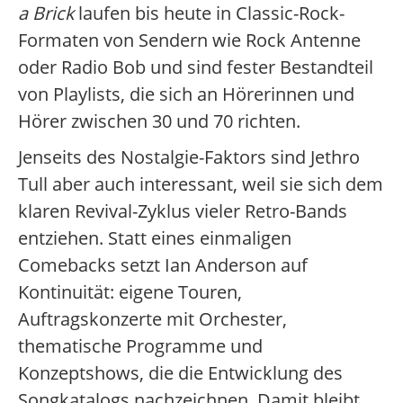
a Brick
laufen bis heute in Classic-Rock-
Formaten von Sendern wie Rock Antenne
oder Radio Bob und sind fester Bestandteil
von Playlists, die sich an Hörerinnen und
Hörer zwischen 30 und 70 richten.
Jenseits des Nostalgie-Faktors sind Jethro
Tull aber auch interessant, weil sie sich dem
klaren Revival-Zyklus vieler Retro-Bands
entziehen. Statt eines einmaligen
Comebacks setzt Ian Anderson auf
Kontinuität: eigene Touren,
Auftragskonzerte mit Orchester,
thematische Programme und
Konzeptshows, die die Entwicklung des
Songkatalogs nachzeichnen. Damit bleibt