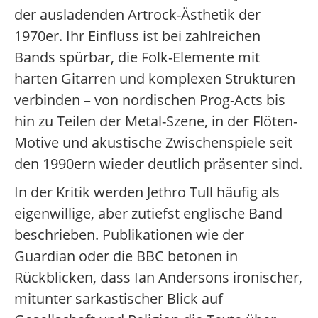
der ausladenden Artrock-Ästhetik der
1970er. Ihr Einfluss ist bei zahlreichen
Bands spürbar, die Folk-Elemente mit
harten Gitarren und komplexen Strukturen
verbinden – von nordischen Prog-Acts bis
hin zu Teilen der Metal-Szene, in der Flöten-
Motive und akustische Zwischenspiele seit
den 1990ern wieder deutlich präsenter sind.
In der Kritik werden Jethro Tull häufig als
eigenwillige, aber zutiefst englische Band
beschrieben. Publikationen wie der
Guardian oder die BBC betonen in
Rückblicken, dass Ian Andersons ironischer,
mitunter sarkastischer Blick auf