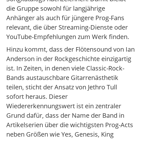
die Gruppe sowohl für langjährige
Anhänger als auch für jüngere Prog-Fans
relevant, die über Streaming-Dienste oder
YouTube-Empfehlungen zum Werk finden.
Hinzu kommt, dass der Flötensound von Ian
Anderson in der Rockgeschichte einzigartig
ist. In Zeiten, in denen viele Classic-Rock-
Bands austauschbare Gitarrenästhetik
teilen, sticht der Ansatz von Jethro Tull
sofort heraus. Dieser
Wiedererkennungswert ist ein zentraler
Grund dafür, dass der Name der Band in
Artikelserien über die wichtigsten Prog-Acts
neben Größen wie Yes, Genesis, King