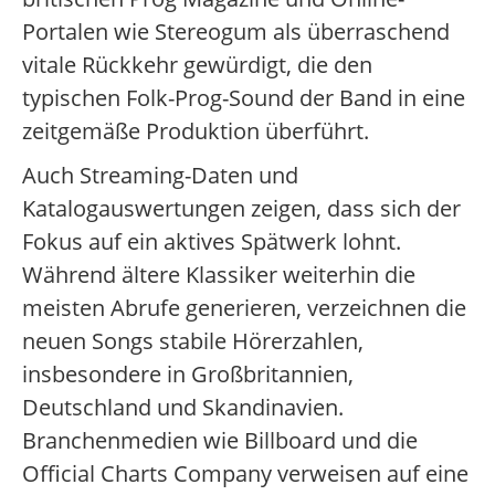
Portalen wie Stereogum als überraschend
vitale Rückkehr gewürdigt, die den
typischen Folk-Prog-Sound der Band in eine
zeitgemäße Produktion überführt.
Auch Streaming-Daten und
Katalogauswertungen zeigen, dass sich der
Fokus auf ein aktives Spätwerk lohnt.
Während ältere Klassiker weiterhin die
meisten Abrufe generieren, verzeichnen die
neuen Songs stabile Hörerzahlen,
insbesondere in Großbritannien,
Deutschland und Skandinavien.
Branchenmedien wie Billboard und die
Official Charts Company verweisen auf eine