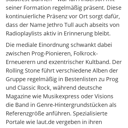
seiner Formation regelmäßig präsent. Diese
kontinuierliche Präsenz vor Ort sorgt dafür,
dass der Name Jethro Tull auch abseits von
Radioplaylists aktiv in Erinnerung bleibt.
Die mediale Einordnung schwankt dabei
zwischen Prog-Pionieren, Folkrock-
Erneuerern und exzentrischer Kultband. Der
Rolling Stone führt verschiedene Alben der
Gruppe regelmäßig in Bestenlisten zu Prog
und Classic Rock, während deutsche
Magazine wie Musikexpress oder Visions
die Band in Genre-Hintergrundstücken als
Referenzgröße anführen. Spezialisierte
Portale wie laut.de vergeben in ihren