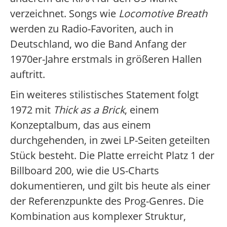
verzeichnet. Songs wie
Locomotive Breath
werden zu Radio-Favoriten, auch in
Deutschland, wo die Band Anfang der
1970er-Jahre erstmals in größeren Hallen
auftritt.
Ein weiteres stilistisches Statement folgt
1972 mit
Thick as a Brick
, einem
Konzeptalbum, das aus einem
durchgehenden, in zwei LP-Seiten geteilten
Stück besteht. Die Platte erreicht Platz 1 der
Billboard 200, wie die US-Charts
dokumentieren, und gilt bis heute als einer
der Referenzpunkte des Prog-Genres. Die
Kombination aus komplexer Struktur,