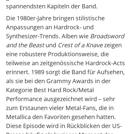
spannendsten Kapiteln der Band.
Die 1980er-Jahre bringen stilistische
Anpassungen an Hardrock- und
Synthesizer-Trends. Alben wie
Broadsword
and the Beast
und
Crest of a Knave
zeigen
eine robustere Produktionsweise, die
teilweise an zeitgenössische Hardrock-Acts
erinnert. 1989 sorgt die Band für Aufsehen,
als sie bei den Grammy Awards in der
Kategorie Best Hard Rock/Metal
Performance ausgezeichnet wird – sehr
zum Erstaunen vieler Metal-Fans, die in
Metallica den Favoriten gesehen hatten.
Diese Episode wird in Rückblicken der US-