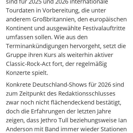
sind für 2025 und 2026 internationale
Tourdaten in Vorbereitung, die unter
anderem Großbritannien, den europäischen
Kontinent und ausgewählte Festivalauftritte
umfassen sollen. Wie aus den
Terminankündigungen hervorgeht, setzt die
Gruppe ihren Kurs als weiterhin aktiver
Classic-Rock-Act fort, der regelmäßig
Konzerte spielt.
Konkrete Deutschland-Shows für 2026 sind
zum Zeitpunkt des Redaktionsschlusses
zwar noch nicht flächendeckend bestätigt,
doch die Erfahrungen der letzten Jahre
zeigen, dass Jethro Tull beziehungsweise Ian
Anderson mit Band immer wieder Stationen