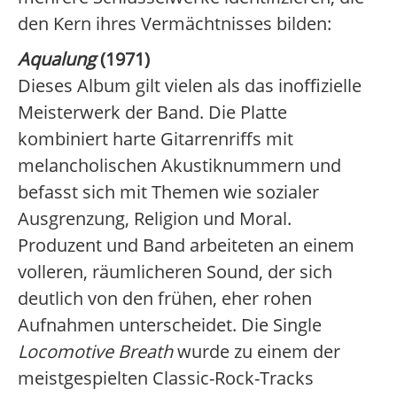
den Kern ihres Vermächtnisses bilden:
Aqualung
(1971)
Dieses Album gilt vielen als das inoffizielle
Meisterwerk der Band. Die Platte
kombiniert harte Gitarrenriffs mit
melancholischen Akustiknummern und
befasst sich mit Themen wie sozialer
Ausgrenzung, Religion und Moral.
Produzent und Band arbeiteten an einem
volleren, räumlicheren Sound, der sich
deutlich von den frühen, eher rohen
Aufnahmen unterscheidet. Die Single
Locomotive Breath
wurde zu einem der
meistgespielten Classic-Rock-Tracks