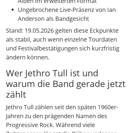
Alben im erweiterten Format
Ungebrochene Live-Präsenz von Ian
Anderson als Bandgesicht
Stand: 19.05.2026 gelten diese Eckpunkte
als stabil, auch wenn einzelne Tourdaten
und Festivalbestätigungen sich kurzfristig
ändern können.
Wer Jethro Tull ist und
warum die Band gerade jetzt
zählt
Jethro Tull zählen seit den späten 1960er-
Jahren zu den prägenden Namen des
Progressive Rock. Während viele