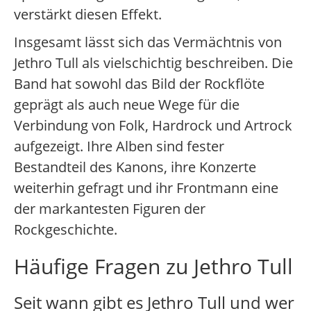
verstärkt diesen Effekt.
Insgesamt lässt sich das Vermächtnis von
Jethro Tull als vielschichtig beschreiben. Die
Band hat sowohl das Bild der Rockflöte
geprägt als auch neue Wege für die
Verbindung von Folk, Hardrock und Artrock
aufgezeigt. Ihre Alben sind fester
Bestandteil des Kanons, ihre Konzerte
weiterhin gefragt und ihr Frontmann eine
der markantesten Figuren der
Rockgeschichte.
Häufige Fragen zu Jethro Tull
Seit wann gibt es Jethro Tull und wer