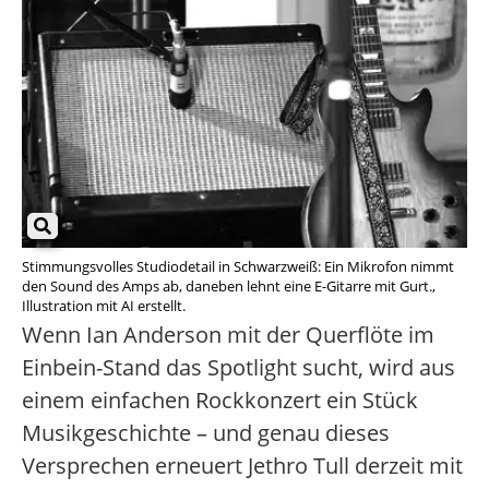
Stimmungsvolles Studiodetail in Schwarzweiß: Ein Mikrofon nimmt
den Sound des Amps ab, daneben lehnt eine E-Gitarre mit Gurt.,
Illustration mit AI erstellt.
Wenn Ian Anderson mit der Querflöte im
Einbein-Stand das Spotlight sucht, wird aus
einem einfachen Rockkonzert ein Stück
Musikgeschichte – und genau dieses
Versprechen erneuert Jethro Tull derzeit mit