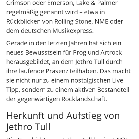
Crimson oder Emerson, Lake & Palmer
regelmäßig genannt wird – etwa in
Rückblicken von Rolling Stone, NME oder
dem deutschen Musikexpress.
Gerade in den letzten Jahren hat sich ein
neues Bewusstsein für Prog und Artrock
herausgebildet, an dem Jethro Tull durch
ihre laufende Präsenz teilhaben. Das macht
sie nicht nur zu einem nostalgischen Live-
Tipp, sondern zu einem aktiven Bestandteil
der gegenwärtigen Rocklandschaft.
Herkunft und Aufstieg von
Jethro Tull