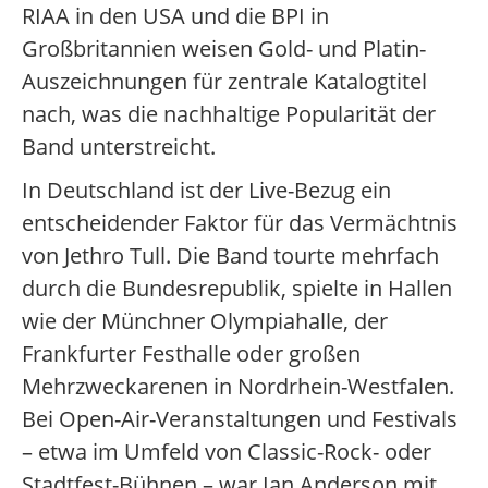
RIAA in den USA und die BPI in
Großbritannien weisen Gold- und Platin-
Auszeichnungen für zentrale Katalogtitel
nach, was die nachhaltige Popularität der
Band unterstreicht.
In Deutschland ist der Live-Bezug ein
entscheidender Faktor für das Vermächtnis
von Jethro Tull. Die Band tourte mehrfach
durch die Bundesrepublik, spielte in Hallen
wie der Münchner Olympiahalle, der
Frankfurter Festhalle oder großen
Mehrzweckarenen in Nordrhein-Westfalen.
Bei Open-Air-Veranstaltungen und Festivals
– etwa im Umfeld von Classic-Rock- oder
Stadtfest-Bühnen – war Ian Anderson mit