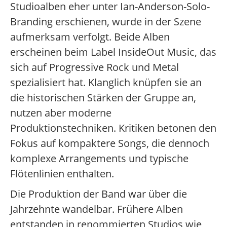
Studioalben eher unter Ian-Anderson-Solo-
Branding erschienen, wurde in der Szene
aufmerksam verfolgt. Beide Alben
erscheinen beim Label InsideOut Music, das
sich auf Progressive Rock und Metal
spezialisiert hat. Klanglich knüpfen sie an
die historischen Stärken der Gruppe an,
nutzen aber moderne
Produktionstechniken. Kritiken betonen den
Fokus auf kompaktere Songs, die dennoch
komplexe Arrangements und typische
Flötenlinien enthalten.
Die Produktion der Band war über die
Jahrzehnte wandelbar. Frühere Alben
entstanden in renommierten Studios wie