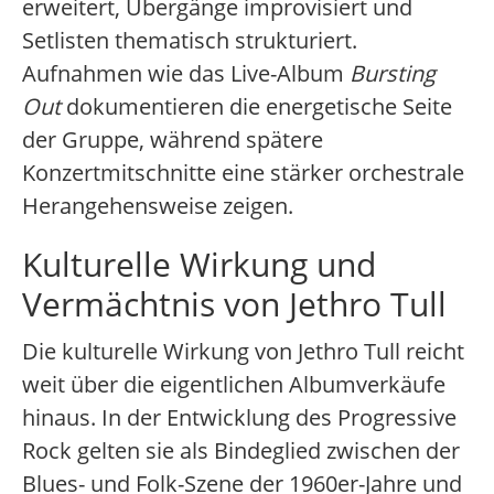
erweitert, Übergänge improvisiert und
Setlisten thematisch strukturiert.
Aufnahmen wie das Live-Album
Bursting
Out
dokumentieren die energetische Seite
der Gruppe, während spätere
Konzertmitschnitte eine stärker orchestrale
Herangehensweise zeigen.
Kulturelle Wirkung und
Vermächtnis von Jethro Tull
Die kulturelle Wirkung von Jethro Tull reicht
weit über die eigentlichen Albumverkäufe
hinaus. In der Entwicklung des Progressive
Rock gelten sie als Bindeglied zwischen der
Blues- und Folk-Szene der 1960er-Jahre und