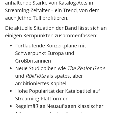
anhaltende Stärke von Katalog-Acts im
Streaming-Zeitalter – ein Trend, von dem
auch Jethro Tull profitieren.
Die aktuelle Situation der Band lässt sich an
einigen Kernpunkten zusammenfassen:
Fortlaufende Konzertpläne mit
Schwerpunkt Europa und
Großbritannien
Neue Studioalben wie
The Zealot Gene
und
RökFlöte
als spätes, aber
ambitioniertes Kapitel
Hohe Popularität der Katalogtitel auf
Streaming-Plattformen
Regelmäßige Neuauflagen klassischer