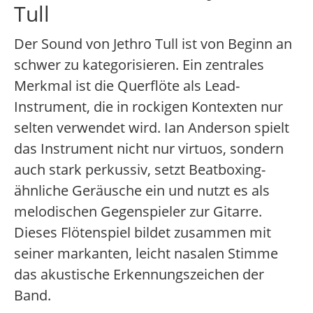
Tull
Der Sound von Jethro Tull ist von Beginn an
schwer zu kategorisieren. Ein zentrales
Merkmal ist die Querflöte als Lead-
Instrument, die in rockigen Kontexten nur
selten verwendet wird. Ian Anderson spielt
das Instrument nicht nur virtuos, sondern
auch stark perkussiv, setzt Beatboxing-
ähnliche Geräusche ein und nutzt es als
melodischen Gegenspieler zur Gitarre.
Dieses Flötenspiel bildet zusammen mit
seiner markanten, leicht nasalen Stimme
das akustische Erkennungszeichen der
Band.