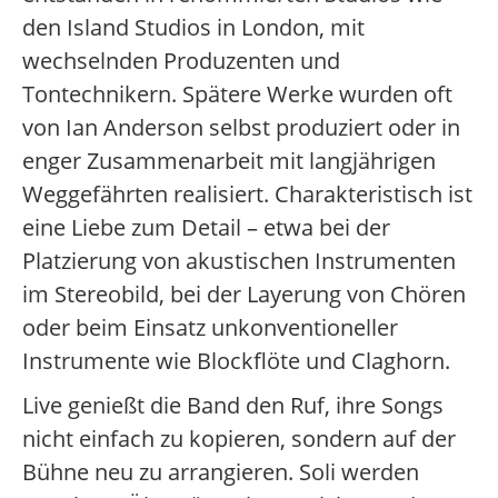
den Island Studios in London, mit
wechselnden Produzenten und
Tontechnikern. Spätere Werke wurden oft
von Ian Anderson selbst produziert oder in
enger Zusammenarbeit mit langjährigen
Weggefährten realisiert. Charakteristisch ist
eine Liebe zum Detail – etwa bei der
Platzierung von akustischen Instrumenten
im Stereobild, bei der Layerung von Chören
oder beim Einsatz unkonventioneller
Instrumente wie Blockflöte und Claghorn.
Live genießt die Band den Ruf, ihre Songs
nicht einfach zu kopieren, sondern auf der
Bühne neu zu arrangieren. Soli werden