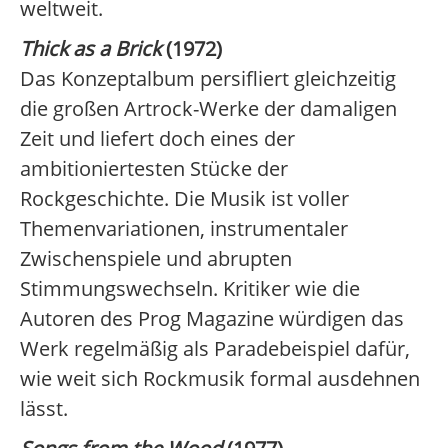
weltweit.
Thick as a Brick
(1972)
Das Konzeptalbum persifliert gleichzeitig
die großen Artrock-Werke der damaligen
Zeit und liefert doch eines der
ambitioniertesten Stücke der
Rockgeschichte. Die Musik ist voller
Themenvariationen, instrumentaler
Zwischenspiele und abrupten
Stimmungswechseln. Kritiker wie die
Autoren des Prog Magazine würdigen das
Werk regelmäßig als Paradebeispiel dafür,
wie weit sich Rockmusik formal ausdehnen
lässt.