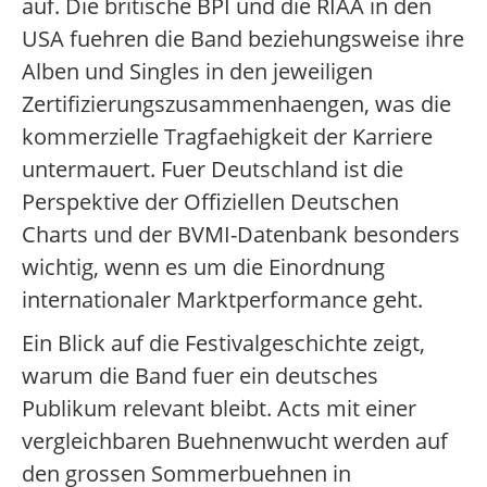
auf. Die britische BPI und die RIAA in den
USA fuehren die Band beziehungsweise ihre
Alben und Singles in den jeweiligen
Zertifizierungszusammenhaengen, was die
kommerzielle Tragfaehigkeit der Karriere
untermauert. Fuer Deutschland ist die
Perspektive der Offiziellen Deutschen
Charts und der BVMI-Datenbank besonders
wichtig, wenn es um die Einordnung
internationaler Marktperformance geht.
Ein Blick auf die Festivalgeschichte zeigt,
warum die Band fuer ein deutsches
Publikum relevant bleibt. Acts mit einer
vergleichbaren Buehnenwucht werden auf
den grossen Sommerbuehnen in