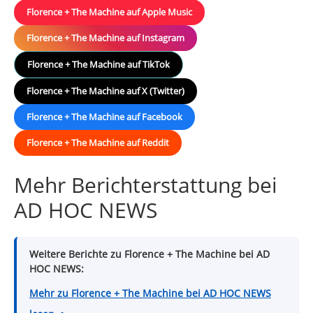
Florence + The Machine auf Apple Music
Florence + The Machine auf Instagram
Florence + The Machine auf TikTok
Florence + The Machine auf X (Twitter)
Florence + The Machine auf Facebook
Florence + The Machine auf Reddit
Mehr Berichterstattung bei
AD HOC NEWS
Weitere Berichte zu Florence + The Machine bei AD
HOC NEWS:
Mehr zu Florence + The Machine bei AD HOC NEWS