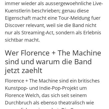
immer wieder als aussergewoehnliche Live-
Kuenstlerin beschrieben; genau diese
Eigenschaft macht eine Tour-Meldung fuer
Discover relevant, weil sie die Band nicht
nur als Streaming-Act, sondern als Erlebnis
sichtbar macht.
Wer Florence + The Machine
sind und warum die Band
jetzt zaehlt
Florence + The Machine sind ein britisches
Kunstpop- und Indie-Pop-Projekt um
Florence Welch, das sich seit seinem
Durchbruch als ebenso theatralisch wie