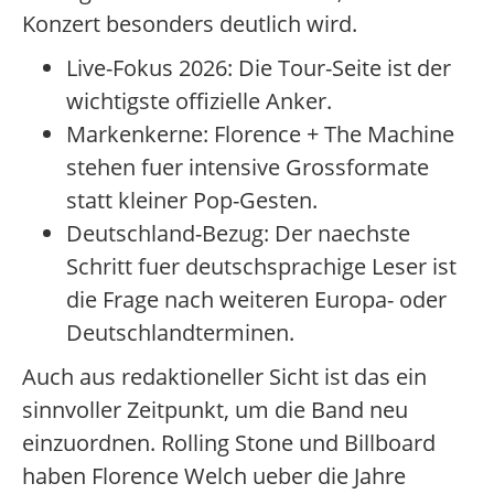
Konzert besonders deutlich wird.
Live-Fokus 2026: Die Tour-Seite ist der
wichtigste offizielle Anker.
Markenkerne: Florence + The Machine
stehen fuer intensive Grossformate
statt kleiner Pop-Gesten.
Deutschland-Bezug: Der naechste
Schritt fuer deutschsprachige Leser ist
die Frage nach weiteren Europa- oder
Deutschlandterminen.
Auch aus redaktioneller Sicht ist das ein
sinnvoller Zeitpunkt, um die Band neu
einzuordnen. Rolling Stone und Billboard
haben Florence Welch ueber die Jahre