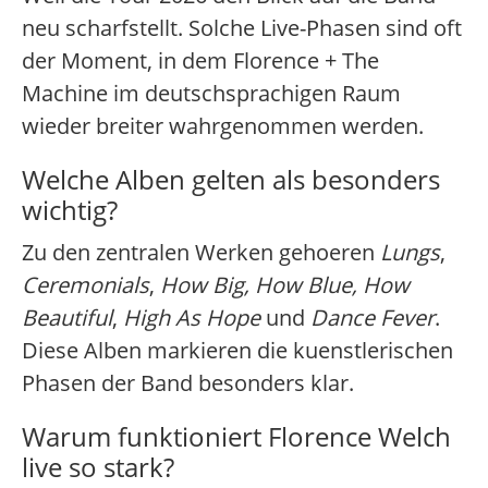
neu scharfstellt. Solche Live-Phasen sind oft
der Moment, in dem Florence + The
Machine im deutschsprachigen Raum
wieder breiter wahrgenommen werden.
Welche Alben gelten als besonders
wichtig?
Zu den zentralen Werken gehoeren
Lungs
,
Ceremonials
,
How Big, How Blue, How
Beautiful
,
High As Hope
und
Dance Fever
.
Diese Alben markieren die kuenstlerischen
Phasen der Band besonders klar.
Warum funktioniert Florence Welch
live so stark?