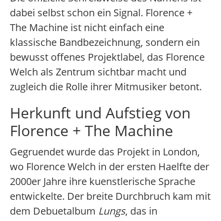
dabei selbst schon ein Signal. Florence +
The Machine ist nicht einfach eine
klassische Bandbezeichnung, sondern ein
bewusst offenes Projektlabel, das Florence
Welch als Zentrum sichtbar macht und
zugleich die Rolle ihrer Mitmusiker betont.
Herkunft und Aufstieg von
Florence + The Machine
Gegruendet wurde das Projekt in London,
wo Florence Welch in der ersten Haelfte der
2000er Jahre ihre kuenstlerische Sprache
entwickelte. Der breite Durchbruch kam mit
dem Debuetalbum
Lungs
, das in