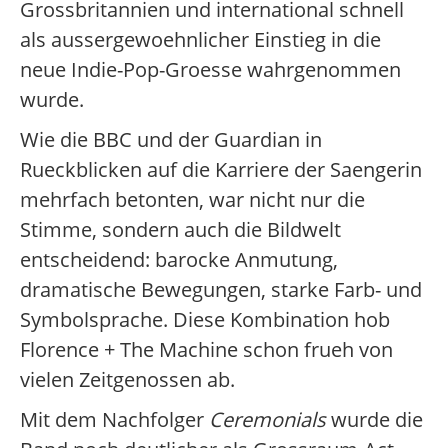
Grossbritannien und international schnell
als aussergewoehnlicher Einstieg in die
neue Indie-Pop-Groesse wahrgenommen
wurde.
Wie die BBC und der Guardian in
Rueckblicken auf die Karriere der Saengerin
mehrfach betonten, war nicht nur die
Stimme, sondern auch die Bildwelt
entscheidend: barocke Anmutung,
dramatische Bewegungen, starke Farb- und
Symbolsprache. Diese Kombination hob
Florence + The Machine schon frueh von
vielen Zeitgenossen ab.
Mit dem Nachfolger
Ceremonials
wurde die