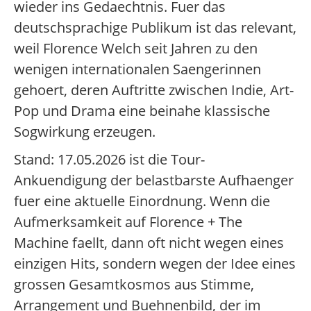
wieder ins Gedaechtnis. Fuer das
deutschsprachige Publikum ist das relevant,
weil Florence Welch seit Jahren zu den
wenigen internationalen Saengerinnen
gehoert, deren Auftritte zwischen Indie, Art-
Pop und Drama eine beinahe klassische
Sogwirkung erzeugen.
Stand: 17.05.2026 ist die Tour-
Ankuendigung der belastbarste Aufhaenger
fuer eine aktuelle Einordnung. Wenn die
Aufmerksamkeit auf Florence + The
Machine faellt, dann oft nicht wegen eines
einzigen Hits, sondern wegen der Idee eines
grossen Gesamtkosmos aus Stimme,
Arrangement und Buehnenbild, der im