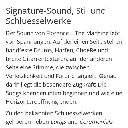
Signature-Sound, Stil und
Schluesselwerke
Der Sound von Florence + The Machine lebt
von Spannungen. Auf der einen Seite stehen
handfeste Drums, Harfen, ChoeRe und
breite Gitarrentexturen, auf der anderen
Seite eine Stimme, die zwischen
Verletzlichkeit und Furor changiert. Genau
darin liegt die besondere Zugkraft: Die
Songs koennen intim beginnen und wie eine
Horizonteroeffnung enden.
Zu den bekannten Schluesselwerken
gehoeren neben
Lungs
und
Ceremonials