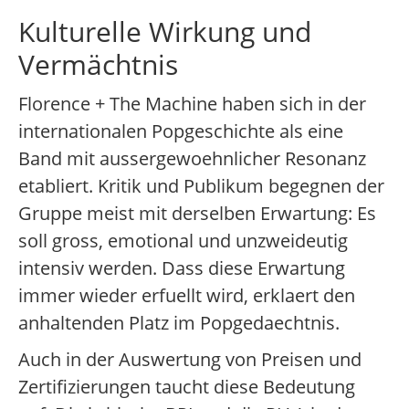
Kulturelle Wirkung und
Vermächtnis
Florence + The Machine haben sich in der
internationalen Popgeschichte als eine
Band mit aussergewoehnlicher Resonanz
etabliert. Kritik und Publikum begegnen der
Gruppe meist mit derselben Erwartung: Es
soll gross, emotional und unzweideutig
intensiv werden. Dass diese Erwartung
immer wieder erfuellt wird, erklaert den
anhaltenden Platz im Popgedaechtnis.
Auch in der Auswertung von Preisen und
Zertifizierungen taucht diese Bedeutung