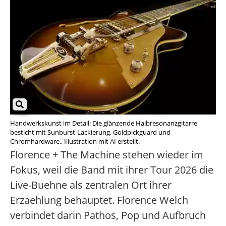
Handwerkskunst im Detail: Die glänzende Halbresonanzgitarre
besticht mit Sunburst-Lackierung, Goldpickguard und
Chromhardware., Illustration mit AI erstellt.
Florence + The Machine stehen wieder im
Fokus, weil die Band mit ihrer Tour 2026 die
Live-Buehne als zentralen Ort ihrer
Erzaehlung behauptet. Florence Welch
verbindet darin Pathos, Pop und Aufbruch