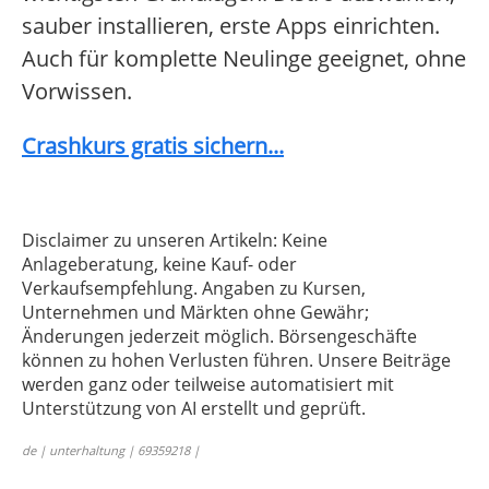
sauber installieren, erste Apps einrichten.
Auch für komplette Neulinge geeignet, ohne
Vorwissen.
Crashkurs gratis sichern...
Disclaimer zu unseren Artikeln: Keine
Anlageberatung, keine Kauf- oder
Verkaufsempfehlung. Angaben zu Kursen,
Unternehmen und Märkten ohne Gewähr;
Änderungen jederzeit möglich. Börsengeschäfte
können zu hohen Verlusten führen. Unsere Beiträge
werden ganz oder teilweise automatisiert mit
Unterstützung von AI erstellt und geprüft.
de | unterhaltung | 69359218 |