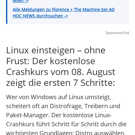
lesen ->
Alle Meldungen zu Florence + The Machine bei AD
HOC NEWS durchsuchen ->
Sponsored Ad
Linux einsteigen – ohne
Frust: Der kostenlose
Crashkurs vom 08. August
zeigt die ersten 7 Schritte:
Wer von Windows auf Linux umsteigt,
scheitert oft an Distrofrage, Treibern und
Paket-Manager. Der kostenlose Linux-
Crashkurs führt Schritt für Schritt durch die
wichtigsten Grundlagen: Distro auswählen,