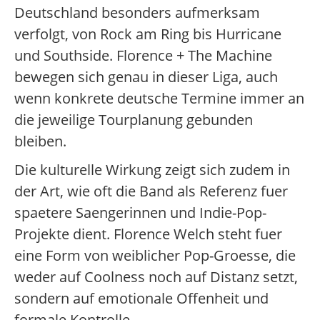
Deutschland besonders aufmerksam
verfolgt, von Rock am Ring bis Hurricane
und Southside. Florence + The Machine
bewegen sich genau in dieser Liga, auch
wenn konkrete deutsche Termine immer an
die jeweilige Tourplanung gebunden
bleiben.
Die kulturelle Wirkung zeigt sich zudem in
der Art, wie oft die Band als Referenz fuer
spaetere Saengerinnen und Indie-Pop-
Projekte dient. Florence Welch steht fuer
eine Form von weiblicher Pop-Groesse, die
weder auf Coolness noch auf Distanz setzt,
sondern auf emotionale Offenheit und
formale Kontrolle.