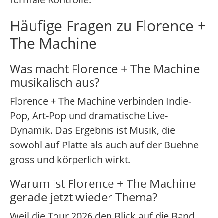
Häufige Fragen zu Florence +
The Machine
Was macht Florence + The Machine
musikalisch aus?
Florence + The Machine verbinden Indie-
Pop, Art-Pop und dramatische Live-
Dynamik. Das Ergebnis ist Musik, die
sowohl auf Platte als auch auf der Buehne
gross und körperlich wirkt.
Warum ist Florence + The Machine
gerade jetzt wieder Thema?
Weil die Tour 2026 den Blick auf die Band