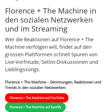
Florence + The Machine in
den sozialen Netzwerken
und im Streaming
Wer die Reaktionen auf Florence + The
Machine verfolgen will, findet auf den
grossen Plattformen schnell Spuren von
Live-Vorfreude, Setlist-Diskussionen und
Lieblingssongs.
Florence + The Machine – Stimmungen, Reaktionen und
Trends in den sozialen Netzwerken:
Florence + The Machine auf YouTube
Florence + The Machine auf Spotify