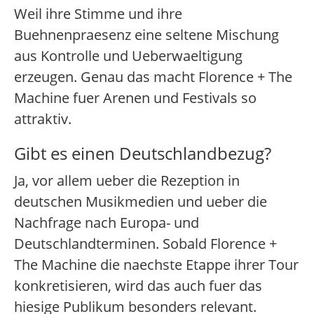
Weil ihre Stimme und ihre
Buehnenpraesenz eine seltene Mischung
aus Kontrolle und Ueberwaeltigung
erzeugen. Genau das macht Florence + The
Machine fuer Arenen und Festivals so
attraktiv.
Gibt es einen Deutschlandbezug?
Ja, vor allem ueber die Rezeption in
deutschen Musikmedien und ueber die
Nachfrage nach Europa- und
Deutschlandterminen. Sobald Florence +
The Machine die naechste Etappe ihrer Tour
konkretisieren, wird das auch fuer das
hiesige Publikum besonders relevant.