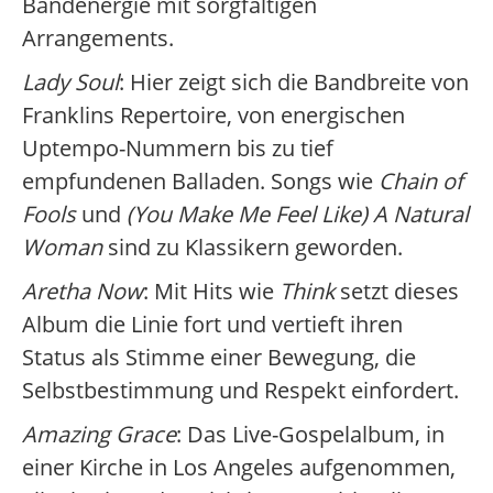
Bandenergie mit sorgfältigen
Arrangements.
Lady Soul
: Hier zeigt sich die Bandbreite von
Franklins Repertoire, von energischen
Uptempo-Nummern bis zu tief
empfundenen Balladen. Songs wie
Chain of
Fools
und
(You Make Me Feel Like) A Natural
Woman
sind zu Klassikern geworden.
Aretha Now
: Mit Hits wie
Think
setzt dieses
Album die Linie fort und vertieft ihren
Status als Stimme einer Bewegung, die
Selbstbestimmung und Respekt einfordert.
Amazing Grace
: Das Live-Gospelalbum, in
einer Kirche in Los Angeles aufgenommen,