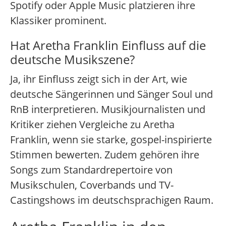
Spotify oder Apple Music platzieren ihre
Klassiker prominent.
Hat Aretha Franklin Einfluss auf die
deutsche Musikszene?
Ja, ihr Einfluss zeigt sich in der Art, wie
deutsche Sängerinnen und Sänger Soul und
RnB interpretieren. Musikjournalisten und
Kritiker ziehen Vergleiche zu Aretha
Franklin, wenn sie starke, gospel-inspirierte
Stimmen bewerten. Zudem gehören ihre
Songs zum Standardrepertoire von
Musikschulen, Coverbands und TV-
Castingshows im deutschsprachigen Raum.