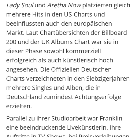
Lady Soul
und
Aretha Now
platzierten gleich
mehrere Hits in den US-Charts und
beeinflussten auch den europäischen
Markt. Laut Chartübersichten der Billboard
200 und der UK Albums Chart war sie in
dieser Phase sowohl kommerziell
erfolgreich als auch künstlerisch hoch
angesehen. Die Offiziellen Deutschen
Charts verzeichneten in den Siebzigerjahren
mehrere Singles und Alben, die in
Deutschland zumindest Achtungserfolge
erzielten.
Parallel zu ihrer Studioarbeit war Franklin
eine beeindruckende Livekünstlerin. Ihre
Auftritte in TV-Shows, bei Preisverleihungen