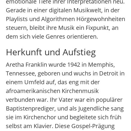
emotionale Tiefe ihrer Interpretationen neu.
Gerade in einer digitalen Musikwelt, in der
Playlists und Algorithmen Hörgewohnheiten
steuern, bleibt ihre Musik ein Fixpunkt, an
dem sich viele Genres orientieren.
Herkunft und Aufstieg
Aretha Franklin wurde 1942 in Memphis,
Tennessee, geboren und wuchs in Detroit in
einem Umfeld auf, das eng mit der
afroamerikanischen Kirchenmusik
verbunden war. Ihr Vater war ein populärer
Baptistenprediger, und als Jugendliche sang
sie im Kirchenchor und begleitete sich früh
selbst am Klavier. Diese Gospel-Prägung