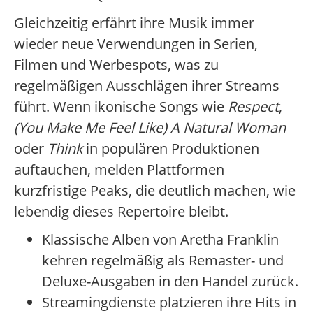
Gleichzeitig erfährt ihre Musik immer
wieder neue Verwendungen in Serien,
Filmen und Werbespots, was zu
regelmäßigen Ausschlägen ihrer Streams
führt. Wenn ikonische Songs wie
Respect
,
(You Make Me Feel Like) A Natural Woman
oder
Think
in populären Produktionen
auftauchen, melden Plattformen
kurzfristige Peaks, die deutlich machen, wie
lebendig dieses Repertoire bleibt.
Klassische Alben von Aretha Franklin
kehren regelmäßig als Remaster- und
Deluxe-Ausgaben in den Handel zurück.
Streamingdienste platzieren ihre Hits in