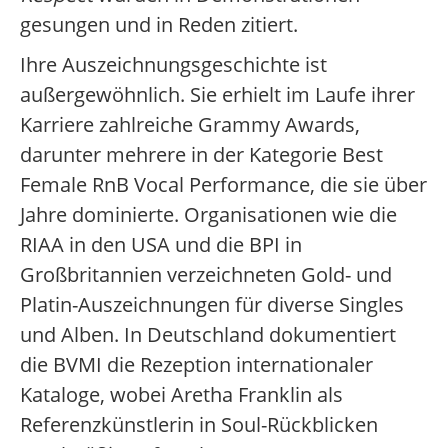
gesungen und in Reden zitiert.
Ihre Auszeichnungsgeschichte ist
außergewöhnlich. Sie erhielt im Laufe ihrer
Karriere zahlreiche Grammy Awards,
darunter mehrere in der Kategorie Best
Female RnB Vocal Performance, die sie über
Jahre dominierte. Organisationen wie die
RIAA in den USA und die BPI in
Großbritannien verzeichneten Gold- und
Platin-Auszeichnungen für diverse Singles
und Alben. In Deutschland dokumentiert
die BVMI die Rezeption internationaler
Kataloge, wobei Aretha Franklin als
Referenzkünstlerin in Soul-Rückblicken