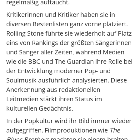
regelmäßig auftaucht.
Kritikerinnen und Kritiker haben sie in
diversen Bestenlisten ganz vorne platziert.
Rolling Stone führte sie wiederholt auf Platz
eins von Rankings der größten Sängerinnen
und Sänger aller Zeiten, während Medien
wie die BBC und The Guardian ihre Rolle bei
der Entwicklung moderner Pop- und
Soulmusik ausführlich analysierten. Diese
Anerkennung aus redaktionellen
Leitmedien stärkt ihren Status im
kulturellen Gedächtnis.
In der Popkultur wird ihr Bild immer wieder
aufgegriffen. Filmproduktionen wie
The
Blues Brothers
machten sie einem breiten