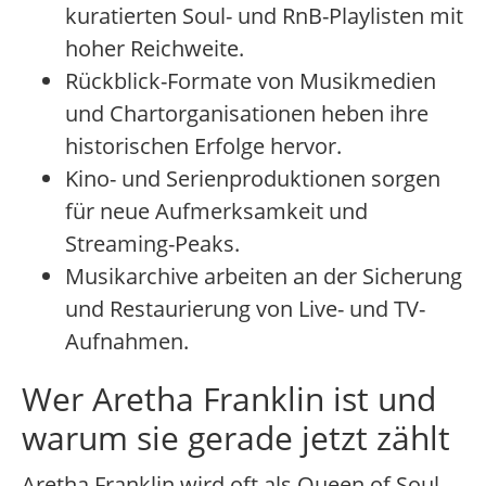
kuratierten Soul- und RnB-Playlisten mit
hoher Reichweite.
Rückblick-Formate von Musikmedien
und Chartorganisationen heben ihre
historischen Erfolge hervor.
Kino- und Serienproduktionen sorgen
für neue Aufmerksamkeit und
Streaming-Peaks.
Musikarchive arbeiten an der Sicherung
und Restaurierung von Live- und TV-
Aufnahmen.
Wer Aretha Franklin ist und
warum sie gerade jetzt zählt
Aretha Franklin wird oft als Queen of Soul