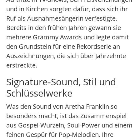
und in Kirchen sorgten dafür, dass sich ihr
Ruf als Ausnahmesängerin verfestigte.
Bereits in den frühen Jahren gewann sie
mehrere Grammy Awards und legte damit
den Grundstein für eine Rekordserie an
Auszeichnungen, die sich über Jahrzehnte
erstreckte.
Signature-Sound, Stil und
Schlüsselwerke
Was den Sound von Aretha Franklin so
besonders macht, ist das Zusammenspiel
aus Gospel-Wurzeln, Soul-Power und einem
feinen Gespür für Pop-Melodien. Ihre