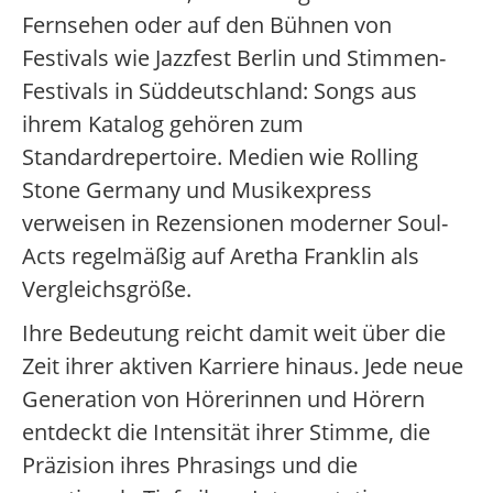
Fernsehen oder auf den Bühnen von
Festivals wie Jazzfest Berlin und Stimmen-
Festivals in Süddeutschland: Songs aus
ihrem Katalog gehören zum
Standardrepertoire. Medien wie Rolling
Stone Germany und Musikexpress
verweisen in Rezensionen moderner Soul-
Acts regelmäßig auf Aretha Franklin als
Vergleichsgröße.
Ihre Bedeutung reicht damit weit über die
Zeit ihrer aktiven Karriere hinaus. Jede neue
Generation von Hörerinnen und Hörern
entdeckt die Intensität ihrer Stimme, die
Präzision ihres Phrasings und die