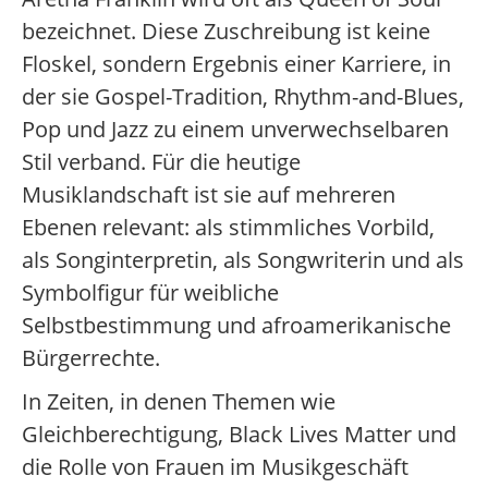
bezeichnet. Diese Zuschreibung ist keine
Floskel, sondern Ergebnis einer Karriere, in
der sie Gospel-Tradition, Rhythm-and-Blues,
Pop und Jazz zu einem unverwechselbaren
Stil verband. Für die heutige
Musiklandschaft ist sie auf mehreren
Ebenen relevant: als stimmliches Vorbild,
als Songinterpretin, als Songwriterin und als
Symbolfigur für weibliche
Selbstbestimmung und afroamerikanische
Bürgerrechte.
In Zeiten, in denen Themen wie
Gleichberechtigung, Black Lives Matter und
die Rolle von Frauen im Musikgeschäft