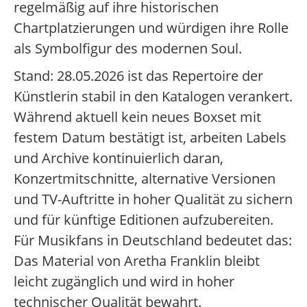
regelmäßig auf ihre historischen
Chartplatzierungen und würdigen ihre Rolle
als Symbolfigur des modernen Soul.
Stand: 28.05.2026 ist das Repertoire der
Künstlerin stabil in den Katalogen verankert.
Während aktuell kein neues Boxset mit
festem Datum bestätigt ist, arbeiten Labels
und Archive kontinuierlich daran,
Konzertmitschnitte, alternative Versionen
und TV-Auftritte in hoher Qualität zu sichern
und für künftige Editionen aufzubereiten.
Für Musikfans in Deutschland bedeutet das:
Das Material von Aretha Franklin bleibt
leicht zugänglich und wird in hoher
technischer Qualität bewahrt.