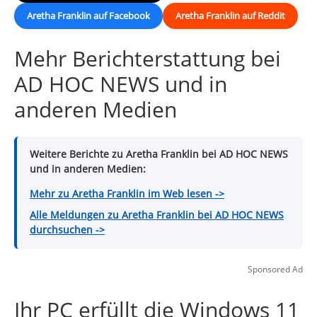
Aretha Franklin auf Facebook
Aretha Franklin auf Reddit
Mehr Berichterstattung bei
AD HOC NEWS und in
anderen Medien
Weitere Berichte zu Aretha Franklin bei AD HOC NEWS
und in anderen Medien:
Mehr zu Aretha Franklin im Web lesen ->
Alle Meldungen zu Aretha Franklin bei AD HOC NEWS
durchsuchen ->
Sponsored Ad
Ihr PC erfüllt die Windows 11