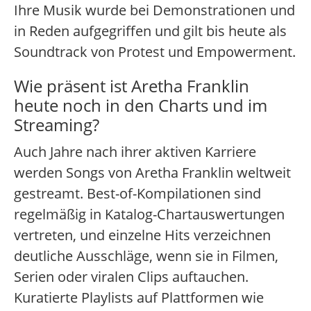
Ihre Musik wurde bei Demonstrationen und
in Reden aufgegriffen und gilt bis heute als
Soundtrack von Protest und Empowerment.
Wie präsent ist Aretha Franklin
heute noch in den Charts und im
Streaming?
Auch Jahre nach ihrer aktiven Karriere
werden Songs von Aretha Franklin weltweit
gestreamt. Best-of-Kompilationen sind
regelmäßig in Katalog-Chartauswertungen
vertreten, und einzelne Hits verzeichnen
deutliche Ausschläge, wenn sie in Filmen,
Serien oder viralen Clips auftauchen.
Kuratierte Playlists auf Plattformen wie