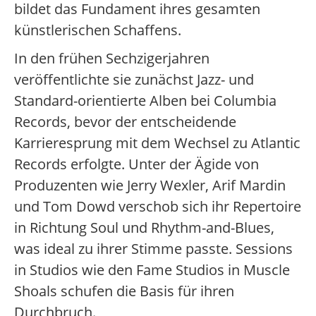
bildet das Fundament ihres gesamten
künstlerischen Schaffens.
In den frühen Sechzigerjahren
veröffentlichte sie zunächst Jazz- und
Standard-orientierte Alben bei Columbia
Records, bevor der entscheidende
Karrieresprung mit dem Wechsel zu Atlantic
Records erfolgte. Unter der Ägide von
Produzenten wie Jerry Wexler, Arif Mardin
und Tom Dowd verschob sich ihr Repertoire
in Richtung Soul und Rhythm-and-Blues,
was ideal zu ihrer Stimme passte. Sessions
in Studios wie den Fame Studios in Muscle
Shoals schufen die Basis für ihren
Durchbruch.