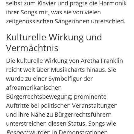
selbst zum Klavier und prägte die Harmonik
ihrer Songs mit, was sie von vielen
zeitgenössischen Sängerinnen unterschied.
Kulturelle Wirkung und
Vermächtnis
Die kulturelle Wirkung von Aretha Franklin
reicht weit über Musikcharts hinaus. Sie
wurde zu einer Symbolfigur der
afroamerikanischen
Bürgerrechtsbewegung; prominente
Auftritte bei politischen Veranstaltungen
und ihre Nähe zu Bürgerrechtsführern
unterstreichen diesen Status. Songs wie
Respect
wurden in Demonstrationen