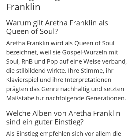
Franklin
Warum gilt Aretha Franklin als
Queen of Soul?
Aretha Franklin wird als Queen of Soul
bezeichnet, weil sie Gospel-Wurzeln mit
Soul, RnB und Pop auf eine Weise verband,
die stilbildend wirkte. Ihre Stimme, ihr
Klavierspiel und ihre Interpretationen
prägten das Genre nachhaltig und setzten
Maßstäbe für nachfolgende Generationen.
Welche Alben von Aretha Franklin
sind ein guter Einstieg?
Als Einstieg empfehlen sich vor allem die