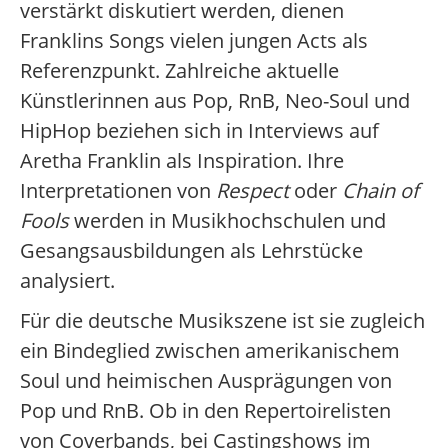
verstärkt diskutiert werden, dienen
Franklins Songs vielen jungen Acts als
Referenzpunkt. Zahlreiche aktuelle
Künstlerinnen aus Pop, RnB, Neo-Soul und
HipHop beziehen sich in Interviews auf
Aretha Franklin als Inspiration. Ihre
Interpretationen von
Respect
oder
Chain of
Fools
werden in Musikhochschulen und
Gesangsausbildungen als Lehrstücke
analysiert.
Für die deutsche Musikszene ist sie zugleich
ein Bindeglied zwischen amerikanischem
Soul und heimischen Ausprägungen von
Pop und RnB. Ob in den Repertoirelisten
von Coverbands, bei Castingshows im