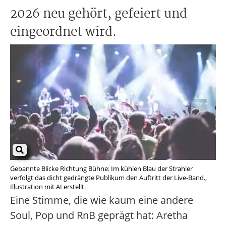
2026 neu gehört, gefeiert und
eingeordnet wird.
Gebannte Blicke Richtung Bühne: Im kühlen Blau der Strahler
verfolgt das dicht gedrängte Publikum den Auftritt der Live-Band.,
Illustration mit AI erstellt.
Eine Stimme, die wie kaum eine andere
Soul, Pop und RnB geprägt hat: Aretha