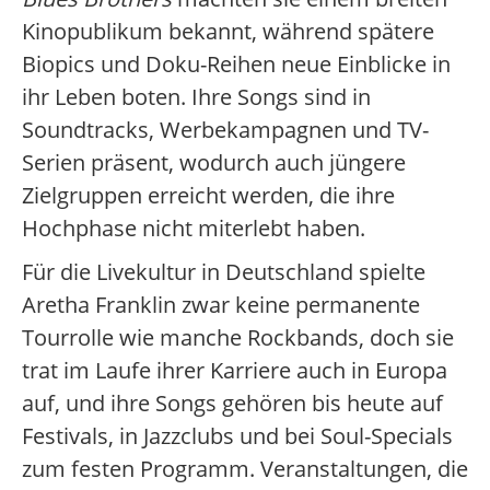
Kinopublikum bekannt, während spätere
Biopics und Doku-Reihen neue Einblicke in
ihr Leben boten. Ihre Songs sind in
Soundtracks, Werbekampagnen und TV-
Serien präsent, wodurch auch jüngere
Zielgruppen erreicht werden, die ihre
Hochphase nicht miterlebt haben.
Für die Livekultur in Deutschland spielte
Aretha Franklin zwar keine permanente
Tourrolle wie manche Rockbands, doch sie
trat im Laufe ihrer Karriere auch in Europa
auf, und ihre Songs gehören bis heute auf
Festivals, in Jazzclubs und bei Soul-Specials
zum festen Programm. Veranstaltungen, die