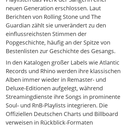
neuen Generation erschlossen. Laut
Berichten von Rolling Stone und The
Guardian zählt sie unverändert zu den
einflussreichsten Stimmen der
Popgeschichte, häufig an der Spitze von
Bestenlisten zur Geschichte des Gesangs.
In den Katalogen großer Labels wie Atlantic
Records und Rhino werden ihre klassischen
Alben immer wieder in Remaster- und
Deluxe-Editionen aufgelegt, während
Streamingdienste ihre Songs in prominente
Soul- und RnB-Playlists integrieren. Die
Offiziellen Deutschen Charts und Billboard
verweisen in Rückblick-Formaten