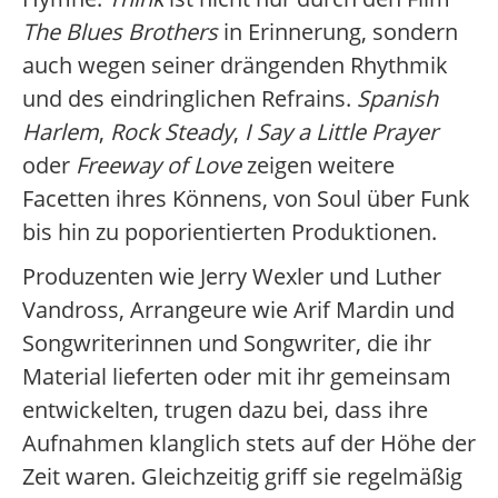
The Blues Brothers
in Erinnerung, sondern
auch wegen seiner drängenden Rhythmik
und des eindringlichen Refrains.
Spanish
Harlem
,
Rock Steady
,
I Say a Little Prayer
oder
Freeway of Love
zeigen weitere
Facetten ihres Könnens, von Soul über Funk
bis hin zu poporientierten Produktionen.
Produzenten wie Jerry Wexler und Luther
Vandross, Arrangeure wie Arif Mardin und
Songwriterinnen und Songwriter, die ihr
Material lieferten oder mit ihr gemeinsam
entwickelten, trugen dazu bei, dass ihre
Aufnahmen klanglich stets auf der Höhe der
Zeit waren. Gleichzeitig griff sie regelmäßig