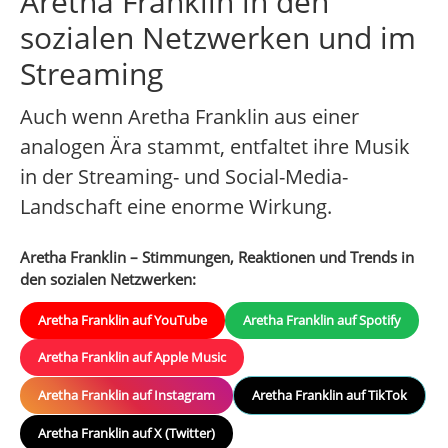
Aretha Franklin in den
sozialen Netzwerken und im
Streaming
Auch wenn Aretha Franklin aus einer
analogen Ära stammt, entfaltet ihre Musik
in der Streaming- und Social-Media-
Landschaft eine enorme Wirkung.
Aretha Franklin – Stimmungen, Reaktionen und Trends in
den sozialen Netzwerken:
Aretha Franklin auf YouTube
Aretha Franklin auf Spotify
Aretha Franklin auf Apple Music
Aretha Franklin auf Instagram
Aretha Franklin auf TikTok
Aretha Franklin auf X (Twitter)