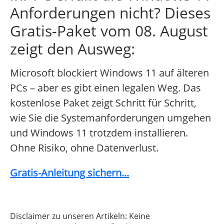
Anforderungen nicht? Dieses
Gratis-Paket vom 08. August
zeigt den Ausweg:
Microsoft blockiert Windows 11 auf älteren
PCs – aber es gibt einen legalen Weg. Das
kostenlose Paket zeigt Schritt für Schritt,
wie Sie die Systemanforderungen umgehen
und Windows 11 trotzdem installieren.
Ohne Risiko, ohne Datenverlust.
Gratis-Anleitung sichern...
Disclaimer zu unseren Artikeln: Keine