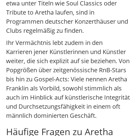
etwa unter Titeln wie Soul Classics oder
Tribute to Aretha laufen, sind in
Programmen deutscher Konzerthäuser und
Clubs regelmäßig zu finden.
Ihr Vermächtnis lebt zudem in den
Karrieren jener Künstlerinnen und Künstler
weiter, die sich explizit auf sie beziehen. Von
Popgrößen über zeitgenössische RnB-Stars
bis hin zu Gospel-Acts: Viele nennen Aretha
Franklin als Vorbild, sowohl stimmlich als
auch im Hinblick auf künstlerische Integrität
und Durchsetzungsfähigkeit in einem oft
männlich dominierten Geschäft.
Häufige Fragen zu Aretha