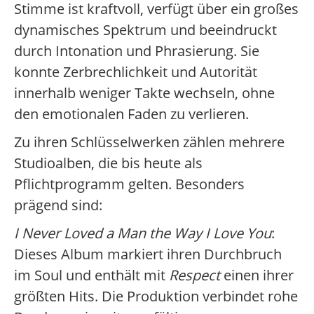
Stimme ist kraftvoll, verfügt über ein großes
dynamisches Spektrum und beeindruckt
durch Intonation und Phrasierung. Sie
konnte Zerbrechlichkeit und Autorität
innerhalb weniger Takte wechseln, ohne
den emotionalen Faden zu verlieren.
Zu ihren Schlüsselwerken zählen mehrere
Studioalben, die bis heute als
Pflichtprogramm gelten. Besonders
prägend sind:
I Never Loved a Man the Way I Love You
:
Dieses Album markiert ihren Durchbruch
im Soul und enthält mit
Respect
einen ihrer
größten Hits. Die Produktion verbindet rohe