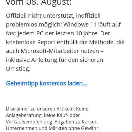
vom 08. August:
Offiziell nicht unterstützt, inoffiziell
problemlos möglich: Windows 11 läuft auf
fast jedem PC der letzten 10 Jahre. Der
kostenlose Report enthüllt die Methode, die
auch Microsoft-Mitarbeiter nutzen –
inklusive Anleitung für den sicheren
Umstieg.
Geheimtipp kostenlos laden...
Disclaimer zu unseren Artikeln: Keine
Anlageberatung, keine Kauf- oder
Verkaufsempfehlung. Angaben zu Kursen,
Unternehmen und Märkten ohne Gewähr;