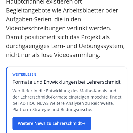
Hauptchannel existieren oft
Begleitangebote wie Arbeitsblaetter oder
Aufgaben-Serien, die in den
Videobeschreibungen verlinkt werden.
Damit positioniert sich das Projekt als
durchgaengiges Lern- und Uebungssystem,
nicht nur als lose Videosammlung.
WEITERLESEN
Formate und Entwicklungen bei Lehrerschmidt
Wer tiefer in die Entwicklung des Mathe-Kanals und
der Lehrerschmidt-Formate einsteigen moechte, findet
bei AD HOC NEWS weitere Analysen zu Reichweite,
Plattform-Strategie und Bildungsnische.
Weitere News zu Lehrerschmidt