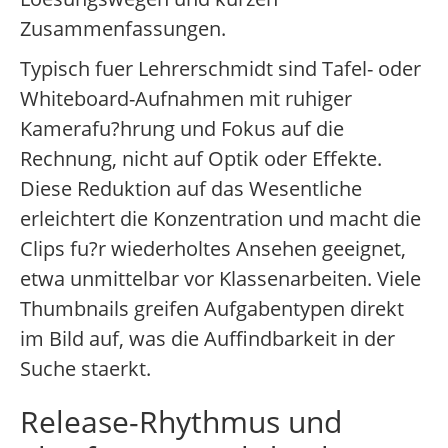
Zusammenfassungen.
Typisch fuer Lehrerschmidt sind Tafel- oder
Whiteboard-Aufnahmen mit ruhiger
Kamerafu?hrung und Fokus auf die
Rechnung, nicht auf Optik oder Effekte.
Diese Reduktion auf das Wesentliche
erleichtert die Konzentration und macht die
Clips fu?r wiederholtes Ansehen geeignet,
etwa unmittelbar vor Klassenarbeiten. Viele
Thumbnails greifen Aufgabentypen direkt
im Bild auf, was die Auffindbarkeit in der
Suche staerkt.
Release-Rhythmus und