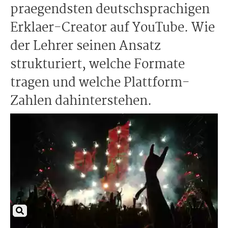
praegendsten deutschsprachigen
Erklaer-Creator auf YouTube. Wie
der Lehrer seinen Ansatz
strukturiert, welche Formate
tragen und welche Plattform-
Zahlen dahinterstehen.