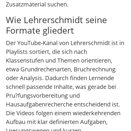
Zusatzmaterial suchen.
Wie Lehrerschmidt seine
Formate gliedert
Der YouTube-Kanal von Lehrerschmidt ist in
Playlists sortiert, die sich nach
Klassenstufen und Themen orientieren,
etwa Grundrechenarten, Bruchrechnung
oder Analysis. Dadurch finden Lernende
schnell passende Inhalte, was gerade bei
Pru?fungsvorbereitung und
Hausaufgabenrecherche entscheidend ist.
Die Videos folgen einem wiederkehrenden
Aufbau mit klar definierten Aufgaben,
Loesungswegen und kurzen