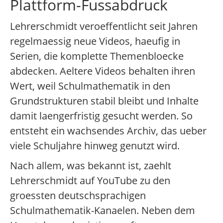
Plattform-Fussabdruck
Lehrerschmidt veroeffentlicht seit Jahren
regelmaessig neue Videos, haeufig in
Serien, die komplette Themenbloecke
abdecken. Aeltere Videos behalten ihren
Wert, weil Schulmathematik in den
Grundstrukturen stabil bleibt und Inhalte
damit laengerfristig gesucht werden. So
entsteht ein wachsendes Archiv, das ueber
viele Schuljahre hinweg genutzt wird.
Nach allem, was bekannt ist, zaehlt
Lehrerschmidt auf YouTube zu den
groessten deutschsprachigen
Schulmathematik-Kanaelen. Neben dem