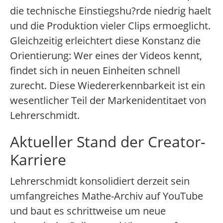
die technische Einstiegshu?rde niedrig haelt
und die Produktion vieler Clips ermoeglicht.
Gleichzeitig erleichtert diese Konstanz die
Orientierung: Wer eines der Videos kennt,
findet sich in neuen Einheiten schnell
zurecht. Diese Wiedererkennbarkeit ist ein
wesentlicher Teil der Markenidentitaet von
Lehrerschmidt.
Aktueller Stand der Creator-
Karriere
Lehrerschmidt konsolidiert derzeit sein
umfangreiches Mathe-Archiv auf YouTube
und baut es schrittweise um neue