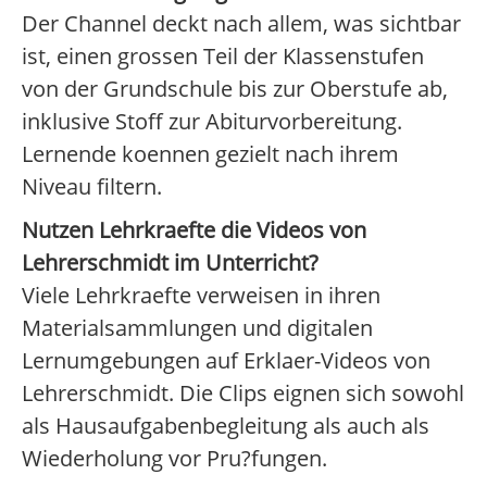
Der Channel deckt nach allem, was sichtbar
ist, einen grossen Teil der Klassenstufen
von der Grundschule bis zur Oberstufe ab,
inklusive Stoff zur Abiturvorbereitung.
Lernende koennen gezielt nach ihrem
Niveau filtern.
Nutzen Lehrkraefte die Videos von
Lehrerschmidt im Unterricht?
Viele Lehrkraefte verweisen in ihren
Materialsammlungen und digitalen
Lernumgebungen auf Erklaer-Videos von
Lehrerschmidt. Die Clips eignen sich sowohl
als Hausaufgabenbegleitung als auch als
Wiederholung vor Pru?fungen.