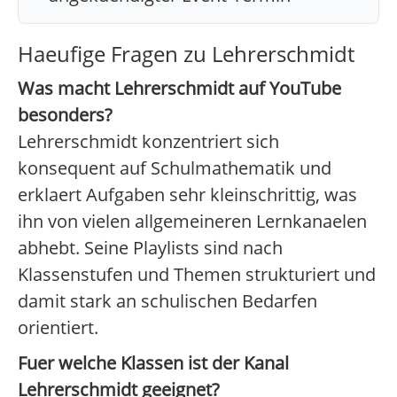
Haeufige Fragen zu Lehrerschmidt
Was macht Lehrerschmidt auf YouTube
besonders?
Lehrerschmidt konzentriert sich
konsequent auf Schulmathematik und
erklaert Aufgaben sehr kleinschrittig, was
ihn von vielen allgemeineren Lernkanaelen
abhebt. Seine Playlists sind nach
Klassenstufen und Themen strukturiert und
damit stark an schulischen Bedarfen
orientiert.
Fuer welche Klassen ist der Kanal
Lehrerschmidt geeignet?