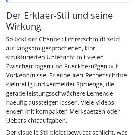
Der Erklaer-Stil und seine
Wirkung
So tickt der Channel: Lehrerschmidt setzt
auf langsam gesprochenen, klar
strukturierten Unterricht mit vielen
Zwischenfragen und Rueckbezu?gen auf
Vorkenntnisse. Er erlaeutert Rechenschritte
kleinteilig und vermeidet Spruenge, die
gerade leistungsschwächere Lernende
haeufig aussteigen lassen. Viele Videos
enden mit kompakten Merksaetzen oder
Uebersichtsaufgaben.
Der visuelle Stil bleibt bewusst schlicht, was