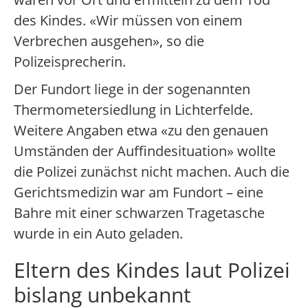
des Kindes. «Wir müssen von einem
Verbrechen ausgehen», so die
Polizeisprecherin.
Der Fundort liege in der sogenannten
Thermometersiedlung in Lichterfelde.
Weitere Angaben etwa «zu den genauen
Umständen der Auffindesituation» wollte
die Polizei zunächst nicht machen. Auch die
Gerichtsmedizin war am Fundort – eine
Bahre mit einer schwarzen Tragetasche
wurde in ein Auto geladen.
Eltern des Kindes laut Polizei
bislang unbekannt