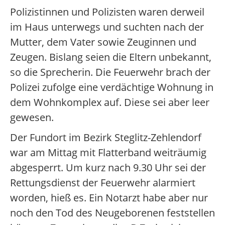
Polizistinnen und Polizisten waren derweil
im Haus unterwegs und suchten nach der
Mutter, dem Vater sowie Zeuginnen und
Zeugen. Bislang seien die Eltern unbekannt,
so die Sprecherin. Die Feuerwehr brach der
Polizei zufolge eine verdächtige Wohnung in
dem Wohnkomplex auf. Diese sei aber leer
gewesen.
Der Fundort im Bezirk Steglitz-Zehlendorf
war am Mittag mit Flatterband weiträumig
abgesperrt. Um kurz nach 9.30 Uhr sei der
Rettungsdienst der Feuerwehr alarmiert
worden, hieß es. Ein Notarzt habe aber nur
noch den Tod des Neugeborenen feststellen