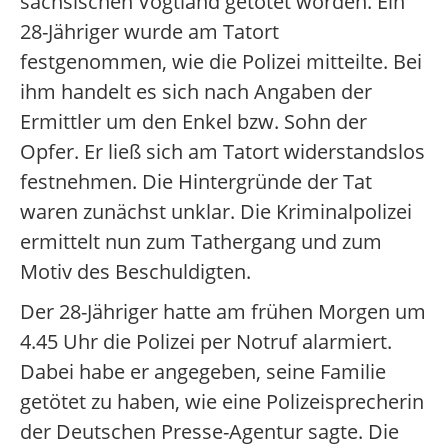
sächsischen Vogtland getötet worden. Ein
28-Jähriger wurde am Tatort
festgenommen, wie die Polizei mitteilte. Bei
ihm handelt es sich nach Angaben der
Ermittler um den Enkel bzw. Sohn der
Opfer. Er ließ sich am Tatort widerstandslos
festnehmen. Die Hintergründe der Tat
waren zunächst unklar. Die Kriminalpolizei
ermittelt nun zum Tathergang und zum
Motiv des Beschuldigten.
Der 28-Jähriger hatte am frühen Morgen um
4.45 Uhr die Polizei per Notruf alarmiert.
Dabei habe er angegeben, seine Familie
getötet zu haben, wie eine Polizeisprecherin
der Deutschen Presse-Agentur sagte. Die