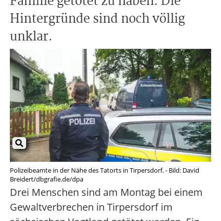
Familie getötet zu haben. Die
Hintergründe sind noch völlig
unklar.
Polizeibeamte in der Nähe des Tatorts in Tirpersdorf. - Bild: David
Breidert/dbgrafie.de/dpa
Drei Menschen sind am Montag bei einem
Gewaltverbrechen in Tirpersdorf im