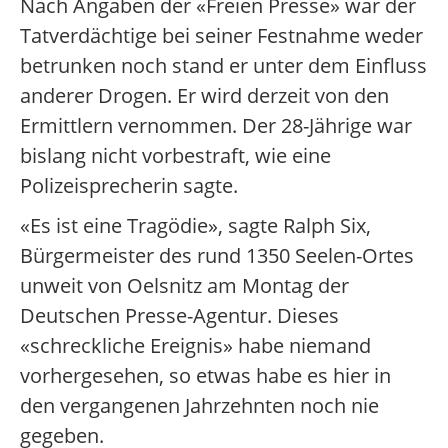
Nach Angaben der «Freien Presse» war der
Tatverdächtige bei seiner Festnahme weder
betrunken noch stand er unter dem Einfluss
anderer Drogen. Er wird derzeit von den
Ermittlern vernommen. Der 28-Jährige war
bislang nicht vorbestraft, wie eine
Polizeisprecherin sagte.
«Es ist eine Tragödie», sagte Ralph Six,
Bürgermeister des rund 1350 Seelen-Ortes
unweit von Oelsnitz am Montag der
Deutschen Presse-Agentur. Dieses
«schreckliche Ereignis» habe niemand
vorhergesehen, so etwas habe es hier in
den vergangenen Jahrzehnten noch nie
gegeben.