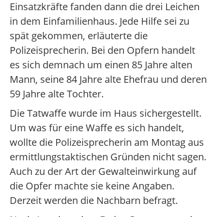
Einsatzkräfte fanden dann die drei Leichen
in dem Einfamilienhaus. Jede Hilfe sei zu
spät gekommen, erläuterte die
Polizeisprecherin. Bei den Opfern handelt
es sich demnach um einen 85 Jahre alten
Mann, seine 84 Jahre alte Ehefrau und deren
59 Jahre alte Tochter.
Die Tatwaffe wurde im Haus sichergestellt.
Um was für eine Waffe es sich handelt,
wollte die Polizeisprecherin am Montag aus
ermittlungstaktischen Gründen nicht sagen.
Auch zu der Art der Gewalteinwirkung auf
die Opfer machte sie keine Angaben.
Derzeit werden die Nachbarn befragt.