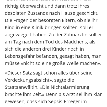
richtig überwacht und dann trotz ihres
desolaten Zustands nach Hause geschickt.
Die Fragen der besorgten Eltern, ob sie ihr
Kind in eine Klinik bringen sollten, soll er
abgewiegelt haben. Zu der Zahnärztin soll er
am Tag nach dem Tod des Mädchens, als
sich die anderen drei Kinder noch in
Lebensgefahr befanden, gesagt haben, man
müsse «nicht so eine große Welle machen».
«Dieser Satz sagt schon alles über seine
Verdeckungsabsicht», sagte die
Staatsanwältin. «Die Nichtalarmierung
brachte ihm Zeit.» Denn als Arzt sei ihm klar
gewesen, dass sich Sepsis-Erreger im