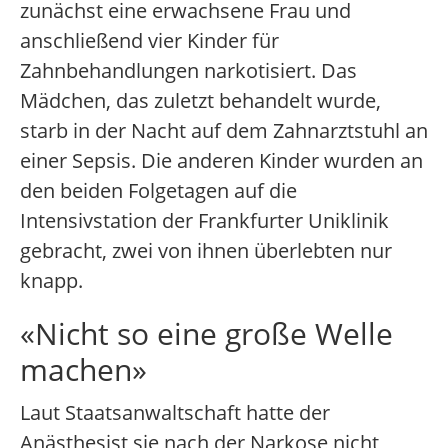
zunächst eine erwachsene Frau und
anschließend vier Kinder für
Zahnbehandlungen narkotisiert. Das
Mädchen, das zuletzt behandelt wurde,
starb in der Nacht auf dem Zahnarztstuhl an
einer Sepsis. Die anderen Kinder wurden an
den beiden Folgetagen auf die
Intensivstation der Frankfurter Uniklinik
gebracht, zwei von ihnen überlebten nur
knapp.
«Nicht so eine große Welle
machen»
Laut Staatsanwaltschaft hatte der
Anästhesist sie nach der Narkose nicht