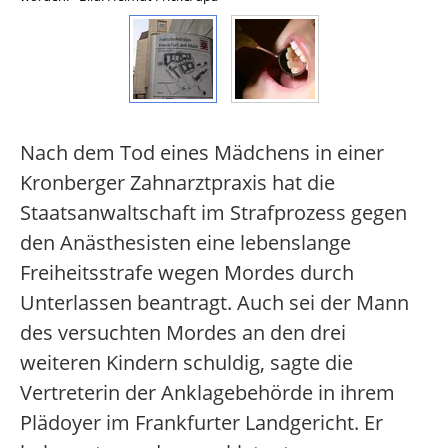
Nach dem Tod eines Mädchens in einer
Kronberger Zahnarztpraxis hat die
Staatsanwaltschaft im Strafprozess gegen
den Anästhesisten eine lebenslange
Freiheitsstrafe wegen Mordes durch
Unterlassen beantragt. Auch sei der Mann
des versuchten Mordes an den drei
weiteren Kindern schuldig, sagte die
Vertreterin der Anklagebehörde in ihrem
Plädoyer im Frankfurter Landgericht. Er