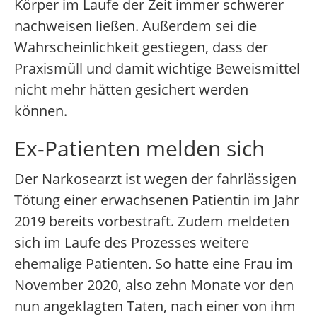
Körper im Laufe der Zeit immer schwerer
nachweisen ließen. Außerdem sei die
Wahrscheinlichkeit gestiegen, dass der
Praxismüll und damit wichtige Beweismittel
nicht mehr hätten gesichert werden
können.
Ex-Patienten melden sich
Der Narkosearzt ist wegen der fahrlässigen
Tötung einer erwachsenen Patientin im Jahr
2019 bereits vorbestraft. Zudem meldeten
sich im Laufe des Prozesses weitere
ehemalige Patienten. So hatte eine Frau im
November 2020, also zehn Monate vor den
nun angeklagten Taten, nach einer von ihm