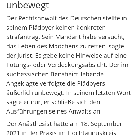
unbewegt
Der Rechtsanwalt des Deutschen stellte in
seinem Plädoyer keinen konkreten
Strafantrag. Sein Mandant habe versucht,
das Leben des Mädchens zu retten, sagte
der Jurist. Es gebe keine Hinweise auf eine
Tötungs- oder Verdeckungsabsicht. Der im
südhessischen Bensheim lebende
Angeklagte verfolgte die Plädoyers
äußerlich unbewegt. In seinem letzten Wort
sagte er nur, er schließe sich den
Ausführungen seines Anwalts an.
Der Anästhesist hatte am 18. September
2021 in der Praxis im Hochtaunuskreis