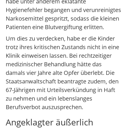
habe unter anderem eklatante
Hygienefehler begangen und verunreinigtes
Narkosemittel gespritzt, sodass die kleinen
Patienten eine Blutvergiftung erlitten.
Um dies zu verdecken, habe er die Kinder
trotz ihres kritischen Zustands nicht in eine
Klinik einweisen lassen. Bei rechtzeitiger
medizinischer Behandlung hätte das
damals vier Jahre alte Opfer überlebt. Die
Staatsanwaltschaft beantragte zudem, den
67-Jährigen mit Urteilsverkündung in Haft
zu nehmen und ein lebenslanges
Berufsverbot auszusprechen.
Angeklagter äußerlich