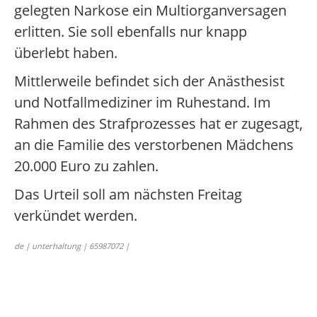
gelegten Narkose ein Multiorganversagen
erlitten. Sie soll ebenfalls nur knapp
überlebt haben.
Mittlerweile befindet sich der Anästhesist
und Notfallmediziner im Ruhestand. Im
Rahmen des Strafprozesses hat er zugesagt,
an die Familie des verstorbenen Mädchens
20.000 Euro zu zahlen.
Das Urteil soll am nächsten Freitag
verkündet werden.
de | unterhaltung | 65987072 |