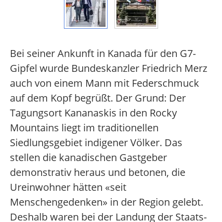
Bei seiner Ankunft in Kanada für den G7-
Gipfel wurde Bundeskanzler Friedrich Merz
auch von einem Mann mit Federschmuck
auf dem Kopf begrüßt. Der Grund: Der
Tagungsort Kananaskis in den Rocky
Mountains liegt im traditionellen
Siedlungsgebiet indigener Völker. Das
stellen die kanadischen Gastgeber
demonstrativ heraus und betonen, die
Ureinwohner hätten «seit
Menschengedenken» in der Region gelebt.
Deshalb waren bei der Landung der Staats-