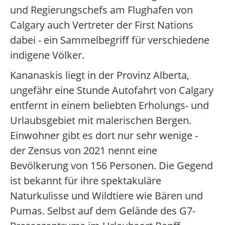
und Regierungschefs am Flughafen von
Calgary auch Vertreter der First Nations
dabei - ein Sammelbegriff für verschiedene
indigene Völker.
Kananaskis liegt in der Provinz Alberta,
ungefähr eine Stunde Autofahrt von Calgary
entfernt in einem beliebten Erholungs- und
Urlaubsgebiet mit malerischen Bergen.
Einwohner gibt es dort nur sehr wenige -
der Zensus von 2021 nennt eine
Bevölkerung von 156 Personen. Die Gegend
ist bekannt für ihre spektakuläre
Naturkulisse und Wildtiere wie Bären und
Pumas. Selbst auf dem Gelände des G7-