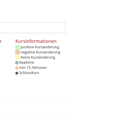
e
Kursinformationen
positive Kursänderung
negative Kursänderung
Keine Kursänderung
Realtime
min 15. Minuten
Schlusskurs