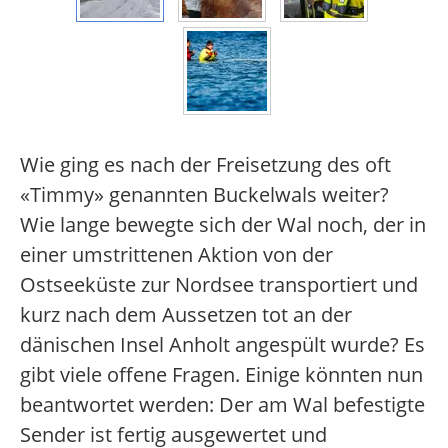
Wie ging es nach der Freisetzung des oft
«Timmy» genannten Buckelwals weiter?
Wie lange bewegte sich der Wal noch, der in
einer umstrittenen Aktion von der
Ostseeküste zur Nordsee transportiert und
kurz nach dem Aussetzen tot an der
dänischen Insel Anholt angespült wurde? Es
gibt viele offene Fragen. Einige könnten nun
beantwortet werden: Der am Wal befestigte
Sender ist fertig ausgewertet und