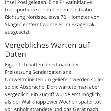
Insel Poel gelegen. Eine Privatinitiative
transportierte ihn mit einem Lastkahn
Richtung Nordsee, etwa 70 Kilometer von
Skagen entfernt wurde er im Skagerrak
ausgesetzt.
Vergebliches Warten auf
Daten
Eigentlich hätten direkt nach der
Freisetzung Senderdaten ans
Umweltministerium geliefert werden sollen,
so die Absprache. Dort wartete man aber
vergeblich. Ein Zugriff wurde erst möglich,
als der Wal knapp zwei Wochen später tot
vor Anholt strandete und das Gerät nach