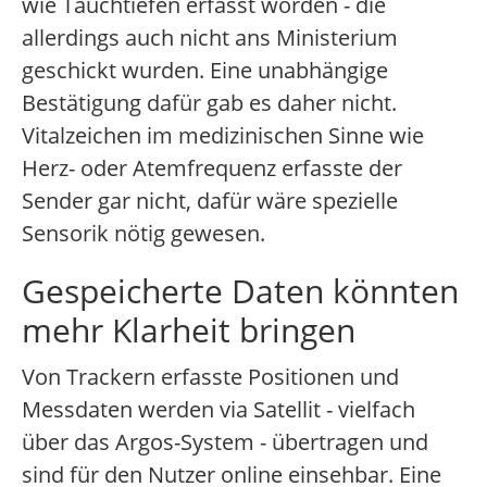
wie Tauchtiefen erfasst worden - die
allerdings auch nicht ans Ministerium
geschickt wurden. Eine unabhängige
Bestätigung dafür gab es daher nicht.
Vitalzeichen im medizinischen Sinne wie
Herz- oder Atemfrequenz erfasste der
Sender gar nicht, dafür wäre spezielle
Sensorik nötig gewesen.
Gespeicherte Daten könnten
mehr Klarheit bringen
Von Trackern erfasste Positionen und
Messdaten werden via Satellit - vielfach
über das Argos-System - übertragen und
sind für den Nutzer online einsehbar. Eine