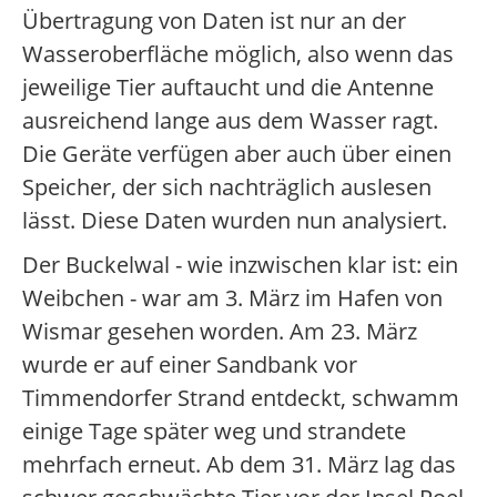
Übertragung von Daten ist nur an der
Wasseroberfläche möglich, also wenn das
jeweilige Tier auftaucht und die Antenne
ausreichend lange aus dem Wasser ragt.
Die Geräte verfügen aber auch über einen
Speicher, der sich nachträglich auslesen
lässt. Diese Daten wurden nun analysiert.
Der Buckelwal - wie inzwischen klar ist: ein
Weibchen - war am 3. März im Hafen von
Wismar gesehen worden. Am 23. März
wurde er auf einer Sandbank vor
Timmendorfer Strand entdeckt, schwamm
einige Tage später weg und strandete
mehrfach erneut. Ab dem 31. März lag das