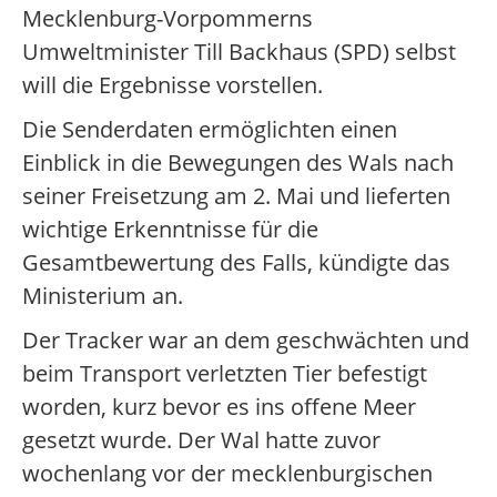
Mecklenburg-Vorpommerns
Umweltminister Till Backhaus (SPD) selbst
will die Ergebnisse vorstellen.
Die Senderdaten ermöglichten einen
Einblick in die Bewegungen des Wals nach
seiner Freisetzung am 2. Mai und lieferten
wichtige Erkenntnisse für die
Gesamtbewertung des Falls, kündigte das
Ministerium an.
Der Tracker war an dem geschwächten und
beim Transport verletzten Tier befestigt
worden, kurz bevor es ins offene Meer
gesetzt wurde. Der Wal hatte zuvor
wochenlang vor der mecklenburgischen