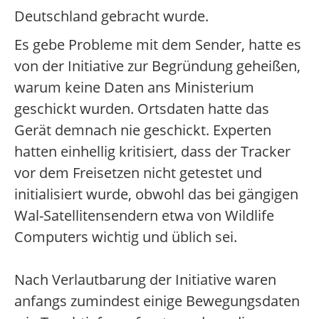
Deutschland gebracht wurde.
Es gebe Probleme mit dem Sender, hatte es
von der Initiative zur Begründung geheißen,
warum keine Daten ans Ministerium
geschickt wurden. Ortsdaten hatte das
Gerät demnach nie geschickt. Experten
hatten einhellig kritisiert, dass der Tracker
vor dem Freisetzen nicht getestet und
initialisiert wurde, obwohl das bei gängigen
Wal-Satellitensendern etwa von Wildlife
Computers wichtig und üblich sei.
Nach Verlautbarung der Initiative waren
anfangs zumindest einige Bewegungsdaten