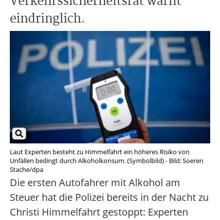
Verkehrssicherheitsrat warnt
eindringlich.
Laut Experten besteht zu Himmelfahrt ein höheres Risiko von
Unfällen bedingt durch Alkoholkonsum. (Symbolbild) - Bild: Soeren
Stache/dpa
Die ersten Autofahrer mit Alkohol am
Steuer hat die Polizei bereits in der Nacht zu
Christi Himmelfahrt gestoppt: Experten