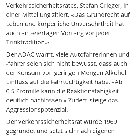
Verkehrssicherheitsrates, Stefan Grieger, in
einer Mitteilung zitiert. «Das Grundrecht auf
Leben und körperliche Unversehrtheit hat
auch an Feiertagen Vorrang vor jeder
Trinktradition.»
Der ADAC warnt, viele Autofahrerinnen und
-fahrer seien sich nicht bewusst, dass auch
der Konsum von geringen Mengen Alkohol
Einfluss auf die Fahrtüchtigkeit habe. «Ab
0,5 Promille kann die Reaktionsfähigkeit
deutlich nachlassen.» Zudem steige das
Aggressionspotenzial.
Der Verkehrssicherheitsrat wurde 1969
gegründet und setzt sich nach eigenen