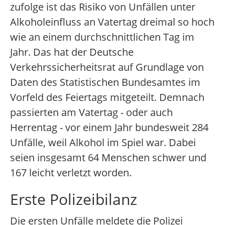
zufolge ist das Risiko von Unfällen unter
Alkoholeinfluss an Vatertag dreimal so hoch
wie an einem durchschnittlichen Tag im
Jahr. Das hat der Deutsche
Verkehrssicherheitsrat auf Grundlage von
Daten des Statistischen Bundesamtes im
Vorfeld des Feiertags mitgeteilt. Demnach
passierten am Vatertag - oder auch
Herrentag - vor einem Jahr bundesweit 284
Unfälle, weil Alkohol im Spiel war. Dabei
seien insgesamt 64 Menschen schwer und
167 leicht verletzt worden.
Erste Polizeibilanz
Die ersten Unfälle meldete die Polizei