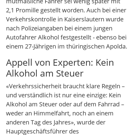
mutmaßliche Fahrer sei wenig später mit
2,1 Promille gestellt worden. Auch bei einer
Verkehrskontrolle in Kaiserslautern wurde
nach Polizeiangaben bei einem jungen
Autofahrer Alkohol festgestellt - ebenso bei
einem 27-Jährigen im thüringischen Apolda.
Appell von Experten: Kein
Alkohol am Steuer
«Verkehrssicherheit braucht klare Regeln –
und verständlich ist nur eine einzige: Kein
Alkohol am Steuer oder auf dem Fahrrad –
weder an Himmelfahrt, noch an einem
anderen Tag des Jahres», wurde der
Hauptgeschäftsführer des