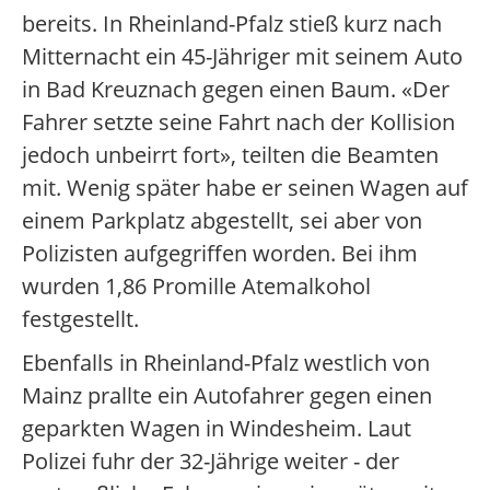
bereits. In Rheinland-Pfalz stieß kurz nach
Mitternacht ein 45-Jähriger mit seinem Auto
in Bad Kreuznach gegen einen Baum. «Der
Fahrer setzte seine Fahrt nach der Kollision
jedoch unbeirrt fort», teilten die Beamten
mit. Wenig später habe er seinen Wagen auf
einem Parkplatz abgestellt, sei aber von
Polizisten aufgegriffen worden. Bei ihm
wurden 1,86 Promille Atemalkohol
festgestellt.
Ebenfalls in Rheinland-Pfalz westlich von
Mainz prallte ein Autofahrer gegen einen
geparkten Wagen in Windesheim. Laut
Polizei fuhr der 32-Jährige weiter - der