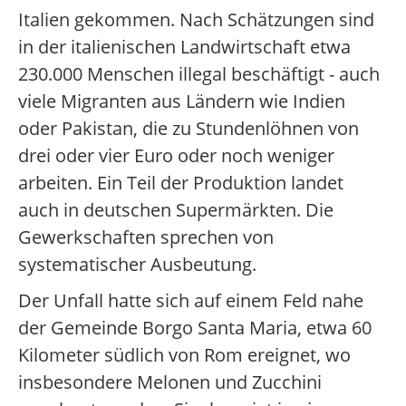
Italien gekommen. Nach Schätzungen sind
in der italienischen Landwirtschaft etwa
230.000 Menschen illegal beschäftigt - auch
viele Migranten aus Ländern wie Indien
oder Pakistan, die zu Stundenlöhnen von
drei oder vier Euro oder noch weniger
arbeiten. Ein Teil der Produktion landet
auch in deutschen Supermärkten. Die
Gewerkschaften sprechen von
systematischer Ausbeutung.
Der Unfall hatte sich auf einem Feld nahe
der Gemeinde Borgo Santa Maria, etwa 60
Kilometer südlich von Rom ereignet, wo
insbesondere Melonen und Zucchini