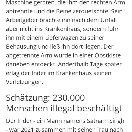
Maschine geraten, die ihm den rechten Arm
abtrennte und die Beine zerquetschte. Sein
Arbeitgeber brachte ihn nach dem Unfall
aber nicht ins Krankenhaus, sondern fuhr
ihn mit einem Lieferwagen zu seiner
Behausung und ließ ihn dort liegen. Der
abgetrennte Arm wurde in einer Obstkiste
daneben entdeckt. Anderthalb Tage später
erlag der Inder im Krankenhaus seinen
Verletzungen.
Schätzung: 230.000
Menschen illegal beschäftigt
Der Inder - ein Mann namens Satnam Singh
- war 2021 zusammen mit seiner Frau nach