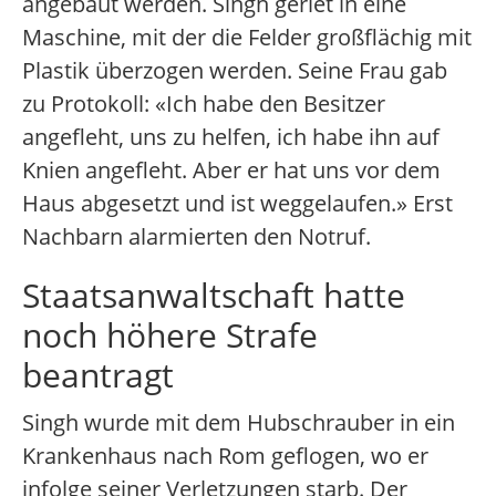
angebaut werden. Singh geriet in eine
Maschine, mit der die Felder großflächig mit
Plastik überzogen werden. Seine Frau gab
zu Protokoll: «Ich habe den Besitzer
angefleht, uns zu helfen, ich habe ihn auf
Knien angefleht. Aber er hat uns vor dem
Haus abgesetzt und ist weggelaufen.» Erst
Nachbarn alarmierten den Notruf.
Staatsanwaltschaft hatte
noch höhere Strafe
beantragt
Singh wurde mit dem Hubschrauber in ein
Krankenhaus nach Rom geflogen, wo er
infolge seiner Verletzungen starb. Der