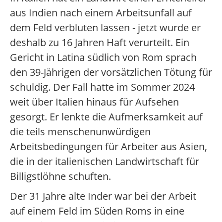
aus Indien nach einem Arbeitsunfall auf
dem Feld verbluten lassen - jetzt wurde er
deshalb zu 16 Jahren Haft verurteilt. Ein
Gericht in Latina südlich von Rom sprach
den 39-Jährigen der vorsätzlichen Tötung für
schuldig. Der Fall hatte im Sommer 2024
weit über Italien hinaus für Aufsehen
gesorgt. Er lenkte die Aufmerksamkeit auf
die teils menschenunwürdigen
Arbeitsbedingungen für Arbeiter aus Asien,
die in der italienischen Landwirtschaft für
Billigstlöhne schuften.
Der 31 Jahre alte Inder war bei der Arbeit
auf einem Feld im Süden Roms in eine