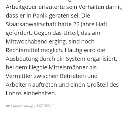
Arbeitgeber erläuterte sein Verhalten damit,
dass er in Panik geraten sei. Die
Staatsanwaltschaft hatte 22 Jahre Haft
gefordert. Gegen das Urteil, das am
Mittwochabend erging, sind noch
Rechtsmittel möglich. Häufig wird die
Ausbeutung durch ein System organisiert,
bei dem illegale Mittelsmänner als
Vermittler zwischen Betrieben und
Arbeitern auftreten und einen Großteil des
Lohns einbehalten.
de | unterhaltung | 69727231 |